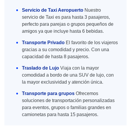
Servicio de Taxi Aeropuerto
Nuestro
servicio de Taxi es para hasta 3 pasajeros,
perfecto para parejas o grupos pequeños de
amigos ya que incluye hasta 6 bebidas.
Transporte Privado
El favorito de los viajeros
gracias a su comodidad y precio. Con una
capacidad de hasta 8 pasajeros.
Traslado de Lujo
Viaja con la mayor
comodidad a bordo de una SUV de lujo, con
la mayor exclusividad y atención única.
Transporte para grupos
Ofrecemos
soluciones de transportación personalizadas
para eventos, grupos o familias grandes en
camionetas para hasta 15 pasajeros.