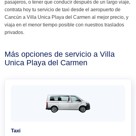
pasajeros, o tener que conducir después de un largo viaje,
contrata hoy tu servicio de taxi desde el aeropuerto de
Cancún a Villa Unica Playa del Carmen al mejor precio, y
viaja en el menor tiempo posible con nuestros traslados
privados.
Más opciones de servicio a Villa
Unica Playa del Carmen
Taxi