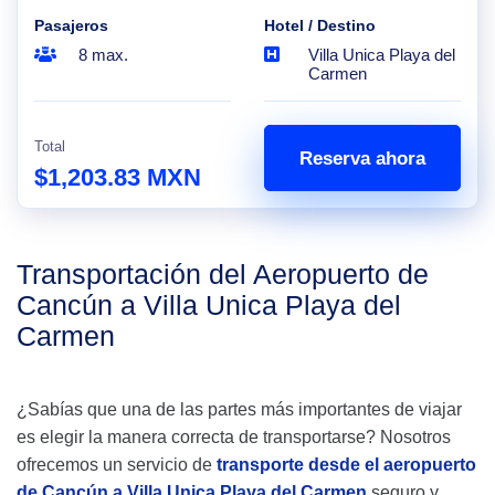
Pasajeros
Hotel / Destino
8 max.
Villa Unica Playa del
Carmen
Total
Reserva ahora
$1,203.83 MXN
Transportación del Aeropuerto de
Cancún a Villa Unica Playa del
Carmen
¿Sabías que una de las partes más importantes de viajar
es elegir la manera correcta de transportarse? Nosotros
ofrecemos un servicio de
transporte desde el aeropuerto
de Cancún a Villa Unica Playa del Carmen
seguro y