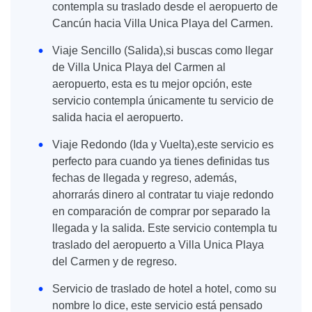
contempla su traslado desde el aeropuerto de
Cancún hacia Villa Unica Playa del Carmen.
Viaje Sencillo (Salida),si buscas como llegar
de Villa Unica Playa del Carmen al
aeropuerto, esta es tu mejor opción, este
servicio contempla únicamente tu servicio de
salida hacia el aeropuerto.
Viaje Redondo (Ida y Vuelta),este servicio es
perfecto para cuando ya tienes definidas tus
fechas de llegada y regreso, además,
ahorrarás dinero al contratar tu viaje redondo
en comparación de comprar por separado la
llegada y la salida. Este servicio contempla tu
traslado del aeropuerto a Villa Unica Playa
del Carmen y de regreso.
Servicio de traslado de hotel a hotel, como su
nombre lo dice, este servicio está pensado