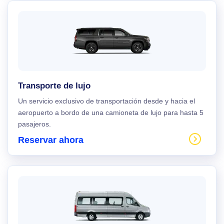
Transporte de lujo
Un servicio exclusivo de transportación desde y hacia el
aeropuerto a bordo de una camioneta de lujo para hasta 5
pasajeros.
Reservar ahora