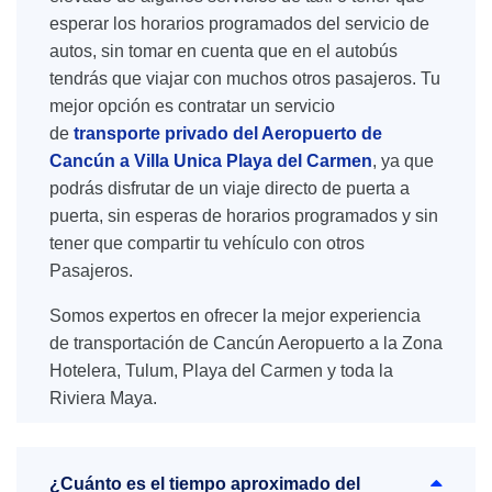
esperar los horarios programados del servicio de
autos, sin tomar en cuenta que en el autobús
tendrás que viajar con muchos otros pasajeros. Tu
mejor opción es contratar un servicio
de
transporte privado del Aeropuerto de
Cancún a Villa Unica Playa del Carmen
, ya que
podrás disfrutar de un viaje directo de puerta a
puerta, sin esperas de horarios programados y sin
tener que compartir tu vehículo con otros
Pasajeros.
Somos expertos en ofrecer la mejor experiencia
de transportación de Cancún Aeropuerto a la Zona
Hotelera, Tulum, Playa del Carmen y toda la
Riviera Maya.
¿Cuánto es el tiempo aproximado del