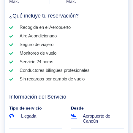
Max.
Max.
¿Qué incluye tu reservación?
Recogida en el Aeropuerto
Aire Acondicionado
Seguro de viajero
Monitoreo de vuelo
Servicio 24 horas
Conductores bilingües profesionales
Sin recargos por cambio de vuelo
Información del Servicio
Tipo de servicio
Desde
Llegada
Aeropuerto de
Cancún