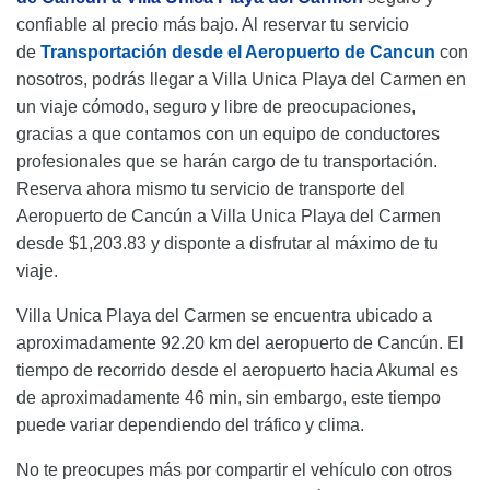
confiable al precio más bajo. Al reservar tu servicio
de
Transportación desde el Aeropuerto de Cancun
con
nosotros, podrás llegar a Villa Unica Playa del Carmen en
un viaje cómodo, seguro y libre de preocupaciones,
gracias a que contamos con un equipo de conductores
profesionales que se harán cargo de tu transportación.
Reserva ahora mismo tu servicio de transporte del
Aeropuerto de Cancún a Villa Unica Playa del Carmen
desde $1,203.83 y disponte a disfrutar al máximo de tu
viaje.
Villa Unica Playa del Carmen se encuentra ubicado a
aproximadamente 92.20 km del aeropuerto de Cancún. El
tiempo de recorrido desde el aeropuerto hacia Akumal es
de aproximadamente 46 min, sin embargo, este tiempo
puede variar dependiendo del tráfico y clima.
No te preocupes más por compartir el vehículo con otros