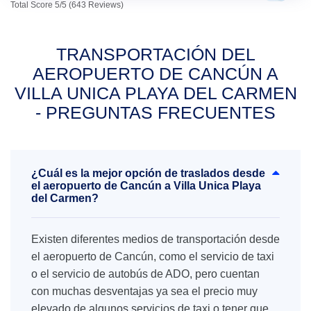
Total Score 5/5 (643 Reviews)
TRANSPORTACIÓN DEL
AEROPUERTO DE CANCÚN A
VILLA UNICA PLAYA DEL CARMEN
- PREGUNTAS FRECUENTES
¿Cuál es la mejor opción de traslados desde
el aeropuerto de Cancún a Villa Unica Playa
del Carmen?
Existen diferentes medios de transportación desde
el aeropuerto de Cancún, como el servicio de taxi
o el servicio de autobús de ADO, pero cuentan
con muchas desventajas ya sea el precio muy
elevado de algunos servicios de taxi o tener que