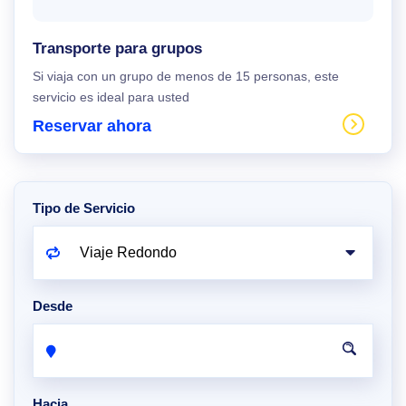
Transporte para grupos
Si viaja con un grupo de menos de 15 personas, este
servicio es ideal para usted
Reservar ahora
Tipo de Servicio
Desde
Hacia