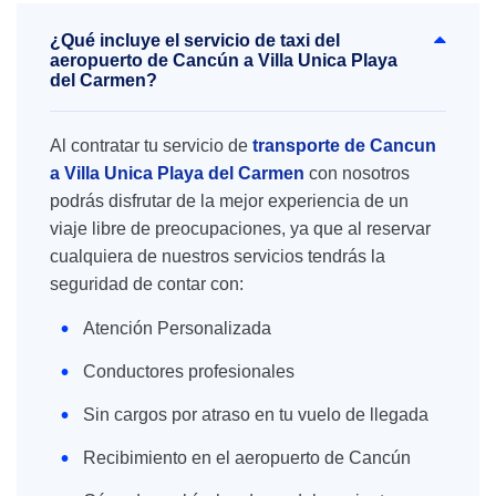
¿Qué incluye el servicio de taxi del
aeropuerto de Cancún a Villa Unica Playa
del Carmen?
Al contratar tu servicio de
transporte de Cancun
a Villa Unica Playa del Carmen
con nosotros
podrás disfrutar de la mejor experiencia de un
viaje libre de preocupaciones, ya que al reservar
cualquiera de nuestros servicios tendrás la
seguridad de contar con:
Atención Personalizada
Conductores profesionales
Sin cargos por atraso en tu vuelo de llegada
Recibimiento en el aeropuerto de Cancún