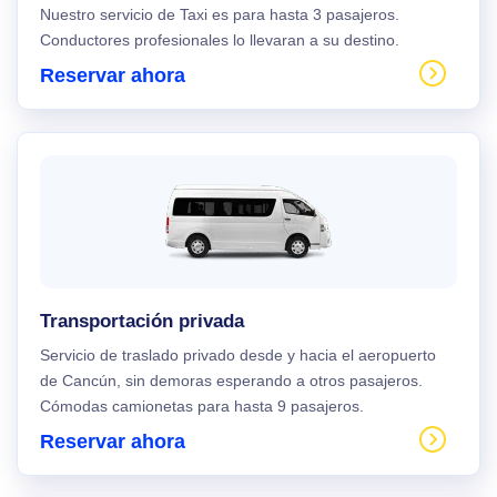
Nuestro servicio de Taxi es para hasta 3 pasajeros.
Conductores profesionales lo llevaran a su destino.
Reservar ahora
Transportación privada
Servicio de traslado privado desde y hacia el aeropuerto
de Cancún, sin demoras esperando a otros pasajeros.
Cómodas camionetas para hasta 9 pasajeros.
Reservar ahora