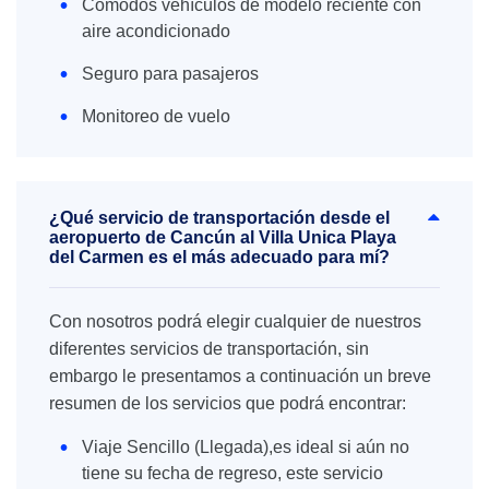
Cómodos vehículos de modelo reciente con
aire acondicionado
Seguro para pasajeros
Monitoreo de vuelo
¿Qué servicio de transportación desde el
aeropuerto de Cancún al Villa Unica Playa
del Carmen es el más adecuado para mí?
Con nosotros podrá elegir cualquier de nuestros
diferentes servicios de transportación, sin
embargo le presentamos a continuación un breve
resumen de los servicios que podrá encontrar:
Viaje Sencillo (Llegada),es ideal si aún no
tiene su fecha de regreso, este servicio