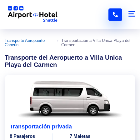
Transporte Aeropuerto
Transportación a Villa Unica Playa del
Cancún
Carmen
Transporte del Aeropuerto a Villa Unica
Playa del Carmen
Transportación privada
8 Pasajeros
7 Maletas