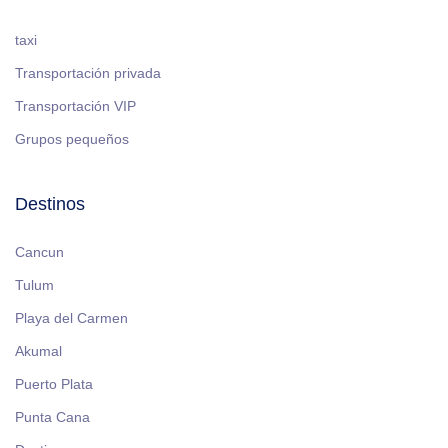
taxi
Transportación privada
Transportación VIP
Grupos pequeños
Destinos
Cancun
Tulum
Playa del Carmen
Akumal
Puerto Plata
Punta Cana