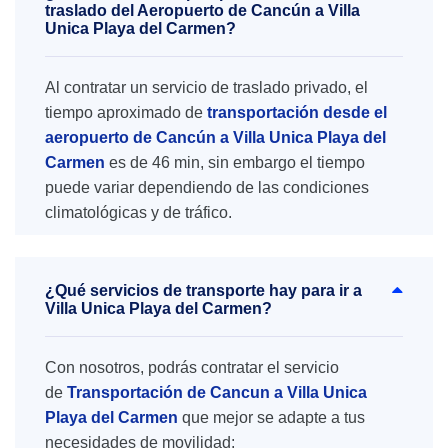
traslado del Aeropuerto de Cancún a Villa
Unica Playa del Carmen?
Al contratar un servicio de traslado privado, el
tiempo aproximado de
transportación desde el
aeropuerto de Cancún a Villa Unica Playa del
Carmen
es de 46 min, sin embargo el tiempo
puede variar dependiendo de las condiciones
climatológicas y de tráfico.
¿Qué servicios de transporte hay para ir a
Villa Unica Playa del Carmen?
Con nosotros, podrás contratar el servicio
de
Transportación de Cancun a Villa Unica
Playa del Carmen
que mejor se adapte a tus
necesidades de movilidad: