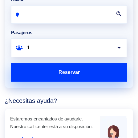
Pasajeros
Reservar
¿Necesitas ayuda?
Estaremos encantados de ayudarle.
Nuestro call center está a su disposición.