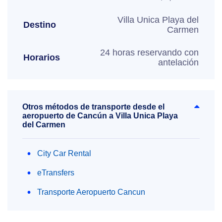
Villa Unica Playa del
Destino
Carmen
24 horas reservando con
Horarios
antelación
Otros métodos de transporte desde el
aeropuerto de Cancún a Villa Unica Playa
del Carmen
City Car Rental
eTransfers
Transporte Aeropuerto Cancun