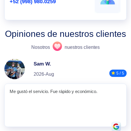
+52 (998) 980.0259
Opiniones de nuestros clientes
Nosotros
nuestros clientes
Sam W.
5 / 5
2026-Aug
Me gustó el servicio. Fue rápido y económico.