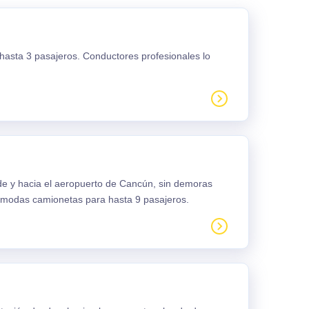
 hasta 3 pasajeros. Conductores profesionales lo
sde y hacia el aeropuerto de Cancún, sin demoras
ómodas camionetas para hasta 9 pasajeros.