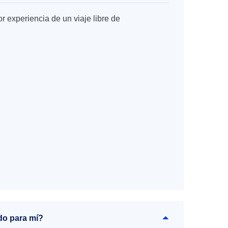
r experiencia de un viaje libre de
do para mí?