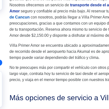
Nosotros ofrecemos un servicio de
transporte desde el 
Amor
seguro y confiable al precio más bajo. Al reservar t
de Cancun
con nosotros, podrás llegar a Villa Primer Am
preocupaciones, gracias a que contamos con un equipo d
de tu transportación. Reserva ahora mismo tu servicio de 
Amor desde $2,150.00 y disponte a disfrutar al máximo de 
Villa Primer Amor se encuentra ubicado a aproximadamen
de recorrido desde el aeropuerto hacia Akumal es de apr
tiempo puede variar dependiendo del tráfico y clima.
No te preocupes más por compartir el vehículo con otros 
largo viaje, contrata hoy tu servicio de taxi desde el aer
precio, y viaja en el menor tiempo posible con nuestros tr
Más opciones de servicio a Vi