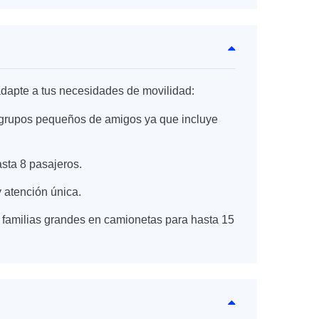
dapte a tus necesidades de movilidad:
 o grupos pequeños de amigos ya que incluye
asta 8 pasajeros.
 atención única.
 familias grandes en camionetas para hasta 15