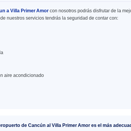
un a Villa Primer Amor
con nosotros podrás disfrutar de la mejo
de nuestros servicios tendrás la seguridad de contar con:
da
n aire acondicionado
eropuerto de Cancún al Villa Primer Amor es el más adecua