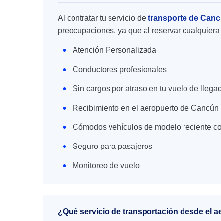
Al contratar tu servicio de
transporte de Canc
preocupaciones, ya que al reservar cualquiera 
Atención Personalizada
Conductores profesionales
Sin cargos por atraso en tu vuelo de llega
Recibimiento en el aeropuerto de Cancún
Cómodos vehículos de modelo reciente co
Seguro para pasajeros
Monitoreo de vuelo
¿Qué servicio de transportación desde el a