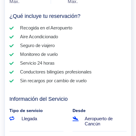
Max.
Max.
¿Qué incluye tu reservación?
Recogida en el Aeropuerto
Aire Acondicionado
Seguro de viajero
Monitoreo de vuelo
Servicio 24 horas
Conductores bilingües profesionales
Sin recargos por cambio de vuelo
Información del Servicio
Tipo de servicio
Desde
Llegada
Aeropuerto de
Cancún