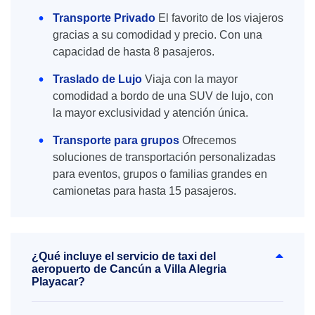
Transporte Privado
El favorito de los viajeros
gracias a su comodidad y precio. Con una
capacidad de hasta 8 pasajeros.
Traslado de Lujo
Viaja con la mayor
comodidad a bordo de una SUV de lujo, con
la mayor exclusividad y atención única.
Transporte para grupos
Ofrecemos
soluciones de transportación personalizadas
para eventos, grupos o familias grandes en
camionetas para hasta 15 pasajeros.
¿Qué incluye el servicio de taxi del
aeropuerto de Cancún a Villa Alegria
Playacar?