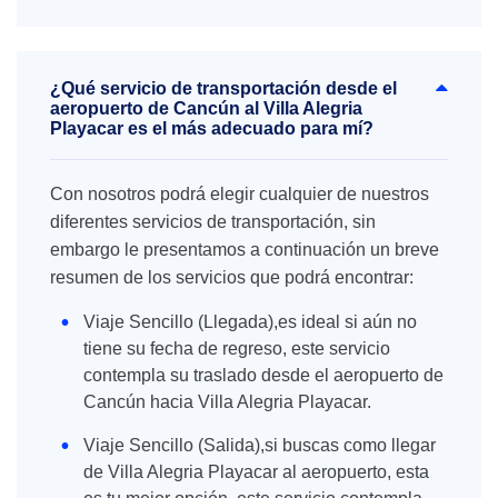
¿Qué servicio de transportación desde el
aeropuerto de Cancún al Villa Alegria
Playacar es el más adecuado para mí?
Con nosotros podrá elegir cualquier de nuestros
diferentes servicios de transportación, sin
embargo le presentamos a continuación un breve
resumen de los servicios que podrá encontrar:
Viaje Sencillo (Llegada),es ideal si aún no
tiene su fecha de regreso, este servicio
contempla su traslado desde el aeropuerto de
Cancún hacia Villa Alegria Playacar.
Viaje Sencillo (Salida),si buscas como llegar
de Villa Alegria Playacar al aeropuerto, esta