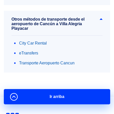
Otros métodos de transporte desde el
aeropuerto de Cancún a Villa Alegria
Playacar
City Car Rental
eTransfers
Transporte Aeropuerto Cancun
Ir arriba