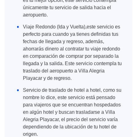
es tu mejor opción, este servicio contempla
únicamente tu servicio de salida hacia el
aeropuerto.
Viaje Redondo (Ida y Vuelta),este servicio es
perfecto para cuando ya tienes definidas tus
fechas de llegada y regreso, además,
ahorrarás dinero al contratar tu viaje redondo
en comparación de comprar por separado la
llegada y la salida. Este servicio contempla tu
traslado del aeropuerto a Villa Alegria
Playacar y de regreso.
Servicio de traslado de hotel a hotel, como su
nombre lo dice, este servicio está pensado
para viajeros que se encuentran hospedados
en algún hotel y buscan trasladarse a Villa
Alegria Playacar, el precio del servicio varía
dependiendo de la ubicación de tu hotel de
origen.