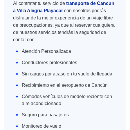
Al contratar tu servicio de
transporte de Cancun
a Villa Alegria Playacar
con nosotros podrás
disfrutar de la mejor experiencia de un viaje libre
de preocupaciones, ya que al reservar cualquiera
de nuestros servicios tendrás la seguridad de
contar con:
Atención Personalizada
Conductores profesionales
Sin cargos por atraso en tu vuelo de llegada
Recibimiento en el aeropuerto de Cancún
Cómodos vehículos de modelo reciente con
aire acondicionado
Seguro para pasajeros
Monitoreo de vuelo