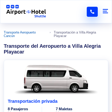
Transporte Aeropuerto
Transportación a Villa Alegria
Cancún
Playacar
Transporte del Aeropuerto a Villa Alegria
Playacar
Transportación privada
8 Pasajeros
7 Maletas