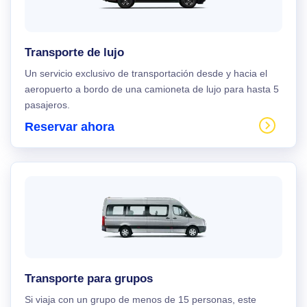
Transporte de lujo
Un servicio exclusivo de transportación desde y hacia el
aeropuerto a bordo de una camioneta de lujo para hasta 5
pasajeros.
Reservar ahora
Transporte para grupos
Si viaja con un grupo de menos de 15 personas, este