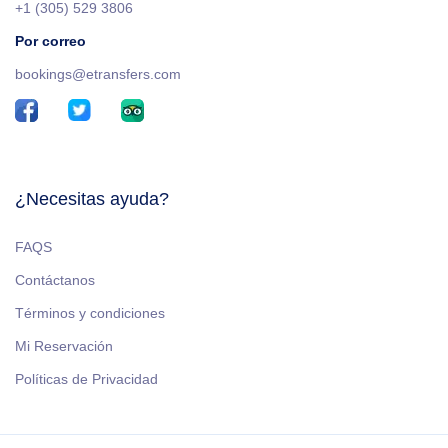
+1 (305) 529 3806
Por correo
bookings@etransfers.com
¿Necesitas ayuda?
FAQS
Contáctanos
Términos y condiciones
Mi Reservación
Políticas de Privacidad