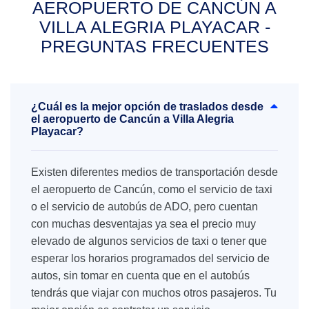
AEROPUERTO DE CANCÚN A
VILLA ALEGRIA PLAYACAR -
PREGUNTAS FRECUENTES
¿Cuál es la mejor opción de traslados desde
el aeropuerto de Cancún a Villa Alegria
Playacar?
Existen diferentes medios de transportación desde
el aeropuerto de Cancún, como el servicio de taxi
o el servicio de autobús de ADO, pero cuentan
con muchas desventajas ya sea el precio muy
elevado de algunos servicios de taxi o tener que
esperar los horarios programados del servicio de
autos, sin tomar en cuenta que en el autobús
tendrás que viajar con muchos otros pasajeros. Tu