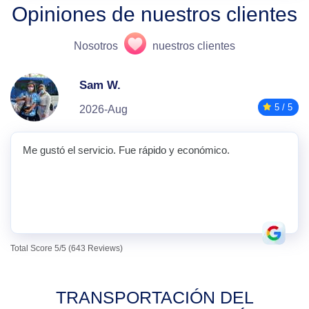
Opiniones de nuestros clientes
Nosotros
nuestros clientes
Sam W.
5 / 5
2026-Aug
Me gustó el servicio. Fue rápido y económico.
Total Score 5/5 (643 Reviews)
TRANSPORTACIÓN DEL