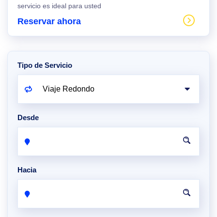
servicio es ideal para usted
Reservar ahora
Tipo de Servicio
Desde
Hacia