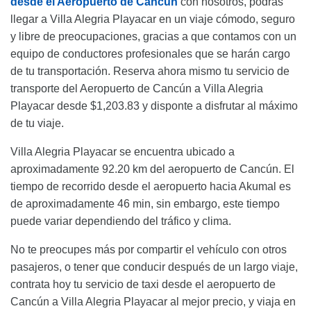
desde el Aeropuerto de Cancun
con nosotros, podrás
llegar a Villa Alegria Playacar en un viaje cómodo, seguro
y libre de preocupaciones, gracias a que contamos con un
equipo de conductores profesionales que se harán cargo
de tu transportación. Reserva ahora mismo tu servicio de
transporte del Aeropuerto de Cancún a Villa Alegria
Playacar desde $1,203.83 y disponte a disfrutar al máximo
de tu viaje.
Villa Alegria Playacar se encuentra ubicado a
aproximadamente 92.20 km del aeropuerto de Cancún. El
tiempo de recorrido desde el aeropuerto hacia Akumal es
de aproximadamente 46 min, sin embargo, este tiempo
puede variar dependiendo del tráfico y clima.
No te preocupes más por compartir el vehículo con otros
pasajeros, o tener que conducir después de un largo viaje,
contrata hoy tu servicio de taxi desde el aeropuerto de
Cancún a Villa Alegria Playacar al mejor precio, y viaja en