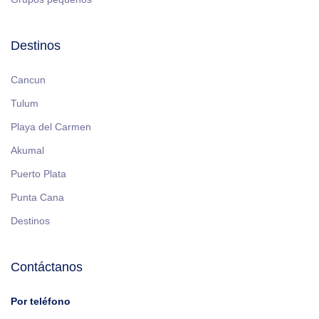
Destinos
Cancun
Tulum
Playa del Carmen
Akumal
Puerto Plata
Punta Cana
Destinos
Contáctanos
Por teléfono