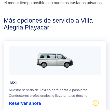
el menor tiempo posible con nuestros traslados privados.
Más opciones de servicio a Villa
Alegria Playacar
Taxi
Nuestro servicio de Taxi es para hasta 3 pasajeros.
Conductores profesionales lo llevaran a su destino.
Reservar ahora