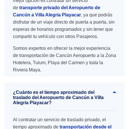
mejor opción es contratar un servicio
de
transporte privado del Aeropuerto de
Cancún a Villa Alegria Playacar
, ya que podrás
disfrutar de un viaje directo de puerta a puerta, sin
esperas de horarios programados y sin tener que
compartir tu vehículo con otros Pasajeros.
Somos expertos en ofrecer la mejor experiencia
de transportación de Cancún Aeropuerto a la Zona
Hotelera, Tulum, Playa del Carmen y toda la
Riviera Maya.
¿Cuánto es el tiempo aproximado del
traslado del Aeropuerto de Cancún a Villa
Alegria Playacar?
Al contratar un servicio de traslado privado, el
tiempo aproximado de
transportación desde el