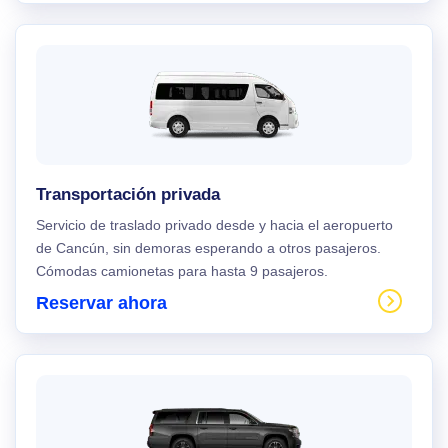
Transportación privada
Servicio de traslado privado desde y hacia el aeropuerto
de Cancún, sin demoras esperando a otros pasajeros.
Cómodas camionetas para hasta 9 pasajeros.
Reservar ahora