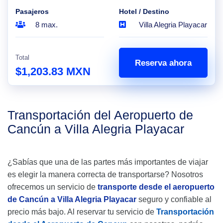
Pasajeros
Hotel / Destino
8 max.
Villa Alegria Playacar
Total
Reserva ahora
$1,203.83 MXN
Transportación del Aeropuerto de
Cancún a Villa Alegria Playacar
¿Sabías que una de las partes más importantes de viajar
es elegir la manera correcta de transportarse? Nosotros
ofrecemos un servicio de
transporte desde el aeropuerto
de Cancún a Villa Alegria Playacar
seguro y confiable al
precio más bajo. Al reservar tu servicio de
Transportación