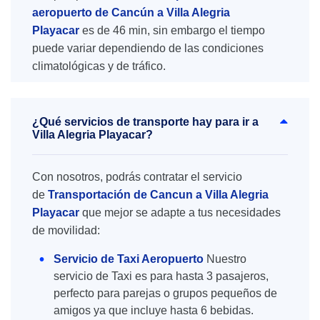
aeropuerto de Cancún a Villa Alegria
Playacar
es de 46 min, sin embargo el tiempo
puede variar dependiendo de las condiciones
climatológicas y de tráfico.
¿Qué servicios de transporte hay para ir a
Villa Alegria Playacar?
Con nosotros, podrás contratar el servicio
de
Transportación de Cancun a Villa Alegria
Playacar
que mejor se adapte a tus necesidades
de movilidad:
Servicio de Taxi Aeropuerto
Nuestro
servicio de Taxi es para hasta 3 pasajeros,
perfecto para parejas o grupos pequeños de
amigos ya que incluye hasta 6 bebidas.