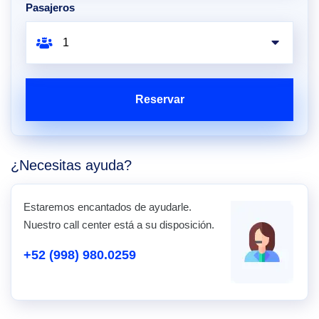
Pasajeros
Reservar
¿Necesitas ayuda?
Estaremos encantados de ayudarle.
Nuestro call center está a su disposición.
+52 (998) 980.0259