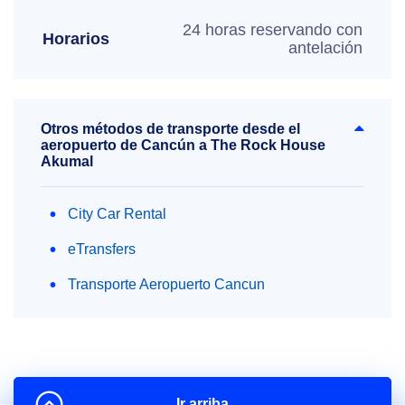
24 horas reservando con
Horarios
antelación
Otros métodos de transporte desde el
aeropuerto de Cancún a The Rock House
Akumal
City Car Rental
eTransfers
Transporte Aeropuerto Cancun
Ir arriba