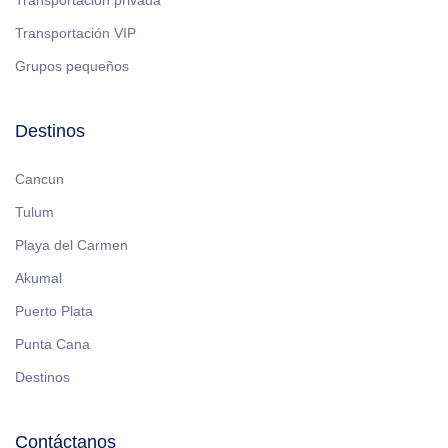
Transportación privada
Transportación VIP
Grupos pequeños
Destinos
Cancun
Tulum
Playa del Carmen
Akumal
Puerto Plata
Punta Cana
Destinos
Contáctanos