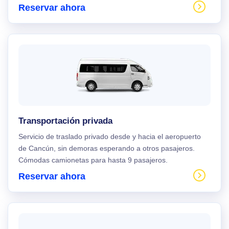
Reservar ahora
Transportación privada
Servicio de traslado privado desde y hacia el aeropuerto
de Cancún, sin demoras esperando a otros pasajeros.
Cómodas camionetas para hasta 9 pasajeros.
Reservar ahora