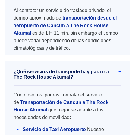
Al contratar un servicio de traslado privado, el
tiempo aproximado de
transportación desde el
aeropuerto de Cancún a The Rock House
Akumal
es de 1 H 11 min, sin embargo el tiempo
puede variar dependiendo de las condiciones
climatológicas y de tráfico.
¿Qué servicios de transporte hay para ir a
The Rock House Akumal?
Con nosotros, podrás contratar el servicio
de
Transportación de Cancun a The Rock
House Akumal
que mejor se adapte a tus
necesidades de movilidad:
Servicio de Taxi Aeropuerto
Nuestro