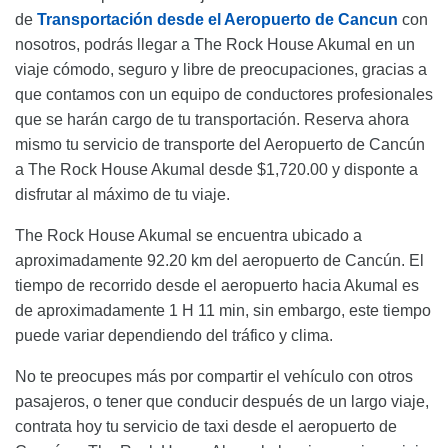
de
Transportación desde el Aeropuerto de Cancun
con
nosotros, podrás llegar a The Rock House Akumal en un
viaje cómodo, seguro y libre de preocupaciones, gracias a
que contamos con un equipo de conductores profesionales
que se harán cargo de tu transportación. Reserva ahora
mismo tu servicio de transporte del Aeropuerto de Cancún
a The Rock House Akumal desde $1,720.00 y disponte a
disfrutar al máximo de tu viaje.
The Rock House Akumal se encuentra ubicado a
aproximadamente 92.20 km del aeropuerto de Cancún. El
tiempo de recorrido desde el aeropuerto hacia Akumal es
de aproximadamente 1 H 11 min, sin embargo, este tiempo
puede variar dependiendo del tráfico y clima.
No te preocupes más por compartir el vehículo con otros
pasajeros, o tener que conducir después de un largo viaje,
contrata hoy tu servicio de taxi desde el aeropuerto de