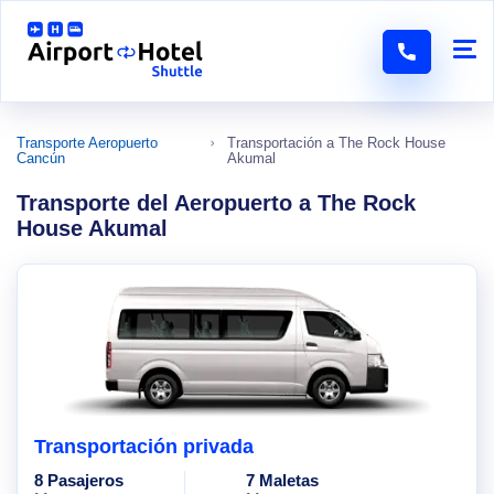
Transporte Aeropuerto
Transportación a The Rock House
Cancún
Akumal
Transporte del Aeropuerto a The Rock
House Akumal
Transportación privada
8 Pasajeros
7 Maletas