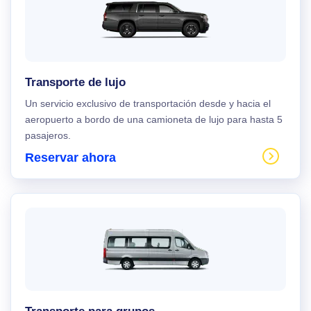
Transporte de lujo
Un servicio exclusivo de transportación desde y hacia el
aeropuerto a bordo de una camioneta de lujo para hasta 5
pasajeros.
Reservar ahora