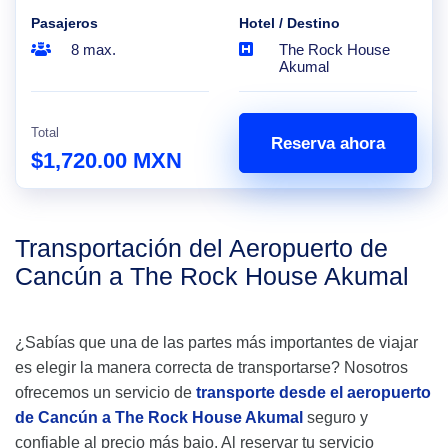
Pasajeros
Hotel / Destino
8 max.
The Rock House
Akumal
Total
Reserva ahora
$1,720.00 MXN
Transportación del Aeropuerto de
Cancún a The Rock House Akumal
¿Sabías que una de las partes más importantes de viajar
es elegir la manera correcta de transportarse? Nosotros
ofrecemos un servicio de
transporte desde el aeropuerto
de Cancún a The Rock House Akumal
seguro y
confiable al precio más bajo. Al reservar tu servicio