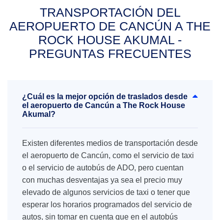
TRANSPORTACIÓN DEL
AEROPUERTO DE CANCÚN A THE
ROCK HOUSE AKUMAL -
PREGUNTAS FRECUENTES
¿Cuál es la mejor opción de traslados desde
el aeropuerto de Cancún a The Rock House
Akumal?
Existen diferentes medios de transportación desde
el aeropuerto de Cancún, como el servicio de taxi
o el servicio de autobús de ADO, pero cuentan
con muchas desventajas ya sea el precio muy
elevado de algunos servicios de taxi o tener que
esperar los horarios programados del servicio de
autos, sin tomar en cuenta que en el autobús