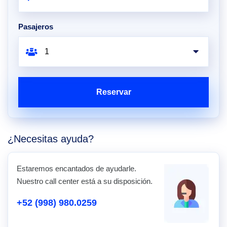
Pasajeros
Reservar
¿Necesitas ayuda?
Estaremos encantados de ayudarle.
Nuestro call center está a su disposición.
+52 (998) 980.0259