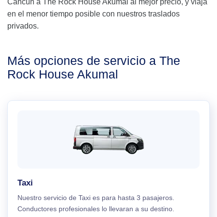
Cancún a The Rock House Akumal al mejor precio, y viaja
en el menor tiempo posible con nuestros traslados
privados.
Más opciones de servicio a The
Rock House Akumal
Taxi
Nuestro servicio de Taxi es para hasta 3 pasajeros.
Conductores profesionales lo llevaran a su destino.