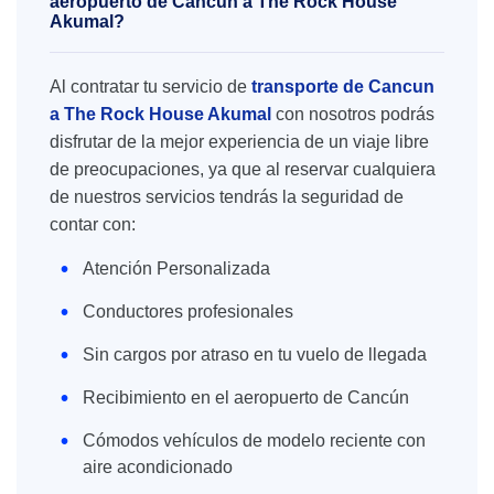
aeropuerto de Cancún a The Rock House
Akumal?
Al contratar tu servicio de
transporte de Cancun
a The Rock House Akumal
con nosotros podrás
disfrutar de la mejor experiencia de un viaje libre
de preocupaciones, ya que al reservar cualquiera
de nuestros servicios tendrás la seguridad de
contar con:
Atención Personalizada
Conductores profesionales
Sin cargos por atraso en tu vuelo de llegada
Recibimiento en el aeropuerto de Cancún
Cómodos vehículos de modelo reciente con
aire acondicionado