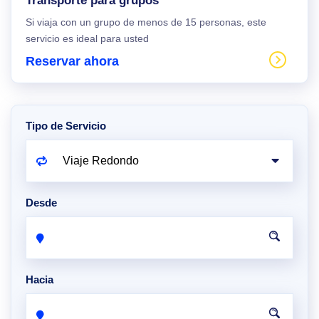
Transporte para grupos
Si viaja con un grupo de menos de 15 personas, este
servicio es ideal para usted
Reservar ahora
Tipo de Servicio
Desde
Hacia