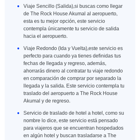
Viaje Sencillo (Salida),si buscas como llegar
de The Rock House Akumal al aeropuerto,
esta es tu mejor opción, este servicio
contempla únicamente tu servicio de salida
hacia el aeropuerto.
Viaje Redondo (Ida y Vuelta),este servicio es
perfecto para cuando ya tienes definidas tus
fechas de llegada y regreso, además,
ahorrarás dinero al contratar tu viaje redondo
en comparación de comprar por separado la
llegada y la salida. Este servicio contempla tu
traslado del aeropuerto a The Rock House
Akumal y de regreso.
Servicio de traslado de hotel a hotel, como su
nombre lo dice, este servicio está pensado
para viajeros que se encuentran hospedados
en algún hotel y buscan trasladarse a The