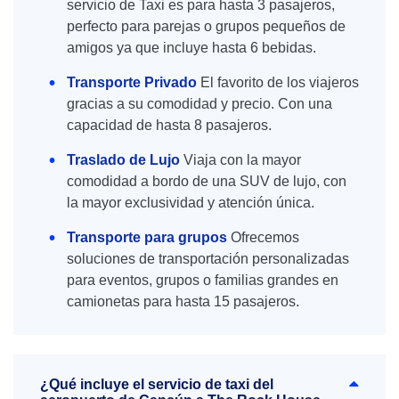
servicio de Taxi es para hasta 3 pasajeros,
perfecto para parejas o grupos pequeños de
amigos ya que incluye hasta 6 bebidas.
Transporte Privado
El favorito de los viajeros
gracias a su comodidad y precio. Con una
capacidad de hasta 8 pasajeros.
Traslado de Lujo
Viaja con la mayor
comodidad a bordo de una SUV de lujo, con
la mayor exclusividad y atención única.
Transporte para grupos
Ofrecemos
soluciones de transportación personalizadas
para eventos, grupos o familias grandes en
camionetas para hasta 15 pasajeros.
¿Qué incluye el servicio de taxi del