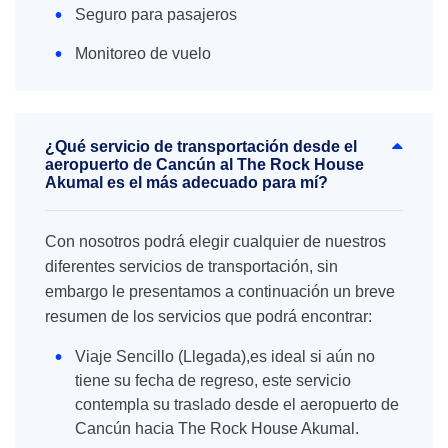
Seguro para pasajeros
Monitoreo de vuelo
¿Qué servicio de transportación desde el
aeropuerto de Cancún al The Rock House
Akumal es el más adecuado para mí?
Con nosotros podrá elegir cualquier de nuestros
diferentes servicios de transportación, sin
embargo le presentamos a continuación un breve
resumen de los servicios que podrá encontrar:
Viaje Sencillo (Llegada),es ideal si aún no
tiene su fecha de regreso, este servicio
contempla su traslado desde el aeropuerto de
Cancún hacia The Rock House Akumal.