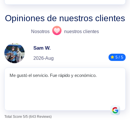
Opiniones de nuestros clientes
Nosotros
nuestros clientes
Sam W.
5 / 5
2026-Aug
Me gustó el servicio. Fue rápido y económico.
Total Score 5/5 (643 Reviews)