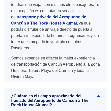
tendrás que viajar con muchos otros pasajeros. Tu
mejor opción es contratar un servicio
de
transporte privado del Aeropuerto de
Cancún a The Rock House Akumal
, ya que
podrás disfrutar de un viaje directo de puerta a
puerta, sin esperas de horarios programados y sin
tener que compartir tu vehículo con otros
Pasajeros.
Somos expertos en ofrecer la mejor experiencia
de transportación de Cancún Aeropuerto a la Zona
Hotelera, Tulum, Playa del Carmen y toda la
Riviera Maya.
¿Cuánto es el tiempo aproximado del
traslado del Aeropuerto de Cancún a The
Rock House Akumal?