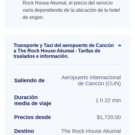
Rock House Akumal, el precio del servicio
varía dependiendo de la ubicación de tu hotel
de origen.
Transporte y Taxi del aeropuerto de Cancún
a The Rock House Akumal - Tarifas de
traslados e información.
Aeropuerto Internacional
Saliendo de
de Cancún (CUN)
Duración
1 h 22 min
media de viaje
Precios desde
$1,720.00
Destino
The Rock House Akumal