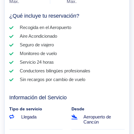
Max.
Max.
¿Qué incluye tu reservación?
Recogida en el Aeropuerto
Aire Acondicionado
Seguro de viajero
Monitoreo de vuelo
Servicio 24 horas
Conductores bilingües profesionales
Sin recargos por cambio de vuelo
Información del Servicio
Tipo de servicio
Desde
Llegada
Aeropuerto de
Cancún