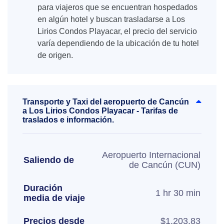
para viajeros que se encuentran hospedados
en algún hotel y buscan trasladarse a Los
Lirios Condos Playacar, el precio del servicio
varía dependiendo de la ubicación de tu hotel
de origen.
Transporte y Taxi del aeropuerto de Cancún
a Los Lirios Condos Playacar - Tarifas de
traslados e información.
Aeropuerto Internacional
Saliendo de
de Cancún (CUN)
Duración
1 hr 30 min
media de viaje
Precios desde
$1,203.83