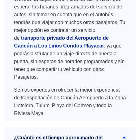
esperar los horarios programados del servicio de
autos, sin tomar en cuenta que en el autobús
tendrás que viajar con muchos otros pasajeros. Tu
mejor opción es contratar un servicio
de
transporte privado del Aeropuerto de
Cancún a Los Lirios Condos Playacar
, ya que
podrás disfrutar de un viaje directo de puerta a
puerta, sin esperas de horarios programados y sin
tener que compartir tu vehículo con otros
Pasajeros.
Somos expertos en ofrecer la mejor experiencia
de transportación de Cancún Aeropuerto a la Zona
Hotelera, Tulum, Playa del Carmen y toda la
Riviera Maya.
¿Cuánto es el tiempo aproximado del