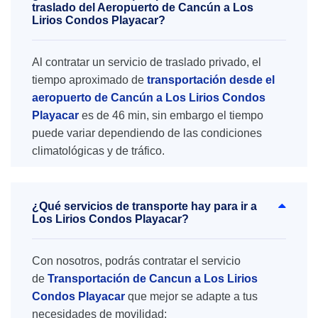
traslado del Aeropuerto de Cancún a Los
Lirios Condos Playacar?
Al contratar un servicio de traslado privado, el
tiempo aproximado de
transportación desde el
aeropuerto de Cancún a Los Lirios Condos
Playacar
es de 46 min, sin embargo el tiempo
puede variar dependiendo de las condiciones
climatológicas y de tráfico.
¿Qué servicios de transporte hay para ir a
Los Lirios Condos Playacar?
Con nosotros, podrás contratar el servicio
de
Transportación de Cancun a Los Lirios
Condos Playacar
que mejor se adapte a tus
necesidades de movilidad: