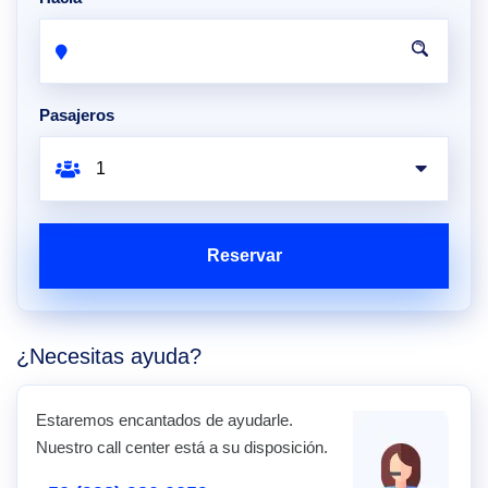
Pasajeros
Reservar
¿Necesitas ayuda?
Estaremos encantados de ayudarle.
Nuestro call center está a su disposición.