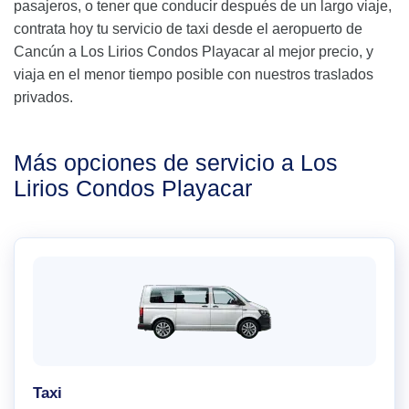
pasajeros, o tener que conducir después de un largo viaje,
contrata hoy tu servicio de taxi desde el aeropuerto de
Cancún a Los Lirios Condos Playacar al mejor precio, y
viaja en el menor tiempo posible con nuestros traslados
privados.
Más opciones de servicio a Los
Lirios Condos Playacar
Taxi