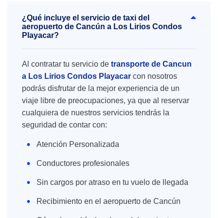
¿Qué incluye el servicio de taxi del
aeropuerto de Cancún a Los Lirios Condos
Playacar?
Al contratar tu servicio de
transporte de Cancun
a Los Lirios Condos Playacar
con nosotros
podrás disfrutar de la mejor experiencia de un
viaje libre de preocupaciones, ya que al reservar
cualquiera de nuestros servicios tendrás la
seguridad de contar con:
Atención Personalizada
Conductores profesionales
Sin cargos por atraso en tu vuelo de llegada
Recibimiento en el aeropuerto de Cancún