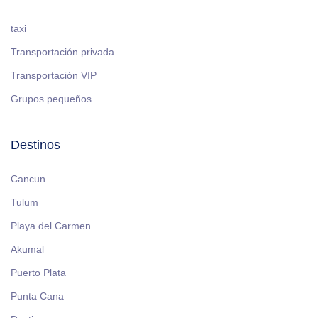
taxi
Transportación privada
Transportación VIP
Grupos pequeños
Destinos
Cancun
Tulum
Playa del Carmen
Akumal
Puerto Plata
Punta Cana