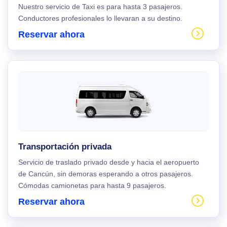
Nuestro servicio de Taxi es para hasta 3 pasajeros.
Conductores profesionales lo llevaran a su destino.
Reservar ahora
Transportación privada
Servicio de traslado privado desde y hacia el aeropuerto
de Cancún, sin demoras esperando a otros pasajeros.
Cómodas camionetas para hasta 9 pasajeros.
Reservar ahora