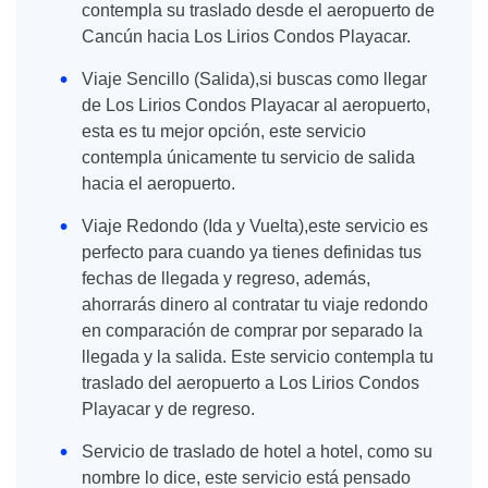
contempla su traslado desde el aeropuerto de
Cancún hacia Los Lirios Condos Playacar.
Viaje Sencillo (Salida),si buscas como llegar
de Los Lirios Condos Playacar al aeropuerto,
esta es tu mejor opción, este servicio
contempla únicamente tu servicio de salida
hacia el aeropuerto.
Viaje Redondo (Ida y Vuelta),este servicio es
perfecto para cuando ya tienes definidas tus
fechas de llegada y regreso, además,
ahorrarás dinero al contratar tu viaje redondo
en comparación de comprar por separado la
llegada y la salida. Este servicio contempla tu
traslado del aeropuerto a Los Lirios Condos
Playacar y de regreso.
Servicio de traslado de hotel a hotel, como su
nombre lo dice, este servicio está pensado