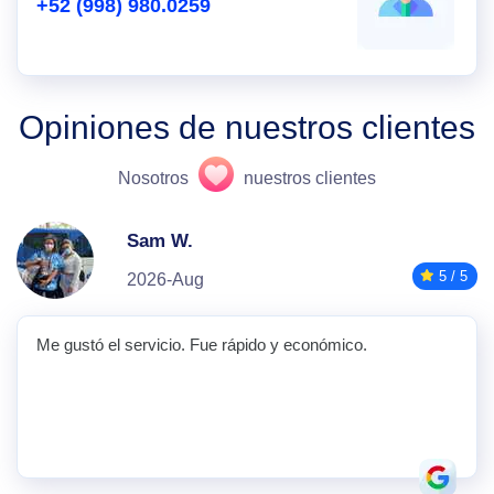
+52 (998) 980.0259
Opiniones de nuestros clientes
Nosotros
nuestros clientes
Sam W.
5 / 5
2026-Aug
Me gustó el servicio. Fue rápido y económico.