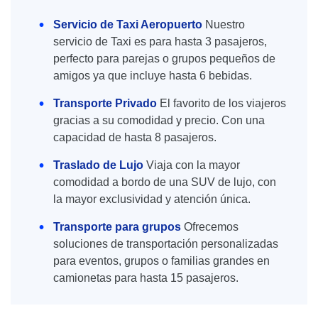
Servicio de Taxi Aeropuerto
Nuestro
servicio de Taxi es para hasta 3 pasajeros,
perfecto para parejas o grupos pequeños de
amigos ya que incluye hasta 6 bebidas.
Transporte Privado
El favorito de los viajeros
gracias a su comodidad y precio. Con una
capacidad de hasta 8 pasajeros.
Traslado de Lujo
Viaja con la mayor
comodidad a bordo de una SUV de lujo, con
la mayor exclusividad y atención única.
Transporte para grupos
Ofrecemos
soluciones de transportación personalizadas
para eventos, grupos o familias grandes en
camionetas para hasta 15 pasajeros.