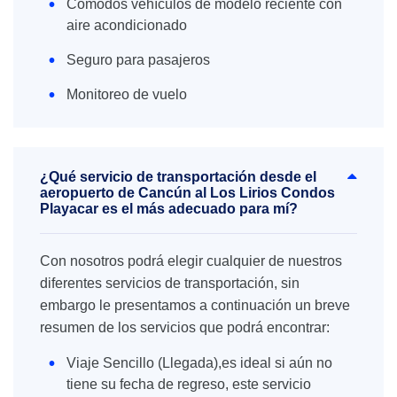
Cómodos vehículos de modelo reciente con
aire acondicionado
Seguro para pasajeros
Monitoreo de vuelo
¿Qué servicio de transportación desde el
aeropuerto de Cancún al Los Lirios Condos
Playacar es el más adecuado para mí?
Con nosotros podrá elegir cualquier de nuestros
diferentes servicios de transportación, sin
embargo le presentamos a continuación un breve
resumen de los servicios que podrá encontrar:
Viaje Sencillo (Llegada),es ideal si aún no
tiene su fecha de regreso, este servicio