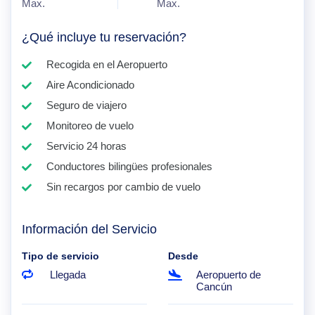
Max.
Max.
¿Qué incluye tu reservación?
Recogida en el Aeropuerto
Aire Acondicionado
Seguro de viajero
Monitoreo de vuelo
Servicio 24 horas
Conductores bilingües profesionales
Sin recargos por cambio de vuelo
Información del Servicio
Tipo de servicio
Desde
Llegada
Aeropuerto de
Cancún