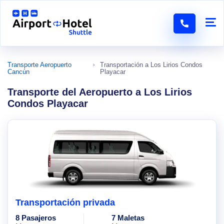
Transporte Aeropuerto
Transportación a Los Lirios Condos
Cancún
Playacar
Transporte del Aeropuerto a Los Lirios
Condos Playacar
Transportación privada
8 Pasajeros
7 Maletas