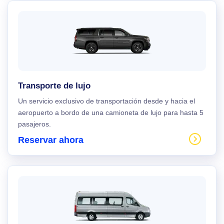
Transporte de lujo
Un servicio exclusivo de transportación desde y hacia el
aeropuerto a bordo de una camioneta de lujo para hasta 5
pasajeros.
Reservar ahora