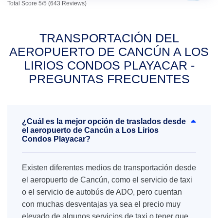
Total Score 5/5 (643 Reviews)
TRANSPORTACIÓN DEL
AEROPUERTO DE CANCÚN A LOS
LIRIOS CONDOS PLAYACAR -
PREGUNTAS FRECUENTES
¿Cuál es la mejor opción de traslados desde
el aeropuerto de Cancún a Los Lirios
Condos Playacar?
Existen diferentes medios de transportación desde
el aeropuerto de Cancún, como el servicio de taxi
o el servicio de autobús de ADO, pero cuentan
con muchas desventajas ya sea el precio muy
elevado de algunos servicios de taxi o tener que