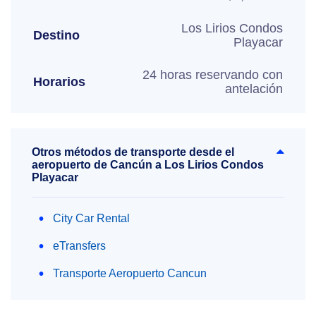
Los Lirios Condos
Destino
Playacar
24 horas reservando con
Horarios
antelación
Otros métodos de transporte desde el
aeropuerto de Cancún a Los Lirios Condos
Playacar
City Car Rental
eTransfers
Transporte Aeropuerto Cancun