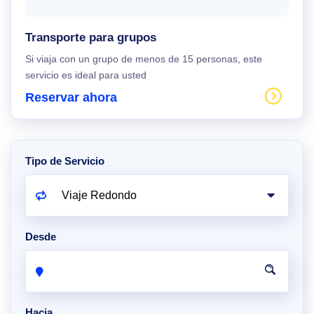
Transporte para grupos
Si viaja con un grupo de menos de 15 personas, este
servicio es ideal para usted
Reservar ahora
Tipo de Servicio
Desde
Hacia