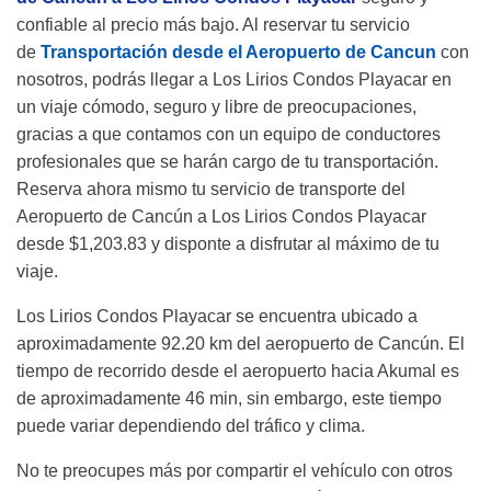
confiable al precio más bajo. Al reservar tu servicio
de
Transportación desde el Aeropuerto de Cancun
con
nosotros, podrás llegar a Los Lirios Condos Playacar en
un viaje cómodo, seguro y libre de preocupaciones,
gracias a que contamos con un equipo de conductores
profesionales que se harán cargo de tu transportación.
Reserva ahora mismo tu servicio de transporte del
Aeropuerto de Cancún a Los Lirios Condos Playacar
desde $1,203.83 y disponte a disfrutar al máximo de tu
viaje.
Los Lirios Condos Playacar se encuentra ubicado a
aproximadamente 92.20 km del aeropuerto de Cancún. El
tiempo de recorrido desde el aeropuerto hacia Akumal es
de aproximadamente 46 min, sin embargo, este tiempo
puede variar dependiendo del tráfico y clima.
No te preocupes más por compartir el vehículo con otros