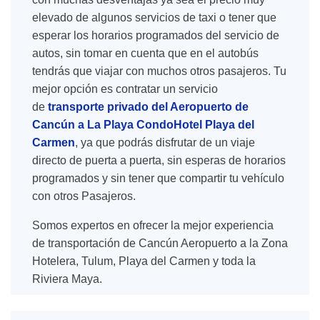
elevado de algunos servicios de taxi o tener que
esperar los horarios programados del servicio de
autos, sin tomar en cuenta que en el autobús
tendrás que viajar con muchos otros pasajeros. Tu
mejor opción es contratar un servicio
de
transporte privado del Aeropuerto de
Cancún a La Playa CondoHotel Playa del
Carmen
, ya que podrás disfrutar de un viaje
directo de puerta a puerta, sin esperas de horarios
programados y sin tener que compartir tu vehículo
con otros Pasajeros.
Somos expertos en ofrecer la mejor experiencia
de transportación de Cancún Aeropuerto a la Zona
Hotelera, Tulum, Playa del Carmen y toda la
Riviera Maya.