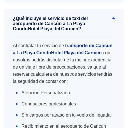
¿Qué incluye el servicio de taxi del
aeropuerto de Cancún a La Playa
CondoHotel Playa del Carmen?
Al contratar tu servicio de
transporte de Cancun
a La Playa CondoHotel Playa del Carmen
con
nosotros podrás disfrutar de la mejor experiencia
de un viaje libre de preocupaciones, ya que al
reservar cualquiera de nuestros servicios tendrás
la seguridad de contar con:
Atención Personalizada
Conductores profesionales
Sin cargos por atraso en tu vuelo de llegada
Recibimiento en el aeropuerto de Cancún