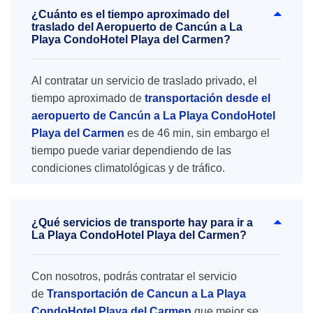
¿Cuánto es el tiempo aproximado del
traslado del Aeropuerto de Cancún a La
Playa CondoHotel Playa del Carmen?
Al contratar un servicio de traslado privado, el
tiempo aproximado de
transportación desde el
aeropuerto de Cancún a La Playa CondoHotel
Playa del Carmen
es de 46 min, sin embargo el
tiempo puede variar dependiendo de las
condiciones climatológicas y de tráfico.
¿Qué servicios de transporte hay para ir a
La Playa CondoHotel Playa del Carmen?
Con nosotros, podrás contratar el servicio
de
Transportación de Cancun a La Playa
CondoHotel Playa del Carmen
que mejor se