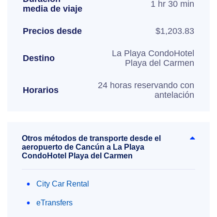
1 hr 30 min
media de viaje
Precios desde
$1,203.83
La Playa CondoHotel
Destino
Playa del Carmen
24 horas reservando con
Horarios
antelación
Otros métodos de transporte desde el
aeropuerto de Cancún a La Playa
CondoHotel Playa del Carmen
City Car Rental
eTransfers