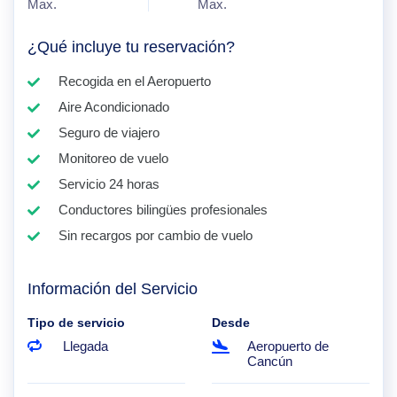
Max.
Max.
¿Qué incluye tu reservación?
Recogida en el Aeropuerto
Aire Acondicionado
Seguro de viajero
Monitoreo de vuelo
Servicio 24 horas
Conductores bilingües profesionales
Sin recargos por cambio de vuelo
Información del Servicio
Tipo de servicio
Desde
Llegada
Aeropuerto de
Cancún