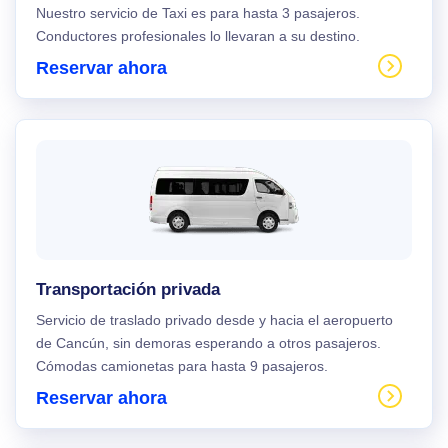
Nuestro servicio de Taxi es para hasta 3 pasajeros.
Conductores profesionales lo llevaran a su destino.
Reservar ahora
Transportación privada
Servicio de traslado privado desde y hacia el aeropuerto
de Cancún, sin demoras esperando a otros pasajeros.
Cómodas camionetas para hasta 9 pasajeros.
Reservar ahora