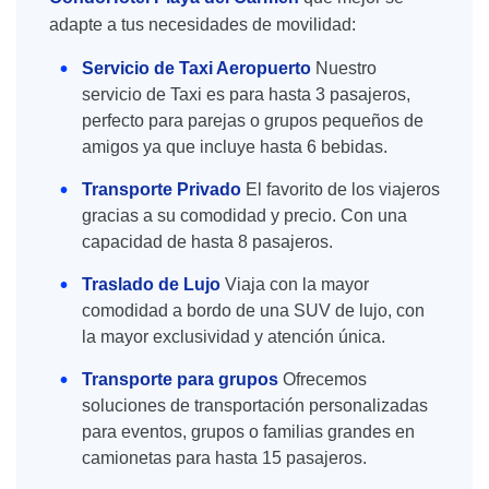
adapte a tus necesidades de movilidad:
Servicio de Taxi Aeropuerto
Nuestro
servicio de Taxi es para hasta 3 pasajeros,
perfecto para parejas o grupos pequeños de
amigos ya que incluye hasta 6 bebidas.
Transporte Privado
El favorito de los viajeros
gracias a su comodidad y precio. Con una
capacidad de hasta 8 pasajeros.
Traslado de Lujo
Viaja con la mayor
comodidad a bordo de una SUV de lujo, con
la mayor exclusividad y atención única.
Transporte para grupos
Ofrecemos
soluciones de transportación personalizadas
para eventos, grupos o familias grandes en
camionetas para hasta 15 pasajeros.