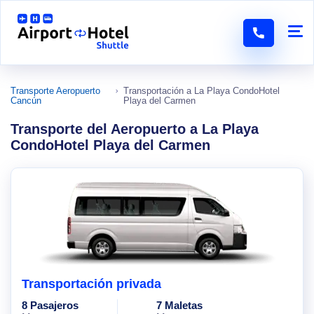
Transporte Aeropuerto
Transportación a La Playa CondoHotel
Cancún
Playa del Carmen
Transporte del Aeropuerto a La Playa
CondoHotel Playa del Carmen
Transportación privada
8 Pasajeros
7 Maletas