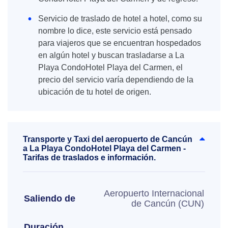
Servicio de traslado de hotel a hotel, como su
nombre lo dice, este servicio está pensado
para viajeros que se encuentran hospedados
en algún hotel y buscan trasladarse a La
Playa CondoHotel Playa del Carmen, el
precio del servicio varía dependiendo de la
ubicación de tu hotel de origen.
Transporte y Taxi del aeropuerto de Cancún
a La Playa CondoHotel Playa del Carmen -
Tarifas de traslados e información.
Aeropuerto Internacional
Saliendo de
de Cancún (CUN)
Duración