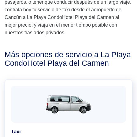
pasajeros, o tener que conducir después de un largo viaje,
contrata hoy tu servicio de taxi desde el aeropuerto de
Cancún a La Playa CondoHotel Playa del Carmen al
mejor precio, y viaja en el menor tiempo posible con
nuestros traslados privados.
Más opciones de servicio a La Playa
CondoHotel Playa del Carmen
Taxi