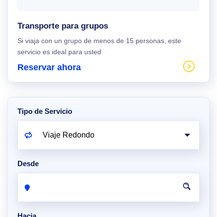
Transporte para grupos
Si viaja con un grupo de menos de 15 personas, este
servicio es ideal para usted
Reservar ahora
Tipo de Servicio
Desde
Hacia