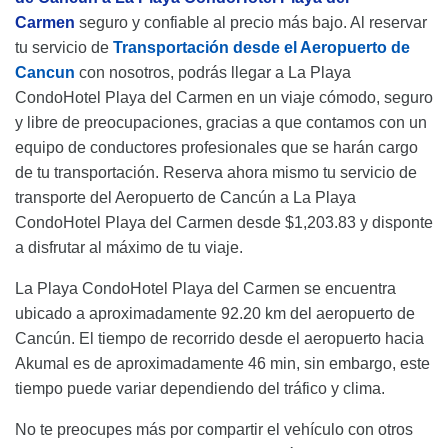
Carmen
seguro y confiable al precio más bajo. Al reservar
tu servicio de
Transportación desde el Aeropuerto de
Cancun
con nosotros, podrás llegar a La Playa
CondoHotel Playa del Carmen en un viaje cómodo, seguro
y libre de preocupaciones, gracias a que contamos con un
equipo de conductores profesionales que se harán cargo
de tu transportación. Reserva ahora mismo tu servicio de
transporte del Aeropuerto de Cancún a La Playa
CondoHotel Playa del Carmen desde $1,203.83 y disponte
a disfrutar al máximo de tu viaje.
La Playa CondoHotel Playa del Carmen se encuentra
ubicado a aproximadamente 92.20 km del aeropuerto de
Cancún. El tiempo de recorrido desde el aeropuerto hacia
Akumal es de aproximadamente 46 min, sin embargo, este
tiempo puede variar dependiendo del tráfico y clima.
No te preocupes más por compartir el vehículo con otros