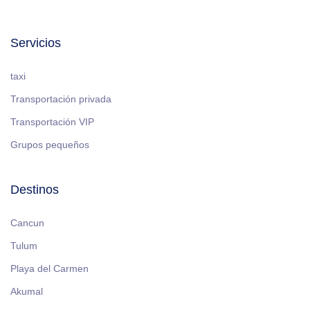
Servicios
taxi
Transportación privada
Transportación VIP
Grupos pequeños
Destinos
Cancun
Tulum
Playa del Carmen
Akumal