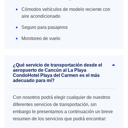
Cómodos vehículos de modelo reciente con
aire acondicionado
Seguro para pasajeros
Monitoreo de vuelo
¿Qué servicio de transportación desde el
aeropuerto de Cancún al La Playa
CondoHotel Playa del Carmen es el más
adecuado para mí?
Con nosotros podrá elegir cualquier de nuestros
diferentes servicios de transportación, sin
embargo le presentamos a continuación un breve
resumen de los servicios que podrá encontrar: