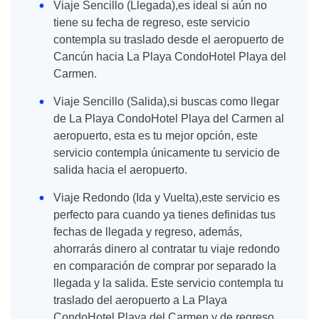
Viaje Sencillo (Llegada),es ideal si aún no
tiene su fecha de regreso, este servicio
contempla su traslado desde el aeropuerto de
Cancún hacia La Playa CondoHotel Playa del
Carmen.
Viaje Sencillo (Salida),si buscas como llegar
de La Playa CondoHotel Playa del Carmen al
aeropuerto, esta es tu mejor opción, este
servicio contempla únicamente tu servicio de
salida hacia el aeropuerto.
Viaje Redondo (Ida y Vuelta),este servicio es
perfecto para cuando ya tienes definidas tus
fechas de llegada y regreso, además,
ahorrarás dinero al contratar tu viaje redondo
en comparación de comprar por separado la
llegada y la salida. Este servicio contempla tu
traslado del aeropuerto a La Playa
CondoHotel Playa del Carmen y de regreso.