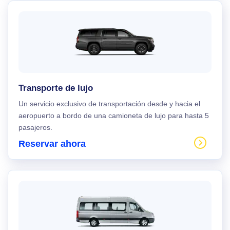
Transporte de lujo
Un servicio exclusivo de transportación desde y hacia el
aeropuerto a bordo de una camioneta de lujo para hasta 5
pasajeros.
Reservar ahora