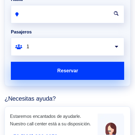
Pasajeros
Reservar
¿Necesitas ayuda?
Estaremos encantados de ayudarle.
Nuestro call center está a su disposición.