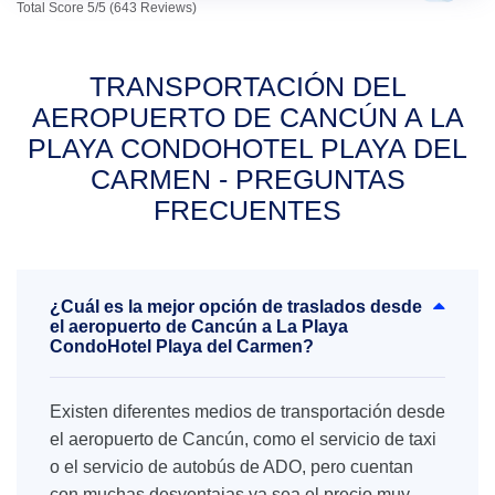
Total Score 5/5 (643 Reviews)
TRANSPORTACIÓN DEL
AEROPUERTO DE CANCÚN A LA
PLAYA CONDOHOTEL PLAYA DEL
CARMEN - PREGUNTAS
FRECUENTES
¿Cuál es la mejor opción de traslados desde
el aeropuerto de Cancún a La Playa
CondoHotel Playa del Carmen?
Existen diferentes medios de transportación desde
el aeropuerto de Cancún, como el servicio de taxi
o el servicio de autobús de ADO, pero cuentan
con muchas desventajas ya sea el precio muy