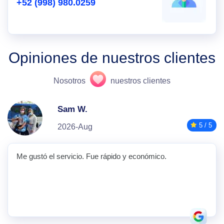
+52 (998) 980.0259
Opiniones de nuestros clientes
Nosotros
nuestros clientes
Sam W.
5 / 5
2026-Aug
Me gustó el servicio. Fue rápido y económico.