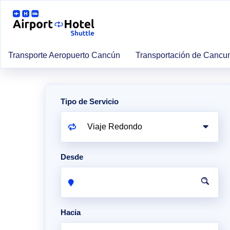
Transporte Aeropuerto Cancún
Transportación de Cancu
Tipo de Servicio
Desde
Hacia