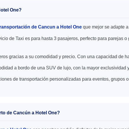
Hotel One?
ransportación de Cancun a Hotel One
que mejor se adapte a
icio de Taxi es para hasta 3 pasajeros, perfecto para parejas
ajeros gracias a su comodidad y precio. Con una capacidad de h
didad a bordo de una SUV de lujo, con la mayor exclusividad y
iones de transportación personalizadas para eventos, grupos o
uerto de Cancún a Hotel One?