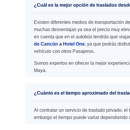
¿Cuál es la mejor opción de traslados des
Existen diferentes medios de transportación d
muchas desventajas ya sea el precio muy elevad
en cuenta que en el autobús tendrás que viaja
de Cancún a Hotel One
, ya que podrás disfru
vehículo con otros Pasajeros.
Somos expertos en ofrecer la mejor experienci
Maya.
¿Cuánto es el tiempo aproximado del trasl
Al contratar un servicio de traslado privado, 
embargo el tiempo puede variar dependiendo de