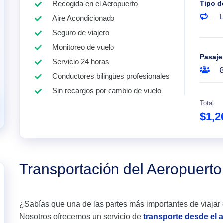
Recogida en el Aeropuerto
Tipo d
Aire Acondicionado
Seguro de viajero
Monitoreo de vuelo
Pasaje
Servicio 24 horas
Conductores bilingües profesionales
Sin recargos por cambio de vuelo
Total
$1,2
Transportación del Aeropuert
¿Sabías que una de las partes más importantes de viajar 
Nosotros ofrecemos un servicio de
transporte desde el 