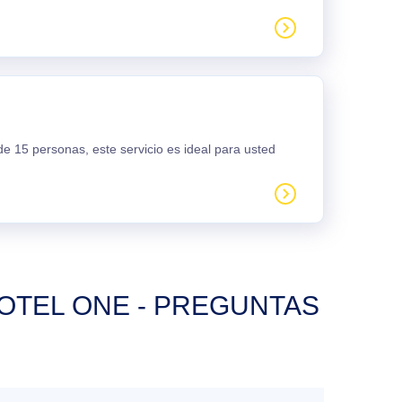
e 15 personas, este servicio es ideal para usted
OTEL ONE - PREGUNTAS