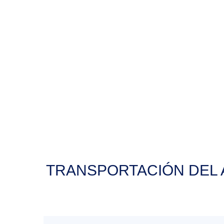
TRANSPORTACIÓN DEL 