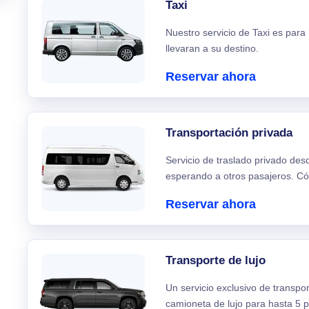
Taxi
Nuestro servicio de Taxi es para
llevaran a su destino.
Reservar ahora
Transportación privada
Servicio de traslado privado de
esperando a otros pasajeros. C
Reservar ahora
Transporte de lujo
Un servicio exclusivo de transpo
camioneta de lujo para hasta 5 p