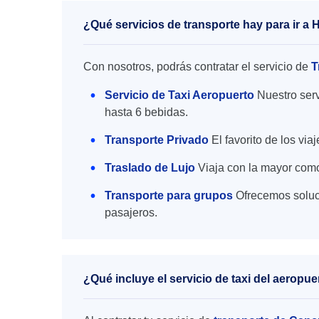
¿Qué servicios de transporte hay para ir a 
Con nosotros, podrás contratar el servicio de
T
Servicio de Taxi Aeropuerto
Nuestro serv
hasta 6 bebidas.
Transporte Privado
El favorito de los vi
Traslado de Lujo
Viaja con la mayor como
Transporte para grupos
Ofrecemos soluc
pasajeros.
¿Qué incluye el servicio de taxi del aerop