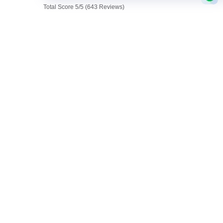
Total Score 5/5 (643 Reviews)