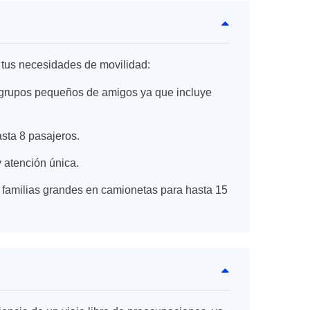
 tus necesidades de movilidad:
 o grupos pequeños de amigos ya que incluye
asta 8 pasajeros.
 atención única.
 familias grandes en camionetas para hasta 15