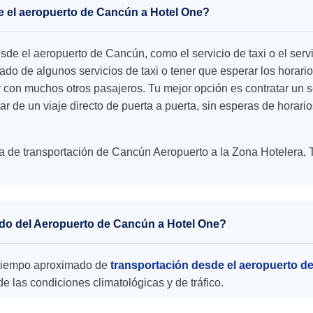
de el aeropuerto de Cancún a Hotel One?
esde el aeropuerto de Cancún, como el servicio de taxi o el se
o de algunos servicios de taxi o tener que esperar los horario
r con muchos otros pasajeros. Tu mejor opción es contratar un s
tar de un viaje directo de puerta a puerta, sin esperas de horar
a de transportación de Cancún Aeropuerto a la Zona Hotelera, 
ado del Aeropuerto de Cancún a Hotel One?
el tiempo aproximado de
transportación desde el aeropuerto d
 las condiciones climatológicas y de tráfico.