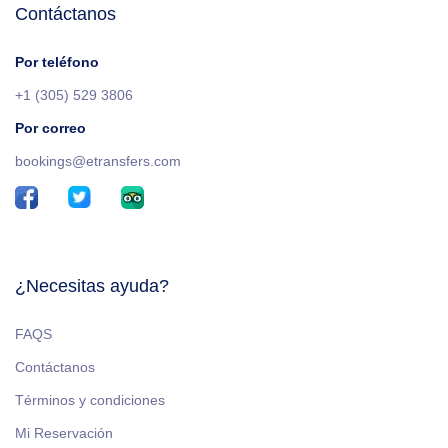
Contáctanos
Por teléfono
+1 (305) 529 3806
Por correo
bookings@etransfers.com
¿Necesitas ayuda?
FAQS
Contáctanos
Términos y condiciones
Mi Reservación