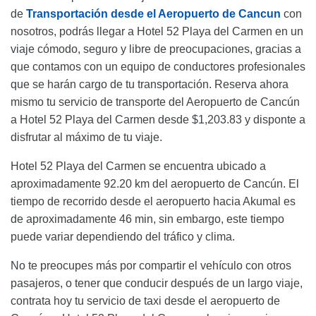
de
Transportación desde el Aeropuerto de Cancun
con
nosotros, podrás llegar a Hotel 52 Playa del Carmen en un
viaje cómodo, seguro y libre de preocupaciones, gracias a
que contamos con un equipo de conductores profesionales
que se harán cargo de tu transportación. Reserva ahora
mismo tu servicio de transporte del Aeropuerto de Cancún
a Hotel 52 Playa del Carmen desde $1,203.83 y disponte a
disfrutar al máximo de tu viaje.
Hotel 52 Playa del Carmen se encuentra ubicado a
aproximadamente 92.20 km del aeropuerto de Cancún. El
tiempo de recorrido desde el aeropuerto hacia Akumal es
de aproximadamente 46 min, sin embargo, este tiempo
puede variar dependiendo del tráfico y clima.
No te preocupes más por compartir el vehículo con otros
pasajeros, o tener que conducir después de un largo viaje,
contrata hoy tu servicio de taxi desde el aeropuerto de