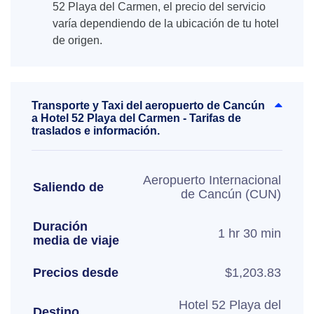
52 Playa del Carmen, el precio del servicio
varía dependiendo de la ubicación de tu hotel
de origen.
Transporte y Taxi del aeropuerto de Cancún
a Hotel 52 Playa del Carmen - Tarifas de
traslados e información.
Aeropuerto Internacional
Saliendo de
de Cancún (CUN)
Duración
1 hr 30 min
media de viaje
Precios desde
$1,203.83
Hotel 52 Playa del
Destino