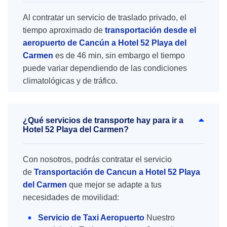
Al contratar un servicio de traslado privado, el
tiempo aproximado de
transportación desde el
aeropuerto de Cancún a Hotel 52 Playa del
Carmen
es de 46 min, sin embargo el tiempo
puede variar dependiendo de las condiciones
climatológicas y de tráfico.
¿Qué servicios de transporte hay para ir a
Hotel 52 Playa del Carmen?
Con nosotros, podrás contratar el servicio
de
Transportación de Cancun a Hotel 52 Playa
del Carmen
que mejor se adapte a tus
necesidades de movilidad:
Servicio de Taxi Aeropuerto
Nuestro