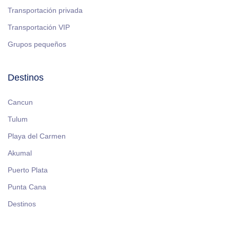
Transportación privada
Transportación VIP
Grupos pequeños
Destinos
Cancun
Tulum
Playa del Carmen
Akumal
Puerto Plata
Punta Cana
Destinos