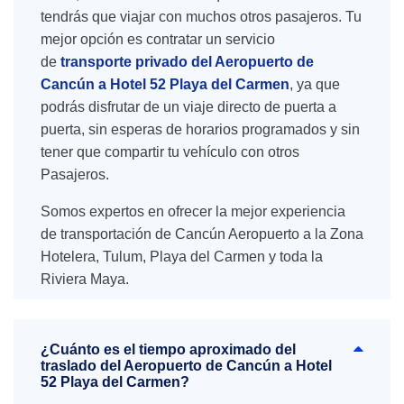
tendrás que viajar con muchos otros pasajeros. Tu
mejor opción es contratar un servicio
de
transporte privado del Aeropuerto de
Cancún a Hotel 52 Playa del Carmen
, ya que
podrás disfrutar de un viaje directo de puerta a
puerta, sin esperas de horarios programados y sin
tener que compartir tu vehículo con otros
Pasajeros.
Somos expertos en ofrecer la mejor experiencia
de transportación de Cancún Aeropuerto a la Zona
Hotelera, Tulum, Playa del Carmen y toda la
Riviera Maya.
¿Cuánto es el tiempo aproximado del
traslado del Aeropuerto de Cancún a Hotel
52 Playa del Carmen?