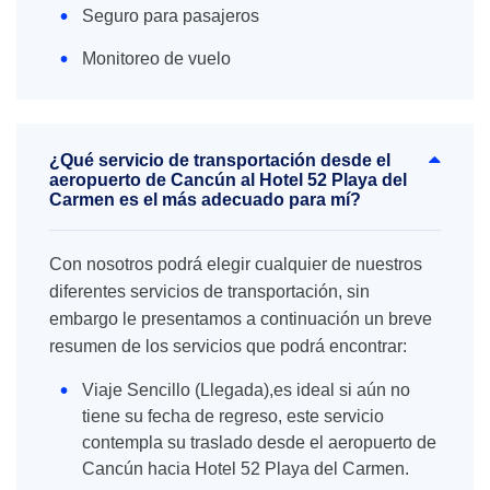
Seguro para pasajeros
Monitoreo de vuelo
¿Qué servicio de transportación desde el
aeropuerto de Cancún al Hotel 52 Playa del
Carmen es el más adecuado para mí?
Con nosotros podrá elegir cualquier de nuestros
diferentes servicios de transportación, sin
embargo le presentamos a continuación un breve
resumen de los servicios que podrá encontrar:
Viaje Sencillo (Llegada),es ideal si aún no
tiene su fecha de regreso, este servicio
contempla su traslado desde el aeropuerto de
Cancún hacia Hotel 52 Playa del Carmen.