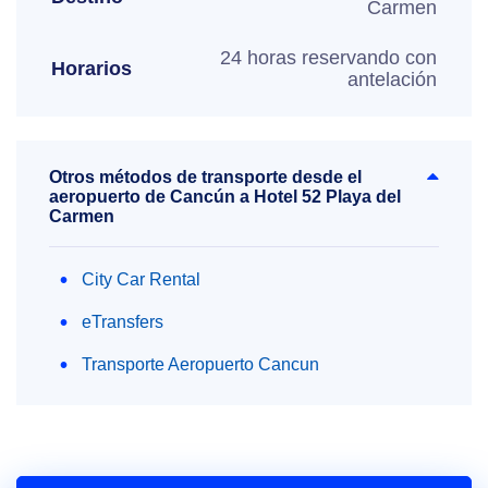
Carmen
24 horas reservando con
Horarios
antelación
Otros métodos de transporte desde el
aeropuerto de Cancún a Hotel 52 Playa del
Carmen
City Car Rental
eTransfers
Transporte Aeropuerto Cancun