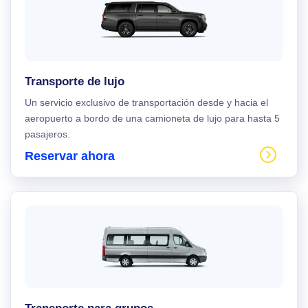
Transporte de lujo
Un servicio exclusivo de transportación desde y hacia el
aeropuerto a bordo de una camioneta de lujo para hasta 5
pasajeros.
Reservar ahora