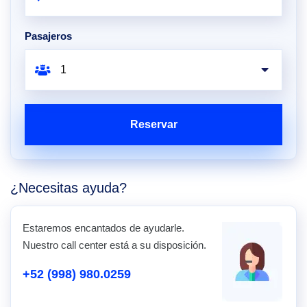
Pasajeros
Reservar
¿Necesitas ayuda?
Estaremos encantados de ayudarle.
Nuestro call center está a su disposición.
+52 (998) 980.0259