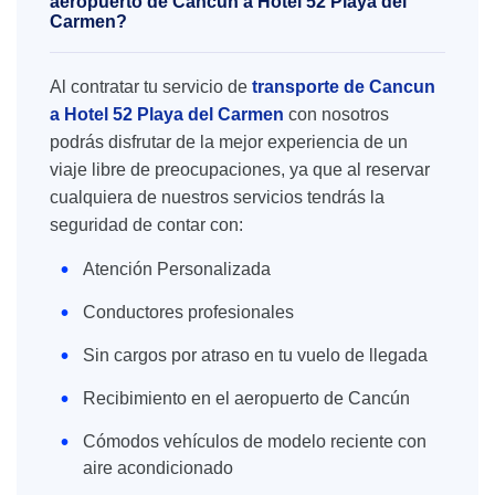
aeropuerto de Cancún a Hotel 52 Playa del
Carmen?
Al contratar tu servicio de
transporte de Cancun
a Hotel 52 Playa del Carmen
con nosotros
podrás disfrutar de la mejor experiencia de un
viaje libre de preocupaciones, ya que al reservar
cualquiera de nuestros servicios tendrás la
seguridad de contar con:
Atención Personalizada
Conductores profesionales
Sin cargos por atraso en tu vuelo de llegada
Recibimiento en el aeropuerto de Cancún
Cómodos vehículos de modelo reciente con
aire acondicionado