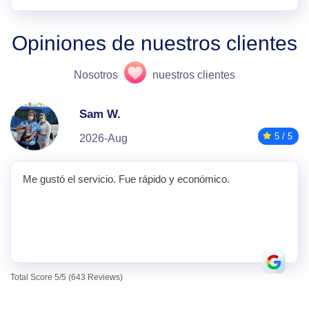
Opiniones de nuestros clientes
Nosotros
nuestros clientes
Sam W.
5 / 5
2026-Aug
Me gustó el servicio. Fue rápido y económico.
Total Score 5/5 (643 Reviews)