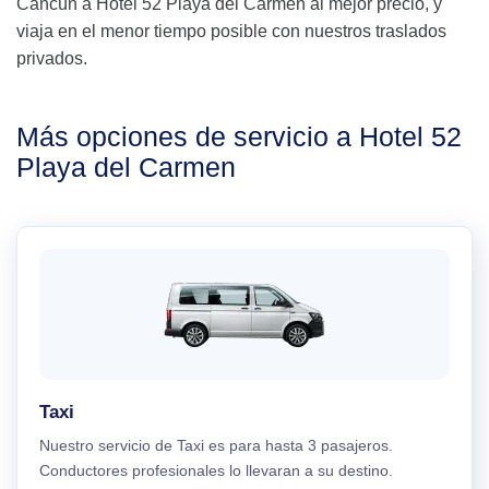
Cancún a Hotel 52 Playa del Carmen al mejor precio, y
viaja en el menor tiempo posible con nuestros traslados
privados.
Más opciones de servicio a Hotel 52
Playa del Carmen
Taxi
Nuestro servicio de Taxi es para hasta 3 pasajeros.
Conductores profesionales lo llevaran a su destino.