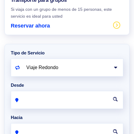
Transporte para grupos
Si viaja con un grupo de menos de 15 personas, este
servicio es ideal para usted
Reservar ahora
Tipo de Servicio
Desde
Hacia