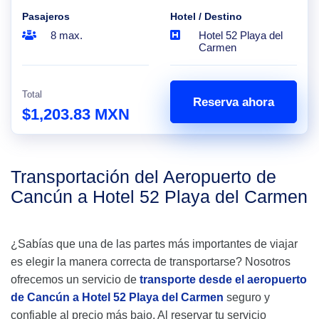
Pasajeros
Hotel / Destino
8 max.
Hotel 52 Playa del
Carmen
Total
Reserva ahora
$1,203.83 MXN
Transportación del Aeropuerto de
Cancún a Hotel 52 Playa del Carmen
¿Sabías que una de las partes más importantes de viajar
es elegir la manera correcta de transportarse? Nosotros
ofrecemos un servicio de
transporte desde el aeropuerto
de Cancún a Hotel 52 Playa del Carmen
seguro y
confiable al precio más bajo. Al reservar tu servicio