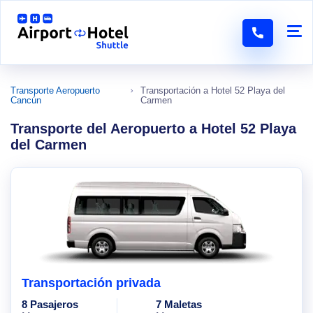
Transporte Aeropuerto
Transportación a Hotel 52 Playa del
Cancún
Carmen
Transporte del Aeropuerto a Hotel 52 Playa
del Carmen
Transportación privada
8 Pasajeros
7 Maletas