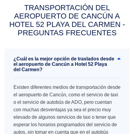
TRANSPORTACIÓN DEL
AEROPUERTO DE CANCÚN A
HOTEL 52 PLAYA DEL CARMEN -
PREGUNTAS FRECUENTES
¿Cuál es la mejor opción de traslados desde
el aeropuerto de Cancún a Hotel 52 Playa
del Carmen?
Existen diferentes medios de transportación desde
el aeropuerto de Cancún, como el servicio de taxi
o el servicio de autobús de ADO, pero cuentan
con muchas desventajas ya sea el precio muy
elevado de algunos servicios de taxi o tener que
esperar los horarios programados del servicio de
autos, sin tomar en cuenta que en el autobús