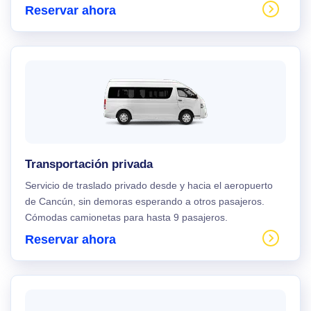
Reservar ahora
Transportación privada
Servicio de traslado privado desde y hacia el aeropuerto
de Cancún, sin demoras esperando a otros pasajeros.
Cómodas camionetas para hasta 9 pasajeros.
Reservar ahora