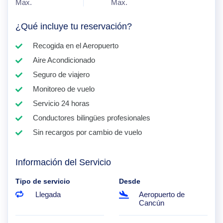
Max.
Max.
¿Qué incluye tu reservación?
Recogida en el Aeropuerto
Aire Acondicionado
Seguro de viajero
Monitoreo de vuelo
Servicio 24 horas
Conductores bilingües profesionales
Sin recargos por cambio de vuelo
Información del Servicio
Tipo de servicio
Desde
Llegada
Aeropuerto de
Cancún