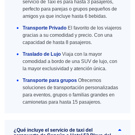
servicio de Taxi es para hasta 3 pasajeros,
perfecto para parejas o grupos pequeños de
amigos ya que incluye hasta 6 bebidas.
Transporte Privado
El favorito de los viajeros
gracias a su comodidad y precio. Con una
capacidad de hasta 8 pasajeros.
Traslado de Lujo
Viaja con la mayor
comodidad a bordo de una SUV de lujo, con
la mayor exclusividad y atención única.
Transporte para grupos
Ofrecemos
soluciones de transportación personalizadas
para eventos, grupos o familias grandes en
camionetas para hasta 15 pasajeros.
¿Qué incluye el servicio de taxi del