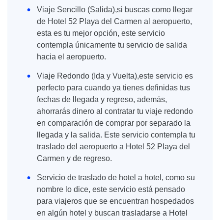
Viaje Sencillo (Salida),si buscas como llegar
de Hotel 52 Playa del Carmen al aeropuerto,
esta es tu mejor opción, este servicio
contempla únicamente tu servicio de salida
hacia el aeropuerto.
Viaje Redondo (Ida y Vuelta),este servicio es
perfecto para cuando ya tienes definidas tus
fechas de llegada y regreso, además,
ahorrarás dinero al contratar tu viaje redondo
en comparación de comprar por separado la
llegada y la salida. Este servicio contempla tu
traslado del aeropuerto a Hotel 52 Playa del
Carmen y de regreso.
Servicio de traslado de hotel a hotel, como su
nombre lo dice, este servicio está pensado
para viajeros que se encuentran hospedados
en algún hotel y buscan trasladarse a Hotel