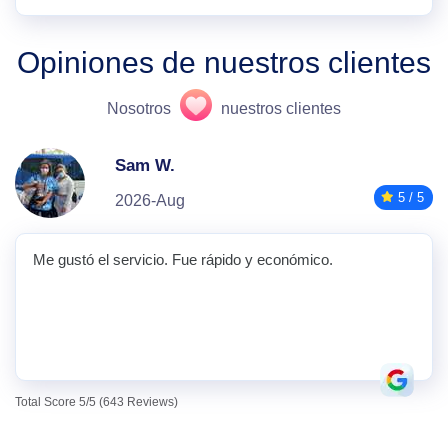
Opiniones de nuestros clientes
Nosotros
nuestros clientes
Sam W.
5 / 5
2026-Aug
Me gustó el servicio. Fue rápido y económico.
Total Score 5/5 (643 Reviews)