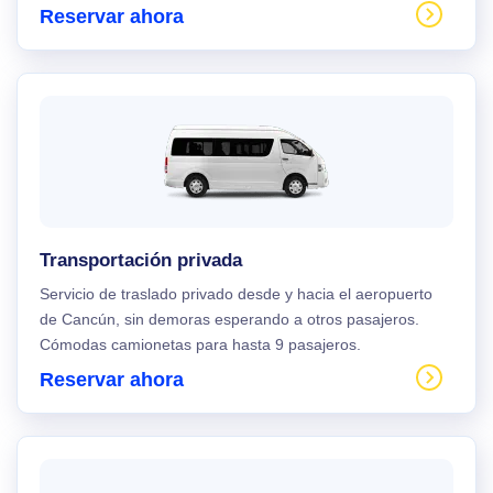
Reservar ahora
Transportación privada
Servicio de traslado privado desde y hacia el aeropuerto
de Cancún, sin demoras esperando a otros pasajeros.
Cómodas camionetas para hasta 9 pasajeros.
Reservar ahora