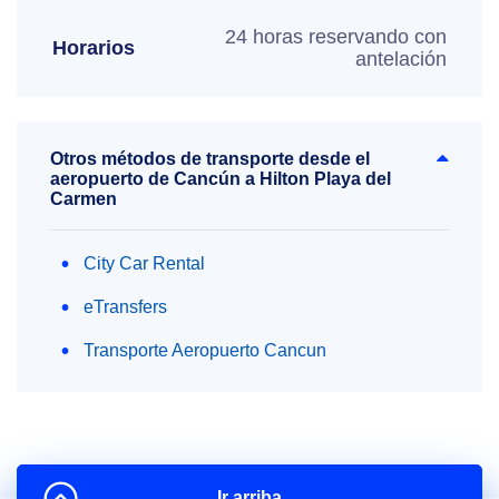
24 horas reservando con
Horarios
antelación
Otros métodos de transporte desde el
aeropuerto de Cancún a Hilton Playa del
Carmen
City Car Rental
eTransfers
Transporte Aeropuerto Cancun
Ir arriba