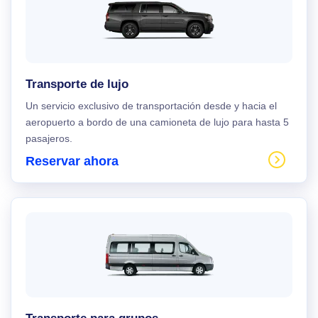
Transporte de lujo
Un servicio exclusivo de transportación desde y hacia el
aeropuerto a bordo de una camioneta de lujo para hasta 5
pasajeros.
Reservar ahora