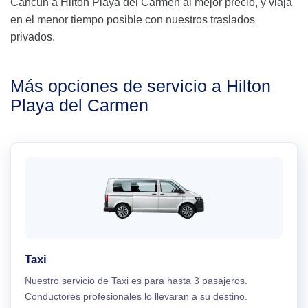
Cancún a Hilton Playa del Carmen al mejor precio, y viaja
en el menor tiempo posible con nuestros traslados
privados.
Más opciones de servicio a Hilton
Playa del Carmen
Taxi
Nuestro servicio de Taxi es para hasta 3 pasajeros.
Conductores profesionales lo llevaran a su destino.