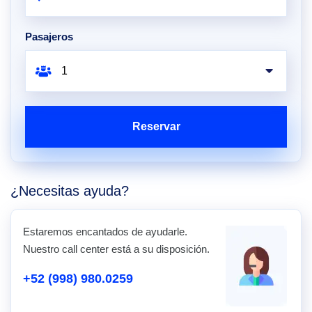
Pasajeros
Reservar
¿Necesitas ayuda?
Estaremos encantados de ayudarle.
Nuestro call center está a su disposición.
+52 (998) 980.0259