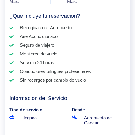
Max.
Max.
¿Qué incluye tu reservación?
Recogida en el Aeropuerto
Aire Acondicionado
Seguro de viajero
Monitoreo de vuelo
Servicio 24 horas
Conductores bilingües profesionales
Sin recargos por cambio de vuelo
Información del Servicio
Tipo de servicio
Desde
Llegada
Aeropuerto de
Cancún