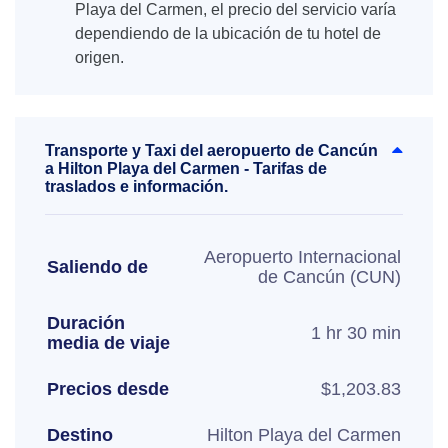
Playa del Carmen, el precio del servicio varía
dependiendo de la ubicación de tu hotel de
origen.
Transporte y Taxi del aeropuerto de Cancún
a Hilton Playa del Carmen - Tarifas de
traslados e información.
Aeropuerto Internacional
Saliendo de
de Cancún (CUN)
Duración
1 hr 30 min
media de viaje
Precios desde
$1,203.83
Destino
Hilton Playa del Carmen