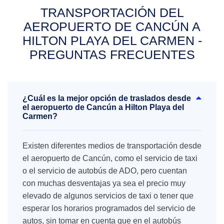
TRANSPORTACIÓN DEL
AEROPUERTO DE CANCÚN A
HILTON PLAYA DEL CARMEN -
PREGUNTAS FRECUENTES
¿Cuál es la mejor opción de traslados desde
el aeropuerto de Cancún a Hilton Playa del
Carmen?
Existen diferentes medios de transportación desde
el aeropuerto de Cancún, como el servicio de taxi
o el servicio de autobús de ADO, pero cuentan
con muchas desventajas ya sea el precio muy
elevado de algunos servicios de taxi o tener que
esperar los horarios programados del servicio de
autos, sin tomar en cuenta que en el autobús