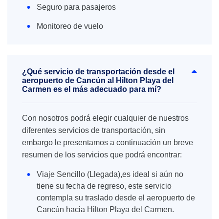
Seguro para pasajeros
Monitoreo de vuelo
¿Qué servicio de transportación desde el
aeropuerto de Cancún al Hilton Playa del
Carmen es el más adecuado para mí?
Con nosotros podrá elegir cualquier de nuestros
diferentes servicios de transportación, sin
embargo le presentamos a continuación un breve
resumen de los servicios que podrá encontrar:
Viaje Sencillo (Llegada),es ideal si aún no
tiene su fecha de regreso, este servicio
contempla su traslado desde el aeropuerto de
Cancún hacia Hilton Playa del Carmen.