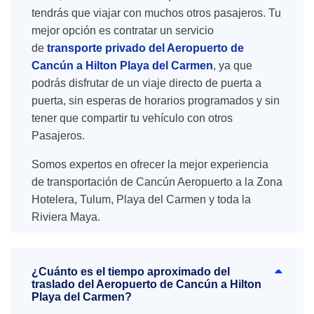
tendrás que viajar con muchos otros pasajeros. Tu
mejor opción es contratar un servicio
de
transporte privado del Aeropuerto de
Cancún a Hilton Playa del Carmen
, ya que
podrás disfrutar de un viaje directo de puerta a
puerta, sin esperas de horarios programados y sin
tener que compartir tu vehículo con otros
Pasajeros.
Somos expertos en ofrecer la mejor experiencia
de transportación de Cancún Aeropuerto a la Zona
Hotelera, Tulum, Playa del Carmen y toda la
Riviera Maya.
¿Cuánto es el tiempo aproximado del
traslado del Aeropuerto de Cancún a Hilton
Playa del Carmen?