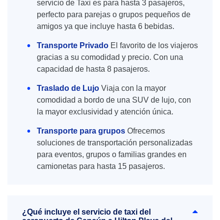
servicio de Taxi es para hasta 3 pasajeros,
perfecto para parejas o grupos pequeños de
amigos ya que incluye hasta 6 bebidas.
Transporte Privado
El favorito de los viajeros
gracias a su comodidad y precio. Con una
capacidad de hasta 8 pasajeros.
Traslado de Lujo
Viaja con la mayor
comodidad a bordo de una SUV de lujo, con
la mayor exclusividad y atención única.
Transporte para grupos
Ofrecemos
soluciones de transportación personalizadas
para eventos, grupos o familias grandes en
camionetas para hasta 15 pasajeros.
¿Qué incluye el servicio de taxi del