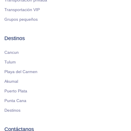
Transportación privada
Transportación VIP
Grupos pequeños
Destinos
Cancun
Tulum
Playa del Carmen
Akumal
Puerto Plata
Punta Cana
Destinos
Contáctanos