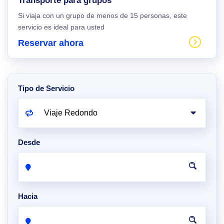
Transporte para grupos
Si viaja con un grupo de menos de 15 personas, este
servicio es ideal para usted
Reservar ahora
Tipo de Servicio
Desde
Hacia