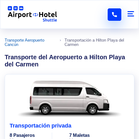
Transporte Aeropuerto
Transportación a Hilton Playa del
Cancún
Carmen
Transporte del Aeropuerto a Hilton Playa
del Carmen
Transportación privada
8 Pasajeros
7 Maletas