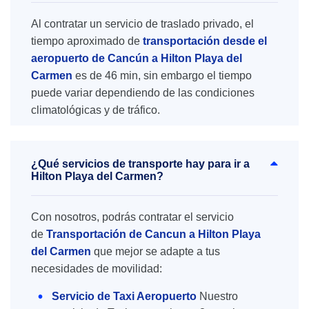
Al contratar un servicio de traslado privado, el
tiempo aproximado de
transportación desde el
aeropuerto de Cancún a Hilton Playa del
Carmen
es de 46 min, sin embargo el tiempo
puede variar dependiendo de las condiciones
climatológicas y de tráfico.
¿Qué servicios de transporte hay para ir a
Hilton Playa del Carmen?
Con nosotros, podrás contratar el servicio
de
Transportación de Cancun a Hilton Playa
del Carmen
que mejor se adapte a tus
necesidades de movilidad:
Servicio de Taxi Aeropuerto
Nuestro