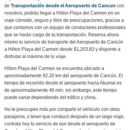
de
Transportación desde el Aeropuerto de Cancun
con
nosotros, podrás llegar a Hilton Playa del Carmen en un
viaje cómodo, seguro y libre de preocupaciones, gracias a
que contamos con un equipo de conductores profesionales
que se harán cargo de tu transportación. Reserva ahora
mismo tu servicio de transporte del Aeropuerto de Cancún
a Hilton Playa del Carmen desde $1,203.83 y disponte a
disfrutar al máximo de tu viaje.
Hilton Playa del Carmen se encuentra ubicado a
aproximadamente 92.20 km del aeropuerto de Cancún. El
tiempo de recorrido desde el aeropuerto hacia Akumal es
de aproximadamente 46 min, sin embargo, este tiempo
puede variar dependiendo del tráfico y clima.
No te preocupes más por compartir el vehículo con otros
pasajeros, o tener que conducir después de un largo viaje,
contrata hoy tu servicio de taxi desde el aeropuerto de