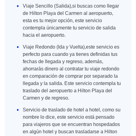
Viaje Sencillo (Salida),si buscas como llegar
de Hilton Playa del Carmen al aeropuerto,
esta es tu mejor opción, este servicio
contempla únicamente tu servicio de salida
hacia el aeropuerto.
Viaje Redondo (Ida y Vuelta),este servicio es
perfecto para cuando ya tienes definidas tus
fechas de llegada y regreso, además,
ahorrarás dinero al contratar tu viaje redondo
en comparación de comprar por separado la
llegada y la salida. Este servicio contempla tu
traslado del aeropuerto a Hilton Playa del
Carmen y de regreso.
Servicio de traslado de hotel a hotel, como su
nombre lo dice, este servicio está pensado
para viajeros que se encuentran hospedados
en algún hotel y buscan trasladarse a Hilton