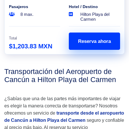
Pasajeros
Hotel / Destino
8 max.
Hilton Playa del
Carmen
Total
Reserva ahora
$1,203.83 MXN
Transportación del Aeropuerto de
Cancún a Hilton Playa del Carmen
¿Sabías que una de las partes más importantes de viajar
es elegir la manera correcta de transportarse? Nosotros
ofrecemos un servicio de
transporte desde el aeropuerto
de Cancún a Hilton Playa del Carmen
seguro y confiable
al precio más bajo. Al reservar tu servicio