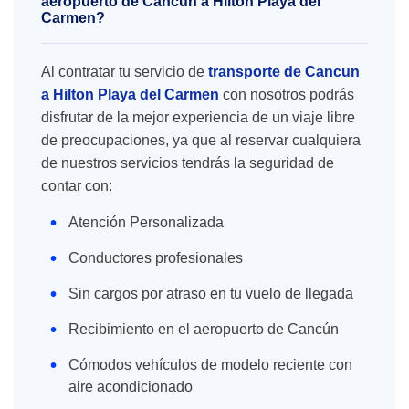
aeropuerto de Cancún a Hilton Playa del
Carmen?
Al contratar tu servicio de
transporte de Cancun
a Hilton Playa del Carmen
con nosotros podrás
disfrutar de la mejor experiencia de un viaje libre
de preocupaciones, ya que al reservar cualquiera
de nuestros servicios tendrás la seguridad de
contar con:
Atención Personalizada
Conductores profesionales
Sin cargos por atraso en tu vuelo de llegada
Recibimiento en el aeropuerto de Cancún
Cómodos vehículos de modelo reciente con
aire acondicionado