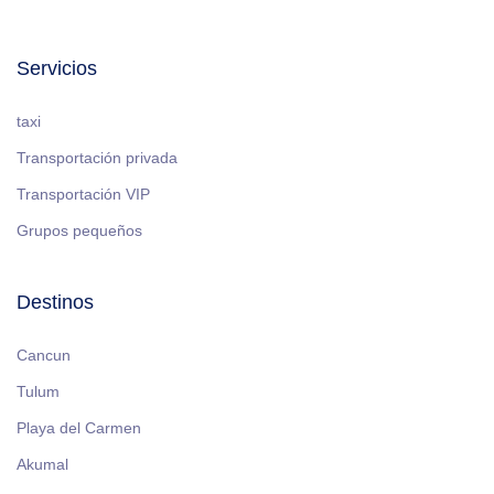
Servicios
taxi
Transportación privada
Transportación VIP
Grupos pequeños
Destinos
Cancun
Tulum
Playa del Carmen
Akumal