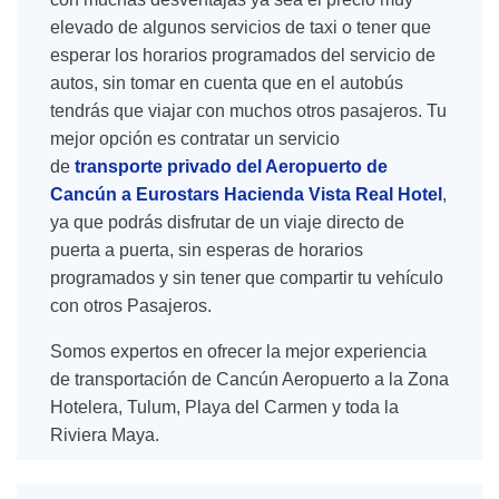
elevado de algunos servicios de taxi o tener que
esperar los horarios programados del servicio de
autos, sin tomar en cuenta que en el autobús
tendrás que viajar con muchos otros pasajeros. Tu
mejor opción es contratar un servicio
de
transporte privado del Aeropuerto de
Cancún a Eurostars Hacienda Vista Real Hotel
,
ya que podrás disfrutar de un viaje directo de
puerta a puerta, sin esperas de horarios
programados y sin tener que compartir tu vehículo
con otros Pasajeros.
Somos expertos en ofrecer la mejor experiencia
de transportación de Cancún Aeropuerto a la Zona
Hotelera, Tulum, Playa del Carmen y toda la
Riviera Maya.