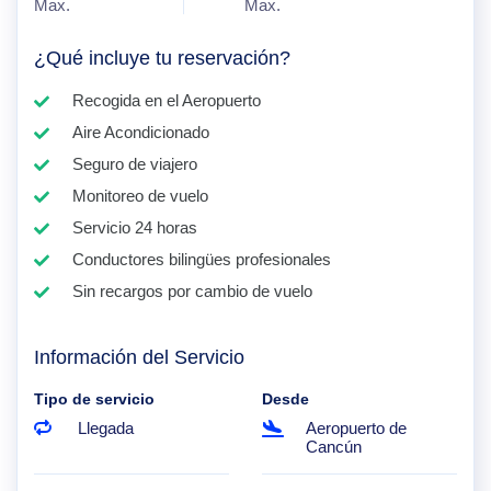
Max.
Max.
¿Qué incluye tu reservación?
Recogida en el Aeropuerto
Aire Acondicionado
Seguro de viajero
Monitoreo de vuelo
Servicio 24 horas
Conductores bilingües profesionales
Sin recargos por cambio de vuelo
Información del Servicio
Tipo de servicio
Desde
Llegada
Aeropuerto de
Cancún