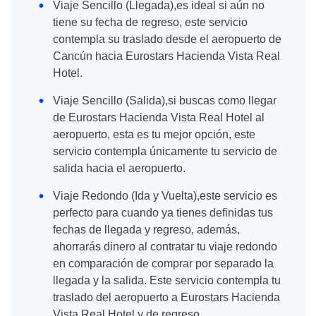
Viaje Sencillo (Llegada),es ideal si aún no
tiene su fecha de regreso, este servicio
contempla su traslado desde el aeropuerto de
Cancún hacia Eurostars Hacienda Vista Real
Hotel.
Viaje Sencillo (Salida),si buscas como llegar
de Eurostars Hacienda Vista Real Hotel al
aeropuerto, esta es tu mejor opción, este
servicio contempla únicamente tu servicio de
salida hacia el aeropuerto.
Viaje Redondo (Ida y Vuelta),este servicio es
perfecto para cuando ya tienes definidas tus
fechas de llegada y regreso, además,
ahorrarás dinero al contratar tu viaje redondo
en comparación de comprar por separado la
llegada y la salida. Este servicio contempla tu
traslado del aeropuerto a Eurostars Hacienda
Vista Real Hotel y de regreso.