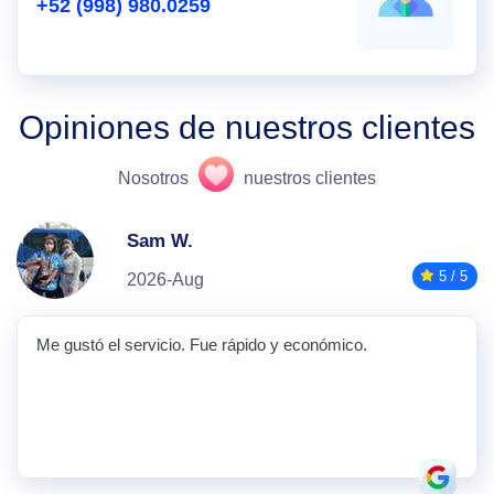
+52 (998) 980.0259
Opiniones de nuestros clientes
Nosotros
nuestros clientes
Sam W.
5 / 5
2026-Aug
Me gustó el servicio. Fue rápido y económico.