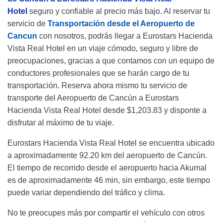
Hotel
seguro y confiable al precio más bajo. Al reservar tu
servicio de
Transportación desde el Aeropuerto de
Cancun
con nosotros, podrás llegar a Eurostars Hacienda
Vista Real Hotel en un viaje cómodo, seguro y libre de
preocupaciones, gracias a que contamos con un equipo de
conductores profesionales que se harán cargo de tu
transportación. Reserva ahora mismo tu servicio de
transporte del Aeropuerto de Cancún a Eurostars
Hacienda Vista Real Hotel desde $1,203.83 y disponte a
disfrutar al máximo de tu viaje.
Eurostars Hacienda Vista Real Hotel se encuentra ubicado
a aproximadamente 92.20 km del aeropuerto de Cancún.
El tiempo de recorrido desde el aeropuerto hacia Akumal
es de aproximadamente 46 min, sin embargo, este tiempo
puede variar dependiendo del tráfico y clima.
No te preocupes más por compartir el vehículo con otros