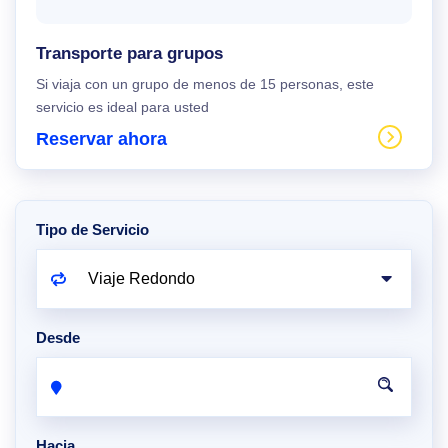
Transporte para grupos
Si viaja con un grupo de menos de 15 personas, este
servicio es ideal para usted
Reservar ahora
Tipo de Servicio
Desde
Hacia