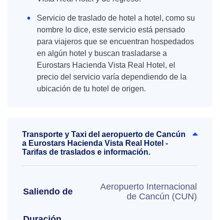
Servicio de traslado de hotel a hotel, como su
nombre lo dice, este servicio está pensado
para viajeros que se encuentran hospedados
en algún hotel y buscan trasladarse a
Eurostars Hacienda Vista Real Hotel, el
precio del servicio varía dependiendo de la
ubicación de tu hotel de origen.
Transporte y Taxi del aeropuerto de Cancún
a Eurostars Hacienda Vista Real Hotel -
Tarifas de traslados e información.
Aeropuerto Internacional
Saliendo de
de Cancún (CUN)
Duración