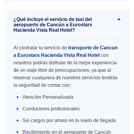
¿Qué incluye el servicio de taxi del
aeropuerto de Cancún a Eurostars
Hacienda Vista Real Hotel?
Al contratar tu servicio de
transporte de Cancun
a Eurostars Hacienda Vista Real Hotel
con
nosotros podrás disfrutar de la mejor experiencia
de un viaje libre de preocupaciones, ya que al
reservar cualquiera de nuestros servicios tendrás
la seguridad de contar con:
Atención Personalizada
Conductores profesionales
Sin cargos por atraso en tu vuelo de llegada
Recibimiento en el aeropuerto de Cancún