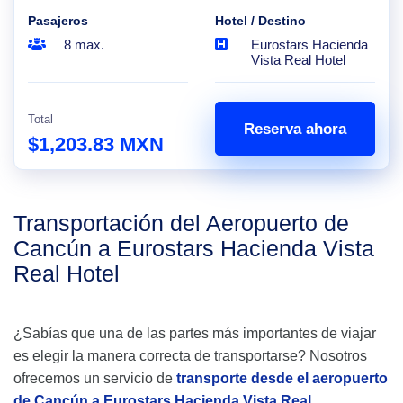
Pasajeros
Hotel / Destino
8 max.
Eurostars Hacienda
Vista Real Hotel
Total
Reserva ahora
$1,203.83 MXN
Transportación del Aeropuerto de
Cancún a Eurostars Hacienda Vista
Real Hotel
¿Sabías que una de las partes más importantes de viajar
es elegir la manera correcta de transportarse? Nosotros
ofrecemos un servicio de
transporte desde el aeropuerto
de Cancún a Eurostars Hacienda Vista Real