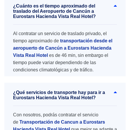
¿Cuánto es el tiempo aproximado del
traslado del Aeropuerto de Cancún a
Eurostars Hacienda Vista Real Hotel?
Al contratar un servicio de traslado privado, el
tiempo aproximado de
transportación desde el
aeropuerto de Cancún a Eurostars Hacienda
Vista Real Hotel
es de 46 min, sin embargo el
tiempo puede variar dependiendo de las
condiciones climatológicas y de tráfico.
¿Qué servicios de transporte hay para ir a
Eurostars Hacienda Vista Real Hotel?
Con nosotros, podrás contratar el servicio
de
Transportación de Cancun a Eurostars
Hacienda Vista Real Hotel
que mejor se adapte a