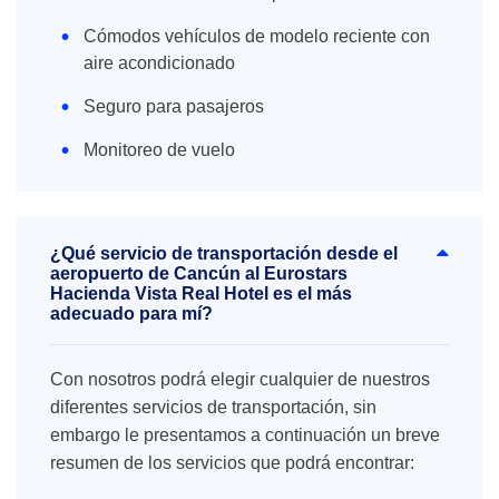
Cómodos vehículos de modelo reciente con
aire acondicionado
Seguro para pasajeros
Monitoreo de vuelo
¿Qué servicio de transportación desde el
aeropuerto de Cancún al Eurostars
Hacienda Vista Real Hotel es el más
adecuado para mí?
Con nosotros podrá elegir cualquier de nuestros
diferentes servicios de transportación, sin
embargo le presentamos a continuación un breve
resumen de los servicios que podrá encontrar: