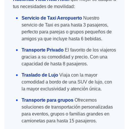
tus necesidades de movilidad:
Servicio de Taxi Aeropuerto
Nuestro
servicio de Taxi es para hasta 3 pasajeros,
perfecto para parejas o grupos pequeños de
amigos ya que incluye hasta 6 bebidas.
Transporte Privado
El favorito de los viajeros
gracias a su comodidad y precio. Con una
capacidad de hasta 8 pasajeros.
Traslado de Lujo
Viaja con la mayor
comodidad a bordo de una SUV de lujo, con
la mayor exclusividad y atención única.
Transporte para grupos
Ofrecemos
soluciones de transportación personalizadas
para eventos, grupos o familias grandes en
camionetas para hasta 15 pasajeros.