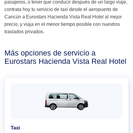
pasajeros, o tener que conducir después de un largo viaje,
contrata hoy tu servicio de taxi desde el aeropuerto de
Cancún a Eurostars Hacienda Vista Real Hotel al mejor
precio, y viaja en el menor tiempo posible con nuestros
traslados privados.
Más opciones de servicio a
Eurostars Hacienda Vista Real Hotel
Taxi