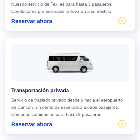
Nuestro servicio de Taxi es para hasta 3 pasajeros.
Conductores profesionales lo llevaran a su destino.
Reservar ahora
Transportación privada
Servicio de traslado privado desde y hacia el aeropuerto
de Cancún, sin demoras esperando a otros pasajeros.
Cómodas camionetas para hasta 9 pasajeros.
Reservar ahora