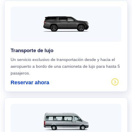
Transporte de lujo
Un servicio exclusivo de transportación desde y hacia el
aeropuerto a bordo de una camioneta de lujo para hasta 5
pasajeros.
Reservar ahora