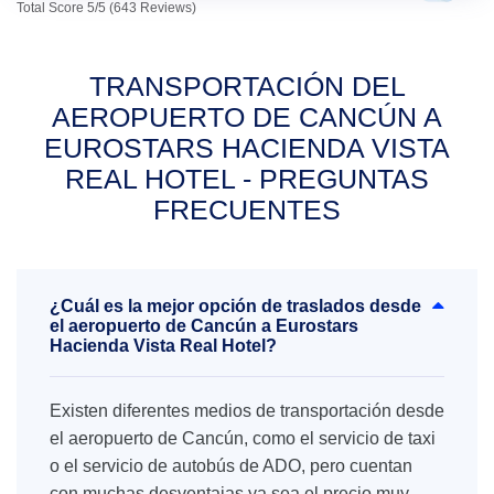
Total Score 5/5 (643 Reviews)
TRANSPORTACIÓN DEL
AEROPUERTO DE CANCÚN A
EUROSTARS HACIENDA VISTA
REAL HOTEL - PREGUNTAS
FRECUENTES
¿Cuál es la mejor opción de traslados desde
el aeropuerto de Cancún a Eurostars
Hacienda Vista Real Hotel?
Existen diferentes medios de transportación desde
el aeropuerto de Cancún, como el servicio de taxi
o el servicio de autobús de ADO, pero cuentan
con muchas desventajas ya sea el precio muy