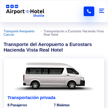
Transporte Aeropuerto
Transportación a Eurostars Hacienda Vista
Cancún
Real Hotel
Transporte del Aeropuerto a Eurostars
Hacienda Vista Real Hotel
Transportación privada
8 Pasajeros
7 Maletas