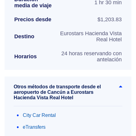
1 hr 30 min
media de viaje
Precios desde
$1,203.83
Eurostars Hacienda Vista
Destino
Real Hotel
24 horas reservando con
Horarios
antelación
Otros métodos de transporte desde el
aeropuerto de Cancún a Eurostars
Hacienda Vista Real Hotel
City Car Rental
eTransfers