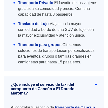
Transporte Privado
El favorito de los viajeros
gracias a su comodidad y precio. Con una
capacidad de hasta 8 pasajeros.
Traslado de Lujo
Viaja con la mayor
comodidad a bordo de una SUV de lujo, con
la mayor exclusividad y atención única.
Transporte para grupos
Ofrecemos
soluciones de transportación personalizadas
para eventos, grupos o familias grandes en
camionetas para hasta 15 pasajeros.
¿Qué incluye el servicio de taxi del
aeropuerto de Cancún a El Dorado
Maroma?
Al contratar tu servicio de
transporte de Cancun