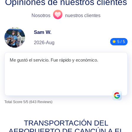
Opiniones de nuestros clientes
Nosotros
nuestros clientes
Sam W.
5 / 5
2026-Aug
Me gustó el servicio. Fue rápido y económico.
Total Score 5/5 (643 Reviews)
TRANSPORTACIÓN DEL
AEROPUERTO DE CANCÚN A EL