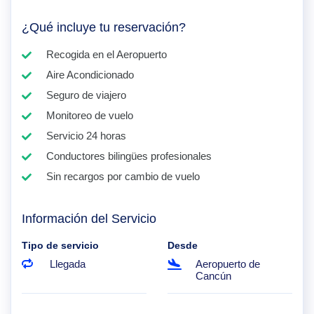
¿Qué incluye tu reservación?
Recogida en el Aeropuerto
Aire Acondicionado
Seguro de viajero
Monitoreo de vuelo
Servicio 24 horas
Conductores bilingües profesionales
Sin recargos por cambio de vuelo
Información del Servicio
Tipo de servicio
Desde
Llegada
Aeropuerto de
Cancún