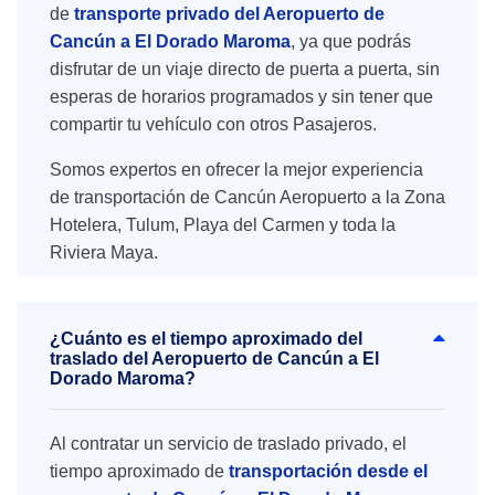
de
transporte privado del Aeropuerto de
Cancún a El Dorado Maroma
, ya que podrás
disfrutar de un viaje directo de puerta a puerta, sin
esperas de horarios programados y sin tener que
compartir tu vehículo con otros Pasajeros.
Somos expertos en ofrecer la mejor experiencia
de transportación de Cancún Aeropuerto a la Zona
Hotelera, Tulum, Playa del Carmen y toda la
Riviera Maya.
¿Cuánto es el tiempo aproximado del
traslado del Aeropuerto de Cancún a El
Dorado Maroma?
Al contratar un servicio de traslado privado, el
tiempo aproximado de
transportación desde el