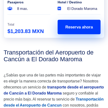
Pasajeros
Hotel / Destino
8 max.
El Dorado Maroma
Total
Reserva ahora
$1,203.83 MXN
Transportación del Aeropuerto de
Cancún a El Dorado Maroma
¿Sabías que una de las partes más importantes de viajar
es elegir la manera correcta de transportarse? Nosotros
ofrecemos un servicio de
transporte desde el aeropuerto
de Cancún a El Dorado Maroma
seguro y confiable al
precio más bajo. Al reservar tu servicio de
Transportación
desde el Aeropuerto de Cancun
con nosotros, podrás