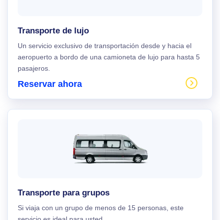
Transporte de lujo
Un servicio exclusivo de transportación desde y hacia el
aeropuerto a bordo de una camioneta de lujo para hasta 5
pasajeros.
Reservar ahora
Transporte para grupos
Si viaja con un grupo de menos de 15 personas, este
servicio es ideal para usted