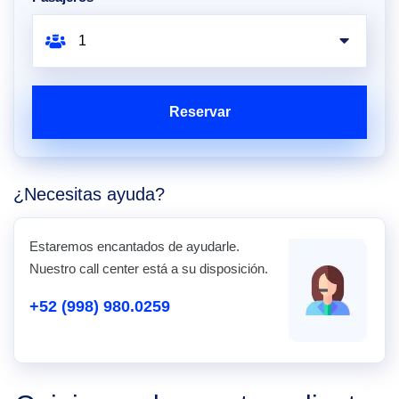
Reservar
¿Necesitas ayuda?
Estaremos encantados de ayudarle.
Nuestro call center está a su disposición.
+52 (998) 980.0259