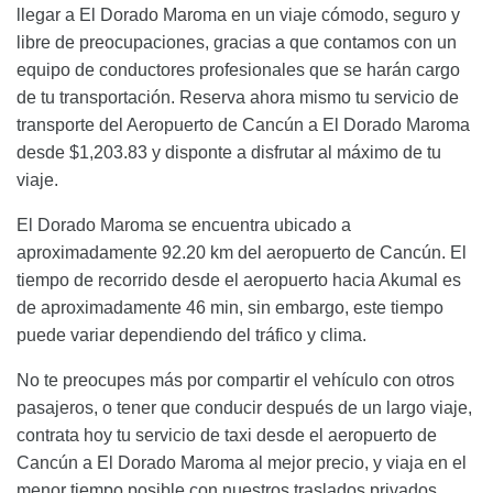
llegar a El Dorado Maroma en un viaje cómodo, seguro y
libre de preocupaciones, gracias a que contamos con un
equipo de conductores profesionales que se harán cargo
de tu transportación. Reserva ahora mismo tu servicio de
transporte del Aeropuerto de Cancún a El Dorado Maroma
desde $1,203.83 y disponte a disfrutar al máximo de tu
viaje.
El Dorado Maroma se encuentra ubicado a
aproximadamente 92.20 km del aeropuerto de Cancún. El
tiempo de recorrido desde el aeropuerto hacia Akumal es
de aproximadamente 46 min, sin embargo, este tiempo
puede variar dependiendo del tráfico y clima.
No te preocupes más por compartir el vehículo con otros
pasajeros, o tener que conducir después de un largo viaje,
contrata hoy tu servicio de taxi desde el aeropuerto de
Cancún a El Dorado Maroma al mejor precio, y viaja en el
menor tiempo posible con nuestros traslados privados.