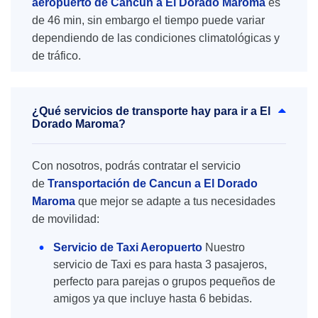
aeropuerto de Cancún a El Dorado Maroma
es
de 46 min, sin embargo el tiempo puede variar
dependiendo de las condiciones climatológicas y
de tráfico.
¿Qué servicios de transporte hay para ir a El
Dorado Maroma?
Con nosotros, podrás contratar el servicio
de
Transportación de Cancun a El Dorado
Maroma
que mejor se adapte a tus necesidades
de movilidad:
Servicio de Taxi Aeropuerto
Nuestro
servicio de Taxi es para hasta 3 pasajeros,
perfecto para parejas o grupos pequeños de
amigos ya que incluye hasta 6 bebidas.