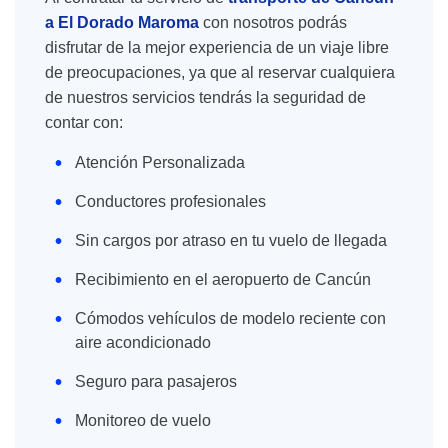
a El Dorado Maroma
con nosotros podrás
disfrutar de la mejor experiencia de un viaje libre
de preocupaciones, ya que al reservar cualquiera
de nuestros servicios tendrás la seguridad de
contar con:
Atención Personalizada
Conductores profesionales
Sin cargos por atraso en tu vuelo de llegada
Recibimiento en el aeropuerto de Cancún
Cómodos vehículos de modelo reciente con
aire acondicionado
Seguro para pasajeros
Monitoreo de vuelo