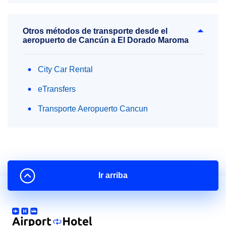
Otros métodos de transporte desde el
aeropuerto de Cancún a El Dorado Maroma
City Car Rental
eTransfers
Transporte Aeropuerto Cancun
Ir arriba