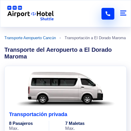
Transporte Aeropuerto Cancún
Transportación a El Dorado Maroma
Transporte del Aeropuerto a El Dorado
Maroma
Transportación privada
8 Pasajeros
7 Maletas
Max.
Max.