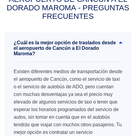
DORADO MAROMA - PREGUNTAS
FRECUENTES
¿Cuál es la mejor opción de traslados desde
el aeropuerto de Cancún a El Dorado
Maroma?
Existen diferentes medios de transportación desde
el aeropuerto de Cancún, como el servicio de taxi
o el servicio de autobús de ADO, pero cuentan
con muchas desventajas ya sea el precio muy
elevado de algunos servicios de taxi o tener que
esperar los horarios programados del servicio de
autos, sin tomar en cuenta que en el autobús
tendrás que viajar con muchos otros pasajeros. Tu
mejor opción es contratar un servicio