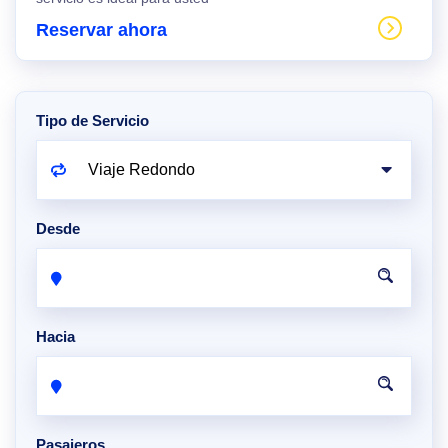
Reservar ahora
Tipo de Servicio
Desde
Hacia
Pasajeros