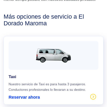
Más opciones de servicio a El
Dorado Maroma
Taxi
Nuestro servicio de Taxi es para hasta 3 pasajeros.
Conductores profesionales lo llevaran a su destino.
Reservar ahora