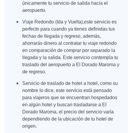
únicamente tu servicio de salida hacia el
aeropuerto.
Viaje Redondo (Ida y Vuelta),este servicio es
perfecto para cuando ya tienes definidas tus
fechas de llegada y regreso, además,
ahorrarás dinero al contratar tu viaje redondo
en comparación de comprar por separado la
llegada y la salida. Este servicio contempla tu
traslado del aeropuerto a El Dorado Maroma y
de regreso.
Servicio de traslado de hotel a hotel, como su
nombre lo dice, este servicio está pensado
para viajeros que se encuentran hospedados
en algún hotel y buscan trasladarse a El
Dorado Maroma, el precio del servicio varía
dependiendo de la ubicación de tu hotel de
origen.