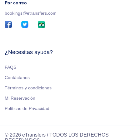
Por correo
bookings@etransfers.com
¿Necesitas ayuda?
FAQS
Contáctanos
Términos y condiciones
Mi Reservación
Políticas de Privacidad
© 2026 eTransfers / TODOS LOS DERECHOS