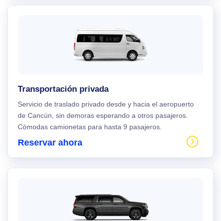
Transportación privada
Servicio de traslado privado desde y hacia el aeropuerto
de Cancún, sin demoras esperando a otros pasajeros.
Cómodas camionetas para hasta 9 pasajeros.
Reservar ahora