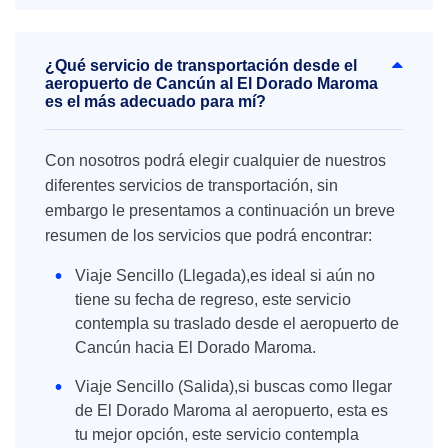
¿Qué servicio de transportación desde el
aeropuerto de Cancún al El Dorado Maroma
es el más adecuado para mí?
Con nosotros podrá elegir cualquier de nuestros
diferentes servicios de transportación, sin
embargo le presentamos a continuación un breve
resumen de los servicios que podrá encontrar:
Viaje Sencillo (Llegada),es ideal si aún no
tiene su fecha de regreso, este servicio
contempla su traslado desde el aeropuerto de
Cancún hacia El Dorado Maroma.
Viaje Sencillo (Salida),si buscas como llegar
de El Dorado Maroma al aeropuerto, esta es
tu mejor opción, este servicio contempla