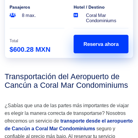
Pasajeros
Hotel / Destino
8 max.
Coral Mar
Condominiums
Total
Reserva ahora
$600.28 MXN
Transportación del Aeropuerto de
Cancún a Coral Mar Condominiums
¿Sabías que una de las partes más importantes de viajar
es elegir la manera correcta de transportarse? Nosotros
ofrecemos un servicio de
transporte desde el aeropuerto
de Cancún a Coral Mar Condominiums
seguro y
confiable al precio más bajo. Al reservar tu servicio