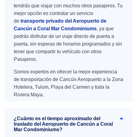
tendrás que viajar con muchos otros pasajeros. Tu
mejor opción es contratar un servicio
de
transporte privado del Aeropuerto de
Cancún a Coral Mar Condominiums
, ya que
podrás disfrutar de un viaje directo de puerta a
puerta, sin esperas de horarios programados y sin
tener que compartir tu vehículo con otros
Pasajeros.
Somos expertos en ofrecer la mejor experiencia
de transportación de Cancún Aeropuerto a la Zona
Hotelera, Tulum, Playa del Carmen y toda la
Riviera Maya.
¿Cuánto es el tiempo aproximado del
traslado del Aeropuerto de Cancún a Coral
Mar Condominiums?