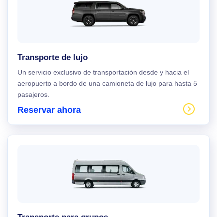
Transporte de lujo
Un servicio exclusivo de transportación desde y hacia el
aeropuerto a bordo de una camioneta de lujo para hasta 5
pasajeros.
Reservar ahora