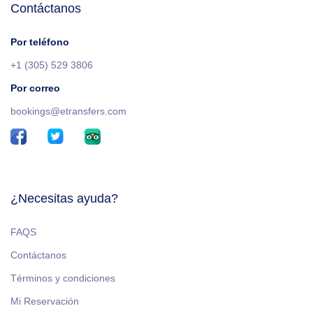
Contáctanos
Por teléfono
+1 (305) 529 3806
Por correo
bookings@etransfers.com
¿Necesitas ayuda?
FAQS
Contáctanos
Términos y condiciones
Mi Reservación