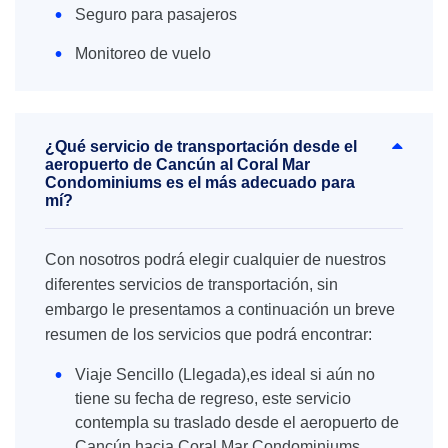
Seguro para pasajeros
Monitoreo de vuelo
¿Qué servicio de transportación desde el
aeropuerto de Cancún al Coral Mar
Condominiums es el más adecuado para
mí?
Con nosotros podrá elegir cualquier de nuestros
diferentes servicios de transportación, sin
embargo le presentamos a continuación un breve
resumen de los servicios que podrá encontrar:
Viaje Sencillo (Llegada),es ideal si aún no
tiene su fecha de regreso, este servicio
contempla su traslado desde el aeropuerto de
Cancún hacia Coral Mar Condominiums.