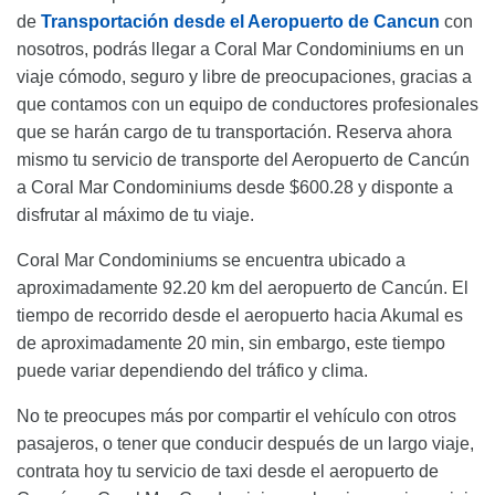
de
Transportación desde el Aeropuerto de Cancun
con
nosotros, podrás llegar a Coral Mar Condominiums en un
viaje cómodo, seguro y libre de preocupaciones, gracias a
que contamos con un equipo de conductores profesionales
que se harán cargo de tu transportación. Reserva ahora
mismo tu servicio de transporte del Aeropuerto de Cancún
a Coral Mar Condominiums desde $600.28 y disponte a
disfrutar al máximo de tu viaje.
Coral Mar Condominiums se encuentra ubicado a
aproximadamente 92.20 km del aeropuerto de Cancún. El
tiempo de recorrido desde el aeropuerto hacia Akumal es
de aproximadamente 20 min, sin embargo, este tiempo
puede variar dependiendo del tráfico y clima.
No te preocupes más por compartir el vehículo con otros
pasajeros, o tener que conducir después de un largo viaje,
contrata hoy tu servicio de taxi desde el aeropuerto de