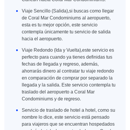
Viaje Sencillo (Salida),si buscas como llegar
de Coral Mar Condominiums al aeropuerto,
esta es tu mejor opción, este servicio
contempla únicamente tu servicio de salida
hacia el aeropuerto.
Viaje Redondo (Ida y Vuelta),este servicio es
perfecto para cuando ya tienes definidas tus
fechas de llegada y regreso, además,
ahorrarás dinero al contratar tu viaje redondo
en comparación de comprar por separado la
llegada y la salida. Este servicio contempla tu
traslado del aeropuerto a Coral Mar
Condominiums y de regreso.
Servicio de traslado de hotel a hotel, como su
nombre lo dice, este servicio está pensado
para viajeros que se encuentran hospedados