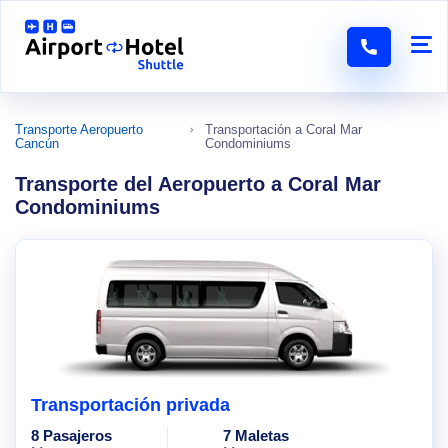
Transporte Aeropuerto
Transportación a Coral Mar
Cancún
Condominiums
Transporte del Aeropuerto a Coral Mar
Condominiums
Transportación privada
8 Pasajeros
7 Maletas