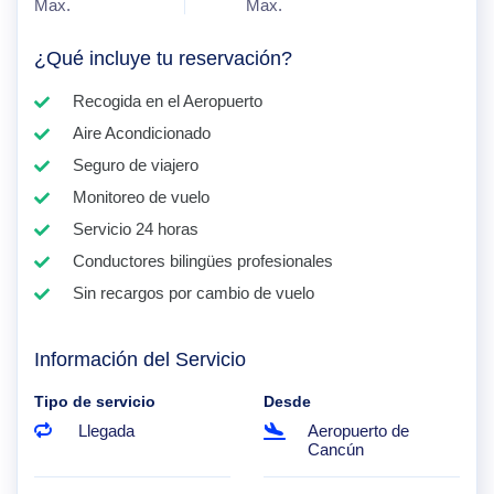
Max.
Max.
¿Qué incluye tu reservación?
Recogida en el Aeropuerto
Aire Acondicionado
Seguro de viajero
Monitoreo de vuelo
Servicio 24 horas
Conductores bilingües profesionales
Sin recargos por cambio de vuelo
Información del Servicio
Tipo de servicio
Desde
Llegada
Aeropuerto de
Cancún