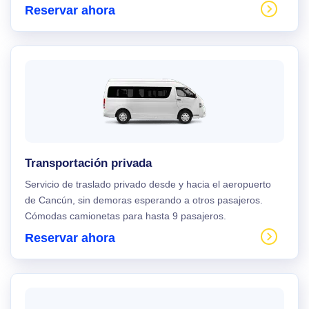
Reservar ahora
Transportación privada
Servicio de traslado privado desde y hacia el aeropuerto
de Cancún, sin demoras esperando a otros pasajeros.
Cómodas camionetas para hasta 9 pasajeros.
Reservar ahora