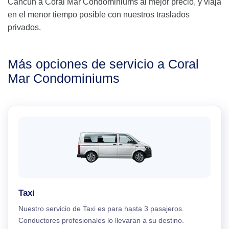
Cancún a Coral Mar Condominiums al mejor precio, y viaja
en el menor tiempo posible con nuestros traslados
privados.
Más opciones de servicio a Coral
Mar Condominiums
Taxi
Nuestro servicio de Taxi es para hasta 3 pasajeros.
Conductores profesionales lo llevaran a su destino.