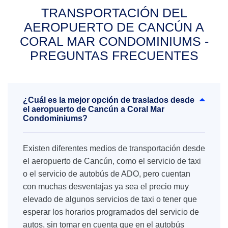
TRANSPORTACIÓN DEL
AEROPUERTO DE CANCÚN A
CORAL MAR CONDOMINIUMS -
PREGUNTAS FRECUENTES
¿Cuál es la mejor opción de traslados desde
el aeropuerto de Cancún a Coral Mar
Condominiums?
Existen diferentes medios de transportación desde
el aeropuerto de Cancún, como el servicio de taxi
o el servicio de autobús de ADO, pero cuentan
con muchas desventajas ya sea el precio muy
elevado de algunos servicios de taxi o tener que
esperar los horarios programados del servicio de
autos, sin tomar en cuenta que en el autobús