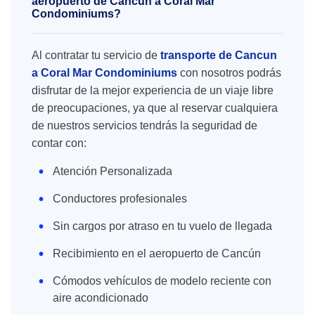
aeropuerto de Cancún a Coral Mar
Condominiums?
Al contratar tu servicio de
transporte de Cancun
a Coral Mar Condominiums
con nosotros podrás
disfrutar de la mejor experiencia de un viaje libre
de preocupaciones, ya que al reservar cualquiera
de nuestros servicios tendrás la seguridad de
contar con:
Atención Personalizada
Conductores profesionales
Sin cargos por atraso en tu vuelo de llegada
Recibimiento en el aeropuerto de Cancún
Cómodos vehículos de modelo reciente con
aire acondicionado