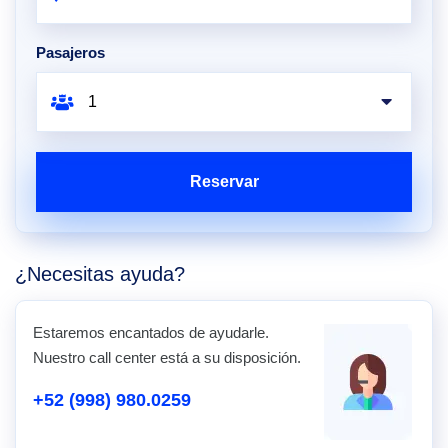
Pasajeros
Reservar
¿Necesitas ayuda?
Estaremos encantados de ayudarle.
Nuestro call center está a su disposición.
+52 (998) 980.0259