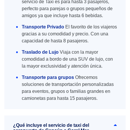
servicio de Taxi es para hasta 3 pasajeros,
perfecto para parejas o grupos pequeños de
amigos ya que incluye hasta 6 bebidas.
Transporte Privado
El favorito de los viajeros
gracias a su comodidad y precio. Con una
capacidad de hasta 8 pasajeros.
Traslado de Lujo
Viaja con la mayor
comodidad a bordo de una SUV de lujo, con
la mayor exclusividad y atención única.
Transporte para grupos
Ofrecemos
soluciones de transportación personalizadas
para eventos, grupos o familias grandes en
camionetas para hasta 15 pasajeros.
¿Qué incluye el servicio de taxi del