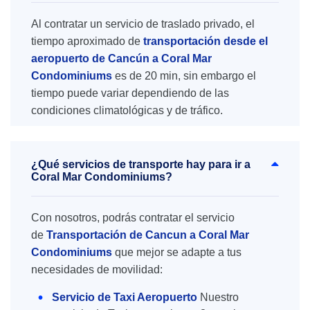
Al contratar un servicio de traslado privado, el
tiempo aproximado de
transportación desde el
aeropuerto de Cancún a Coral Mar
Condominiums
es de 20 min, sin embargo el
tiempo puede variar dependiendo de las
condiciones climatológicas y de tráfico.
¿Qué servicios de transporte hay para ir a
Coral Mar Condominiums?
Con nosotros, podrás contratar el servicio
de
Transportación de Cancun a Coral Mar
Condominiums
que mejor se adapte a tus
necesidades de movilidad:
Servicio de Taxi Aeropuerto
Nuestro