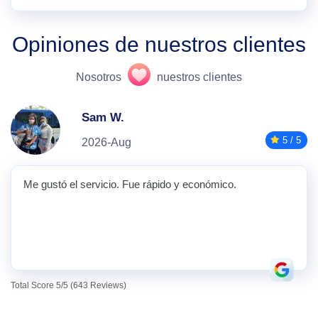
Opiniones de nuestros clientes
Nosotros
nuestros clientes
Sam W.
5 / 5
2026-Aug
Me gustó el servicio. Fue rápido y económico.
Total Score 5/5 (643 Reviews)