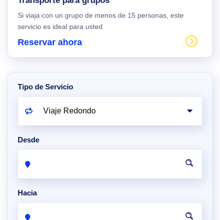
Transporte para grupos
Si viaja con un grupo de menos de 15 personas, este
servicio es ideal para usted
Reservar ahora
Tipo de Servicio
Desde
Hacia