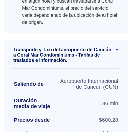
en algún hotel y buscan trasladarse a Coral
Mar Condominiums, el precio del servicio
varía dependiendo de la ubicación de tu hotel
de origen.
Transporte y Taxi del aeropuerto de Cancún
a Coral Mar Condominiums - Tarifas de
traslados e información.
Aeropuerto Internacional
Saliendo de
de Cancún (CUN)
Duración
36 min
media de viaje
Precios desde
$600.28