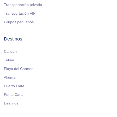
Transportación privada
Transportación VIP
Grupos pequeños
Destinos
Cancun
Tulum
Playa del Carmen
Akumal
Puerto Plata
Punta Cana
Destinos