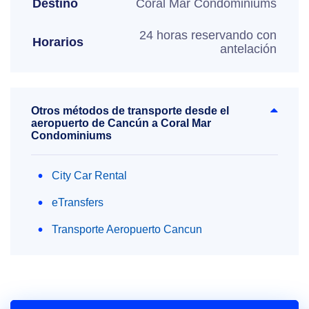
Destino
Coral Mar Condominiums
24 horas reservando con
Horarios
antelación
Otros métodos de transporte desde el
aeropuerto de Cancún a Coral Mar
Condominiums
City Car Rental
eTransfers
Transporte Aeropuerto Cancun