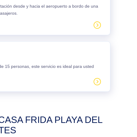
rtación desde y hacia el aeropuerto a bordo de una
asajeros.
e 15 personas, este servicio es ideal para usted
ASA FRIDA PLAYA DEL
TES