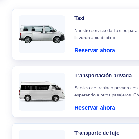
Taxi
Nuestro servicio de Taxi es para
llevaran a su destino.
Reservar ahora
Transportación privada
Servicio de traslado privado de
esperando a otros pasajeros. C
Reservar ahora
Transporte de lujo