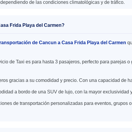
dependiendo de las condiciones climatológicas y de tráfico.
 Casa Frida Playa del Carmen?
ransportación de Cancun a Casa Frida Playa del Carmen
qu
icio de Taxi es para hasta 3 pasajeros, perfecto para parejas
ajeros gracias a su comodidad y precio. Con una capacidad de h
didad a bordo de una SUV de lujo, con la mayor exclusividad y
iones de transportación personalizadas para eventos, grupos o