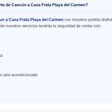
uerto de Cancún a Casa Frida Playa del Carmen?
un a Casa Frida Playa del Carmen
con nosotros podrás disfrut
de nuestros servicios tendrás la seguridad de contar con:
da
n aire acondicionado