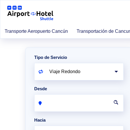
Transporte Aeropuerto Cancún
Transportación de Cancu
Tipo de Servicio
Desde
Hacia