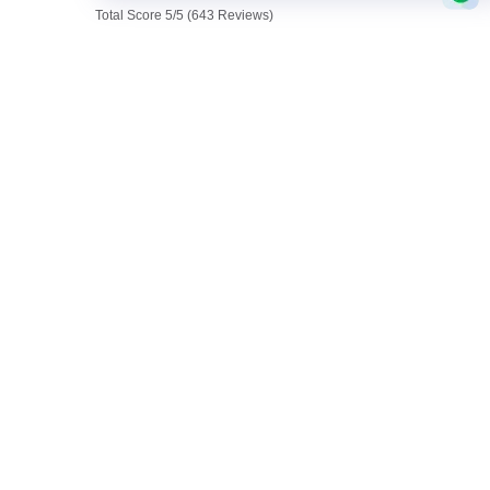
Total Score 5/5 (643 Reviews)