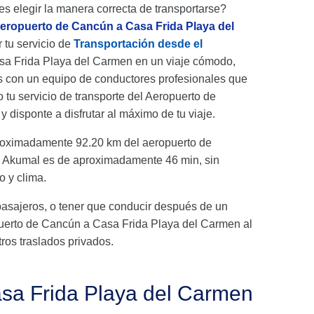
es elegir la manera correcta de transportarse?
aeropuerto de Cancún a Casa Frida Playa del
r tu servicio de
Transportación desde el
asa Frida Playa del Carmen en un viaje cómodo,
s con un equipo de conductores profesionales que
tu servicio de transporte del Aeropuerto de
disponte a disfrutar al máximo de tu viaje.
roximadamente 92.20 km del aeropuerto de
ia Akumal es de aproximadamente 46 min, sin
o y clima.
pasajeros, o tener que conducir después de un
ropuerto de Cancún a Casa Frida Playa del Carmen al
ros traslados privados.
asa Frida Playa del Carmen