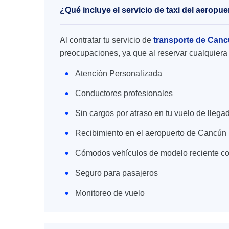
¿Qué incluye el servicio de taxi del aerop
Al contratar tu servicio de
transporte de Canc
preocupaciones, ya que al reservar cualquiera 
Atención Personalizada
Conductores profesionales
Sin cargos por atraso en tu vuelo de llega
Recibimiento en el aeropuerto de Cancún
Cómodos vehículos de modelo reciente co
Seguro para pasajeros
Monitoreo de vuelo