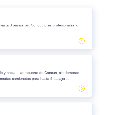
 hasta 3 pasajeros. Conductores profesionales lo
sde y hacia el aeropuerto de Cancún, sin demoras
ómodas camionetas para hasta 9 pasajeros.