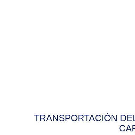
TRANSPORTACIÓN DEL
CA