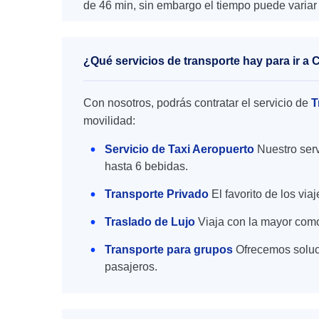
de 46 min, sin embargo el tiempo puede variar 
¿Qué servicios de transporte hay para ir a
Con nosotros, podrás contratar el servicio de
T
movilidad:
Servicio de Taxi Aeropuerto
Nuestro serv
hasta 6 bebidas.
Transporte Privado
El favorito de los vi
Traslado de Lujo
Viaja con la mayor como
Transporte para grupos
Ofrecemos soluc
pasajeros.