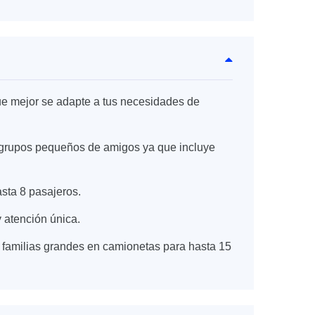
e mejor se adapte a tus necesidades de
 o grupos pequeños de amigos ya que incluye
asta 8 pasajeros.
 atención única.
 familias grandes en camionetas para hasta 15