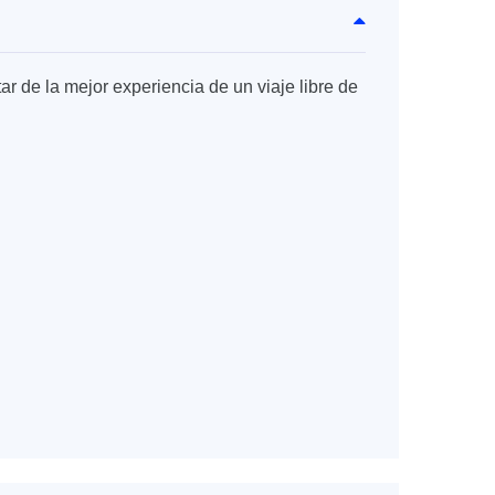
ar de la mejor experiencia de un viaje libre de