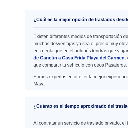
¿Cuál es la mejor opción de traslados des
Existen diferentes medios de transportación d
muchas desventajas ya sea el precio muy elevad
en cuenta que en el autobús tendrás que viaja
de Cancún a Casa Frida Playa del Carmen
,
que compartir tu vehículo con otros Pasajeros.
Somos expertos en ofrecer la mejor experienci
Maya.
¿Cuánto es el tiempo aproximado del trasl
Al contratar un servicio de traslado privado, 