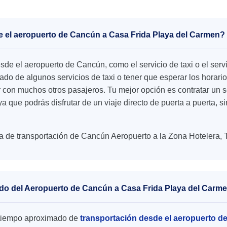
de el aeropuerto de Cancún a Casa Frida Playa del Carmen?
esde el aeropuerto de Cancún, como el servicio de taxi o el se
o de algunos servicios de taxi o tener que esperar los horario
r con muchos otros pasajeros. Tu mejor opción es contratar un s
 ya que podrás disfrutar de un viaje directo de puerta a puerta, 
a de transportación de Cancún Aeropuerto a la Zona Hotelera, 
ado del Aeropuerto de Cancún a Casa Frida Playa del Carm
el tiempo aproximado de
transportación desde el aeropuerto d