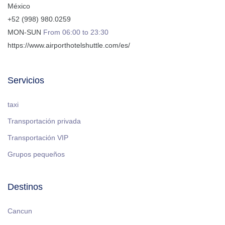
México
+52 (998) 980.0259
MON-SUN
From 06:00 to 23:30
https://www.airporthotelshuttle.com/es/
Servicios
taxi
Transportación privada
Transportación VIP
Grupos pequeños
Destinos
Cancun