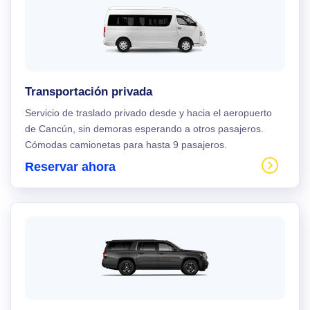
Transportación privada
Servicio de traslado privado desde y hacia el aeropuerto
de Cancún, sin demoras esperando a otros pasajeros.
Cómodas camionetas para hasta 9 pasajeros.
Reservar ahora