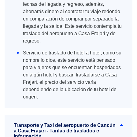
fechas de llegada y regreso, además,
ahorrarás dinero al contratar tu viaje redondo
en comparación de comprar por separado la
llegada y la salida. Este servicio contempla tu
traslado del aeropuerto a Casa Frajari y de
regreso.
Servicio de traslado de hotel a hotel, como su
nombre lo dice, este servicio está pensado
para viajeros que se encuentran hospedados
en algún hotel y buscan trasladarse a Casa
Frajari, el precio del servicio varía
dependiendo de la ubicación de tu hotel de
origen.
Transporte y Taxi del aeropuerto de Cancún
a Casa Frajari - Tarifas de traslados e
información.