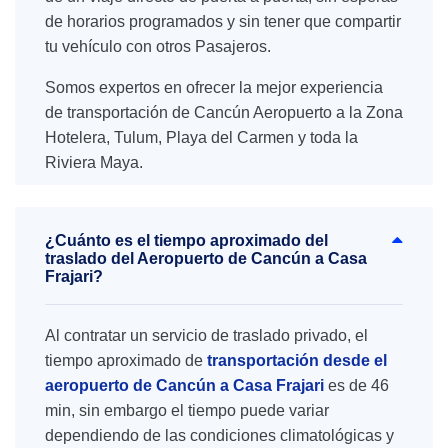
de horarios programados y sin tener que compartir
tu vehículo con otros Pasajeros.
Somos expertos en ofrecer la mejor experiencia
de transportación de Cancún Aeropuerto a la Zona
Hotelera, Tulum, Playa del Carmen y toda la
Riviera Maya.
¿Cuánto es el tiempo aproximado del
traslado del Aeropuerto de Cancún a Casa
Frajari?
Al contratar un servicio de traslado privado, el
tiempo aproximado de
transportación desde el
aeropuerto de Cancún a Casa Frajari
es de 46
min, sin embargo el tiempo puede variar
dependiendo de las condiciones climatológicas y