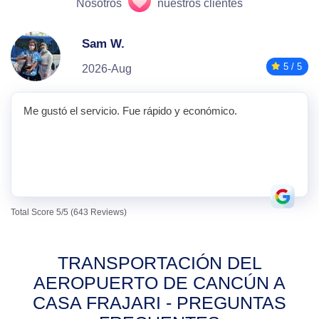
Nosotros
nuestros clientes
Sam W.
5 / 5
2026-Aug
Me gustó el servicio. Fue rápido y económico.
Total Score 5/5 (643 Reviews)
TRANSPORTACIÓN DEL
AEROPUERTO DE CANCÚN A
CASA FRAJARI - PREGUNTAS