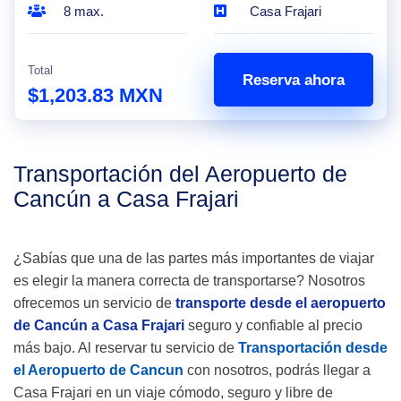
8 max.
Casa Frajari
Total
Reserva ahora
$1,203.83 MXN
Transportación del Aeropuerto de
Cancún a Casa Frajari
¿Sabías que una de las partes más importantes de viajar
es elegir la manera correcta de transportarse? Nosotros
ofrecemos un servicio de
transporte desde el aeropuerto
de Cancún a Casa Frajari
seguro y confiable al precio
más bajo. Al reservar tu servicio de
Transportación desde
el Aeropuerto de Cancun
con nosotros, podrás llegar a
Casa Frajari en un viaje cómodo, seguro y libre de