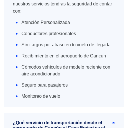
nuestros servicios tendrás la seguridad de contar
con:
Atención Personalizada
Conductores profesionales
Sin cargos por atraso en tu vuelo de llegada
Recibimiento en el aeropuerto de Cancún
Cómodos vehículos de modelo reciente con
aire acondicionado
Seguro para pasajeros
Monitoreo de vuelo
¿Qué servicio de transportación desde el
aeropuerto de Cancún al Casa Frajari es el