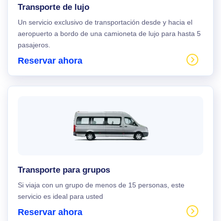
Transporte de lujo
Un servicio exclusivo de transportación desde y hacia el
aeropuerto a bordo de una camioneta de lujo para hasta 5
pasajeros.
Reservar ahora
Transporte para grupos
Si viaja con un grupo de menos de 15 personas, este
servicio es ideal para usted
Reservar ahora