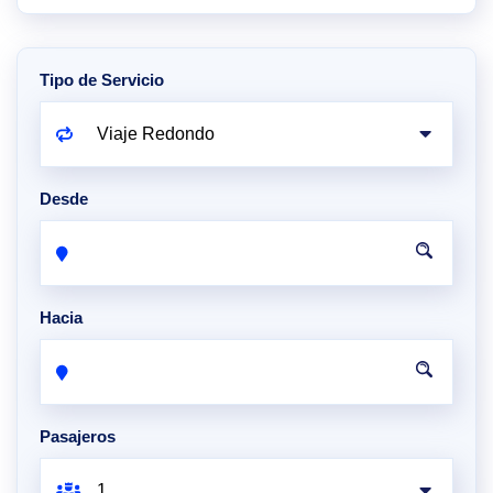
Tipo de Servicio
Desde
Hacia
Pasajeros