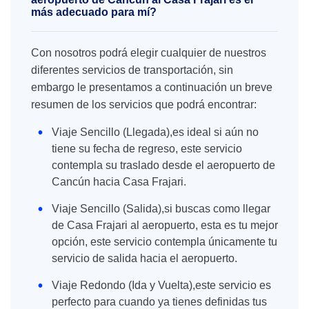
más adecuado para mí?
Con nosotros podrá elegir cualquier de nuestros
diferentes servicios de transportación, sin
embargo le presentamos a continuación un breve
resumen de los servicios que podrá encontrar:
Viaje Sencillo (Llegada),es ideal si aún no
tiene su fecha de regreso, este servicio
contempla su traslado desde el aeropuerto de
Cancún hacia Casa Frajari.
Viaje Sencillo (Salida),si buscas como llegar
de Casa Frajari al aeropuerto, esta es tu mejor
opción, este servicio contempla únicamente tu
servicio de salida hacia el aeropuerto.
Viaje Redondo (Ida y Vuelta),este servicio es
perfecto para cuando ya tienes definidas tus