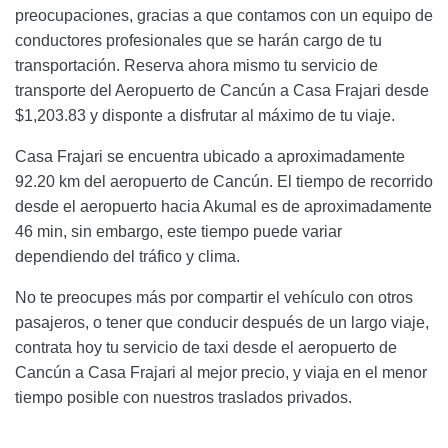
preocupaciones, gracias a que contamos con un equipo de
conductores profesionales que se harán cargo de tu
transportación. Reserva ahora mismo tu servicio de
transporte del Aeropuerto de Cancún a Casa Frajari desde
$1,203.83 y disponte a disfrutar al máximo de tu viaje.
Casa Frajari se encuentra ubicado a aproximadamente
92.20 km del aeropuerto de Cancún. El tiempo de recorrido
desde el aeropuerto hacia Akumal es de aproximadamente
46 min, sin embargo, este tiempo puede variar
dependiendo del tráfico y clima.
No te preocupes más por compartir el vehículo con otros
pasajeros, o tener que conducir después de un largo viaje,
contrata hoy tu servicio de taxi desde el aeropuerto de
Cancún a Casa Frajari al mejor precio, y viaja en el menor
tiempo posible con nuestros traslados privados.