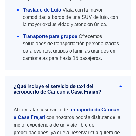
Traslado de Lujo
Viaja con la mayor
comodidad a bordo de una SUV de lujo, con
la mayor exclusividad y atención única.
Transporte para grupos
Ofrecemos
soluciones de transportación personalizadas
para eventos, grupos o familias grandes en
camionetas para hasta 15 pasajeros.
¿Qué incluye el servicio de taxi del
aeropuerto de Cancún a Casa Frajari?
Al contratar tu servicio de
transporte de Cancun
a Casa Frajari
con nosotros podrás disfrutar de la
mejor experiencia de un viaje libre de
preocupaciones, ya que al reservar cualquiera de