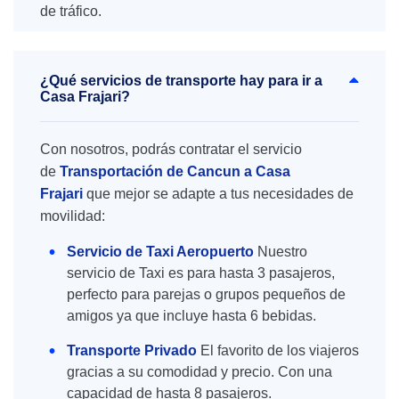
de tráfico.
¿Qué servicios de transporte hay para ir a
Casa Frajari?
Con nosotros, podrás contratar el servicio
de
Transportación de Cancun a Casa
Frajari
que mejor se adapte a tus necesidades de
movilidad:
Servicio de Taxi Aeropuerto
Nuestro
servicio de Taxi es para hasta 3 pasajeros,
perfecto para parejas o grupos pequeños de
amigos ya que incluye hasta 6 bebidas.
Transporte Privado
El favorito de los viajeros
gracias a su comodidad y precio. Con una
capacidad de hasta 8 pasajeros.