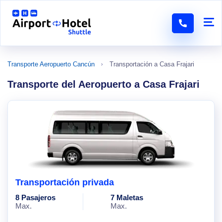
Transporte Aeropuerto Cancún
Transportación a Casa Frajari
Transporte del Aeropuerto a Casa Frajari
Transportación privada
8 Pasajeros
7 Maletas
Max.
Max.