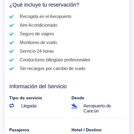
¿Qué incluye tu reservación?
Recogida en el Aeropuerto
Aire Acondicionado
Seguro de viajero
Monitoreo de vuelo
Servicio 24 horas
Conductores bilingües profesionales
Sin recargos por cambio de vuelo
Información del Servicio
Tipo de servicio
Desde
Llegada
Aeropuerto de
Cancún
Pasajeros
Hotel / Destino