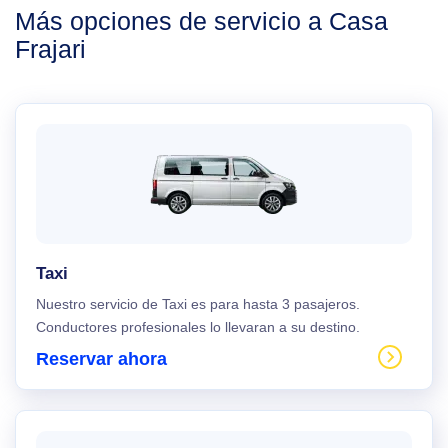
Más opciones de servicio a Casa
Frajari
Taxi
Nuestro servicio de Taxi es para hasta 3 pasajeros.
Conductores profesionales lo llevaran a su destino.
Reservar ahora