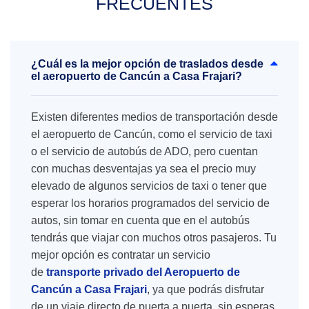
FRECUENTES
¿Cuál es la mejor opción de traslados desde
el aeropuerto de Cancún a Casa Frajari?
Existen diferentes medios de transportación desde
el aeropuerto de Cancún, como el servicio de taxi
o el servicio de autobús de ADO, pero cuentan
con muchas desventajas ya sea el precio muy
elevado de algunos servicios de taxi o tener que
esperar los horarios programados del servicio de
autos, sin tomar en cuenta que en el autobús
tendrás que viajar con muchos otros pasajeros. Tu
mejor opción es contratar un servicio
de
transporte privado del Aeropuerto de
Cancún a Casa Frajari
, ya que podrás disfrutar
de un viaje directo de puerta a puerta, sin esperas