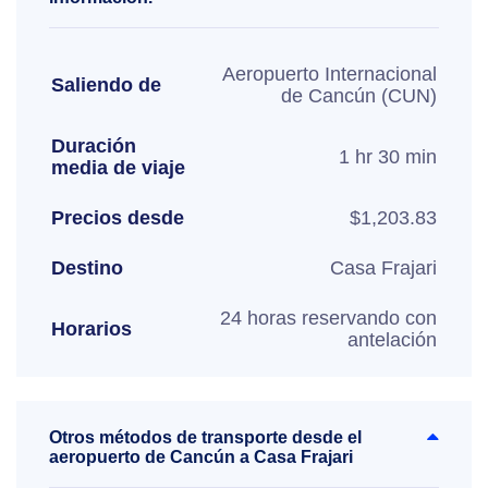
Aeropuerto Internacional
Saliendo de
de Cancún (CUN)
Duración
1 hr 30 min
media de viaje
Precios desde
$1,203.83
Destino
Casa Frajari
24 horas reservando con
Horarios
antelación
Otros métodos de transporte desde el
aeropuerto de Cancún a Casa Frajari