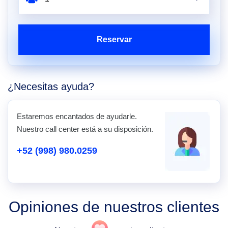
Reservar
¿Necesitas ayuda?
Estaremos encantados de ayudarle.
Nuestro call center está a su disposición.
+52 (998) 980.0259
Opiniones de nuestros clientes