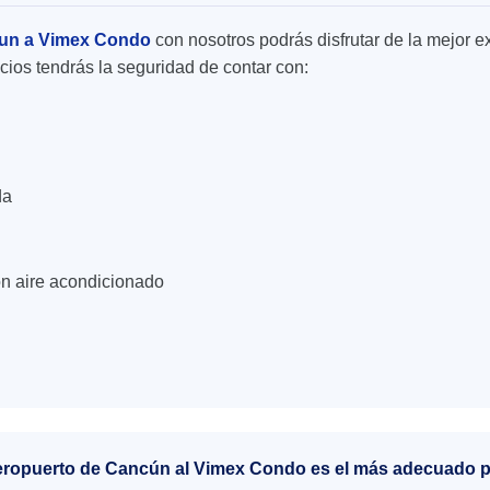
cun a Vimex Condo
con nosotros podrás disfrutar de la mejor e
icios tendrás la seguridad de contar con:
da
n aire acondicionado
aeropuerto de Cancún al Vimex Condo es el más adecuado 