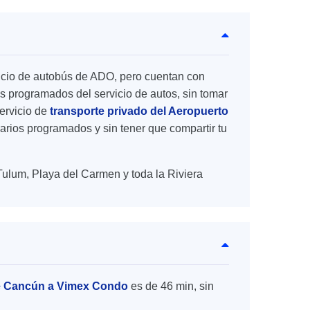
rvicio de autobús de ADO, pero cuentan con
s programados del servicio de autos, sin tomar
ervicio de
transporte privado del Aeropuerto
orarios programados y sin tener que compartir tu
Tulum, Playa del Carmen y toda la Riviera
de Cancún a Vimex Condo
es de 46 min, sin