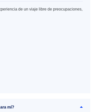
xperiencia de un viaje libre de preocupaciones,
para mí?