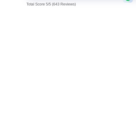
Total Score 5/5 (643 Reviews)