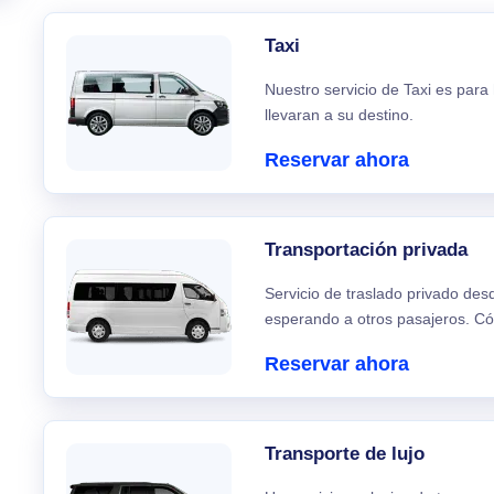
Taxi
Nuestro servicio de Taxi es para
llevaran a su destino.
Reservar ahora
Transportación privada
Servicio de traslado privado de
esperando a otros pasajeros. C
Reservar ahora
Transporte de lujo