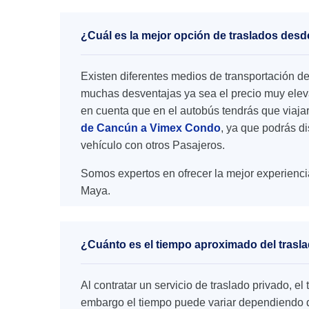
¿Cuál es la mejor opción de traslados des
Existen diferentes medios de transportación d
muchas desventajas ya sea el precio muy elevad
en cuenta que en el autobús tendrás que viaja
de Cancún a Vimex Condo
, ya que podrás di
vehículo con otros Pasajeros.
Somos expertos en ofrecer la mejor experienci
Maya.
¿Cuánto es el tiempo aproximado del tras
Al contratar un servicio de traslado privado, 
embargo el tiempo puede variar dependiendo de