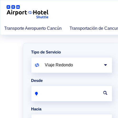
Transporte Aeropuerto Cancún
Transportación de Cancu
Tipo de Servicio
Desde
Hacia