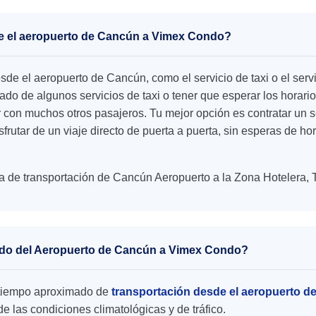
de el aeropuerto de Cancún a Vimex Condo?
esde el aeropuerto de Cancún, como el servicio de taxi o el se
o de algunos servicios de taxi o tener que esperar los horario
r con muchos otros pasajeros. Tu mejor opción es contratar un s
sfrutar de un viaje directo de puerta a puerta, sin esperas de h
a de transportación de Cancún Aeropuerto a la Zona Hotelera, 
lado del Aeropuerto de Cancún a Vimex Condo?
el tiempo aproximado de
transportación desde el aeropuerto 
 las condiciones climatológicas y de tráfico.