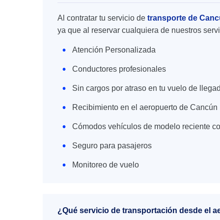
Al contratar tu servicio de
transporte de Can
ya que al reservar cualquiera de nuestros serv
Atención Personalizada
Conductores profesionales
Sin cargos por atraso en tu vuelo de llega
Recibimiento en el aeropuerto de Cancún
Cómodos vehículos de modelo reciente co
Seguro para pasajeros
Monitoreo de vuelo
¿Qué servicio de transportación desde el 