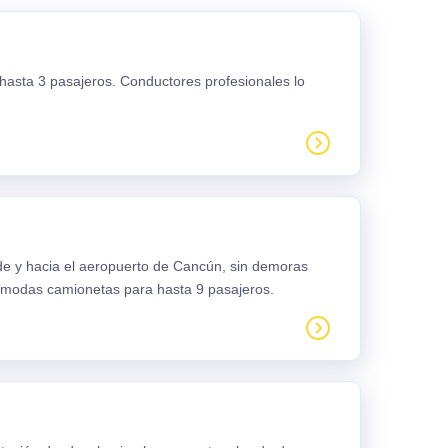
 hasta 3 pasajeros. Conductores profesionales lo
sde y hacia el aeropuerto de Cancún, sin demoras
ómodas camionetas para hasta 9 pasajeros.