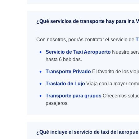
¿Qué servicios de transporte hay para ir 
Con nosotros, podrás contratar el servicio de
T
Servicio de Taxi Aeropuerto
Nuestro serv
hasta 6 bebidas.
Transporte Privado
El favorito de los vi
Traslado de Lujo
Viaja con la mayor como
Transporte para grupos
Ofrecemos soluc
pasajeros.
¿Qué incluye el servicio de taxi del aerop