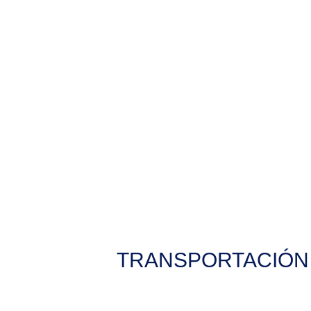
TRANSPORTACIÓN 