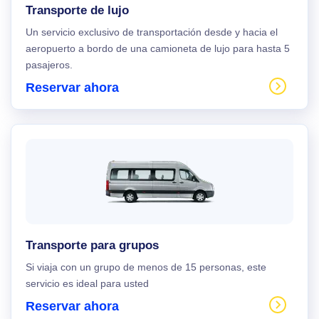
Transporte de lujo
Un servicio exclusivo de transportación desde y hacia el
aeropuerto a bordo de una camioneta de lujo para hasta 5
pasajeros.
Reservar ahora
Transporte para grupos
Si viaja con un grupo de menos de 15 personas, este
servicio es ideal para usted
Reservar ahora