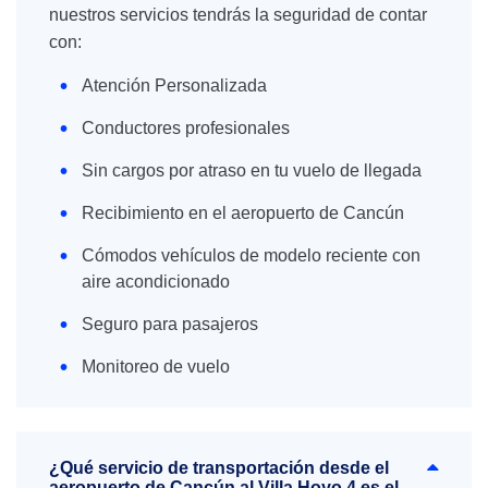
nuestros servicios tendrás la seguridad de contar
con:
Atención Personalizada
Conductores profesionales
Sin cargos por atraso en tu vuelo de llegada
Recibimiento en el aeropuerto de Cancún
Cómodos vehículos de modelo reciente con
aire acondicionado
Seguro para pasajeros
Monitoreo de vuelo
¿Qué servicio de transportación desde el
aeropuerto de Cancún al Villa Hoyo 4 es el