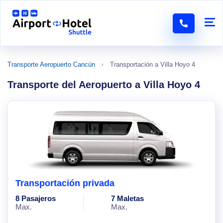
Transporte Aeropuerto Cancún
Transportación a Villa Hoyo 4
Transporte del Aeropuerto a Villa Hoyo 4
Transportación privada
8 Pasajeros
7 Maletas
Max.
Max.