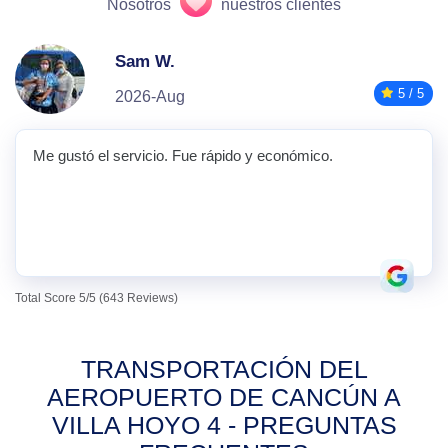
Nosotros
nuestros clientes
Sam W.
5 / 5
2026-Aug
Me gustó el servicio. Fue rápido y económico.
Total Score 5/5 (643 Reviews)
TRANSPORTACIÓN DEL
AEROPUERTO DE CANCÚN A
VILLA HOYO 4 - PREGUNTAS