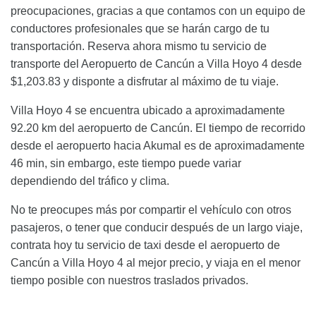
preocupaciones, gracias a que contamos con un equipo de
conductores profesionales que se harán cargo de tu
transportación. Reserva ahora mismo tu servicio de
transporte del Aeropuerto de Cancún a Villa Hoyo 4 desde
$1,203.83 y disponte a disfrutar al máximo de tu viaje.
Villa Hoyo 4 se encuentra ubicado a aproximadamente
92.20 km del aeropuerto de Cancún. El tiempo de recorrido
desde el aeropuerto hacia Akumal es de aproximadamente
46 min, sin embargo, este tiempo puede variar
dependiendo del tráfico y clima.
No te preocupes más por compartir el vehículo con otros
pasajeros, o tener que conducir después de un largo viaje,
contrata hoy tu servicio de taxi desde el aeropuerto de
Cancún a Villa Hoyo 4 al mejor precio, y viaja en el menor
tiempo posible con nuestros traslados privados.