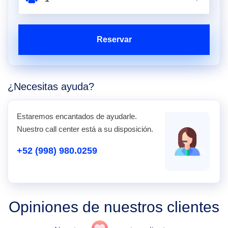
Reservar
¿Necesitas ayuda?
Estaremos encantados de ayudarle.
Nuestro call center está a su disposición.
+52 (998) 980.0259
Opiniones de nuestros clientes