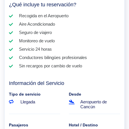
¿Qué incluye tu reservación?
Recogida en el Aeropuerto
Aire Acondicionado
Seguro de viajero
Monitoreo de vuelo
Servicio 24 horas
Conductores bilingües profesionales
Sin recargos por cambio de vuelo
Información del Servicio
Tipo de servicio
Desde
Llegada
Aeropuerto de
Cancún
Pasajeros
Hotel / Destino