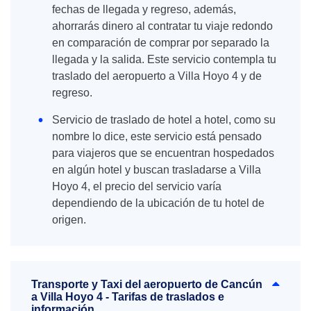
fechas de llegada y regreso, además,
ahorrarás dinero al contratar tu viaje redondo
en comparación de comprar por separado la
llegada y la salida. Este servicio contempla tu
traslado del aeropuerto a Villa Hoyo 4 y de
regreso.
Servicio de traslado de hotel a hotel, como su
nombre lo dice, este servicio está pensado
para viajeros que se encuentran hospedados
en algún hotel y buscan trasladarse a Villa
Hoyo 4, el precio del servicio varía
dependiendo de la ubicación de tu hotel de
origen.
Transporte y Taxi del aeropuerto de Cancún
a Villa Hoyo 4 - Tarifas de traslados e
información.