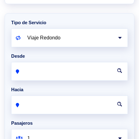
Tipo de Servicio
Desde
Hacia
Pasajeros