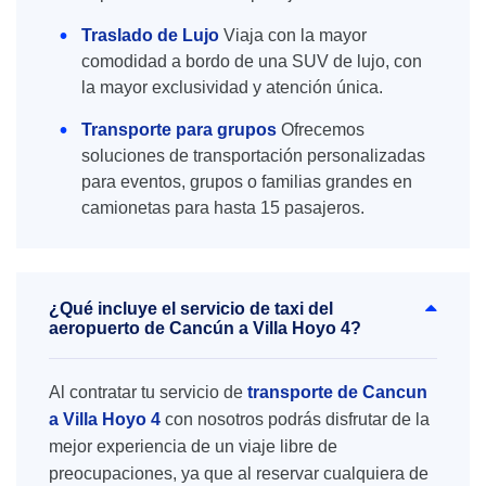
Traslado de Lujo
Viaja con la mayor
comodidad a bordo de una SUV de lujo, con
la mayor exclusividad y atención única.
Transporte para grupos
Ofrecemos
soluciones de transportación personalizadas
para eventos, grupos o familias grandes en
camionetas para hasta 15 pasajeros.
¿Qué incluye el servicio de taxi del
aeropuerto de Cancún a Villa Hoyo 4?
Al contratar tu servicio de
transporte de Cancun
a Villa Hoyo 4
con nosotros podrás disfrutar de la
mejor experiencia de un viaje libre de
preocupaciones, ya que al reservar cualquiera de