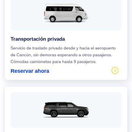
Transportación privada
Servicio de traslado privado desde y hacia el aeropuerto
de Cancún, sin demoras esperando a otros pasajeros.
Cómodas camionetas para hasta 9 pasajeros.
Reservar ahora