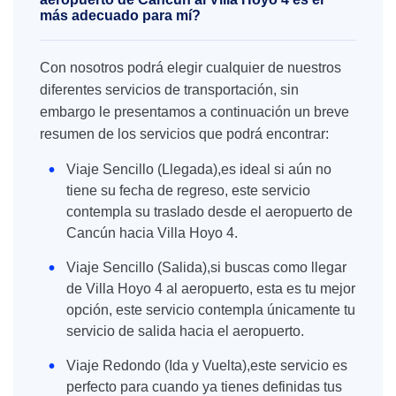
más adecuado para mí?
Con nosotros podrá elegir cualquier de nuestros
diferentes servicios de transportación, sin
embargo le presentamos a continuación un breve
resumen de los servicios que podrá encontrar:
Viaje Sencillo (Llegada),es ideal si aún no
tiene su fecha de regreso, este servicio
contempla su traslado desde el aeropuerto de
Cancún hacia Villa Hoyo 4.
Viaje Sencillo (Salida),si buscas como llegar
de Villa Hoyo 4 al aeropuerto, esta es tu mejor
opción, este servicio contempla únicamente tu
servicio de salida hacia el aeropuerto.
Viaje Redondo (Ida y Vuelta),este servicio es
perfecto para cuando ya tienes definidas tus