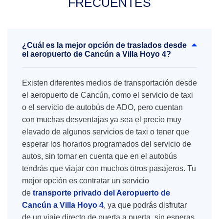
FRECUENTES
¿Cuál es la mejor opción de traslados desde
el aeropuerto de Cancún a Villa Hoyo 4?
Existen diferentes medios de transportación desde
el aeropuerto de Cancún, como el servicio de taxi
o el servicio de autobús de ADO, pero cuentan
con muchas desventajas ya sea el precio muy
elevado de algunos servicios de taxi o tener que
esperar los horarios programados del servicio de
autos, sin tomar en cuenta que en el autobús
tendrás que viajar con muchos otros pasajeros. Tu
mejor opción es contratar un servicio
de
transporte privado del Aeropuerto de
Cancún a Villa Hoyo 4
, ya que podrás disfrutar
de un viaje directo de puerta a puerta, sin esperas