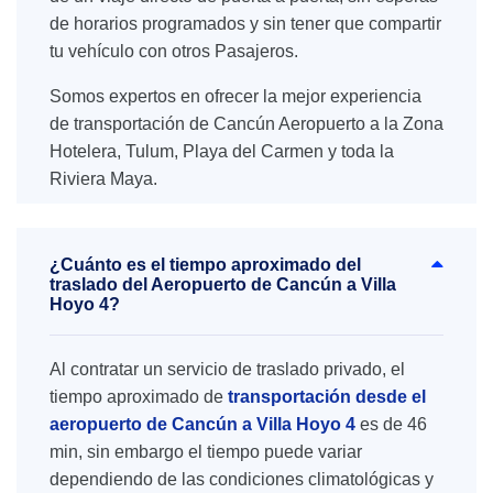
de horarios programados y sin tener que compartir
tu vehículo con otros Pasajeros.
Somos expertos en ofrecer la mejor experiencia
de transportación de Cancún Aeropuerto a la Zona
Hotelera, Tulum, Playa del Carmen y toda la
Riviera Maya.
¿Cuánto es el tiempo aproximado del
traslado del Aeropuerto de Cancún a Villa
Hoyo 4?
Al contratar un servicio de traslado privado, el
tiempo aproximado de
transportación desde el
aeropuerto de Cancún a Villa Hoyo 4
es de 46
min, sin embargo el tiempo puede variar
dependiendo de las condiciones climatológicas y