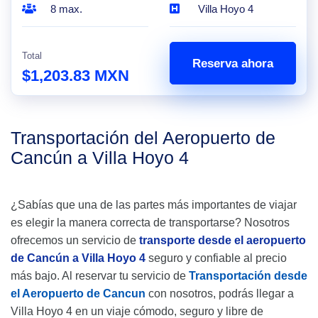
8 max.
Villa Hoyo 4
Total
Reserva ahora
$1,203.83 MXN
Transportación del Aeropuerto de
Cancún a Villa Hoyo 4
¿Sabías que una de las partes más importantes de viajar
es elegir la manera correcta de transportarse? Nosotros
ofrecemos un servicio de
transporte desde el aeropuerto
de Cancún a Villa Hoyo 4
seguro y confiable al precio
más bajo. Al reservar tu servicio de
Transportación desde
el Aeropuerto de Cancun
con nosotros, podrás llegar a
Villa Hoyo 4 en un viaje cómodo, seguro y libre de