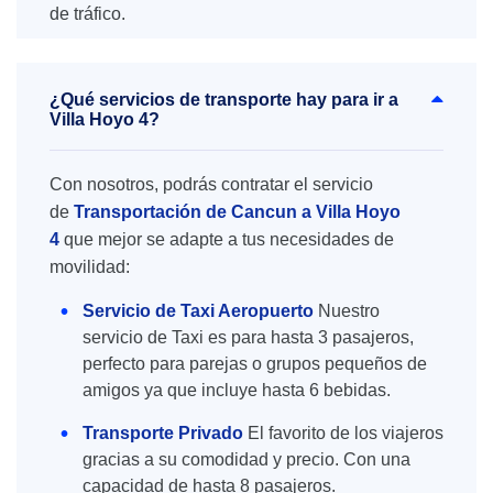
de tráfico.
¿Qué servicios de transporte hay para ir a
Villa Hoyo 4?
Con nosotros, podrás contratar el servicio
de
Transportación de Cancun a Villa Hoyo
4
que mejor se adapte a tus necesidades de
movilidad:
Servicio de Taxi Aeropuerto
Nuestro
servicio de Taxi es para hasta 3 pasajeros,
perfecto para parejas o grupos pequeños de
amigos ya que incluye hasta 6 bebidas.
Transporte Privado
El favorito de los viajeros
gracias a su comodidad y precio. Con una
capacidad de hasta 8 pasajeros.