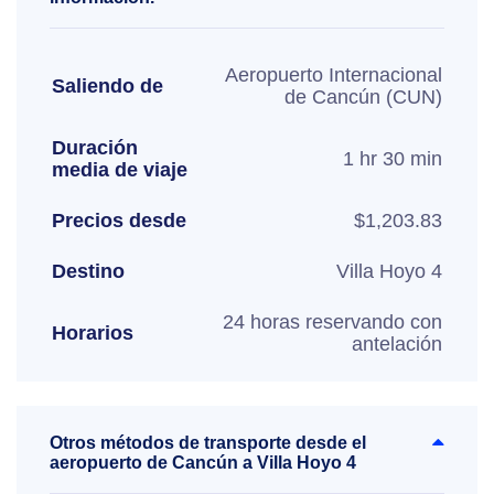
Aeropuerto Internacional
Saliendo de
de Cancún (CUN)
Duración
1 hr 30 min
media de viaje
Precios desde
$1,203.83
Destino
Villa Hoyo 4
24 horas reservando con
Horarios
antelación
Otros métodos de transporte desde el
aeropuerto de Cancún a Villa Hoyo 4