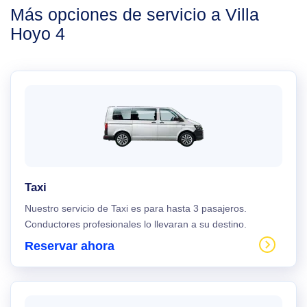
Más opciones de servicio a Villa
Hoyo 4
Taxi
Nuestro servicio de Taxi es para hasta 3 pasajeros.
Conductores profesionales lo llevaran a su destino.
Reservar ahora