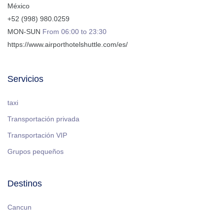
México
+52 (998) 980.0259
MON-SUN
From 06:00 to 23:30
https://www.airporthotelshuttle.com/es/
Servicios
taxi
Transportación privada
Transportación VIP
Grupos pequeños
Destinos
Cancun