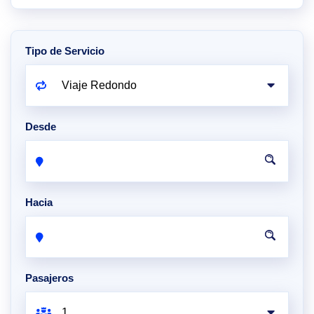
Tipo de Servicio
Desde
Hacia
Pasajeros