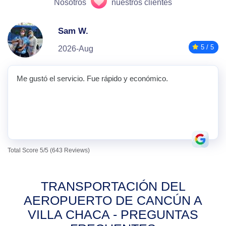
Nosotros
nuestros clientes
Sam W.
5 / 5
2026-Aug
Me gustó el servicio. Fue rápido y económico.
Total Score 5/5 (643 Reviews)
TRANSPORTACIÓN DEL
AEROPUERTO DE CANCÚN A
VILLA CHACA - PREGUNTAS