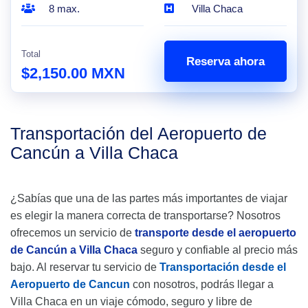
8 max.
Villa Chaca
Total
Reserva ahora
$2,150.00 MXN
Transportación del Aeropuerto de
Cancún a Villa Chaca
¿Sabías que una de las partes más importantes de viajar
es elegir la manera correcta de transportarse? Nosotros
ofrecemos un servicio de
transporte desde el aeropuerto
de Cancún a Villa Chaca
seguro y confiable al precio más
bajo. Al reservar tu servicio de
Transportación desde el
Aeropuerto de Cancun
con nosotros, podrás llegar a
Villa Chaca en un viaje cómodo, seguro y libre de