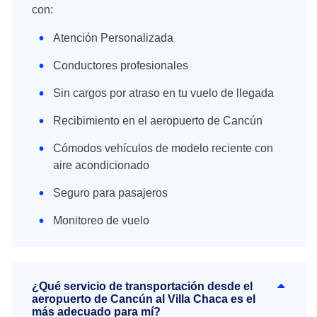
con:
Atención Personalizada
Conductores profesionales
Sin cargos por atraso en tu vuelo de llegada
Recibimiento en el aeropuerto de Cancún
Cómodos vehículos de modelo reciente con
aire acondicionado
Seguro para pasajeros
Monitoreo de vuelo
¿Qué servicio de transportación desde el
aeropuerto de Cancún al Villa Chaca es el
más adecuado para mí?