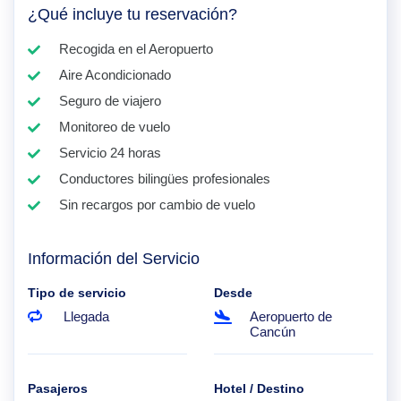
¿Qué incluye tu reservación?
Recogida en el Aeropuerto
Aire Acondicionado
Seguro de viajero
Monitoreo de vuelo
Servicio 24 horas
Conductores bilingües profesionales
Sin recargos por cambio de vuelo
Información del Servicio
Tipo de servicio
Desde
Llegada
Aeropuerto de
Cancún
Pasajeros
Hotel / Destino