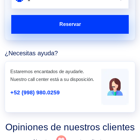
Reservar
¿Necesitas ayuda?
Estaremos encantados de ayudarle.
Nuestro call center está a su disposición.
+52 (998) 980.0259
Opiniones de nuestros clientes