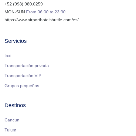
+52 (998) 980.0259
MON-SUN
From 06:00 to 23:30
https://www.airporthotelshuttle.com/es/
Servicios
taxi
Transportación privada
Transportación VIP
Grupos pequeños
Destinos
Cancun
Tulum