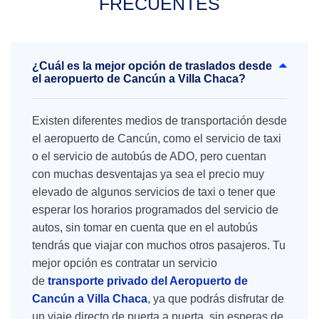
FRECUENTES
¿Cuál es la mejor opción de traslados desde
el aeropuerto de Cancún a Villa Chaca?
Existen diferentes medios de transportación desde
el aeropuerto de Cancún, como el servicio de taxi
o el servicio de autobús de ADO, pero cuentan
con muchas desventajas ya sea el precio muy
elevado de algunos servicios de taxi o tener que
esperar los horarios programados del servicio de
autos, sin tomar en cuenta que en el autobús
tendrás que viajar con muchos otros pasajeros. Tu
mejor opción es contratar un servicio
de
transporte privado del Aeropuerto de
Cancún a Villa Chaca
, ya que podrás disfrutar de
un viaje directo de puerta a puerta, sin esperas de