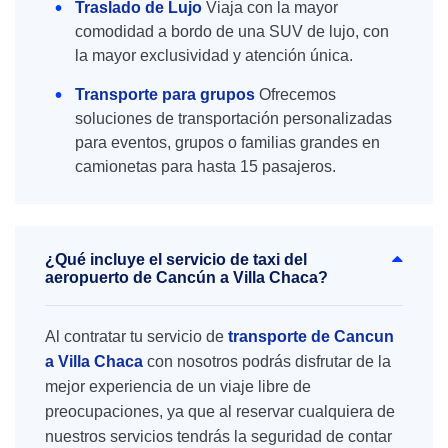
Traslado de Lujo
Viaja con la mayor
comodidad a bordo de una SUV de lujo, con
la mayor exclusividad y atención única.
Transporte para grupos
Ofrecemos
soluciones de transportación personalizadas
para eventos, grupos o familias grandes en
camionetas para hasta 15 pasajeros.
¿Qué incluye el servicio de taxi del
aeropuerto de Cancún a Villa Chaca?
Al contratar tu servicio de
transporte de Cancun
a Villa Chaca
con nosotros podrás disfrutar de la
mejor experiencia de un viaje libre de
preocupaciones, ya que al reservar cualquiera de
nuestros servicios tendrás la seguridad de contar