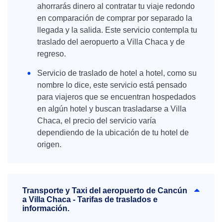
ahorrarás dinero al contratar tu viaje redondo
en comparación de comprar por separado la
llegada y la salida. Este servicio contempla tu
traslado del aeropuerto a Villa Chaca y de
regreso.
Servicio de traslado de hotel a hotel, como su
nombre lo dice, este servicio está pensado
para viajeros que se encuentran hospedados
en algún hotel y buscan trasladarse a Villa
Chaca, el precio del servicio varía
dependiendo de la ubicación de tu hotel de
origen.
Transporte y Taxi del aeropuerto de Cancún
a Villa Chaca - Tarifas de traslados e
información.