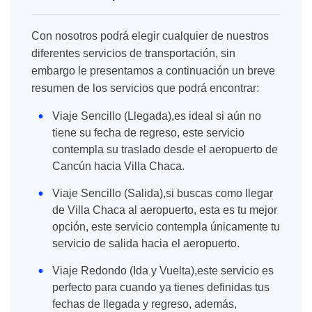
Con nosotros podrá elegir cualquier de nuestros
diferentes servicios de transportación, sin
embargo le presentamos a continuación un breve
resumen de los servicios que podrá encontrar:
Viaje Sencillo (Llegada),es ideal si aún no
tiene su fecha de regreso, este servicio
contempla su traslado desde el aeropuerto de
Cancún hacia Villa Chaca.
Viaje Sencillo (Salida),si buscas como llegar
de Villa Chaca al aeropuerto, esta es tu mejor
opción, este servicio contempla únicamente tu
servicio de salida hacia el aeropuerto.
Viaje Redondo (Ida y Vuelta),este servicio es
perfecto para cuando ya tienes definidas tus
fechas de llegada y regreso, además,