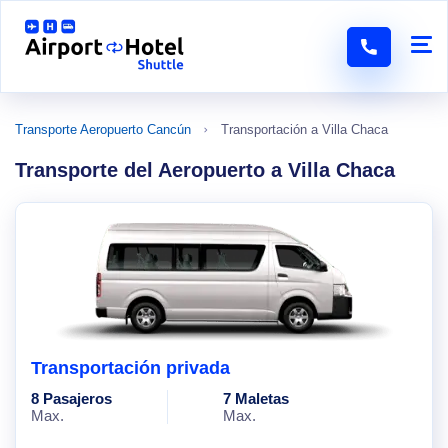
Transporte Aeropuerto Cancún
Transportación a Villa Chaca
Transporte del Aeropuerto a Villa Chaca
Transportación privada
8 Pasajeros
7 Maletas
Max.
Max.