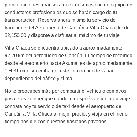
preocupaciones, gracias a que contamos con un equipo de
conductores profesionales que se harán cargo de tu
transportación. Reserva ahora mismo tu servicio de
transporte del Aeropuerto de Cancún a Villa Chaca desde
$2,150.00 y disponte a disfrutar al máximo de tu viaje.
Villa Chaca se encuentra ubicado a aproximadamente
92.20 km del aeropuerto de Cancún. El tiempo de recorrido
desde el aeropuerto hacia Akumal es de aproximadamente
1 H 31 min, sin embargo, este tiempo puede variar
dependiendo del tráfico y clima.
No te preocupes más por compartir el vehículo con otros
pasajeros, o tener que conducir después de un largo viaje,
contrata hoy tu servicio de taxi desde el aeropuerto de
Cancún a Villa Chaca al mejor precio, y viaja en el menor
tiempo posible con nuestros traslados privados.