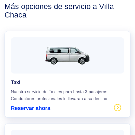
Más opciones de servicio a Villa
Chaca
Taxi
Nuestro servicio de Taxi es para hasta 3 pasajeros.
Conductores profesionales lo llevaran a su destino.
Reservar ahora