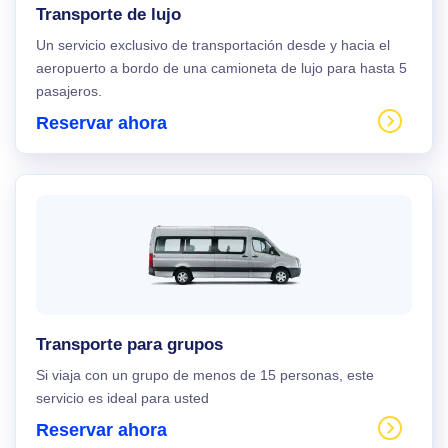
Transporte de lujo
Un servicio exclusivo de transportación desde y hacia el
aeropuerto a bordo de una camioneta de lujo para hasta 5
pasajeros.
Reservar ahora
Transporte para grupos
Si viaja con un grupo de menos de 15 personas, este
servicio es ideal para usted
Reservar ahora