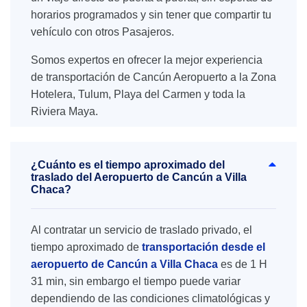
horarios programados y sin tener que compartir tu
vehículo con otros Pasajeros.
Somos expertos en ofrecer la mejor experiencia
de transportación de Cancún Aeropuerto a la Zona
Hotelera, Tulum, Playa del Carmen y toda la
Riviera Maya.
¿Cuánto es el tiempo aproximado del
traslado del Aeropuerto de Cancún a Villa
Chaca?
Al contratar un servicio de traslado privado, el
tiempo aproximado de
transportación desde el
aeropuerto de Cancún a Villa Chaca
es de 1 H
31 min, sin embargo el tiempo puede variar
dependiendo de las condiciones climatológicas y