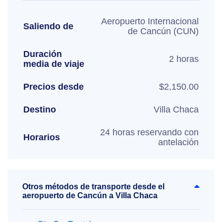
Aeropuerto Internacional
Saliendo de
de Cancún (CUN)
Duración
2 horas
media de viaje
Precios desde
$2,150.00
Destino
Villa Chaca
24 horas reservando con
Horarios
antelación
Otros métodos de transporte desde el
aeropuerto de Cancún a Villa Chaca