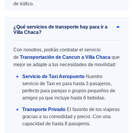
de tráfico.
¿Qué servicios de transporte hay para ir a
Villa Chaca?
Con nosotros, podrás contratar el servicio
de
Transportación de Cancun a Villa Chaca
que
mejor se adapte a tus necesidades de movilidad:
Servicio de Taxi Aeropuerto
Nuestro
servicio de Taxi es para hasta 3 pasajeros,
perfecto para parejas o grupos pequeños de
amigos ya que incluye hasta 6 bebidas.
Transporte Privado
El favorito de los viajeros
gracias a su comodidad y precio. Con una
capacidad de hasta 8 pasajeros.