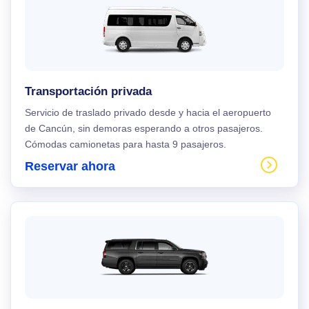
Transportación privada
Servicio de traslado privado desde y hacia el aeropuerto
de Cancún, sin demoras esperando a otros pasajeros.
Cómodas camionetas para hasta 9 pasajeros.
Reservar ahora