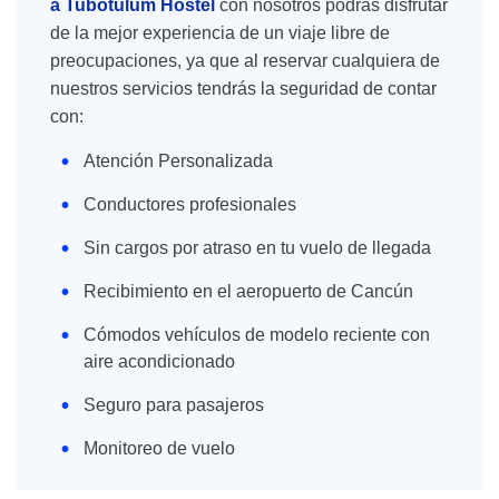
a Tubotulum Hostel
con nosotros podrás disfrutar
de la mejor experiencia de un viaje libre de
preocupaciones, ya que al reservar cualquiera de
nuestros servicios tendrás la seguridad de contar
con:
Atención Personalizada
Conductores profesionales
Sin cargos por atraso en tu vuelo de llegada
Recibimiento en el aeropuerto de Cancún
Cómodos vehículos de modelo reciente con
aire acondicionado
Seguro para pasajeros
Monitoreo de vuelo