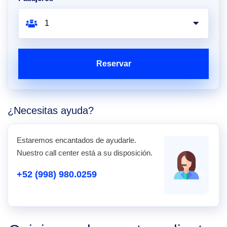
Reservar
¿Necesitas ayuda?
Estaremos encantados de ayudarle.
Nuestro call center está a su disposición.
+52 (998) 980.0259