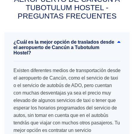
TUBOTULUM HOSTEL -
PREGUNTAS FRECUENTES
¿Cuál es la mejor opción de traslados desde
el aeropuerto de Cancún a Tubotulum
Hostel?
Existen diferentes medios de transportación desde
el aeropuerto de Cancún, como el servicio de taxi
o el servicio de autobús de ADO, pero cuentan
con muchas desventajas ya sea el precio muy
elevado de algunos servicios de taxi o tener que
esperar los horarios programados del servicio de
autos, sin tomar en cuenta que en el autobús
tendrás que viajar con muchos otros pasajeros. Tu
mejor opción es contratar un servicio