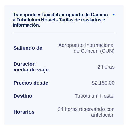
Transporte y Taxi del aeropuerto de Cancún
a Tubotulum Hostel - Tarifas de traslados e
información.
Aeropuerto Internacional
Saliendo de
de Cancún (CUN)
Duración
2 horas
media de viaje
Precios desde
$2,150.00
Destino
Tubotulum Hostel
24 horas reservando con
Horarios
antelación