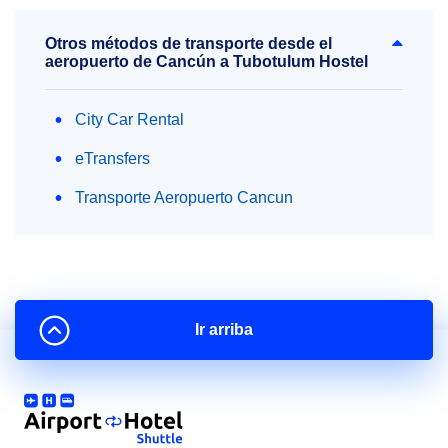
Otros métodos de transporte desde el
aeropuerto de Cancún a Tubotulum Hostel
City Car Rental
eTransfers
Transporte Aeropuerto Cancun
Ir arriba