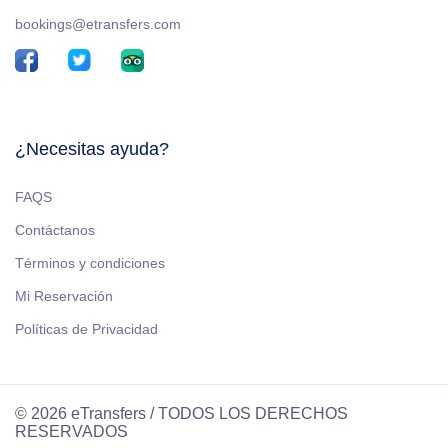
bookings@etransfers.com
¿Necesitas ayuda?
FAQS
Contáctanos
Términos y condiciones
Mi Reservación
Políticas de Privacidad
© 2026 eTransfers / TODOS LOS DERECHOS
RESERVADOS