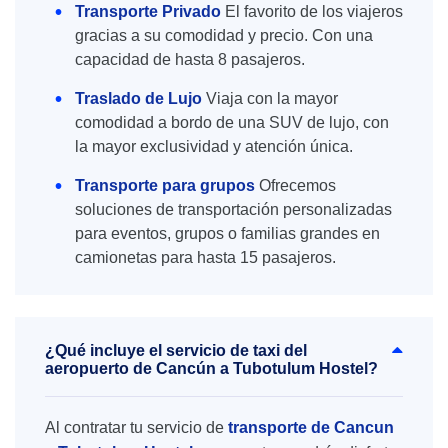
Transporte Privado
El favorito de los viajeros
gracias a su comodidad y precio. Con una
capacidad de hasta 8 pasajeros.
Traslado de Lujo
Viaja con la mayor
comodidad a bordo de una SUV de lujo, con
la mayor exclusividad y atención única.
Transporte para grupos
Ofrecemos
soluciones de transportación personalizadas
para eventos, grupos o familias grandes en
camionetas para hasta 15 pasajeros.
¿Qué incluye el servicio de taxi del
aeropuerto de Cancún a Tubotulum Hostel?
Al contratar tu servicio de
transporte de Cancun