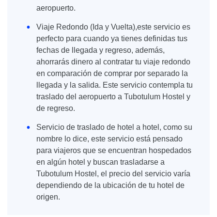
aeropuerto.
Viaje Redondo (Ida y Vuelta),este servicio es
perfecto para cuando ya tienes definidas tus
fechas de llegada y regreso, además,
ahorrarás dinero al contratar tu viaje redondo
en comparación de comprar por separado la
llegada y la salida. Este servicio contempla tu
traslado del aeropuerto a Tubotulum Hostel y
de regreso.
Servicio de traslado de hotel a hotel, como su
nombre lo dice, este servicio está pensado
para viajeros que se encuentran hospedados
en algún hotel y buscan trasladarse a
Tubotulum Hostel, el precio del servicio varía
dependiendo de la ubicación de tu hotel de
origen.