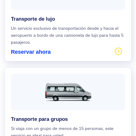
Transporte de lujo
Un servicio exclusivo de transportación desde y hacia el
aeropuerto a bordo de una camioneta de lujo para hasta 5
pasajeros.
Reservar ahora
Transporte para grupos
Si viaja con un grupo de menos de 15 personas, este
servicio es ideal para usted