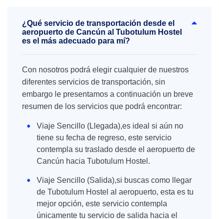
¿Qué servicio de transportación desde el
aeropuerto de Cancún al Tubotulum Hostel
es el más adecuado para mí?
Con nosotros podrá elegir cualquier de nuestros
diferentes servicios de transportación, sin
embargo le presentamos a continuación un breve
resumen de los servicios que podrá encontrar:
Viaje Sencillo (Llegada),es ideal si aún no
tiene su fecha de regreso, este servicio
contempla su traslado desde el aeropuerto de
Cancún hacia Tubotulum Hostel.
Viaje Sencillo (Salida),si buscas como llegar
de Tubotulum Hostel al aeropuerto, esta es tu
mejor opción, este servicio contempla
únicamente tu servicio de salida hacia el