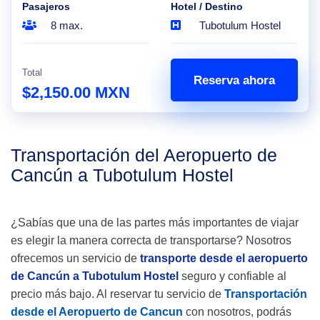
Pasajeros
Hotel / Destino
8 max.
Tubotulum Hostel
Total
Reserva ahora
$2,150.00 MXN
Transportación del Aeropuerto de
Cancún a Tubotulum Hostel
¿Sabías que una de las partes más importantes de viajar
es elegir la manera correcta de transportarse? Nosotros
ofrecemos un servicio de
transporte desde el aeropuerto
de Cancún a Tubotulum Hostel
seguro y confiable al
precio más bajo. Al reservar tu servicio de
Transportación
desde el Aeropuerto de Cancun
con nosotros, podrás