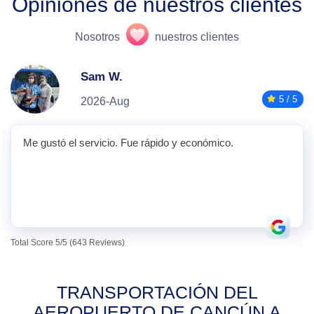
Opiniones de nuestros clientes
Nosotros
nuestros clientes
Sam W.
5 / 5
2026-Aug
Me gustó el servicio. Fue rápido y económico.
Total Score 5/5 (643 Reviews)
TRANSPORTACIÓN DEL
AEROPUERTO DE CANCÚN A