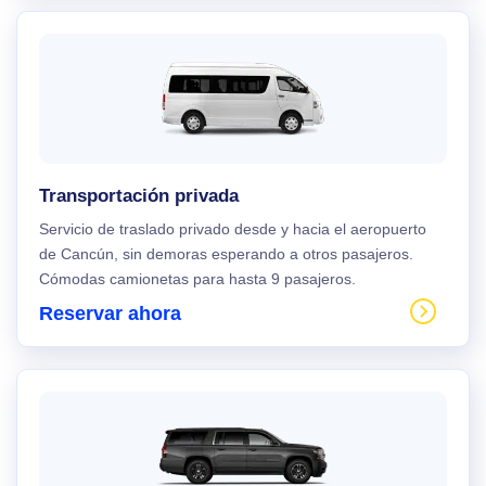
Transportación privada
Servicio de traslado privado desde y hacia el aeropuerto
de Cancún, sin demoras esperando a otros pasajeros.
Cómodas camionetas para hasta 9 pasajeros.
Reservar ahora