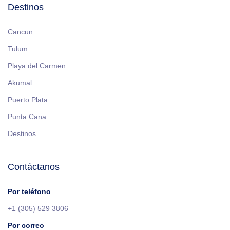
Destinos
Cancun
Tulum
Playa del Carmen
Akumal
Puerto Plata
Punta Cana
Destinos
Contáctanos
Por teléfono
+1 (305) 529 3806
Por correo