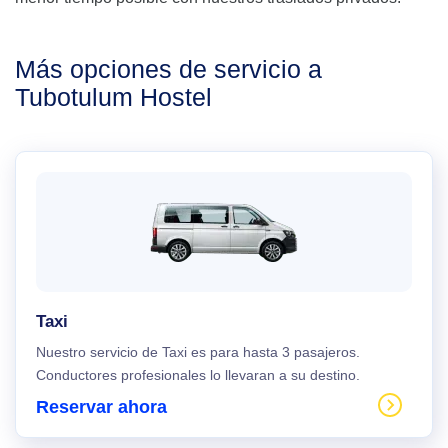
Más opciones de servicio a
Tubotulum Hostel
Taxi
Nuestro servicio de Taxi es para hasta 3 pasajeros.
Conductores profesionales lo llevaran a su destino.
Reservar ahora