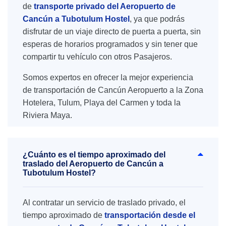
de
transporte privado del Aeropuerto de
Cancún a Tubotulum Hostel
, ya que podrás
disfrutar de un viaje directo de puerta a puerta, sin
esperas de horarios programados y sin tener que
compartir tu vehículo con otros Pasajeros.
Somos expertos en ofrecer la mejor experiencia
de transportación de Cancún Aeropuerto a la Zona
Hotelera, Tulum, Playa del Carmen y toda la
Riviera Maya.
¿Cuánto es el tiempo aproximado del
traslado del Aeropuerto de Cancún a
Tubotulum Hostel?
Al contratar un servicio de traslado privado, el
tiempo aproximado de
transportación desde el