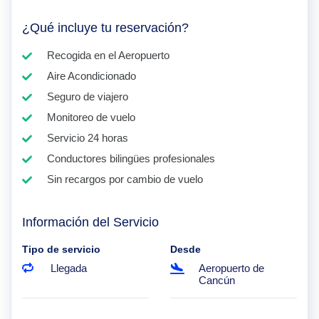
¿Qué incluye tu reservación?
Recogida en el Aeropuerto
Aire Acondicionado
Seguro de viajero
Monitoreo de vuelo
Servicio 24 horas
Conductores bilingües profesionales
Sin recargos por cambio de vuelo
Información del Servicio
Tipo de servicio
Desde
Llegada
Aeropuerto de
Cancún