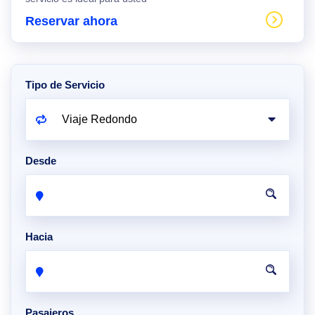
Reservar ahora
Tipo de Servicio
Desde
Hacia
Pasajeros