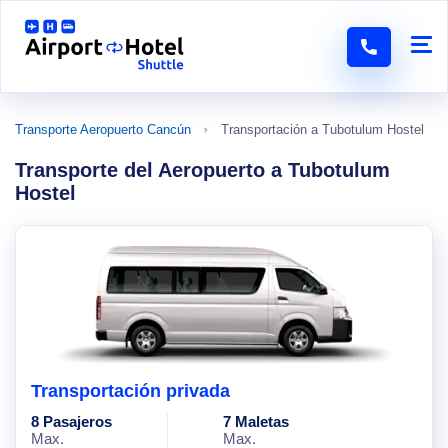
Transporte Aeropuerto Cancún
Transportación a Tubotulum Hostel
Transporte del Aeropuerto a Tubotulum
Hostel
Transportación privada
8 Pasajeros
7 Maletas
Max.
Max.