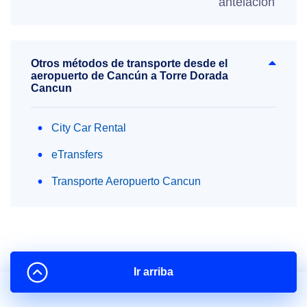
antelación
Otros métodos de transporte desde el
aeropuerto de Cancún a Torre Dorada
Cancun
City Car Rental
eTransfers
Transporte Aeropuerto Cancun
Ir arriba