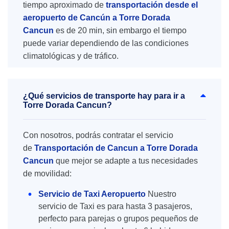
tiempo aproximado de
transportación desde el
aeropuerto de Cancún a Torre Dorada
Cancun
es de 20 min, sin embargo el tiempo
puede variar dependiendo de las condiciones
climatológicas y de tráfico.
¿Qué servicios de transporte hay para ir a
Torre Dorada Cancun?
Con nosotros, podrás contratar el servicio
de
Transportación de Cancun a Torre Dorada
Cancun
que mejor se adapte a tus necesidades
de movilidad:
Servicio de Taxi Aeropuerto
Nuestro
servicio de Taxi es para hasta 3 pasajeros,
perfecto para parejas o grupos pequeños de