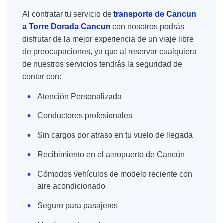
Al contratar tu servicio de
transporte de Cancun
a Torre Dorada Cancun
con nosotros podrás
disfrutar de la mejor experiencia de un viaje libre
de preocupaciones, ya que al reservar cualquiera
de nuestros servicios tendrás la seguridad de
contar con:
Atención Personalizada
Conductores profesionales
Sin cargos por atraso en tu vuelo de llegada
Recibimiento en el aeropuerto de Cancún
Cómodos vehículos de modelo reciente con
aire acondicionado
Seguro para pasajeros