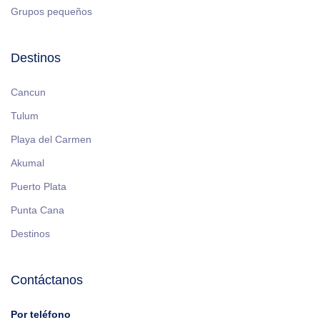
Grupos pequeños
Destinos
Cancun
Tulum
Playa del Carmen
Akumal
Puerto Plata
Punta Cana
Destinos
Contáctanos
Por teléfono