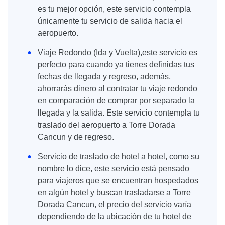
es tu mejor opción, este servicio contempla
únicamente tu servicio de salida hacia el
aeropuerto.
Viaje Redondo (Ida y Vuelta),este servicio es
perfecto para cuando ya tienes definidas tus
fechas de llegada y regreso, además,
ahorrarás dinero al contratar tu viaje redondo
en comparación de comprar por separado la
llegada y la salida. Este servicio contempla tu
traslado del aeropuerto a Torre Dorada
Cancun y de regreso.
Servicio de traslado de hotel a hotel, como su
nombre lo dice, este servicio está pensado
para viajeros que se encuentran hospedados
en algún hotel y buscan trasladarse a Torre
Dorada Cancun, el precio del servicio varía
dependiendo de la ubicación de tu hotel de