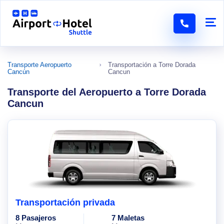
Transporte Aeropuerto
Transportación a Torre Dorada
Cancún
Cancun
Transporte del Aeropuerto a Torre Dorada
Cancun
Transportación privada
8 Pasajeros
7 Maletas