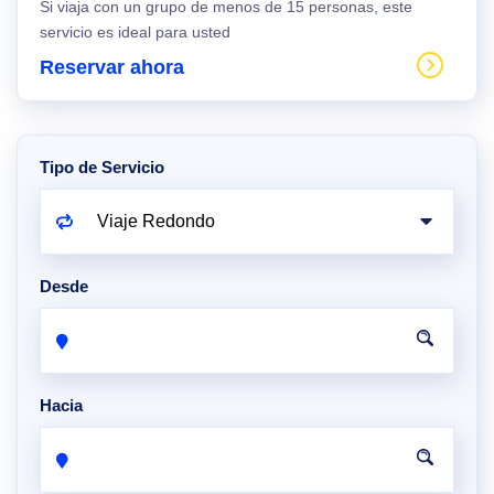
Si viaja con un grupo de menos de 15 personas, este
servicio es ideal para usted
Reservar ahora
Tipo de Servicio
Desde
Hacia