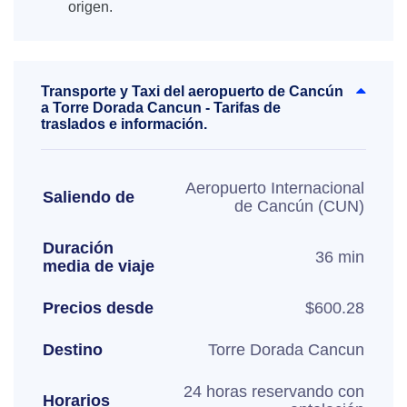
origen.
Transporte y Taxi del aeropuerto de Cancún
a Torre Dorada Cancun - Tarifas de
traslados e información.
Aeropuerto Internacional
Saliendo de
de Cancún (CUN)
Duración
36 min
media de viaje
Precios desde
$600.28
Destino
Torre Dorada Cancun
24 horas reservando con
Horarios