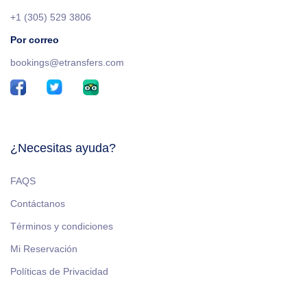
+1 (305) 529 3806
Por correo
bookings@etransfers.com
¿Necesitas ayuda?
FAQS
Contáctanos
Términos y condiciones
Mi Reservación
Políticas de Privacidad