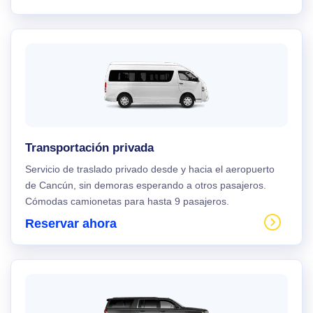
Transportación privada
Servicio de traslado privado desde y hacia el aeropuerto
de Cancún, sin demoras esperando a otros pasajeros.
Cómodas camionetas para hasta 9 pasajeros.
Reservar ahora