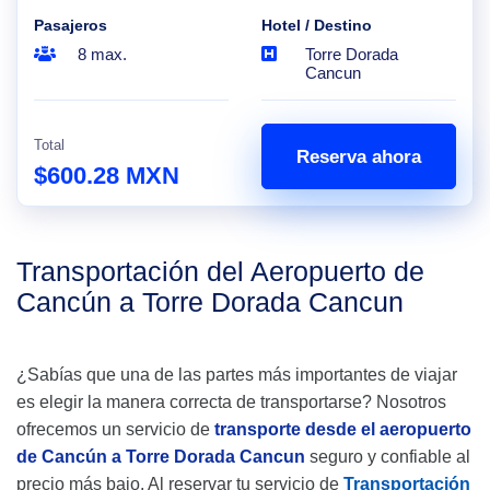
Pasajeros
Hotel / Destino
8 max.
Torre Dorada
Cancun
Total
Reserva ahora
$600.28 MXN
Transportación del Aeropuerto de
Cancún a Torre Dorada Cancun
¿Sabías que una de las partes más importantes de viajar
es elegir la manera correcta de transportarse? Nosotros
ofrecemos un servicio de
transporte desde el aeropuerto
de Cancún a Torre Dorada Cancun
seguro y confiable al
precio más bajo. Al reservar tu servicio de
Transportación