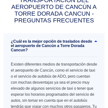
TRANSPORTACIÓN DEL
AEROPUERTO DE CANCÚN A
TORRE DORADA CANCUN -
PREGUNTAS FRECUENTES
¿Cuál es la mejor opción de traslados desde
el aeropuerto de Cancún a Torre Dorada
Cancun?
Existen diferentes medios de transportación desde
el aeropuerto de Cancún, como el servicio de taxi
o el servicio de autobús de ADO, pero cuentan
con muchas desventajas ya sea el precio muy
elevado de algunos servicios de taxi o tener que
esperar los horarios programados del servicio de
autos, sin tomar en cuenta que en el autobús
tendrás que viajar con muchos otros pasajeros. Tu