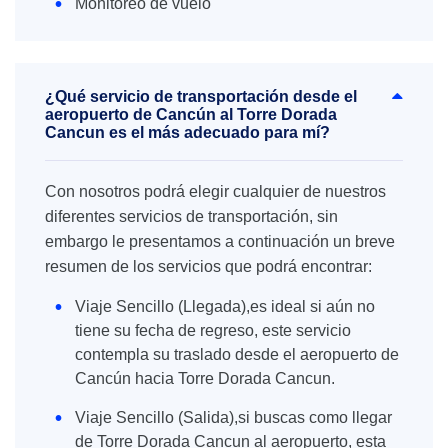
Monitoreo de vuelo
¿Qué servicio de transportación desde el
aeropuerto de Cancún al Torre Dorada
Cancun es el más adecuado para mí?
Con nosotros podrá elegir cualquier de nuestros
diferentes servicios de transportación, sin
embargo le presentamos a continuación un breve
resumen de los servicios que podrá encontrar:
Viaje Sencillo (Llegada),es ideal si aún no
tiene su fecha de regreso, este servicio
contempla su traslado desde el aeropuerto de
Cancún hacia Torre Dorada Cancun.
Viaje Sencillo (Salida),si buscas como llegar
de Torre Dorada Cancun al aeropuerto, esta