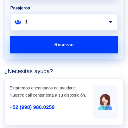
Pasajeros
Reservar
¿Necesitas ayuda?
Estaremos encantados de ayudarle.
Nuestro call center está a su disposición.
+52 (998) 980.0259