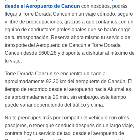
desde el Aeropuerto de Cancun
con nosotros, podrás
llegar a Torre Dorada Cancun en un viaje cómodo, seguro
y libre de preocupaciones, gracias a que contamos con un
equipo de conductores profesionales que se harán cargo
de tu transportación. Reserva ahora mismo tu servicio de
transporte del Aeropuerto de Cancún a Torre Dorada
Cancun desde $600.28 y disponte a disfrutar al máximo de
tu viaje.
Torre Dorada Cancun se encuentra ubicado a
aproximadamente 92.20 km del aeropuerto de Cancún. El
tiempo de recorrido desde el aeropuerto hacia Akumal es
de aproximadamente 20 min, sin embargo, este tiempo
puede variar dependiendo del tráfico y clima.
No te preocupes más por compartir el vehículo con otros
pasajeros, o tener que conducir después de un largo viaje,
contrata hoy tu servicio de taxi desde el aeropuerto de