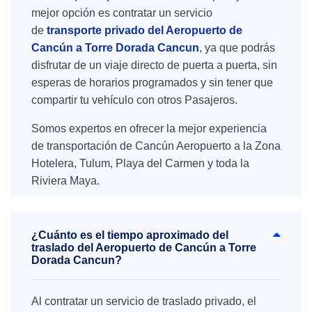
mejor opción es contratar un servicio
de
transporte privado del Aeropuerto de
Cancún a Torre Dorada Cancun
, ya que podrás
disfrutar de un viaje directo de puerta a puerta, sin
esperas de horarios programados y sin tener que
compartir tu vehículo con otros Pasajeros.
Somos expertos en ofrecer la mejor experiencia
de transportación de Cancún Aeropuerto a la Zona
Hotelera, Tulum, Playa del Carmen y toda la
Riviera Maya.
¿Cuánto es el tiempo aproximado del
traslado del Aeropuerto de Cancún a Torre
Dorada Cancun?
Al contratar un servicio de traslado privado, el