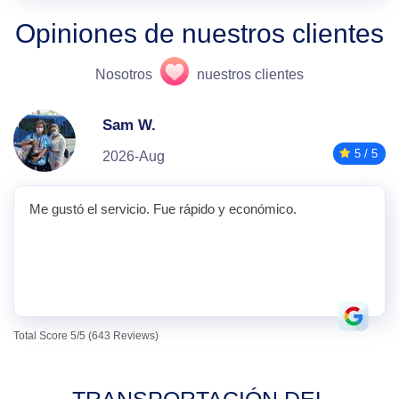
Opiniones de nuestros clientes
Nosotros
nuestros clientes
Sam W.
5 / 5
2026-Aug
Me gustó el servicio. Fue rápido y económico.
Total Score 5/5 (643 Reviews)