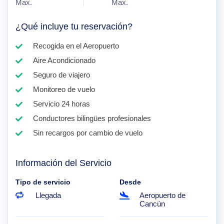
Max.
Max.
¿Qué incluye tu reservación?
Recogida en el Aeropuerto
Aire Acondicionado
Seguro de viajero
Monitoreo de vuelo
Servicio 24 horas
Conductores bilingües profesionales
Sin recargos por cambio de vuelo
Información del Servicio
Tipo de servicio
Desde
Llegada
Aeropuerto de
Cancún