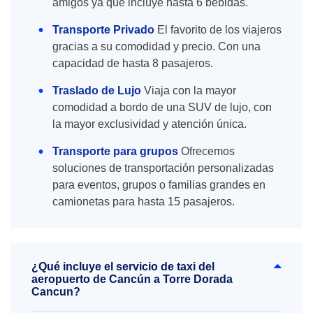
amigos ya que incluye hasta 6 bebidas.
Transporte Privado
El favorito de los viajeros
gracias a su comodidad y precio. Con una
capacidad de hasta 8 pasajeros.
Traslado de Lujo
Viaja con la mayor
comodidad a bordo de una SUV de lujo, con
la mayor exclusividad y atención única.
Transporte para grupos
Ofrecemos
soluciones de transportación personalizadas
para eventos, grupos o familias grandes en
camionetas para hasta 15 pasajeros.
¿Qué incluye el servicio de taxi del
aeropuerto de Cancún a Torre Dorada
Cancun?