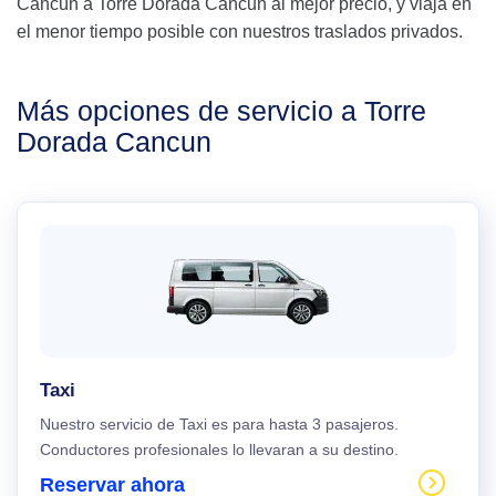
Cancún a Torre Dorada Cancun al mejor precio, y viaja en
el menor tiempo posible con nuestros traslados privados.
Más opciones de servicio a Torre
Dorada Cancun
Taxi
Nuestro servicio de Taxi es para hasta 3 pasajeros.
Conductores profesionales lo llevaran a su destino.
Reservar ahora