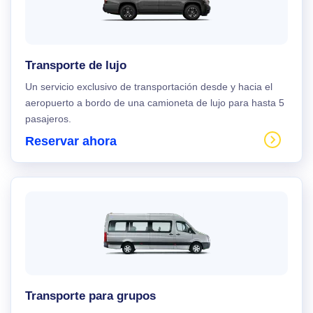
Transporte de lujo
Un servicio exclusivo de transportación desde y hacia el
aeropuerto a bordo de una camioneta de lujo para hasta 5
pasajeros.
Reservar ahora
Transporte para grupos