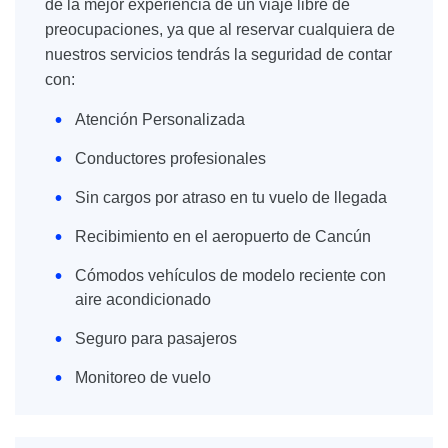
de la mejor experiencia de un viaje libre de
preocupaciones, ya que al reservar cualquiera de
nuestros servicios tendrás la seguridad de contar
con:
Atención Personalizada
Conductores profesionales
Sin cargos por atraso en tu vuelo de llegada
Recibimiento en el aeropuerto de Cancún
Cómodos vehículos de modelo reciente con
aire acondicionado
Seguro para pasajeros
Monitoreo de vuelo