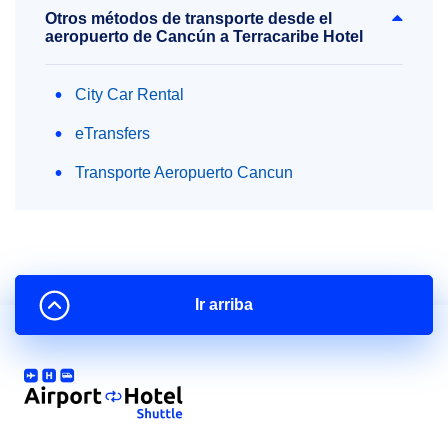
Otros métodos de transporte desde el
aeropuerto de Cancún a Terracaribe Hotel
City Car Rental
eTransfers
Transporte Aeropuerto Cancun
Ir arriba