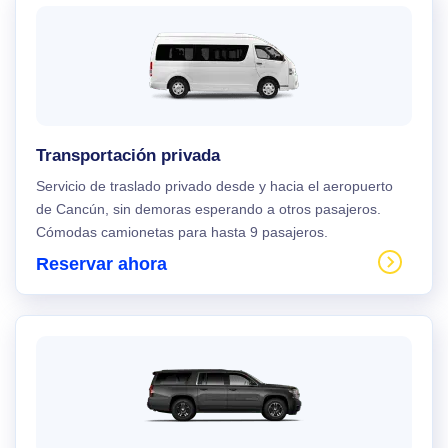
Transportación privada
Servicio de traslado privado desde y hacia el aeropuerto
de Cancún, sin demoras esperando a otros pasajeros.
Cómodas camionetas para hasta 9 pasajeros.
Reservar ahora