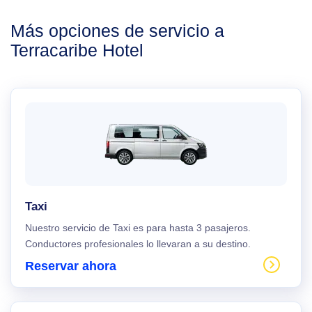
Más opciones de servicio a
Terracaribe Hotel
Taxi
Nuestro servicio de Taxi es para hasta 3 pasajeros.
Conductores profesionales lo llevaran a su destino.
Reservar ahora