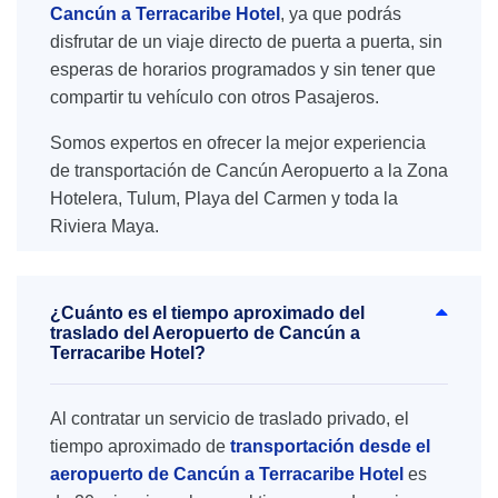
Cancún a Terracaribe Hotel
, ya que podrás
disfrutar de un viaje directo de puerta a puerta, sin
esperas de horarios programados y sin tener que
compartir tu vehículo con otros Pasajeros.
Somos expertos en ofrecer la mejor experiencia
de transportación de Cancún Aeropuerto a la Zona
Hotelera, Tulum, Playa del Carmen y toda la
Riviera Maya.
¿Cuánto es el tiempo aproximado del
traslado del Aeropuerto de Cancún a
Terracaribe Hotel?
Al contratar un servicio de traslado privado, el
tiempo aproximado de
transportación desde el
aeropuerto de Cancún a Terracaribe Hotel
es