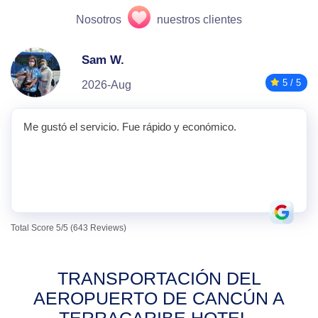
Nosotros
nuestros clientes
Sam W.
5 / 5
2026-Aug
Me gustó el servicio. Fue rápido y económico.
Total Score 5/5 (643 Reviews)
TRANSPORTACIÓN DEL
AEROPUERTO DE CANCÚN A