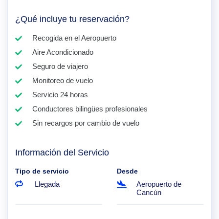
¿Qué incluye tu reservación?
Recogida en el Aeropuerto
Aire Acondicionado
Seguro de viajero
Monitoreo de vuelo
Servicio 24 horas
Conductores bilingües profesionales
Sin recargos por cambio de vuelo
Información del Servicio
Tipo de servicio
Desde
Llegada
Aeropuerto de
Cancún