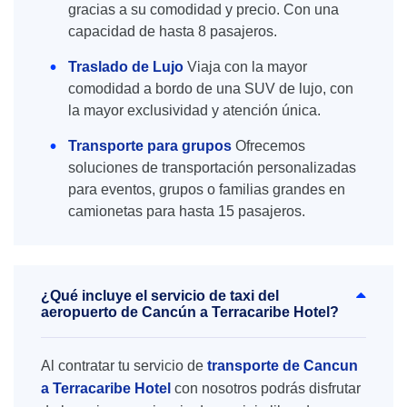
gracias a su comodidad y precio. Con una
capacidad de hasta 8 pasajeros.
Traslado de Lujo
Viaja con la mayor
comodidad a bordo de una SUV de lujo, con
la mayor exclusividad y atención única.
Transporte para grupos
Ofrecemos
soluciones de transportación personalizadas
para eventos, grupos o familias grandes en
camionetas para hasta 15 pasajeros.
¿Qué incluye el servicio de taxi del
aeropuerto de Cancún a Terracaribe Hotel?
Al contratar tu servicio de
transporte de Cancun
a Terracaribe Hotel
con nosotros podrás disfrutar