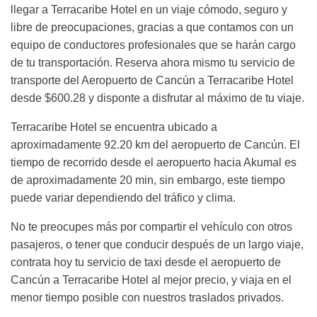
llegar a Terracaribe Hotel en un viaje cómodo, seguro y
libre de preocupaciones, gracias a que contamos con un
equipo de conductores profesionales que se harán cargo
de tu transportación. Reserva ahora mismo tu servicio de
transporte del Aeropuerto de Cancún a Terracaribe Hotel
desde $600.28 y disponte a disfrutar al máximo de tu viaje.
Terracaribe Hotel se encuentra ubicado a
aproximadamente 92.20 km del aeropuerto de Cancún. El
tiempo de recorrido desde el aeropuerto hacia Akumal es
de aproximadamente 20 min, sin embargo, este tiempo
puede variar dependiendo del tráfico y clima.
No te preocupes más por compartir el vehículo con otros
pasajeros, o tener que conducir después de un largo viaje,
contrata hoy tu servicio de taxi desde el aeropuerto de
Cancún a Terracaribe Hotel al mejor precio, y viaja en el
menor tiempo posible con nuestros traslados privados.