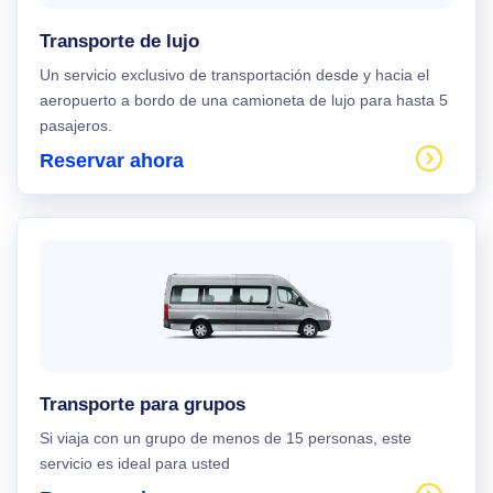
Transporte de lujo
Un servicio exclusivo de transportación desde y hacia el
aeropuerto a bordo de una camioneta de lujo para hasta 5
pasajeros.
Reservar ahora
Transporte para grupos
Si viaja con un grupo de menos de 15 personas, este
servicio es ideal para usted