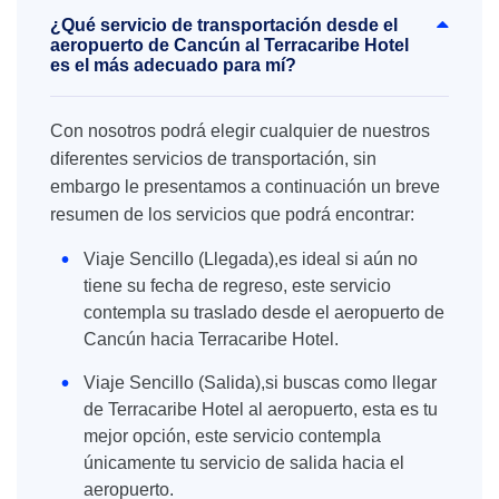
¿Qué servicio de transportación desde el
aeropuerto de Cancún al Terracaribe Hotel
es el más adecuado para mí?
Con nosotros podrá elegir cualquier de nuestros
diferentes servicios de transportación, sin
embargo le presentamos a continuación un breve
resumen de los servicios que podrá encontrar:
Viaje Sencillo (Llegada),es ideal si aún no
tiene su fecha de regreso, este servicio
contempla su traslado desde el aeropuerto de
Cancún hacia Terracaribe Hotel.
Viaje Sencillo (Salida),si buscas como llegar
de Terracaribe Hotel al aeropuerto, esta es tu
mejor opción, este servicio contempla
únicamente tu servicio de salida hacia el
aeropuerto.