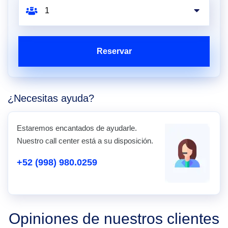
Reservar
¿Necesitas ayuda?
Estaremos encantados de ayudarle.
Nuestro call center está a su disposición.
+52 (998) 980.0259
Opiniones de nuestros clientes