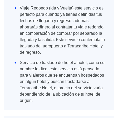
Viaje Redondo (Ida y Vuelta),este servicio es
perfecto para cuando ya tienes definidas tus
fechas de llegada y regreso, además,
ahorrarás dinero al contratar tu viaje redondo
en comparación de comprar por separado la
llegada y la salida. Este servicio contempla tu
traslado del aeropuerto a Terracaribe Hotel y
de regreso.
Servicio de traslado de hotel a hotel, como su
nombre lo dice, este servicio está pensado
para viajeros que se encuentran hospedados
en algún hotel y buscan trasladarse a
Terracaribe Hotel, el precio del servicio varía
dependiendo de la ubicación de tu hotel de
origen.