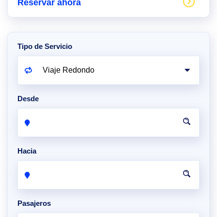
Reservar ahora
Tipo de Servicio
Desde
Hacia
Pasajeros