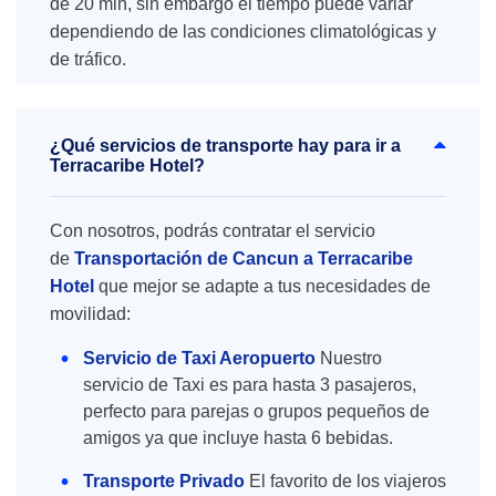
de 20 min, sin embargo el tiempo puede variar
dependiendo de las condiciones climatológicas y
de tráfico.
¿Qué servicios de transporte hay para ir a
Terracaribe Hotel?
Con nosotros, podrás contratar el servicio
de
Transportación de Cancun a Terracaribe
Hotel
que mejor se adapte a tus necesidades de
movilidad:
Servicio de Taxi Aeropuerto
Nuestro
servicio de Taxi es para hasta 3 pasajeros,
perfecto para parejas o grupos pequeños de
amigos ya que incluye hasta 6 bebidas.
Transporte Privado
El favorito de los viajeros