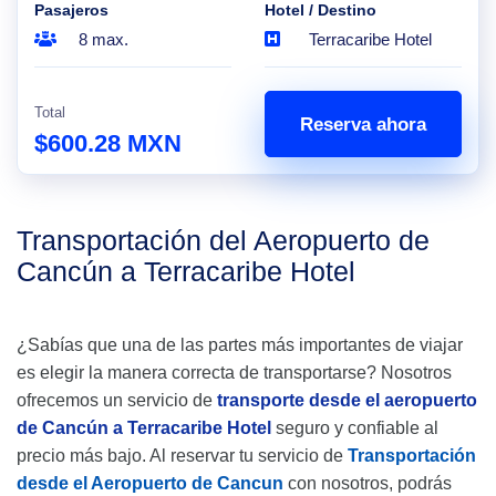
Pasajeros
Hotel / Destino
8 max.
Terracaribe Hotel
Total
Reserva ahora
$600.28 MXN
Transportación del Aeropuerto de
Cancún a Terracaribe Hotel
¿Sabías que una de las partes más importantes de viajar
es elegir la manera correcta de transportarse? Nosotros
ofrecemos un servicio de
transporte desde el aeropuerto
de Cancún a Terracaribe Hotel
seguro y confiable al
precio más bajo. Al reservar tu servicio de
Transportación
desde el Aeropuerto de Cancun
con nosotros, podrás