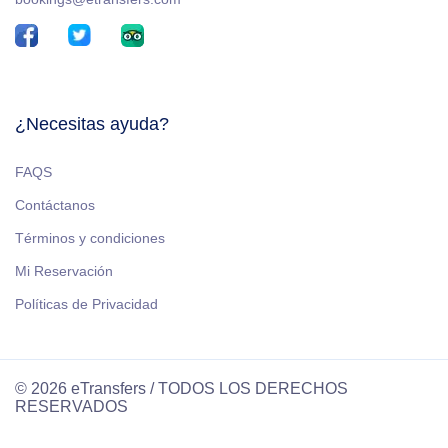
¿Necesitas ayuda?
FAQS
Contáctanos
Términos y condiciones
Mi Reservación
Políticas de Privacidad
© 2026 eTransfers / TODOS LOS DERECHOS
RESERVADOS