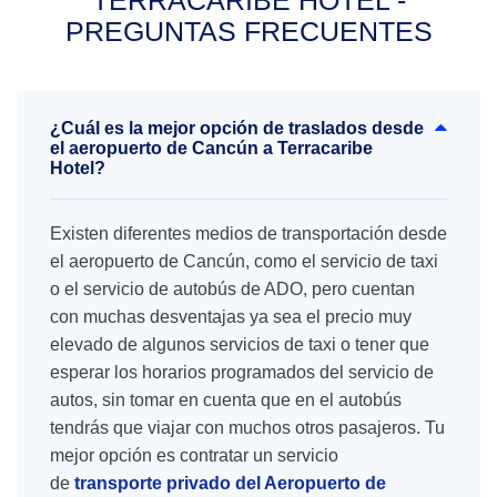
TERRACARIBE HOTEL -
PREGUNTAS FRECUENTES
¿Cuál es la mejor opción de traslados desde
el aeropuerto de Cancún a Terracaribe
Hotel?
Existen diferentes medios de transportación desde
el aeropuerto de Cancún, como el servicio de taxi
o el servicio de autobús de ADO, pero cuentan
con muchas desventajas ya sea el precio muy
elevado de algunos servicios de taxi o tener que
esperar los horarios programados del servicio de
autos, sin tomar en cuenta que en el autobús
tendrás que viajar con muchos otros pasajeros. Tu
mejor opción es contratar un servicio
de
transporte privado del Aeropuerto de