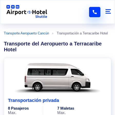
Transporte Aeropuerto Cancún
Transportación a Terracaribe Hotel
Transporte del Aeropuerto a Terracaribe
Hotel
Transportación privada
8 Pasajeros
7 Maletas
Max.
Max.