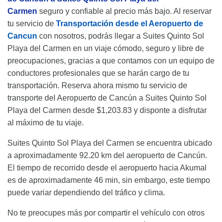
Carmen
seguro y confiable al precio más bajo. Al reservar
tu servicio de
Transportación desde el Aeropuerto de
Cancun
con nosotros, podrás llegar a Suites Quinto Sol
Playa del Carmen en un viaje cómodo, seguro y libre de
preocupaciones, gracias a que contamos con un equipo de
conductores profesionales que se harán cargo de tu
transportación. Reserva ahora mismo tu servicio de
transporte del Aeropuerto de Cancún a Suites Quinto Sol
Playa del Carmen desde $1,203.83 y disponte a disfrutar
al máximo de tu viaje.
Suites Quinto Sol Playa del Carmen se encuentra ubicado
a aproximadamente 92.20 km del aeropuerto de Cancún.
El tiempo de recorrido desde el aeropuerto hacia Akumal
es de aproximadamente 46 min, sin embargo, este tiempo
puede variar dependiendo del tráfico y clima.
No te preocupes más por compartir el vehículo con otros