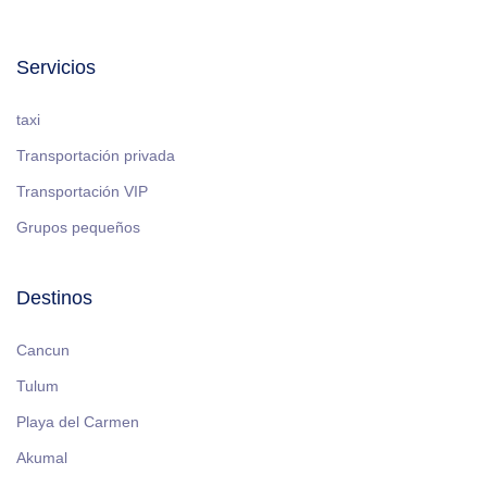
Servicios
taxi
Transportación privada
Transportación VIP
Grupos pequeños
Destinos
Cancun
Tulum
Playa del Carmen
Akumal