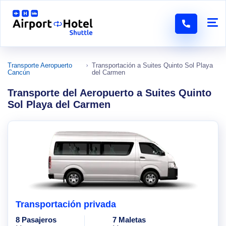
Transporte Aeropuerto
Transportación a Suites Quinto Sol Playa
Cancún
del Carmen
Transporte del Aeropuerto a Suites Quinto
Sol Playa del Carmen
Transportación privada
8 Pasajeros
7 Maletas