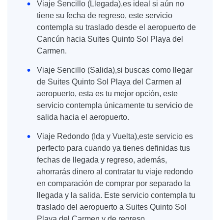
Viaje Sencillo (Llegada),es ideal si aún no
tiene su fecha de regreso, este servicio
contempla su traslado desde el aeropuerto de
Cancún hacia Suites Quinto Sol Playa del
Carmen.
Viaje Sencillo (Salida),si buscas como llegar
de Suites Quinto Sol Playa del Carmen al
aeropuerto, esta es tu mejor opción, este
servicio contempla únicamente tu servicio de
salida hacia el aeropuerto.
Viaje Redondo (Ida y Vuelta),este servicio es
perfecto para cuando ya tienes definidas tus
fechas de llegada y regreso, además,
ahorrarás dinero al contratar tu viaje redondo
en comparación de comprar por separado la
llegada y la salida. Este servicio contempla tu
traslado del aeropuerto a Suites Quinto Sol
Playa del Carmen y de regreso.