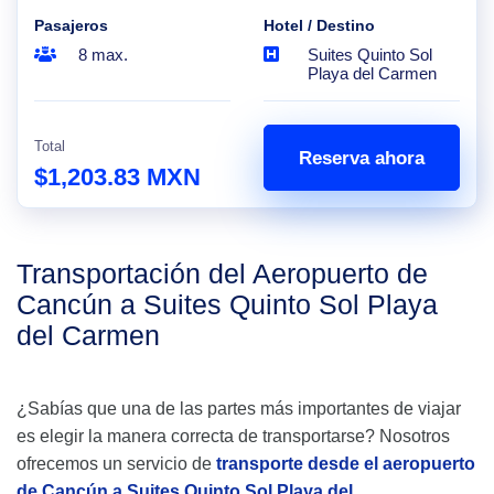
Pasajeros
Hotel / Destino
8 max.
Suites Quinto Sol
Playa del Carmen
Total
Reserva ahora
$1,203.83 MXN
Transportación del Aeropuerto de
Cancún a Suites Quinto Sol Playa
del Carmen
¿Sabías que una de las partes más importantes de viajar
es elegir la manera correcta de transportarse? Nosotros
ofrecemos un servicio de
transporte desde el aeropuerto
de Cancún a Suites Quinto Sol Playa del