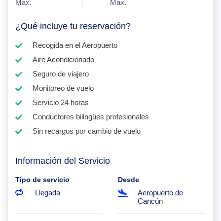
Max.
Max.
¿Qué incluye tu reservación?
Recogida en el Aeropuerto
Aire Acondicionado
Seguro de viajero
Monitoreo de vuelo
Servicio 24 horas
Conductores bilingües profesionales
Sin recargos por cambio de vuelo
Información del Servicio
Tipo de servicio
Desde
Llegada
Aeropuerto de
Cancún