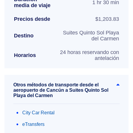
1 hr 30 min
media de viaje
Precios desde
$1,203.83
Suites Quinto Sol Playa
Destino
del Carmen
24 horas reservando con
Horarios
antelación
Otros métodos de transporte desde el
aeropuerto de Cancún a Suites Quinto Sol
Playa del Carmen
City Car Rental
eTransfers