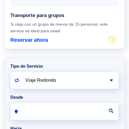
Transporte para grupos
Si viaja con un grupo de menos de 15 personas, este
servicio es ideal para usted
Reservar ahora
Tipo de Servicio
Desde
Hacia