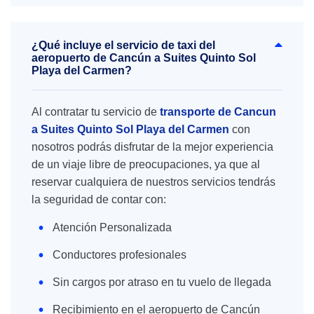
¿Qué incluye el servicio de taxi del
aeropuerto de Cancún a Suites Quinto Sol
Playa del Carmen?
Al contratar tu servicio de
transporte de Cancun
a Suites Quinto Sol Playa del Carmen
con
nosotros podrás disfrutar de la mejor experiencia
de un viaje libre de preocupaciones, ya que al
reservar cualquiera de nuestros servicios tendrás
la seguridad de contar con:
Atención Personalizada
Conductores profesionales
Sin cargos por atraso en tu vuelo de llegada
Recibimiento en el aeropuerto de Cancún