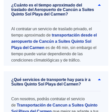
¿Cuánto es el tiempo aproximado del
traslado del Aeropuerto de Cancún a Suites
Quinto Sol Playa del Carmen?
Al contratar un servicio de traslado privado, el
tiempo aproximado de
transportación desde el
aeropuerto de Cancún a Suites Quinto Sol
Playa del Carmen
es de 46 min, sin embargo el
tiempo puede variar dependiendo de las
condiciones climatológicas y de tráfico.
¿Qué servicios de transporte hay para ir a
Suites Quinto Sol Playa del Carmen?
Con nosotros, podrás contratar el servicio
de
Transportación de Cancun a Suites Quinto
Sol Playa del Carmen
que mejor se adapte a tus