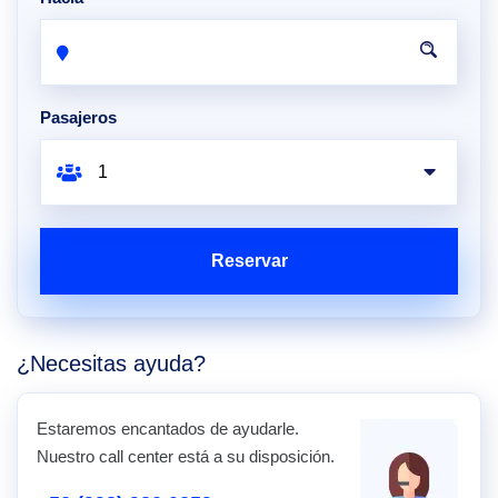
Pasajeros
Reservar
¿Necesitas ayuda?
Estaremos encantados de ayudarle.
Nuestro call center está a su disposición.