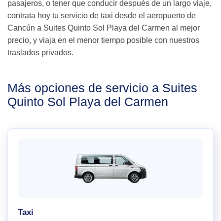
pasajeros, o tener que conducir después de un largo viaje,
contrata hoy tu servicio de taxi desde el aeropuerto de
Cancún a Suites Quinto Sol Playa del Carmen al mejor
precio, y viaja en el menor tiempo posible con nuestros
traslados privados.
Más opciones de servicio a Suites
Quinto Sol Playa del Carmen
Taxi