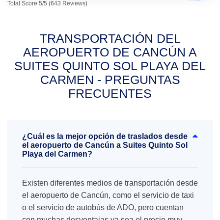
Total Score 5/5 (643 Reviews)
TRANSPORTACIÓN DEL
AEROPUERTO DE CANCÚN A
SUITES QUINTO SOL PLAYA DEL
CARMEN - PREGUNTAS
FRECUENTES
¿Cuál es la mejor opción de traslados desde
el aeropuerto de Cancún a Suites Quinto Sol
Playa del Carmen?
Existen diferentes medios de transportación desde
el aeropuerto de Cancún, como el servicio de taxi
o el servicio de autobús de ADO, pero cuentan
con muchas desventajas ya sea el precio muy