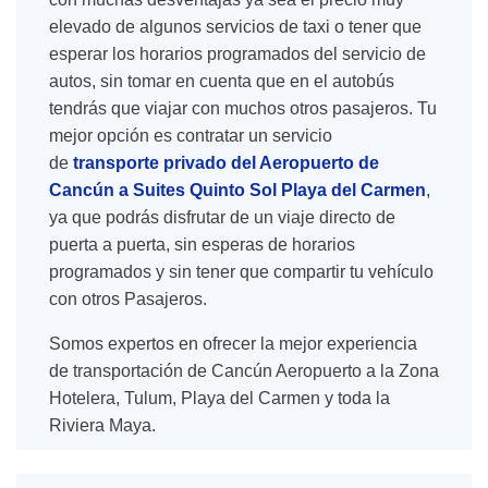
elevado de algunos servicios de taxi o tener que
esperar los horarios programados del servicio de
autos, sin tomar en cuenta que en el autobús
tendrás que viajar con muchos otros pasajeros. Tu
mejor opción es contratar un servicio
de
transporte privado del Aeropuerto de
Cancún a Suites Quinto Sol Playa del Carmen
,
ya que podrás disfrutar de un viaje directo de
puerta a puerta, sin esperas de horarios
programados y sin tener que compartir tu vehículo
con otros Pasajeros.
Somos expertos en ofrecer la mejor experiencia
de transportación de Cancún Aeropuerto a la Zona
Hotelera, Tulum, Playa del Carmen y toda la
Riviera Maya.