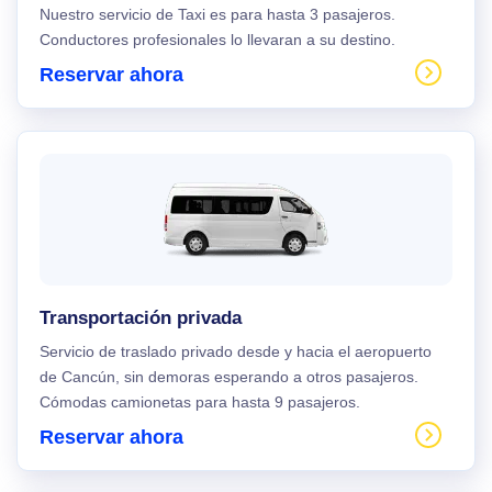
Nuestro servicio de Taxi es para hasta 3 pasajeros.
Conductores profesionales lo llevaran a su destino.
Reservar ahora
Transportación privada
Servicio de traslado privado desde y hacia el aeropuerto
de Cancún, sin demoras esperando a otros pasajeros.
Cómodas camionetas para hasta 9 pasajeros.
Reservar ahora