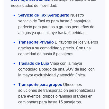
necesidades de movilidad:
Servicio de Taxi Aeropuerto
Nuestro
servicio de Taxi es para hasta 3 pasajeros,
perfecto para parejas o grupos pequeños de
amigos ya que incluye hasta 6 bebidas.
Transporte Privado
El favorito de los viajeros
gracias a su comodidad y precio. Con una
capacidad de hasta 8 pasajeros.
Traslado de Lujo
Viaja con la mayor
comodidad a bordo de una SUV de lujo, con
la mayor exclusividad y atención única.
Transporte para grupos
Ofrecemos
soluciones de transportación personalizadas
para eventos, grupos o familias grandes en
camionetas para hasta 15 pasajeros.