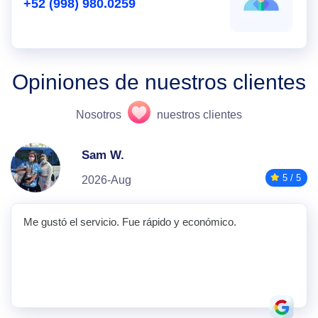
+52 (998) 980.0259
Opiniones de nuestros clientes
Nosotros
nuestros clientes
Sam W.
5 / 5
2026-Aug
Me gustó el servicio. Fue rápido y económico.