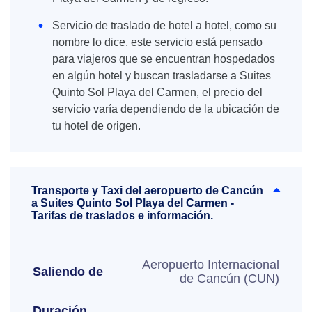
Servicio de traslado de hotel a hotel, como su
nombre lo dice, este servicio está pensado
para viajeros que se encuentran hospedados
en algún hotel y buscan trasladarse a Suites
Quinto Sol Playa del Carmen, el precio del
servicio varía dependiendo de la ubicación de
tu hotel de origen.
Transporte y Taxi del aeropuerto de Cancún
a Suites Quinto Sol Playa del Carmen -
Tarifas de traslados e información.
Aeropuerto Internacional
Saliendo de
de Cancún (CUN)
Duración