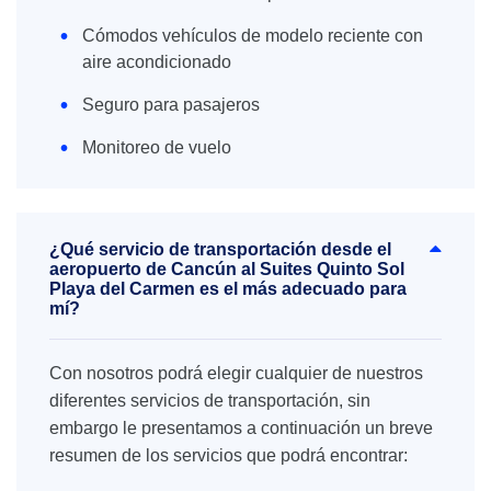
Cómodos vehículos de modelo reciente con
aire acondicionado
Seguro para pasajeros
Monitoreo de vuelo
¿Qué servicio de transportación desde el
aeropuerto de Cancún al Suites Quinto Sol
Playa del Carmen es el más adecuado para
mí?
Con nosotros podrá elegir cualquier de nuestros
diferentes servicios de transportación, sin
embargo le presentamos a continuación un breve
resumen de los servicios que podrá encontrar: