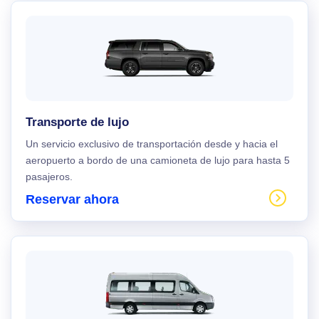
Transporte de lujo
Un servicio exclusivo de transportación desde y hacia el
aeropuerto a bordo de una camioneta de lujo para hasta 5
pasajeros.
Reservar ahora