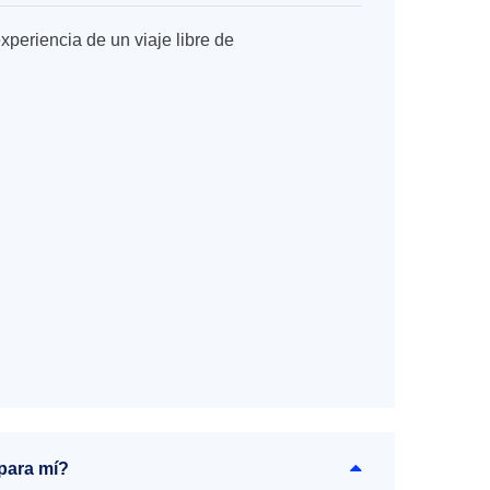
xperiencia de un viaje libre de
para mí?