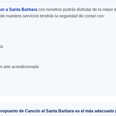
un a Santa Barbara
con nosotros podrás disfrutar de la mejor e
de nuestros servicios tendrás la seguridad de contar con:
da
n aire acondicionado
aeropuerto de Cancún al Santa Barbara es el más adecuado 