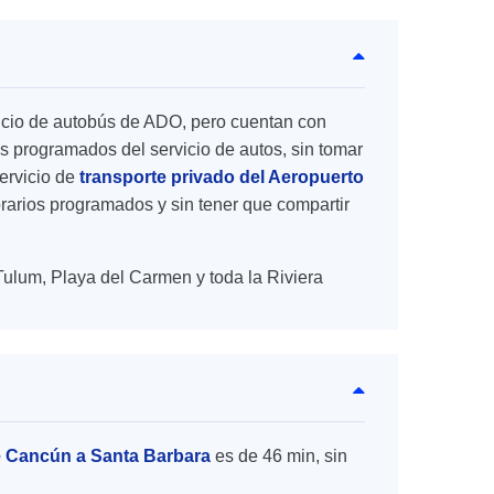
rvicio de autobús de ADO, pero cuentan con
s programados del servicio de autos, sin tomar
ervicio de
transporte privado del Aeropuerto
horarios programados y sin tener que compartir
Tulum, Playa del Carmen y toda la Riviera
e Cancún a Santa Barbara
es de 46 min, sin