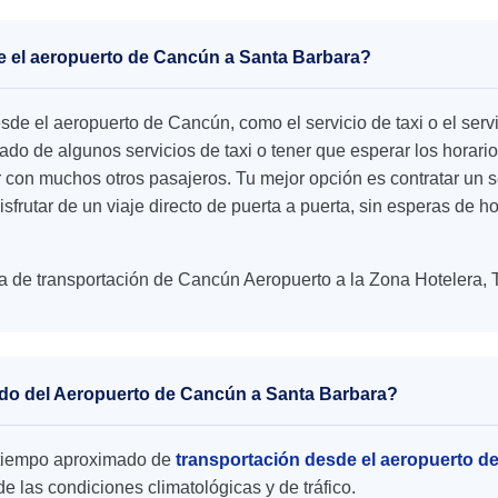
de el aeropuerto de Cancún a Santa Barbara?
esde el aeropuerto de Cancún, como el servicio de taxi o el se
o de algunos servicios de taxi o tener que esperar los horario
r con muchos otros pasajeros. Tu mejor opción es contratar un s
isfrutar de un viaje directo de puerta a puerta, sin esperas de 
a de transportación de Cancún Aeropuerto a la Zona Hotelera, 
ado del Aeropuerto de Cancún a Santa Barbara?
el tiempo aproximado de
transportación desde el aeropuerto d
 las condiciones climatológicas y de tráfico.