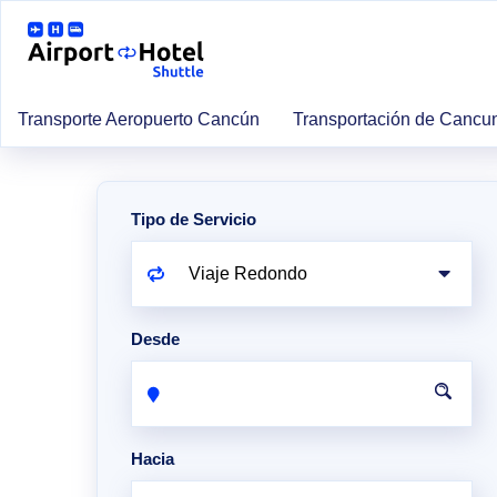
Transporte Aeropuerto Cancún
Transportación de Cancu
Tipo de Servicio
Desde
Hacia