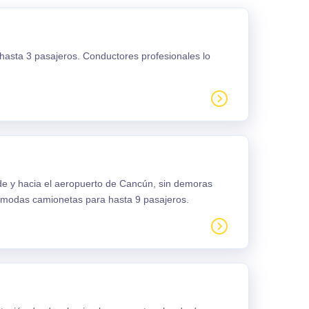
 hasta 3 pasajeros. Conductores profesionales lo
sde y hacia el aeropuerto de Cancún, sin demoras
ómodas camionetas para hasta 9 pasajeros.