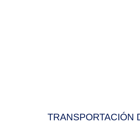
TRANSPORTACIÓN D