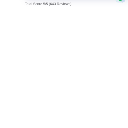
Total Score 5/5 (643 Reviews)