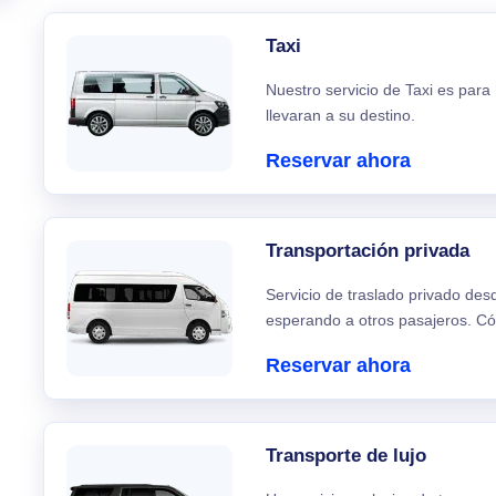
Taxi
Nuestro servicio de Taxi es para
llevaran a su destino.
Reservar ahora
Transportación privada
Servicio de traslado privado de
esperando a otros pasajeros. C
Reservar ahora
Transporte de lujo