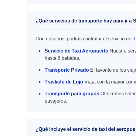
¿Qué servicios de transporte hay para ir a
Con nosotros, podrás contratar el servicio de
T
Servicio de Taxi Aeropuerto
Nuestro serv
hasta 6 bebidas.
Transporte Privado
El favorito de los vi
Traslado de Lujo
Viaja con la mayor como
Transporte para grupos
Ofrecemos soluc
pasajeros.
¿Qué incluye el servicio de taxi del aerop