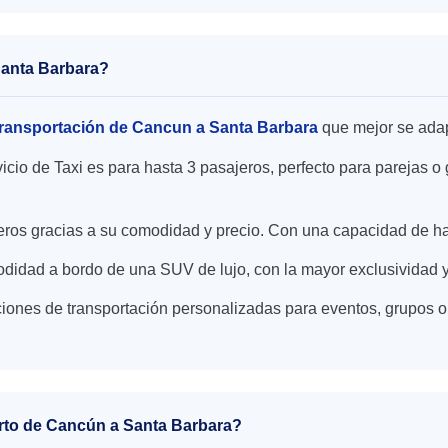
 Santa Barbara?
ransportación de Cancun a Santa Barbara
que mejor se adap
icio de Taxi es para hasta 3 pasajeros, perfecto para parejas
ajeros gracias a su comodidad y precio. Con una capacidad de h
didad a bordo de una SUV de lujo, con la mayor exclusividad y
iones de transportación personalizadas para eventos, grupos o
uerto de Cancún a Santa Barbara?