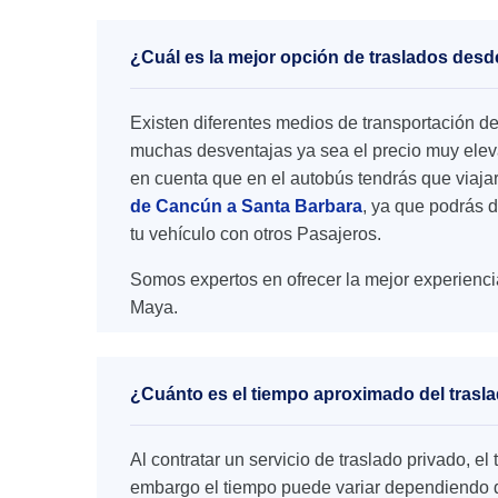
¿Cuál es la mejor opción de traslados des
Existen diferentes medios de transportación d
muchas desventajas ya sea el precio muy elevad
en cuenta que en el autobús tendrás que viaja
de Cancún a Santa Barbara
, ya que podrás d
tu vehículo con otros Pasajeros.
Somos expertos en ofrecer la mejor experienci
Maya.
¿Cuánto es el tiempo aproximado del trasl
Al contratar un servicio de traslado privado, 
embargo el tiempo puede variar dependiendo de