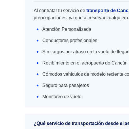
Al contratar tu servicio de
transporte de Canc
preocupaciones, ya que al reservar cualquiera 
Atención Personalizada
Conductores profesionales
Sin cargos por atraso en tu vuelo de llega
Recibimiento en el aeropuerto de Cancún
Cómodos vehículos de modelo reciente co
Seguro para pasajeros
Monitoreo de vuelo
¿Qué servicio de transportación desde el 