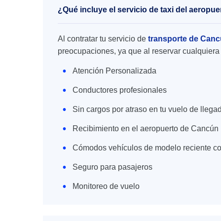
¿Qué incluye el servicio de taxi del aerop
Al contratar tu servicio de
transporte de Canc
preocupaciones, ya que al reservar cualquiera 
Atención Personalizada
Conductores profesionales
Sin cargos por atraso en tu vuelo de llega
Recibimiento en el aeropuerto de Cancún
Cómodos vehículos de modelo reciente co
Seguro para pasajeros
Monitoreo de vuelo