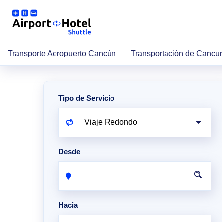
Transporte Aeropuerto Cancún
Transportación de Cancu
Tipo de Servicio
Desde
Hacia