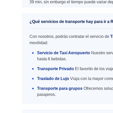
39 min, sin embargo el tiempo puede variar dep
¿Qué servicios de transporte hay para ir a
Con nosotros, podrás contratar el servicio de
T
movilidad:
Servicio de Taxi Aeropuerto
Nuestro serv
hasta 6 bebidas.
Transporte Privado
El favorito de los vi
Traslado de Lujo
Viaja con la mayor como
Transporte para grupos
Ofrecemos soluc
pasajeros.