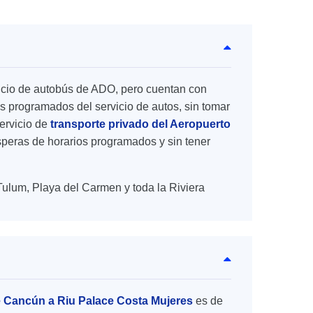
rvicio de autobús de ADO, pero cuentan con
s programados del servicio de autos, sin tomar
ervicio de
transporte privado del Aeropuerto
 esperas de horarios programados y sin tener
Tulum, Playa del Carmen y toda la Riviera
e Cancún a Riu Palace Costa Mujeres
es de