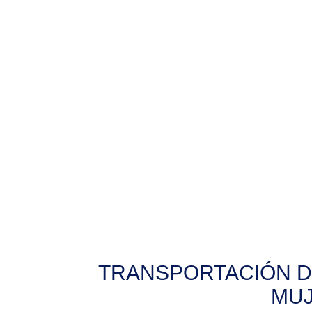
TRANSPORTACIÓN D
MUJ