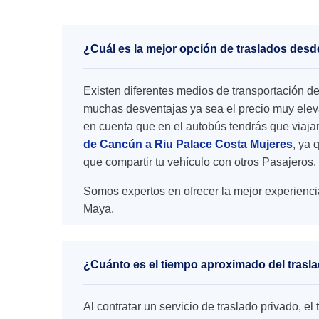
¿Cuál es la mejor opción de traslados des
Existen diferentes medios de transportación d
muchas desventajas ya sea el precio muy elevad
en cuenta que en el autobús tendrás que viaja
de Cancún a Riu Palace Costa Mujeres
, ya 
que compartir tu vehículo con otros Pasajeros.
Somos expertos en ofrecer la mejor experienci
Maya.
¿Cuánto es el tiempo aproximado del trasl
Al contratar un servicio de traslado privado, 