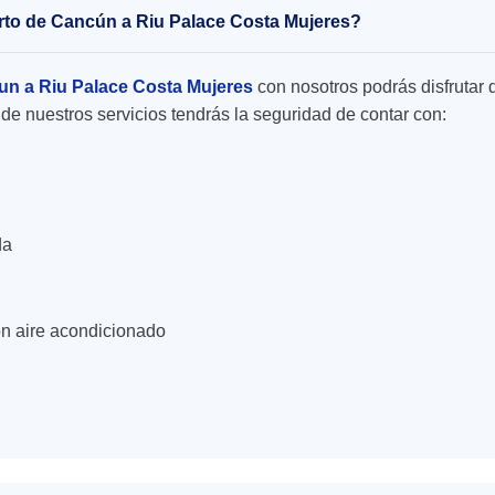
uerto de Cancún a Riu Palace Costa Mujeres?
un a Riu Palace Costa Mujeres
con nosotros podrás disfrutar d
de nuestros servicios tendrás la seguridad de contar con:
da
n aire acondicionado