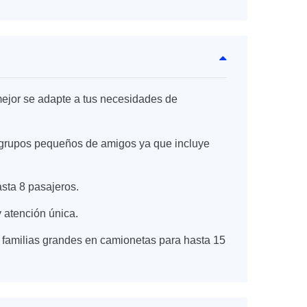
ejor se adapte a tus necesidades de
 o grupos pequeños de amigos ya que incluye
asta 8 pasajeros.
 atención única.
 familias grandes en camionetas para hasta 15