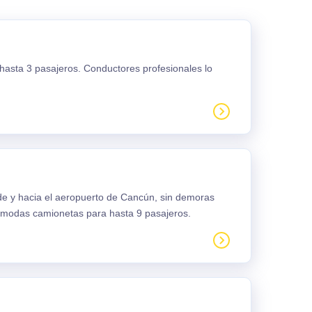
 hasta 3 pasajeros. Conductores profesionales lo
sde y hacia el aeropuerto de Cancún, sin demoras
ómodas camionetas para hasta 9 pasajeros.