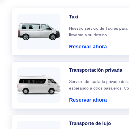
Taxi
Nuestro servicio de Taxi es para
llevaran a su destino.
Reservar ahora
Transportación privada
Servicio de traslado privado de
esperando a otros pasajeros. C
Reservar ahora
Transporte de lujo