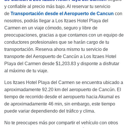
y confiable al precio más bajo. Al reservar tu servicio
de
Transportación desde el Aeropuerto de Cancun
con
nosotros, podrás llegar a Los Itzaes Hotel Playa del
Carmen en un viaje cómodo, seguro y libre de
preocupaciones, gracias a que contamos con un equipo de
conductores profesionales que se harán cargo de tu
transportación. Reserva ahora mismo tu servicio de
transporte del Aeropuerto de Cancún a Los Itzaes Hotel
Playa del Carmen desde $1,203.83 y disponte a disfrutar
al máximo de tu viaje.
Los Itzaes Hotel Playa del Carmen se encuentra ubicado a
aproximadamente 92.20 km del aeropuerto de Cancún. El
tiempo de recorrido desde el aeropuerto hacia Akumal es
de aproximadamente 46 min, sin embargo, este tiempo
puede variar dependiendo del tráfico y clima.
No te preocupes más por compartir el vehículo con otros