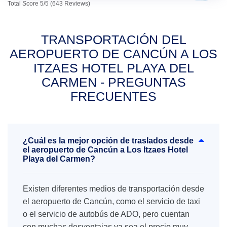
Total Score 5/5 (643 Reviews)
TRANSPORTACIÓN DEL
AEROPUERTO DE CANCÚN A LOS
ITZAES HOTEL PLAYA DEL
CARMEN - PREGUNTAS
FRECUENTES
¿Cuál es la mejor opción de traslados desde
el aeropuerto de Cancún a Los Itzaes Hotel
Playa del Carmen?
Existen diferentes medios de transportación desde
el aeropuerto de Cancún, como el servicio de taxi
o el servicio de autobús de ADO, pero cuentan
con muchas desventajas ya sea el precio muy