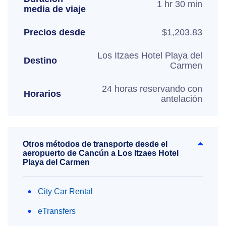
1 hr 30 min
media de viaje
Precios desde
$1,203.83
Los Itzaes Hotel Playa del
Destino
Carmen
24 horas reservando con
Horarios
antelación
Otros métodos de transporte desde el
aeropuerto de Cancún a Los Itzaes Hotel
Playa del Carmen
City Car Rental
eTransfers