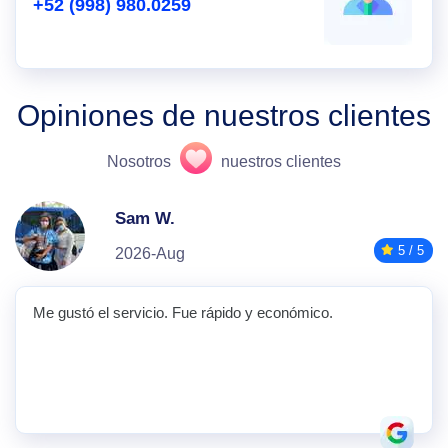
+52 (998) 980.0259
Opiniones de nuestros clientes
Nosotros
nuestros clientes
Sam W.
5 / 5
2026-Aug
Me gustó el servicio. Fue rápido y económico.