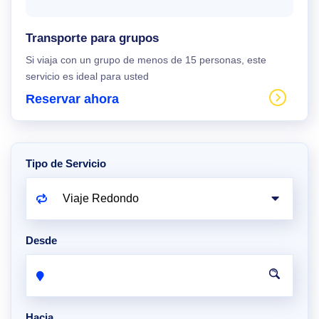
Transporte para grupos
Si viaja con un grupo de menos de 15 personas, este
servicio es ideal para usted
Reservar ahora
Tipo de Servicio
Desde
Hacia