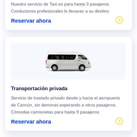
Nuestro servicio de Taxi es para hasta 3 pasajeros.
Conductores profesionales lo llevaran a su destino.
Reservar ahora
Transportación privada
Servicio de traslado privado desde y hacia el aeropuerto
de Cancún, sin demoras esperando a otros pasajeros.
Cómodas camionetas para hasta 9 pasajeros.
Reservar ahora