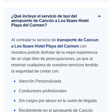
¿Qué incluye el servicio de taxi del
aeropuerto de Cancún a Los Itzaes Hotel
Playa del Carmen?
Al contratar tu servicio de
transporte de Cancun
a Los Itzaes Hotel Playa del Carmen
con
nosotros podrás disfrutar de la mejor experiencia
de un viaje libre de preocupaciones, ya que al
reservar cualquiera de nuestros servicios tendrás
la seguridad de contar con:
Atención Personalizada
Conductores profesionales
Sin cargos por atraso en tu vuelo de llegada
Recibimiento en el aeropuerto de Cancún