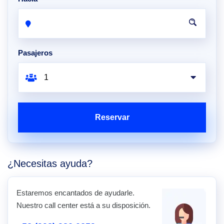
Pasajeros
Reservar
¿Necesitas ayuda?
Estaremos encantados de ayudarle.
Nuestro call center está a su disposición.