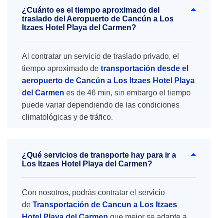
¿Cuánto es el tiempo aproximado del
traslado del Aeropuerto de Cancún a Los
Itzaes Hotel Playa del Carmen?
Al contratar un servicio de traslado privado, el
tiempo aproximado de
transportación desde el
aeropuerto de Cancún a Los Itzaes Hotel Playa
del Carmen
es de 46 min, sin embargo el tiempo
puede variar dependiendo de las condiciones
climatológicas y de tráfico.
¿Qué servicios de transporte hay para ir a
Los Itzaes Hotel Playa del Carmen?
Con nosotros, podrás contratar el servicio
de
Transportación de Cancun a Los Itzaes
Hotel Playa del Carmen
que mejor se adapte a