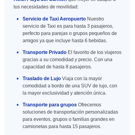
tus necesidades de movilidad:
Servicio de Taxi Aeropuerto
Nuestro
servicio de Taxi es para hasta 3 pasajeros,
perfecto para parejas o grupos pequeños de
amigos ya que incluye hasta 6 bebidas.
Transporte Privado
El favorito de los viajeros
gracias a su comodidad y precio. Con una
capacidad de hasta 8 pasajeros.
Traslado de Lujo
Viaja con la mayor
comodidad a bordo de una SUV de lujo, con
la mayor exclusividad y atención única.
Transporte para grupos
Ofrecemos
soluciones de transportación personalizadas
para eventos, grupos o familias grandes en
camionetas para hasta 15 pasajeros.