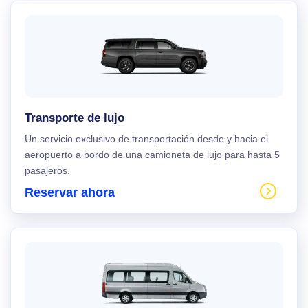
Transporte de lujo
Un servicio exclusivo de transportación desde y hacia el
aeropuerto a bordo de una camioneta de lujo para hasta 5
pasajeros.
Reservar ahora