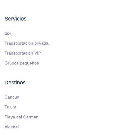
Servicios
taxi
Transportación privada
Transportación VIP
Grupos pequeños
Destinos
Cancun
Tulum
Playa del Carmen
Akumal