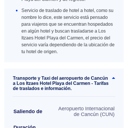
Servicio de traslado de hotel a hotel, como su
nombre lo dice, este servicio está pensado
para viajeros que se encuentran hospedados
en algún hotel y buscan trasladarse a Los
Itzaes Hotel Playa del Carmen, el precio del
servicio varía dependiendo de la ubicación de
tu hotel de origen.
Transporte y Taxi del aeropuerto de Cancún
a Los Itzaes Hotel Playa del Carmen - Tarifas
de traslados e información.
Aeropuerto Internacional
Saliendo de
de Cancún (CUN)
Duración