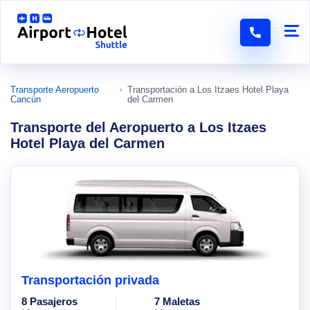
Transporte Aeropuerto
Transportación a Los Itzaes Hotel Playa
Cancún
del Carmen
Transporte del Aeropuerto a Los Itzaes
Hotel Playa del Carmen
Transportación privada
8 Pasajeros
7 Maletas