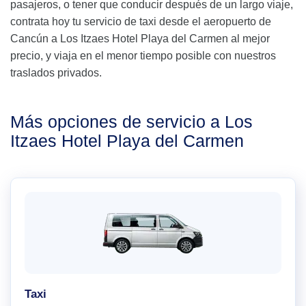
pasajeros, o tener que conducir después de un largo viaje,
contrata hoy tu servicio de taxi desde el aeropuerto de
Cancún a Los Itzaes Hotel Playa del Carmen al mejor
precio, y viaja en el menor tiempo posible con nuestros
traslados privados.
Más opciones de servicio a Los
Itzaes Hotel Playa del Carmen
Taxi