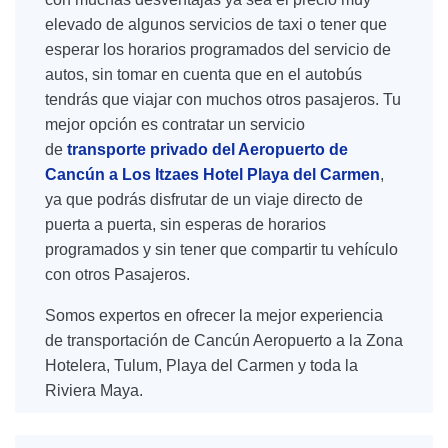
elevado de algunos servicios de taxi o tener que
esperar los horarios programados del servicio de
autos, sin tomar en cuenta que en el autobús
tendrás que viajar con muchos otros pasajeros. Tu
mejor opción es contratar un servicio
de
transporte privado del Aeropuerto de
Cancún a Los Itzaes Hotel Playa del Carmen
,
ya que podrás disfrutar de un viaje directo de
puerta a puerta, sin esperas de horarios
programados y sin tener que compartir tu vehículo
con otros Pasajeros.
Somos expertos en ofrecer la mejor experiencia
de transportación de Cancún Aeropuerto a la Zona
Hotelera, Tulum, Playa del Carmen y toda la
Riviera Maya.