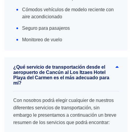
Cómodos vehículos de modelo reciente con
aire acondicionado
Seguro para pasajeros
Monitoreo de vuelo
¿Qué servicio de transportación desde el
aeropuerto de Cancún al Los Itzaes Hotel
Playa del Carmen es el más adecuado para
mí?
Con nosotros podrá elegir cualquier de nuestros
diferentes servicios de transportación, sin
embargo le presentamos a continuación un breve
resumen de los servicios que podrá encontrar: