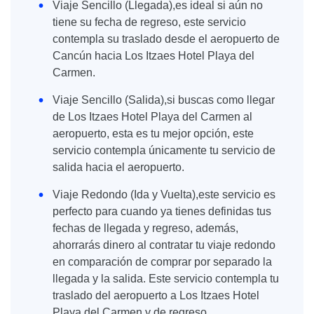
Viaje Sencillo (Llegada),es ideal si aún no
tiene su fecha de regreso, este servicio
contempla su traslado desde el aeropuerto de
Cancún hacia Los Itzaes Hotel Playa del
Carmen.
Viaje Sencillo (Salida),si buscas como llegar
de Los Itzaes Hotel Playa del Carmen al
aeropuerto, esta es tu mejor opción, este
servicio contempla únicamente tu servicio de
salida hacia el aeropuerto.
Viaje Redondo (Ida y Vuelta),este servicio es
perfecto para cuando ya tienes definidas tus
fechas de llegada y regreso, además,
ahorrarás dinero al contratar tu viaje redondo
en comparación de comprar por separado la
llegada y la salida. Este servicio contempla tu
traslado del aeropuerto a Los Itzaes Hotel
Playa del Carmen y de regreso.