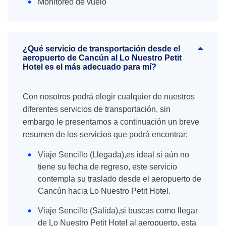
Monitoreo de vuelo
¿Qué servicio de transportación desde el
aeropuerto de Cancún al Lo Nuestro Petit
Hotel es el más adecuado para mí?
Con nosotros podrá elegir cualquier de nuestros
diferentes servicios de transportación, sin
embargo le presentamos a continuación un breve
resumen de los servicios que podrá encontrar:
Viaje Sencillo (Llegada),es ideal si aún no
tiene su fecha de regreso, este servicio
contempla su traslado desde el aeropuerto de
Cancún hacia Lo Nuestro Petit Hotel.
Viaje Sencillo (Salida),si buscas como llegar
de Lo Nuestro Petit Hotel al aeropuerto, esta