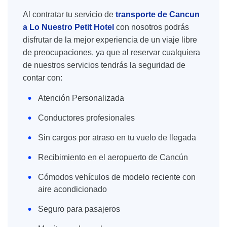
Al contratar tu servicio de
transporte de Cancun
a Lo Nuestro Petit Hotel
con nosotros podrás
disfrutar de la mejor experiencia de un viaje libre
de preocupaciones, ya que al reservar cualquiera
de nuestros servicios tendrás la seguridad de
contar con:
Atención Personalizada
Conductores profesionales
Sin cargos por atraso en tu vuelo de llegada
Recibimiento en el aeropuerto de Cancún
Cómodos vehículos de modelo reciente con
aire acondicionado
Seguro para pasajeros