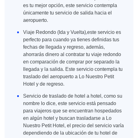
es tu mejor opción, este servicio contempla
únicamente tu servicio de salida hacia el
aeropuerto.
Viaje Redondo (Ida y Vuelta),este servicio es
perfecto para cuando ya tienes definidas tus
fechas de llegada y regreso, además,
ahorrarás dinero al contratar tu viaje redondo
en comparación de comprar por separado la
llegada y la salida. Este servicio contempla tu
traslado del aeropuerto a Lo Nuestro Petit
Hotel y de regreso.
Servicio de traslado de hotel a hotel, como su
nombre lo dice, este servicio está pensado
para viajeros que se encuentran hospedados
en algún hotel y buscan trasladarse a Lo
Nuestro Petit Hotel, el precio del servicio varía
dependiendo de la ubicación de tu hotel de