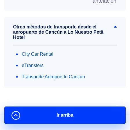
antelación
Otros métodos de transporte desde el
aeropuerto de Cancún a Lo Nuestro Petit
Hotel
City Car Rental
eTransfers
Transporte Aeropuerto Cancun
Ir arriba