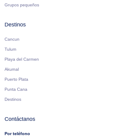
Grupos pequeños
Destinos
Cancun
Tulum
Playa del Carmen
Akumal
Puerto Plata
Punta Cana
Destinos
Contáctanos
Por teléfono