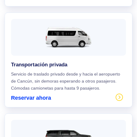
Transportación privada
Servicio de traslado privado desde y hacia el aeropuerto
de Cancún, sin demoras esperando a otros pasajeros.
Cómodas camionetas para hasta 9 pasajeros.
Reservar ahora