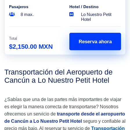
Pasajeros
Hotel / Destino
8 max.
Lo Nuestro Petit
Hotel
Total
Reserva ahora
$2,150.00 MXN
Transportación del Aeropuerto de
Cancún a Lo Nuestro Petit Hotel
¿Sabías que una de las partes más importantes de viajar
es elegir la manera correcta de transportarse? Nosotros
ofrecemos un servicio de
transporte desde el aeropuerto
de Cancún a Lo Nuestro Petit Hotel
seguro y confiable al
precio más bajo. Al reservar tu servicio de
Transportación