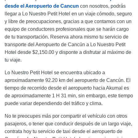
desde el Aeropuerto de Cancun
con nosotros, podrás
llegar a Lo Nuestro Petit Hotel en un viaje cómodo, seguro
y libre de preocupaciones, gracias a que contamos con un
equipo de conductores profesionales que se harán cargo
de tu transportación. Reserva ahora mismo tu servicio de
transporte del Aeropuerto de Cancún a Lo Nuestro Petit
Hotel desde $2,150.00 y disponte a disfrutar al máximo de
tu viaje.
Lo Nuestro Petit Hotel se encuentra ubicado a
aproximadamente 92.20 km del aeropuerto de Cancún. El
tiempo de recorrido desde el aeropuerto hacia Akumal es
de aproximadamente 1 H 31 min, sin embargo, este tiempo
puede variar dependiendo del tráfico y clima.
No te preocupes más por compartir el vehículo con otros
pasajeros, o tener que conducir después de un largo viaje,
contrata hoy tu servicio de taxi desde el aeropuerto de