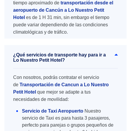
tiempo aproximado de
transportación desde el
aeropuerto de Cancún a Lo Nuestro Petit
Hotel
es de 1 H 31 min, sin embargo el tiempo
puede variar dependiendo de las condiciones
climatológicas y de tráfico.
¿Qué servicios de transporte hay para ir a
Lo Nuestro Petit Hotel?
Con nosotros, podrás contratar el servicio
de
Transportación de Cancun a Lo Nuestro
Petit Hotel
que mejor se adapte a tus
necesidades de movilidad:
Servicio de Taxi Aeropuerto
Nuestro
servicio de Taxi es para hasta 3 pasajeros,
perfecto para parejas o grupos pequeños de