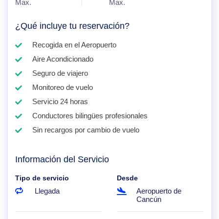
Max.
Max.
¿Qué incluye tu reservación?
Recogida en el Aeropuerto
Aire Acondicionado
Seguro de viajero
Monitoreo de vuelo
Servicio 24 horas
Conductores bilingües profesionales
Sin recargos por cambio de vuelo
Información del Servicio
Tipo de servicio
Desde
Llegada
Aeropuerto de
Cancún