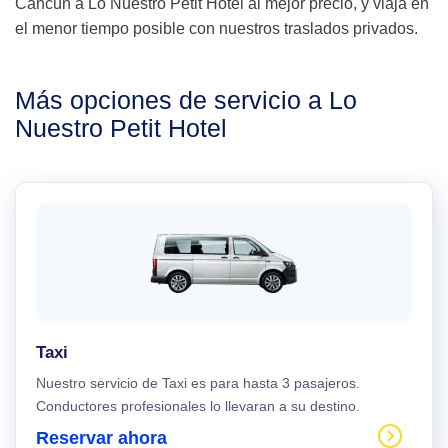
Cancún a Lo Nuestro Petit Hotel al mejor precio, y viaja en
el menor tiempo posible con nuestros traslados privados.
Más opciones de servicio a Lo
Nuestro Petit Hotel
Taxi
Nuestro servicio de Taxi es para hasta 3 pasajeros.
Conductores profesionales lo llevaran a su destino.
Reservar ahora