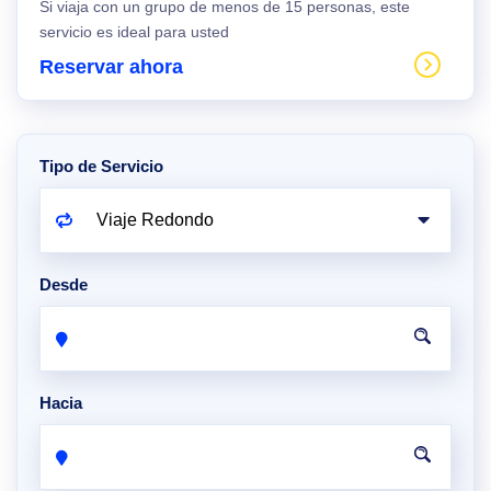
Si viaja con un grupo de menos de 15 personas, este
servicio es ideal para usted
Reservar ahora
Tipo de Servicio
Desde
Hacia