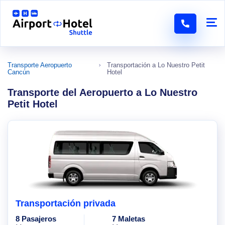
Transporte Aeropuerto
Transportación a Lo Nuestro Petit
Cancún
Hotel
Transporte del Aeropuerto a Lo Nuestro
Petit Hotel
Transportación privada
8 Pasajeros
7 Maletas