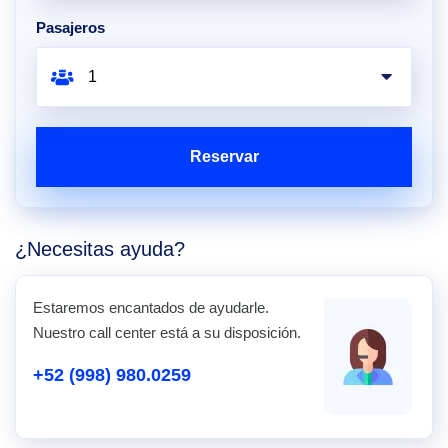
Pasajeros
Reservar
¿Necesitas ayuda?
Estaremos encantados de ayudarle.
Nuestro call center está a su disposición.
+52 (998) 980.0259