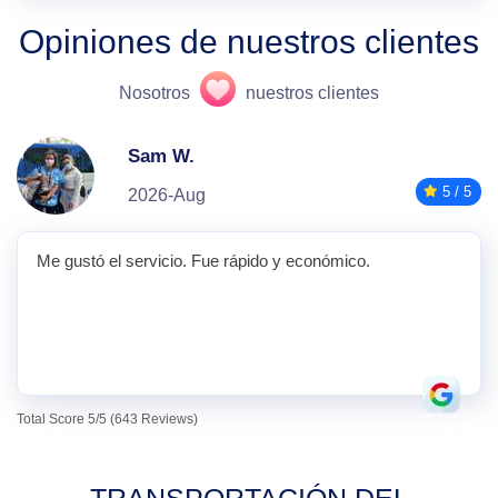
Opiniones de nuestros clientes
Nosotros
nuestros clientes
Sam W.
5 / 5
2026-Aug
Me gustó el servicio. Fue rápido y económico.
Total Score 5/5 (643 Reviews)