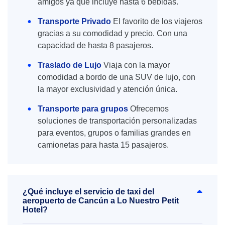
amigos ya que incluye hasta 6 bebidas.
Transporte Privado
El favorito de los viajeros
gracias a su comodidad y precio. Con una
capacidad de hasta 8 pasajeros.
Traslado de Lujo
Viaja con la mayor
comodidad a bordo de una SUV de lujo, con
la mayor exclusividad y atención única.
Transporte para grupos
Ofrecemos
soluciones de transportación personalizadas
para eventos, grupos o familias grandes en
camionetas para hasta 15 pasajeros.
¿Qué incluye el servicio de taxi del
aeropuerto de Cancún a Lo Nuestro Petit
Hotel?