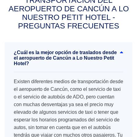
TRANSPORTACIÓN DEL
AEROPUERTO DE CANCÚN A LO
NUESTRO PETIT HOTEL -
PREGUNTAS FRECUENTES
¿Cuál es la mejor opción de traslados desde
el aeropuerto de Cancún a Lo Nuestro Petit
Hotel?
Existen diferentes medios de transportación desde
el aeropuerto de Cancún, como el servicio de taxi
o el servicio de autobús de ADO, pero cuentan
con muchas desventajas ya sea el precio muy
elevado de algunos servicios de taxi o tener que
esperar los horarios programados del servicio de
autos, sin tomar en cuenta que en el autobús
tendrás que viajar con muchos otros pasajeros. Tu