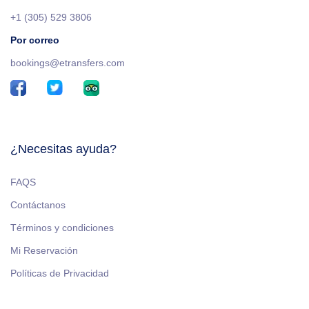
+1 (305) 529 3806
Por correo
bookings@etransfers.com
¿Necesitas ayuda?
FAQS
Contáctanos
Términos y condiciones
Mi Reservación
Políticas de Privacidad