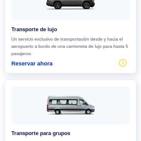
Transporte de lujo
Un servicio exclusivo de transportación desde y hacia el
aeropuerto a bordo de una camioneta de lujo para hasta 5
pasajeros.
Reservar ahora
Transporte para grupos