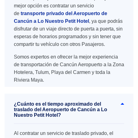
mejor opción es contratar un servicio
de
transporte privado del Aeropuerto de
Cancún a Lo Nuestro Petit Hotel
, ya que podrás
disfrutar de un viaje directo de puerta a puerta, sin
esperas de horarios programados y sin tener que
compartir tu vehículo con otros Pasajeros.
Somos expertos en ofrecer la mejor experiencia
de transportación de Cancún Aeropuerto a la Zona
Hotelera, Tulum, Playa del Carmen y toda la
Riviera Maya.
¿Cuánto es el tiempo aproximado del
traslado del Aeropuerto de Cancún a Lo
Nuestro Petit Hotel?
Al contratar un servicio de traslado privado, el