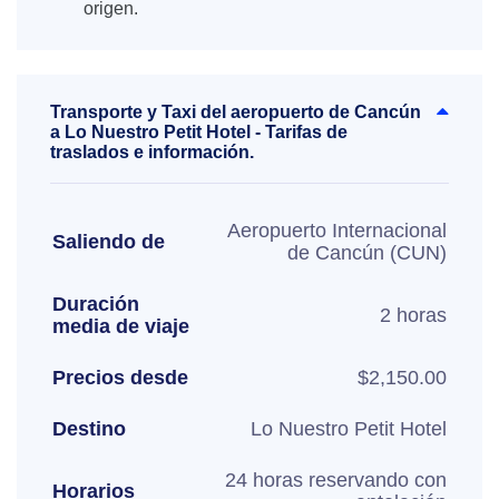
origen.
Transporte y Taxi del aeropuerto de Cancún
a Lo Nuestro Petit Hotel - Tarifas de
traslados e información.
Aeropuerto Internacional
Saliendo de
de Cancún (CUN)
Duración
2 horas
media de viaje
Precios desde
$2,150.00
Destino
Lo Nuestro Petit Hotel
24 horas reservando con
Horarios