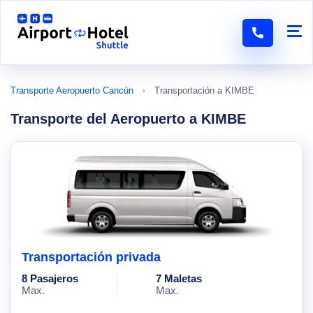
Transporte Aeropuerto Cancún
Transportación a KIMBE
Transporte del Aeropuerto a KIMBE
Transportación privada
8 Pasajeros
7 Maletas
Max.
Max.