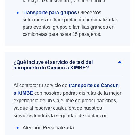
la mayor exclusividad y atención única.
Transporte para grupos
Ofrecemos
soluciones de transportación personalizadas
para eventos, grupos o familias grandes en
camionetas para hasta 15 pasajeros.
¿Qué incluye el servicio de taxi del
aeropuerto de Cancún a KIMBE?
Al contratar tu servicio de
transporte de Cancun
a KIMBE
con nosotros podrás disfrutar de la mejor
experiencia de un viaje libre de preocupaciones,
ya que al reservar cualquiera de nuestros
servicios tendrás la seguridad de contar con:
Atención Personalizada