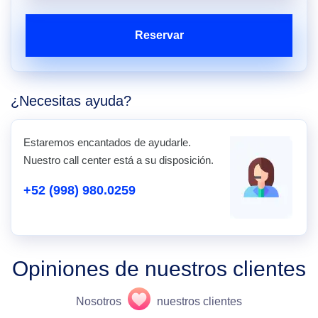
Reservar
¿Necesitas ayuda?
Estaremos encantados de ayudarle.
Nuestro call center está a su disposición.
+52 (998) 980.0259
Opiniones de nuestros clientes
Nosotros
nuestros clientes