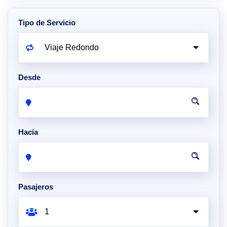
Tipo de Servicio
Desde
Hacia
Pasajeros