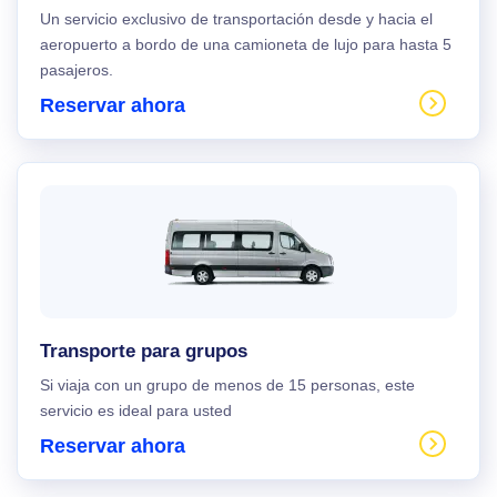
Un servicio exclusivo de transportación desde y hacia el
aeropuerto a bordo de una camioneta de lujo para hasta 5
pasajeros.
Reservar ahora
Transporte para grupos
Si viaja con un grupo de menos de 15 personas, este
servicio es ideal para usted
Reservar ahora