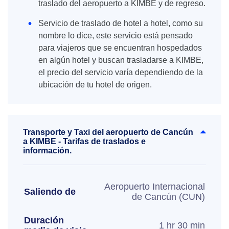
traslado del aeropuerto a KIMBE y de regreso.
Servicio de traslado de hotel a hotel, como su
nombre lo dice, este servicio está pensado
para viajeros que se encuentran hospedados
en algún hotel y buscan trasladarse a KIMBE,
el precio del servicio varía dependiendo de la
ubicación de tu hotel de origen.
Transporte y Taxi del aeropuerto de Cancún
a KIMBE - Tarifas de traslados e
información.
Aeropuerto Internacional
Saliendo de
de Cancún (CUN)
Duración
1 hr 30 min