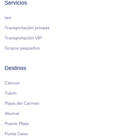
Servicios
taxi
Transportación privada
Transportación VIP
Grupos pequeños
Destinos
Cancun
Tulum
Playa del Carmen
Akumal
Puerto Plata
Punta Cana