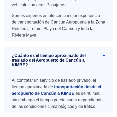
vehículo con otros Pasajeros.
Somos expertos en ofrecer la mejor experiencia
de transportación de Cancún Aeropuerto a la Zona
Hotelera, Tulum, Playa del Carmen y toda la
Riviera Maya.
¿Cuánto es el tiempo aproximado del
traslado del Aeropuerto de Cancún a
KIMBE?
Al contratar un servicio de traslado privado, el
tiempo aproximado de
transportación desde el
aeropuerto de Cancún a KIMBE
es de 46 min,
sin embargo el tiempo puede variar dependiendo
de las condiciones climatológicas y de tráfico.