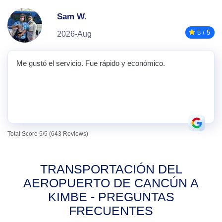
Sam W.
5 / 5
2026-Aug
Me gustó el servicio. Fue rápido y económico.
Total Score 5/5 (643 Reviews)
TRANSPORTACIÓN DEL
AEROPUERTO DE CANCÚN A
KIMBE - PREGUNTAS
FRECUENTES