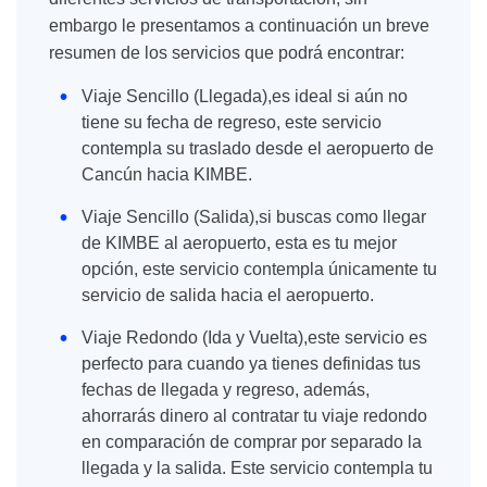
embargo le presentamos a continuación un breve
resumen de los servicios que podrá encontrar:
Viaje Sencillo (Llegada),es ideal si aún no
tiene su fecha de regreso, este servicio
contempla su traslado desde el aeropuerto de
Cancún hacia KIMBE.
Viaje Sencillo (Salida),si buscas como llegar
de KIMBE al aeropuerto, esta es tu mejor
opción, este servicio contempla únicamente tu
servicio de salida hacia el aeropuerto.
Viaje Redondo (Ida y Vuelta),este servicio es
perfecto para cuando ya tienes definidas tus
fechas de llegada y regreso, además,
ahorrarás dinero al contratar tu viaje redondo
en comparación de comprar por separado la
llegada y la salida. Este servicio contempla tu