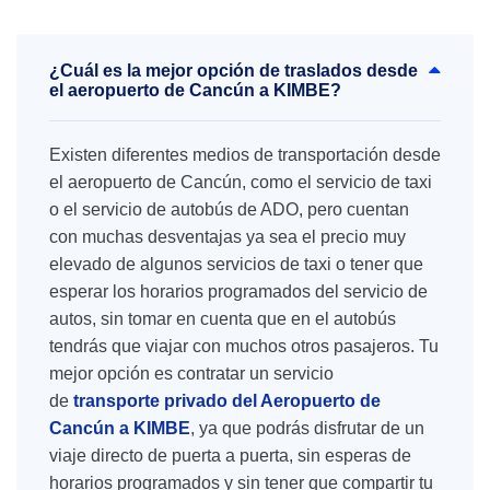
¿Cuál es la mejor opción de traslados desde
el aeropuerto de Cancún a KIMBE?
Existen diferentes medios de transportación desde
el aeropuerto de Cancún, como el servicio de taxi
o el servicio de autobús de ADO, pero cuentan
con muchas desventajas ya sea el precio muy
elevado de algunos servicios de taxi o tener que
esperar los horarios programados del servicio de
autos, sin tomar en cuenta que en el autobús
tendrás que viajar con muchos otros pasajeros. Tu
mejor opción es contratar un servicio
de
transporte privado del Aeropuerto de
Cancún a KIMBE
, ya que podrás disfrutar de un
viaje directo de puerta a puerta, sin esperas de
horarios programados y sin tener que compartir tu