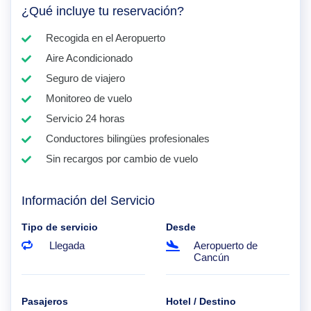
¿Qué incluye tu reservación?
Recogida en el Aeropuerto
Aire Acondicionado
Seguro de viajero
Monitoreo de vuelo
Servicio 24 horas
Conductores bilingües profesionales
Sin recargos por cambio de vuelo
Información del Servicio
Tipo de servicio
Desde
Llegada
Aeropuerto de
Cancún
Pasajeros
Hotel / Destino