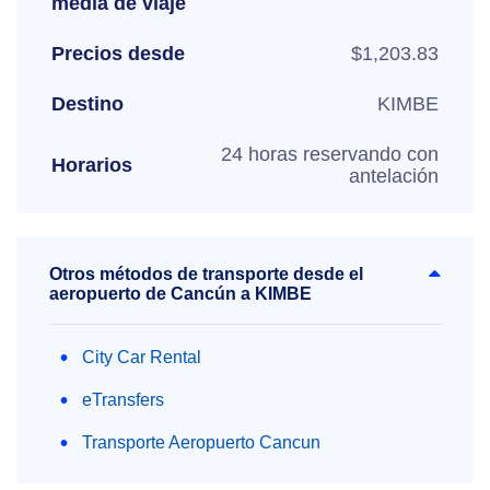
media de viaje
Precios desde
$1,203.83
Destino
KIMBE
24 horas reservando con
Horarios
antelación
Otros métodos de transporte desde el
aeropuerto de Cancún a KIMBE
City Car Rental
eTransfers
Transporte Aeropuerto Cancun