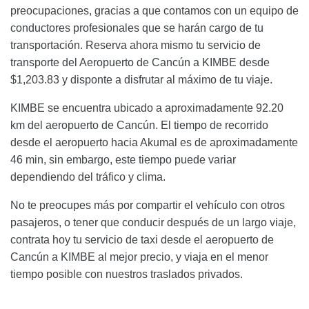
preocupaciones, gracias a que contamos con un equipo de
conductores profesionales que se harán cargo de tu
transportación. Reserva ahora mismo tu servicio de
transporte del Aeropuerto de Cancún a KIMBE desde
$1,203.83 y disponte a disfrutar al máximo de tu viaje.
KIMBE se encuentra ubicado a aproximadamente 92.20
km del aeropuerto de Cancún. El tiempo de recorrido
desde el aeropuerto hacia Akumal es de aproximadamente
46 min, sin embargo, este tiempo puede variar
dependiendo del tráfico y clima.
No te preocupes más por compartir el vehículo con otros
pasajeros, o tener que conducir después de un largo viaje,
contrata hoy tu servicio de taxi desde el aeropuerto de
Cancún a KIMBE al mejor precio, y viaja en el menor
tiempo posible con nuestros traslados privados.