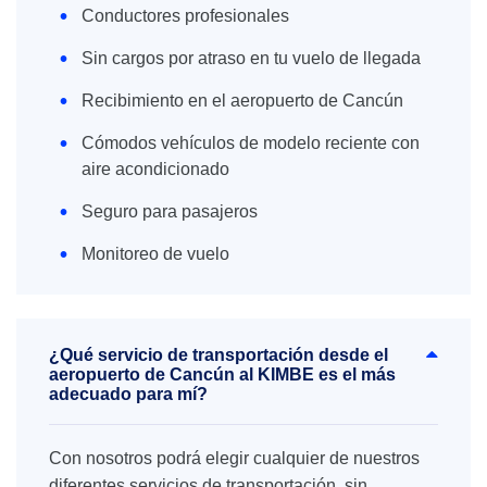
Conductores profesionales
Sin cargos por atraso en tu vuelo de llegada
Recibimiento en el aeropuerto de Cancún
Cómodos vehículos de modelo reciente con
aire acondicionado
Seguro para pasajeros
Monitoreo de vuelo
¿Qué servicio de transportación desde el
aeropuerto de Cancún al KIMBE es el más
adecuado para mí?
Con nosotros podrá elegir cualquier de nuestros
diferentes servicios de transportación, sin