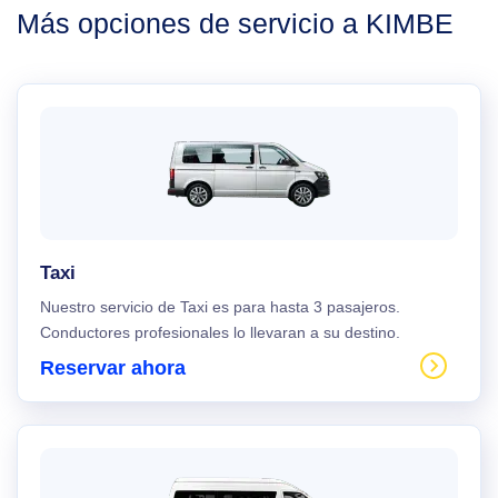
Más opciones de servicio a KIMBE
Taxi
Nuestro servicio de Taxi es para hasta 3 pasajeros.
Conductores profesionales lo llevaran a su destino.
Reservar ahora