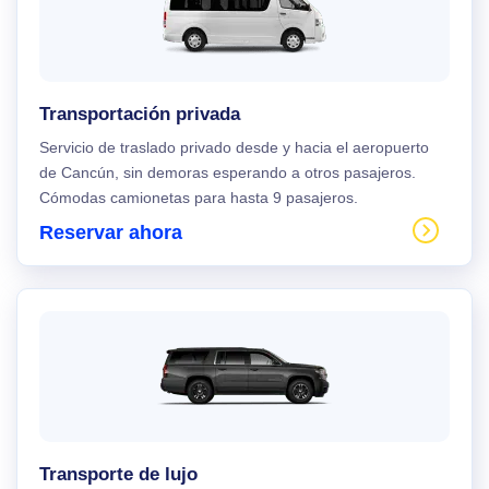
Transportación privada
Servicio de traslado privado desde y hacia el aeropuerto
de Cancún, sin demoras esperando a otros pasajeros.
Cómodas camionetas para hasta 9 pasajeros.
Reservar ahora
Transporte de lujo