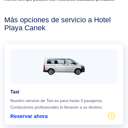
Más opciones de servicio a Hotel
Playa Canek
Taxi
Nuestro servicio de Taxi es para hasta 3 pasajeros.
Conductores profesionales lo llevaran a su destino.
Reservar ahora