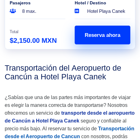
Pasajeros
Hotel / Destino
8 max.
Hotel Playa Canek
Total
Reserva ahora
$2,150.00 MXN
Transportación del Aeropuerto de
Cancún a Hotel Playa Canek
¿Sabías que una de las partes más importantes de viajar
es elegir la manera correcta de transportarse? Nosotros
ofrecemos un servicio de
transporte desde el aeropuerto
de Cancún a Hotel Playa Canek
seguro y confiable al
precio más bajo. Al reservar tu servicio de
Transportación
desde el Aeropuerto de Cancun
con nosotros, podrás