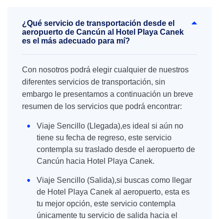
¿Qué servicio de transportación desde el
aeropuerto de Cancún al Hotel Playa Canek
es el más adecuado para mí?
Con nosotros podrá elegir cualquier de nuestros
diferentes servicios de transportación, sin
embargo le presentamos a continuación un breve
resumen de los servicios que podrá encontrar:
Viaje Sencillo (Llegada),es ideal si aún no
tiene su fecha de regreso, este servicio
contempla su traslado desde el aeropuerto de
Cancún hacia Hotel Playa Canek.
Viaje Sencillo (Salida),si buscas como llegar
de Hotel Playa Canek al aeropuerto, esta es
tu mejor opción, este servicio contempla
únicamente tu servicio de salida hacia el