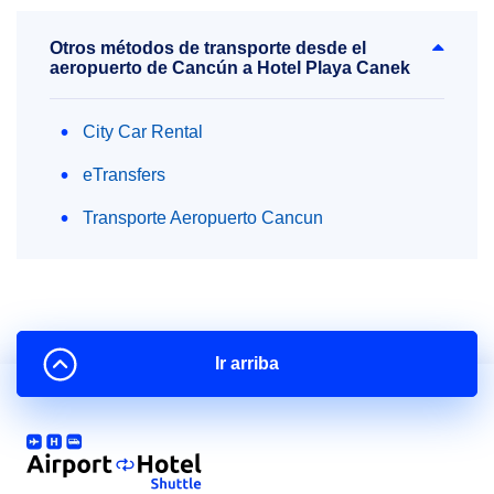
Otros métodos de transporte desde el
aeropuerto de Cancún a Hotel Playa Canek
City Car Rental
eTransfers
Transporte Aeropuerto Cancun
Ir arriba