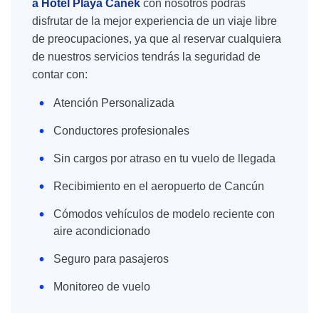
a Hotel Playa Canek
con nosotros podrás
disfrutar de la mejor experiencia de un viaje libre
de preocupaciones, ya que al reservar cualquiera
de nuestros servicios tendrás la seguridad de
contar con:
Atención Personalizada
Conductores profesionales
Sin cargos por atraso en tu vuelo de llegada
Recibimiento en el aeropuerto de Cancún
Cómodos vehículos de modelo reciente con
aire acondicionado
Seguro para pasajeros
Monitoreo de vuelo