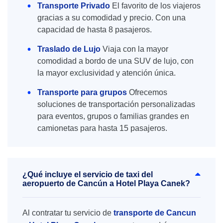
Transporte Privado
El favorito de los viajeros
gracias a su comodidad y precio. Con una
capacidad de hasta 8 pasajeros.
Traslado de Lujo
Viaja con la mayor
comodidad a bordo de una SUV de lujo, con
la mayor exclusividad y atención única.
Transporte para grupos
Ofrecemos
soluciones de transportación personalizadas
para eventos, grupos o familias grandes en
camionetas para hasta 15 pasajeros.
¿Qué incluye el servicio de taxi del
aeropuerto de Cancún a Hotel Playa Canek?
Al contratar tu servicio de
transporte de Cancun