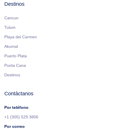
Destinos
Cancun
Tulum
Playa del Carmen
Akumal
Puerto Plata
Punta Cana
Destinos
Contáctanos
Por teléfono
+1 (305) 529 3806
Por correo