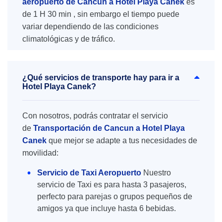
aeropuerto de Cancún a Hotel Playa Canek
es
de 1 H 30 min , sin embargo el tiempo puede
variar dependiendo de las condiciones
climatológicas y de tráfico.
¿Qué servicios de transporte hay para ir a
Hotel Playa Canek?
Con nosotros, podrás contratar el servicio
de
Transportación de Cancun a Hotel Playa
Canek
que mejor se adapte a tus necesidades de
movilidad:
Servicio de Taxi Aeropuerto
Nuestro
servicio de Taxi es para hasta 3 pasajeros,
perfecto para parejas o grupos pequeños de
amigos ya que incluye hasta 6 bebidas.