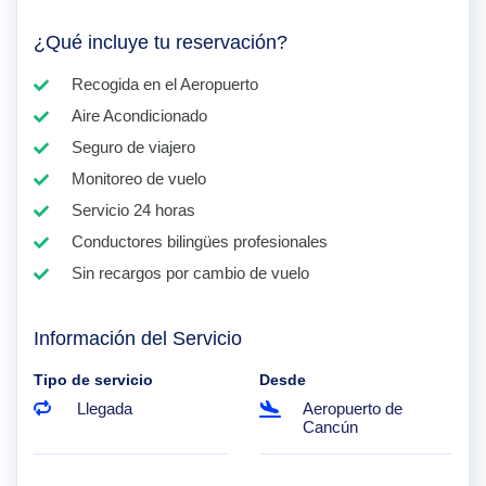
¿Qué incluye tu reservación?
Recogida en el Aeropuerto
Aire Acondicionado
Seguro de viajero
Monitoreo de vuelo
Servicio 24 horas
Conductores bilingües profesionales
Sin recargos por cambio de vuelo
Información del Servicio
Tipo de servicio
Desde
Llegada
Aeropuerto de
Cancún