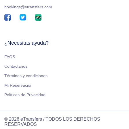
bookings@etransfers.com
¿Necesitas ayuda?
FAQS
Contáctanos
Términos y condiciones
Mi Reservación
Políticas de Privacidad
© 2026 eTransfers / TODOS LOS DERECHOS
RESERVADOS