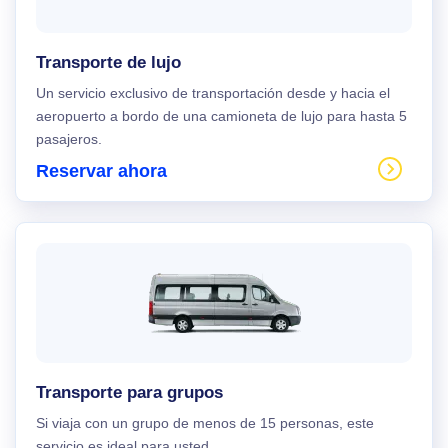
Transporte de lujo
Un servicio exclusivo de transportación desde y hacia el
aeropuerto a bordo de una camioneta de lujo para hasta 5
pasajeros.
Reservar ahora
Transporte para grupos
Si viaja con un grupo de menos de 15 personas, este
servicio es ideal para usted