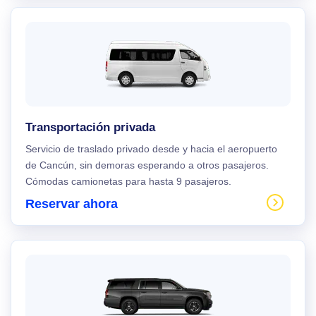
Transportación privada
Servicio de traslado privado desde y hacia el aeropuerto
de Cancún, sin demoras esperando a otros pasajeros.
Cómodas camionetas para hasta 9 pasajeros.
Reservar ahora