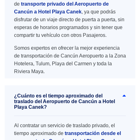
de
transporte privado del Aeropuerto de
Cancún a Hotel Playa Canek
, ya que podrás
disfrutar de un viaje directo de puerta a puerta, sin
esperas de horarios programados y sin tener que
compartir tu vehículo con otros Pasajeros.
Somos expertos en ofrecer la mejor experiencia
de transportación de Cancún Aeropuerto a la Zona
Hotelera, Tulum, Playa del Carmen y toda la
Riviera Maya.
¿Cuánto es el tiempo aproximado del
traslado del Aeropuerto de Cancún a Hotel
Playa Canek?
Al contratar un servicio de traslado privado, el
tiempo aproximado de
transportación desde el