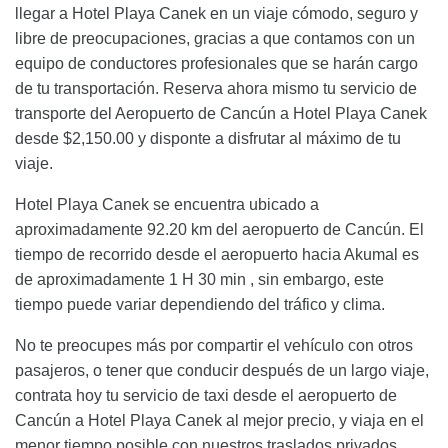
llegar a Hotel Playa Canek en un viaje cómodo, seguro y
libre de preocupaciones, gracias a que contamos con un
equipo de conductores profesionales que se harán cargo
de tu transportación. Reserva ahora mismo tu servicio de
transporte del Aeropuerto de Cancún a Hotel Playa Canek
desde $2,150.00 y disponte a disfrutar al máximo de tu
viaje.
Hotel Playa Canek se encuentra ubicado a
aproximadamente 92.20 km del aeropuerto de Cancún. El
tiempo de recorrido desde el aeropuerto hacia Akumal es
de aproximadamente 1 H 30 min , sin embargo, este
tiempo puede variar dependiendo del tráfico y clima.
No te preocupes más por compartir el vehículo con otros
pasajeros, o tener que conducir después de un largo viaje,
contrata hoy tu servicio de taxi desde el aeropuerto de
Cancún a Hotel Playa Canek al mejor precio, y viaja en el
menor tiempo posible con nuestros traslados privados.