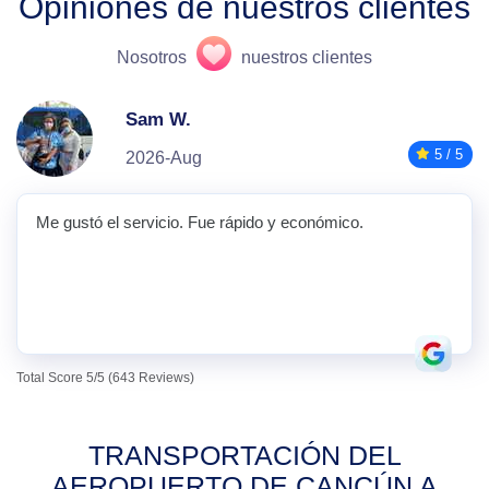
Opiniones de nuestros clientes
Nosotros
nuestros clientes
Sam W.
5 / 5
2026-Aug
Me gustó el servicio. Fue rápido y económico.
Total Score 5/5 (643 Reviews)
TRANSPORTACIÓN DEL
AEROPUERTO DE CANCÚN A