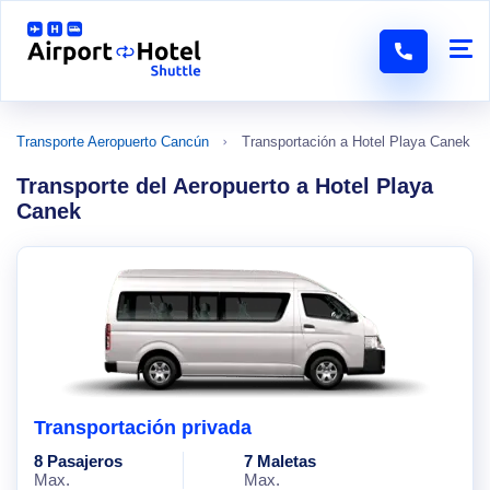
Transporte Aeropuerto Cancún
Transportación a Hotel Playa Canek
Transporte del Aeropuerto a Hotel Playa
Canek
Transportación privada
8 Pasajeros
7 Maletas
Max.
Max.