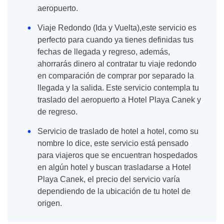
aeropuerto.
Viaje Redondo (Ida y Vuelta),este servicio es
perfecto para cuando ya tienes definidas tus
fechas de llegada y regreso, además,
ahorrarás dinero al contratar tu viaje redondo
en comparación de comprar por separado la
llegada y la salida. Este servicio contempla tu
traslado del aeropuerto a Hotel Playa Canek y
de regreso.
Servicio de traslado de hotel a hotel, como su
nombre lo dice, este servicio está pensado
para viajeros que se encuentran hospedados
en algún hotel y buscan trasladarse a Hotel
Playa Canek, el precio del servicio varía
dependiendo de la ubicación de tu hotel de
origen.