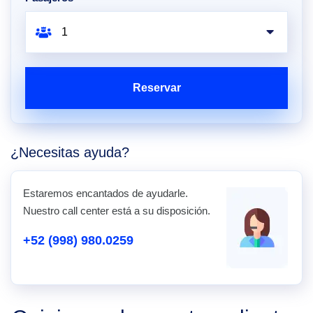
Reservar
¿Necesitas ayuda?
Estaremos encantados de ayudarle.
Nuestro call center está a su disposición.
+52 (998) 980.0259