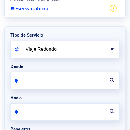
Reservar ahora
Tipo de Servicio
Desde
Hacia
Pasajeros