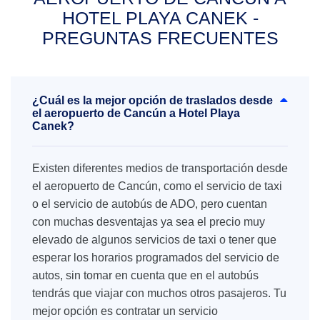
HOTEL PLAYA CANEK -
PREGUNTAS FRECUENTES
¿Cuál es la mejor opción de traslados desde
el aeropuerto de Cancún a Hotel Playa
Canek?
Existen diferentes medios de transportación desde
el aeropuerto de Cancún, como el servicio de taxi
o el servicio de autobús de ADO, pero cuentan
con muchas desventajas ya sea el precio muy
elevado de algunos servicios de taxi o tener que
esperar los horarios programados del servicio de
autos, sin tomar en cuenta que en el autobús
tendrás que viajar con muchos otros pasajeros. Tu
mejor opción es contratar un servicio