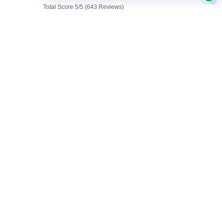
Total Score 5/5 (643 Reviews)