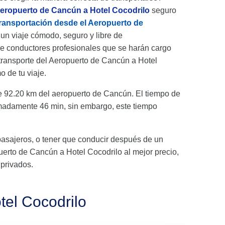
aeropuerto de Cancún a Hotel Cocodrilo
seguro
ransportación desde el Aeropuerto de
 un viaje cómodo, seguro y libre de
e conductores profesionales que se harán cargo
 transporte del Aeropuerto de Cancún a Hotel
o de tu viaje.
 92.20 km del aeropuerto de Cancún. El tiempo de
imadamente 46 min, sin embargo, este tiempo
pasajeros, o tener que conducir después de un
opuerto de Cancún a Hotel Cocodrilo al mejor precio,
 privados.
tel Cocodrilo