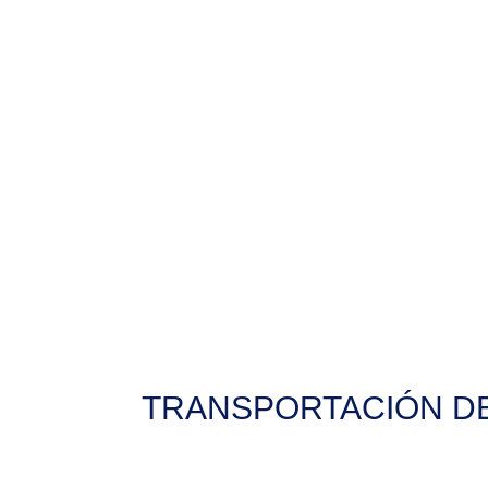
TRANSPORTACIÓN DE