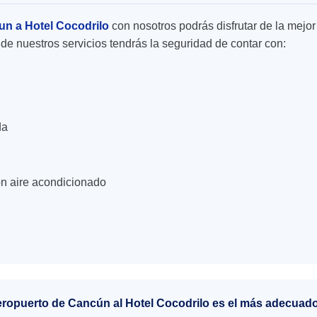
un a Hotel Cocodrilo
con nosotros podrás disfrutar de la mejor 
de nuestros servicios tendrás la seguridad de contar con:
da
n aire acondicionado
aeropuerto de Cancún al Hotel Cocodrilo es el más adecuad