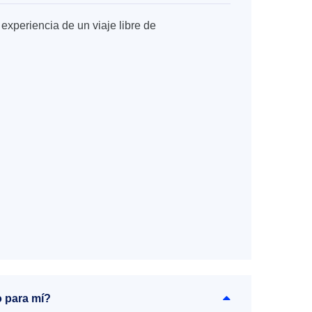
experiencia de un viaje libre de
o para mí?