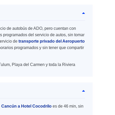
rvicio de autobús de ADO, pero cuentan con
s programados del servicio de autos, sin tomar
ervicio de
transporte privado del Aeropuerto
 horarios programados y sin tener que compartir
Tulum, Playa del Carmen y toda la Riviera
e Cancún a Hotel Cocodrilo
es de 46 min, sin