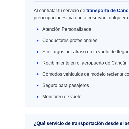
Al contratar tu servicio de
transporte de Canc
preocupaciones, ya que al reservar cualquiera 
Atención Personalizada
Conductores profesionales
Sin cargos por atraso en tu vuelo de llega
Recibimiento en el aeropuerto de Cancún
Cómodos vehículos de modelo reciente co
Seguro para pasajeros
Monitoreo de vuelo
¿Qué servicio de transportación desde el 