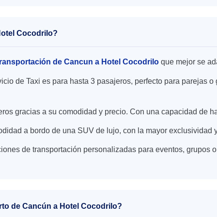
Hotel Cocodrilo?
ransportación de Cancun a Hotel Cocodrilo
que mejor se ad
icio de Taxi es para hasta 3 pasajeros, perfecto para parejas
ajeros gracias a su comodidad y precio. Con una capacidad de h
didad a bordo de una SUV de lujo, con la mayor exclusividad y
iones de transportación personalizadas para eventos, grupos o
erto de Cancún a Hotel Cocodrilo?