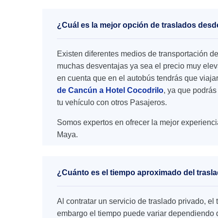
¿Cuál es la mejor opción de traslados desd
Existen diferentes medios de transportación d
muchas desventajas ya sea el precio muy elevad
en cuenta que en el autobús tendrás que viaja
de Cancún a Hotel Cocodrilo
, ya que podrás 
tu vehículo con otros Pasajeros.
Somos expertos en ofrecer la mejor experienci
Maya.
¿Cuánto es el tiempo aproximado del trasl
Al contratar un servicio de traslado privado, 
embargo el tiempo puede variar dependiendo de