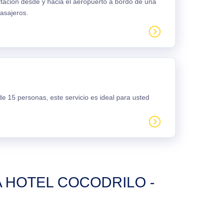
rtación desde y hacia el aeropuerto a bordo de una
asajeros.
e 15 personas, este servicio es ideal para usted
 HOTEL COCODRILO -