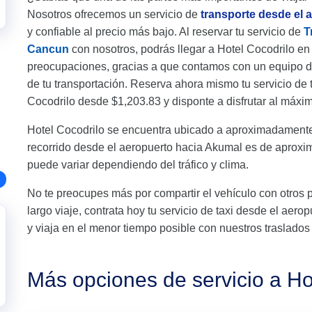
Nosotros ofrecemos un servicio de
transporte desde el 
y confiable al precio más bajo. Al reservar tu servicio de
T
Cancun
con nosotros, podrás llegar a Hotel Cocodrilo en
preocupaciones, gracias a que contamos con un equipo d
de tu transportación. Reserva ahora mismo tu servicio de
Cocodrilo desde $1,203.83 y disponte a disfrutar al máxim
Hotel Cocodrilo se encuentra ubicado a aproximadamente
recorrido desde el aeropuerto hacia Akumal es de aprox
puede variar dependiendo del tráfico y clima.
No te preocupes más por compartir el vehículo con otros 
largo viaje, contrata hoy tu servicio de taxi desde el aer
y viaja en el menor tiempo posible con nuestros traslados
Más opciones de servicio a Ho