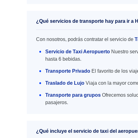
¿Qué servicios de transporte hay para ir a 
Con nosotros, podrás contratar el servicio de
T
Servicio de Taxi Aeropuerto
Nuestro serv
hasta 6 bebidas.
Transporte Privado
El favorito de los vi
Traslado de Lujo
Viaja con la mayor como
Transporte para grupos
Ofrecemos soluc
pasajeros.
¿Qué incluye el servicio de taxi del aeropu