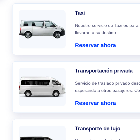
Taxi
Nuestro servicio de Taxi es para
llevaran a su destino.
Reservar ahora
Transportación privada
Servicio de traslado privado de
esperando a otros pasajeros. C
Reservar ahora
Transporte de lujo