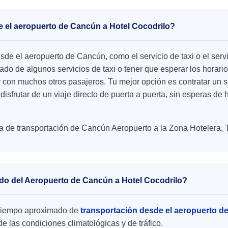
e el aeropuerto de Cancún a Hotel Cocodrilo?
esde el aeropuerto de Cancún, como el servicio de taxi o el se
o de algunos servicios de taxi o tener que esperar los horario
r con muchos otros pasajeros. Tu mejor opción es contratar un s
disfrutar de un viaje directo de puerta a puerta, sin esperas de
a de transportación de Cancún Aeropuerto a la Zona Hotelera, 
ado del Aeropuerto de Cancún a Hotel Cocodrilo?
el tiempo aproximado de
transportación desde el aeropuerto d
 las condiciones climatológicas y de tráfico.