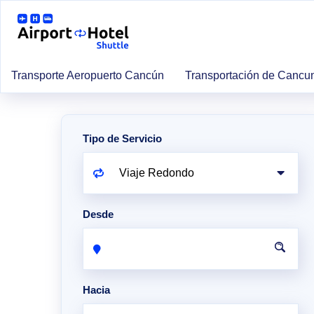
Transporte Aeropuerto Cancún
Transportación de Cancu
Tipo de Servicio
Desde
Hacia