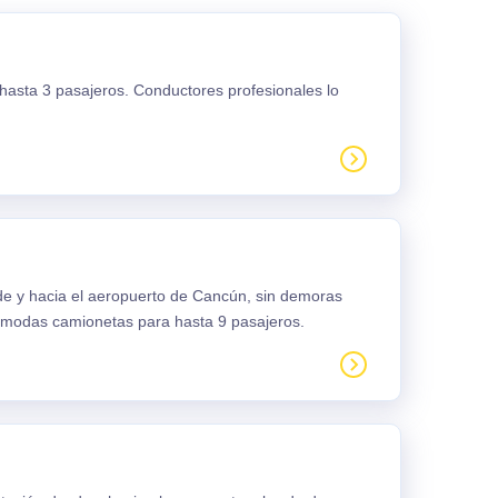
 hasta 3 pasajeros. Conductores profesionales lo
sde y hacia el aeropuerto de Cancún, sin demoras
ómodas camionetas para hasta 9 pasajeros.