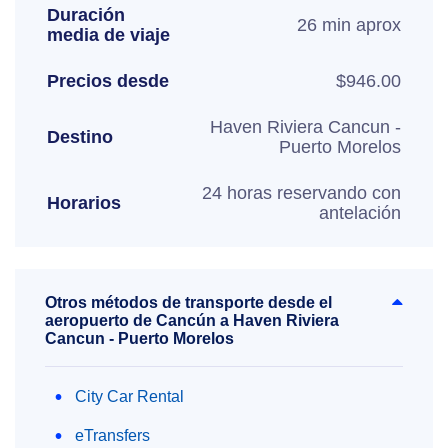
Duración
26 min aprox
media de viaje
Precios desde
$946.00
Haven Riviera Cancun -
Destino
Puerto Morelos
24 horas reservando con
Horarios
antelación
Otros métodos de transporte desde el
aeropuerto de Cancún a Haven Riviera
Cancun - Puerto Morelos
City Car Rental
eTransfers