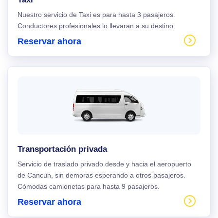
Nuestro servicio de Taxi es para hasta 3 pasajeros.
Conductores profesionales lo llevaran a su destino.
Reservar ahora
Transportación privada
Servicio de traslado privado desde y hacia el aeropuerto
de Cancún, sin demoras esperando a otros pasajeros.
Cómodas camionetas para hasta 9 pasajeros.
Reservar ahora