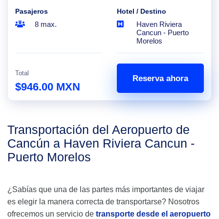
Pasajeros
Hotel / Destino
8 max.
Haven Riviera
Cancun - Puerto
Morelos
Total
Reserva ahora
$946.00 MXN
Transportación del Aeropuerto de
Cancún a Haven Riviera Cancun -
Puerto Morelos
¿Sabías que una de las partes más importantes de viajar
es elegir la manera correcta de transportarse? Nosotros
ofrecemos un servicio de
transporte desde el aeropuerto