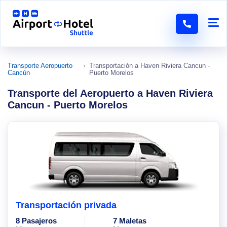
Transporte Aeropuerto
Transportación a Haven Riviera Cancun -
Cancún
Puerto Morelos
Transporte del Aeropuerto a Haven Riviera
Cancun - Puerto Morelos
Transportación privada
8 Pasajeros
7 Maletas