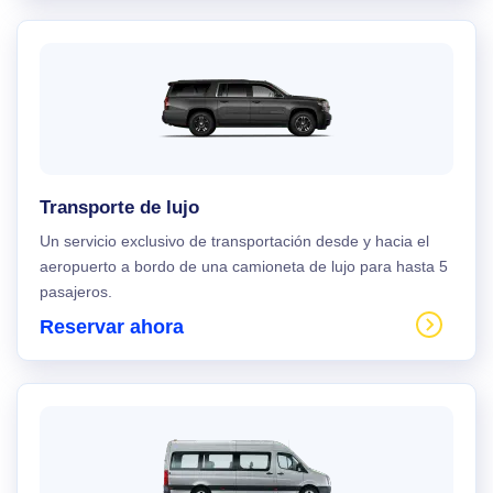
Transporte de lujo
Un servicio exclusivo de transportación desde y hacia el
aeropuerto a bordo de una camioneta de lujo para hasta 5
pasajeros.
Reservar ahora