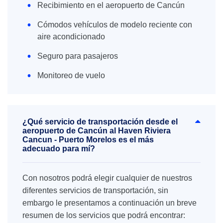
Recibimiento en el aeropuerto de Cancún
Cómodos vehículos de modelo reciente con
aire acondicionado
Seguro para pasajeros
Monitoreo de vuelo
¿Qué servicio de transportación desde el
aeropuerto de Cancún al Haven Riviera
Cancun - Puerto Morelos es el más
adecuado para mí?
Con nosotros podrá elegir cualquier de nuestros
diferentes servicios de transportación, sin
embargo le presentamos a continuación un breve
resumen de los servicios que podrá encontrar: