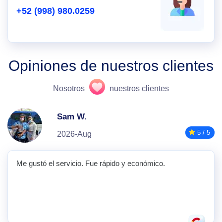
+52 (998) 980.0259
Opiniones de nuestros clientes
Nosotros
nuestros clientes
Sam W.
5 / 5
2026-Aug
Me gustó el servicio. Fue rápido y económico.