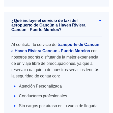
¿Qué incluye el servicio de taxi del
aeropuerto de Cancún a Haven Riviera
Cancun - Puerto Morelos?
Al contratar tu servicio de
transporte de Cancun
a Haven Riviera Cancun - Puerto Morelos
con
nosotros podrás disfrutar de la mejor experiencia
de un viaje libre de preocupaciones, ya que al
reservar cualquiera de nuestros servicios tendrás
la seguridad de contar con:
Atención Personalizada
Conductores profesionales
Sin cargos por atraso en tu vuelo de llegada