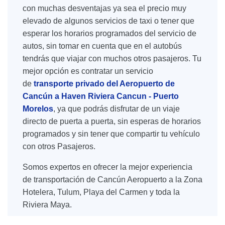
con muchas desventajas ya sea el precio muy
elevado de algunos servicios de taxi o tener que
esperar los horarios programados del servicio de
autos, sin tomar en cuenta que en el autobús
tendrás que viajar con muchos otros pasajeros. Tu
mejor opción es contratar un servicio
de
transporte privado del Aeropuerto de
Cancún a Haven Riviera Cancun - Puerto
Morelos
, ya que podrás disfrutar de un viaje
directo de puerta a puerta, sin esperas de horarios
programados y sin tener que compartir tu vehículo
con otros Pasajeros.
Somos expertos en ofrecer la mejor experiencia
de transportación de Cancún Aeropuerto a la Zona
Hotelera, Tulum, Playa del Carmen y toda la
Riviera Maya.