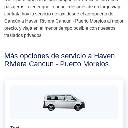
pasajeros, o tener que conducir después de un largo viaje,
contrata hoy tu servicio de taxi desde el aeropuerto de
Cancún a Haven Riviera Cancun - Puerto Morelos al mejor
precio, y viaja en el menor tiempo posible con nuestros
traslados privados.
Más opciones de servicio a Haven
Riviera Cancun - Puerto Morelos
Taxi