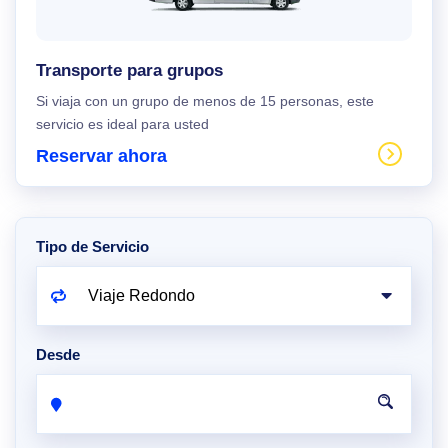
Transporte para grupos
Si viaja con un grupo de menos de 15 personas, este
servicio es ideal para usted
Reservar ahora
Tipo de Servicio
Desde