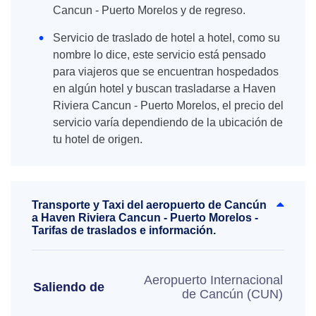
Cancun - Puerto Morelos y de regreso.
Servicio de traslado de hotel a hotel, como su
nombre lo dice, este servicio está pensado
para viajeros que se encuentran hospedados
en algún hotel y buscan trasladarse a Haven
Riviera Cancun - Puerto Morelos, el precio del
servicio varía dependiendo de la ubicación de
tu hotel de origen.
Transporte y Taxi del aeropuerto de Cancún
a Haven Riviera Cancun - Puerto Morelos -
Tarifas de traslados e información.
Aeropuerto Internacional
Saliendo de
de Cancún (CUN)