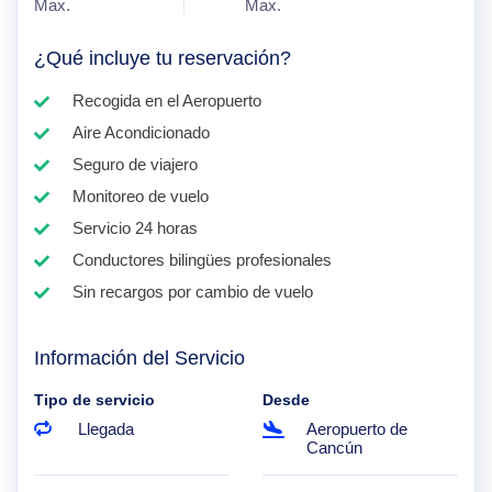
Max.
Max.
¿Qué incluye tu reservación?
Recogida en el Aeropuerto
Aire Acondicionado
Seguro de viajero
Monitoreo de vuelo
Servicio 24 horas
Conductores bilingües profesionales
Sin recargos por cambio de vuelo
Información del Servicio
Tipo de servicio
Desde
Llegada
Aeropuerto de
Cancún