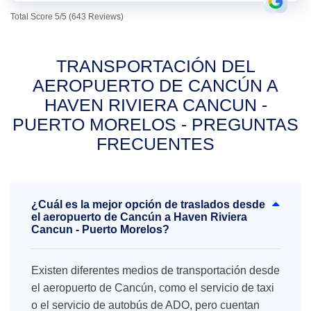
Total Score 5/5 (643 Reviews)
TRANSPORTACIÓN DEL
AEROPUERTO DE CANCÚN A
HAVEN RIVIERA CANCUN -
PUERTO MORELOS - PREGUNTAS
FRECUENTES
¿Cuál es la mejor opción de traslados desde
el aeropuerto de Cancún a Haven Riviera
Cancun - Puerto Morelos?
Existen diferentes medios de transportación desde
el aeropuerto de Cancún, como el servicio de taxi
o el servicio de autobús de ADO, pero cuentan