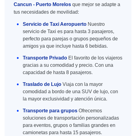
Cancun - Puerto Morelos
que mejor se adapte a
tus necesidades de movilidad:
Servicio de Taxi Aeropuerto
Nuestro
servicio de Taxi es para hasta 3 pasajeros,
perfecto para parejas o grupos pequeños de
amigos ya que incluye hasta 6 bebidas.
Transporte Privado
El favorito de los viajeros
gracias a su comodidad y precio. Con una
capacidad de hasta 8 pasajeros.
Traslado de Lujo
Viaja con la mayor
comodidad a bordo de una SUV de lujo, con
la mayor exclusividad y atención única.
Transporte para grupos
Ofrecemos
soluciones de transportación personalizadas
para eventos, grupos o familias grandes en
camionetas para hasta 15 pasajeros.