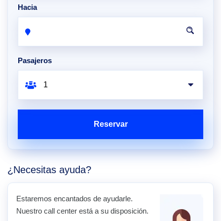
Hacia
Pasajeros
Reservar
¿Necesitas ayuda?
Estaremos encantados de ayudarle.
Nuestro call center está a su disposición.