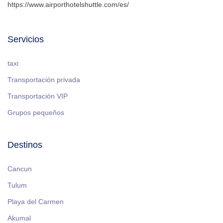
https://www.airporthotelshuttle.com/es/
Servicios
taxi
Transportación privada
Transportación VIP
Grupos pequeños
Destinos
Cancun
Tulum
Playa del Carmen
Akumal