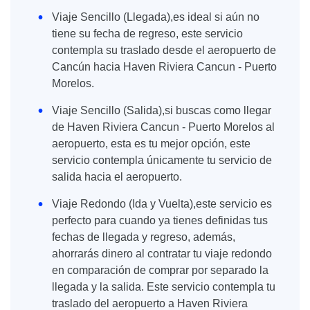
Viaje Sencillo (Llegada),es ideal si aún no
tiene su fecha de regreso, este servicio
contempla su traslado desde el aeropuerto de
Cancún hacia Haven Riviera Cancun - Puerto
Morelos.
Viaje Sencillo (Salida),si buscas como llegar
de Haven Riviera Cancun - Puerto Morelos al
aeropuerto, esta es tu mejor opción, este
servicio contempla únicamente tu servicio de
salida hacia el aeropuerto.
Viaje Redondo (Ida y Vuelta),este servicio es
perfecto para cuando ya tienes definidas tus
fechas de llegada y regreso, además,
ahorrarás dinero al contratar tu viaje redondo
en comparación de comprar por separado la
llegada y la salida. Este servicio contempla tu
traslado del aeropuerto a Haven Riviera