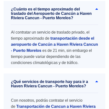
¿Cuánto es el tiempo aproximado del
traslado del Aeropuerto de Cancún a Haven
Riviera Cancun - Puerto Morelos?
Al contratar un servicio de traslado privado, el
tiempo aproximado de
transportación desde el
aeropuerto de Cancún a Haven Riviera Cancun
- Puerto Morelos
es de 21 min, sin embargo el
tiempo puede variar dependiendo de las
condiciones climatológicas y de tráfico.
¿Qué servicios de transporte hay para ir a
Haven Riviera Cancun - Puerto Morelos?
Con nosotros, podrás contratar el servicio
de
Transportación de Cancun a Haven Riviera