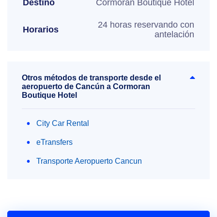
Destino
Cormoran Boutique Hotel
24 horas reservando con
Horarios
antelación
Otros métodos de transporte desde el
aeropuerto de Cancún a Cormoran
Boutique Hotel
City Car Rental
eTransfers
Transporte Aeropuerto Cancun