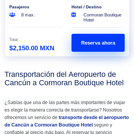
Pasajeros
Hotel / Destino
8 max.
Cormoran Boutique
Hotel
Total
Reserva ahora
$2,150.00 MXN
Transportación del Aeropuerto de
Cancún a Cormoran Boutique Hotel
¿Sabías que una de las partes más importantes de viajar
es elegir la manera correcta de transportarse? Nosotros
ofrecemos un servicio de
transporte desde el aeropuerto
de Cancún a Cormoran Boutique Hotel
seguro y
confiable al precio más bajo. Al reservar tu servicio