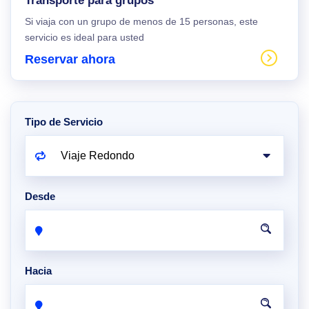
Transporte para grupos
Si viaja con un grupo de menos de 15 personas, este
servicio es ideal para usted
Reservar ahora
Tipo de Servicio
Desde
Hacia