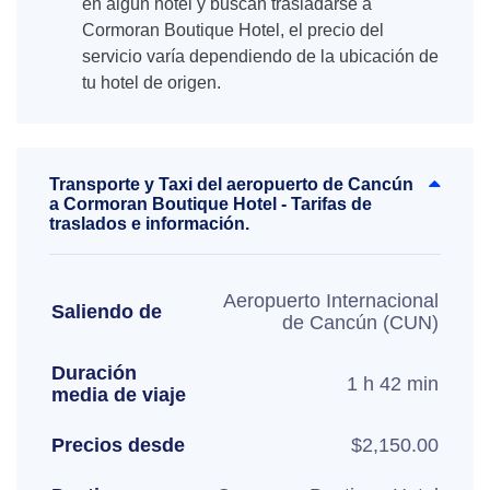
en algún hotel y buscan trasladarse a
Cormoran Boutique Hotel, el precio del
servicio varía dependiendo de la ubicación de
tu hotel de origen.
Transporte y Taxi del aeropuerto de Cancún
a Cormoran Boutique Hotel - Tarifas de
traslados e información.
Aeropuerto Internacional
Saliendo de
de Cancún (CUN)
Duración
1 h 42 min
media de viaje
Precios desde
$2,150.00