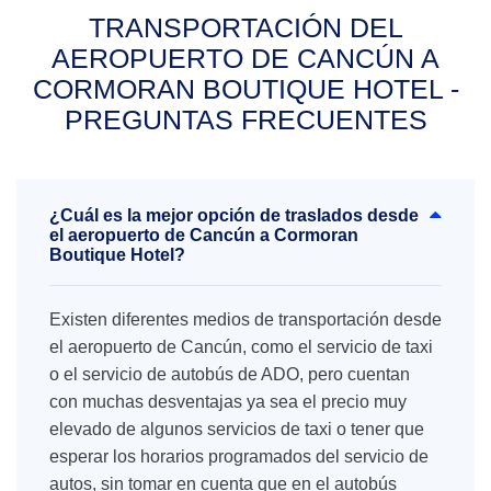
TRANSPORTACIÓN DEL
AEROPUERTO DE CANCÚN A
CORMORAN BOUTIQUE HOTEL -
PREGUNTAS FRECUENTES
¿Cuál es la mejor opción de traslados desde
el aeropuerto de Cancún a Cormoran
Boutique Hotel?
Existen diferentes medios de transportación desde
el aeropuerto de Cancún, como el servicio de taxi
o el servicio de autobús de ADO, pero cuentan
con muchas desventajas ya sea el precio muy
elevado de algunos servicios de taxi o tener que
esperar los horarios programados del servicio de
autos, sin tomar en cuenta que en el autobús