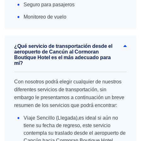
Seguro para pasajeros
Monitoreo de vuelo
¿Qué servicio de transportación desde el
aeropuerto de Cancún al Cormoran
Boutique Hotel es el más adecuado para
mí?
Con nosotros podrá elegir cualquier de nuestros
diferentes servicios de transportación, sin
embargo le presentamos a continuación un breve
resumen de los servicios que podrá encontrar:
Viaje Sencillo (Llegada),es ideal si aún no
tiene su fecha de regreso, este servicio
contempla su traslado desde el aeropuerto de
Cancún hacia Cormoran Boutique Hotel.