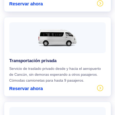
Reservar ahora
Transportación privada
Servicio de traslado privado desde y hacia el aeropuerto
de Cancún, sin demoras esperando a otros pasajeros.
Cómodas camionetas para hasta 9 pasajeros.
Reservar ahora