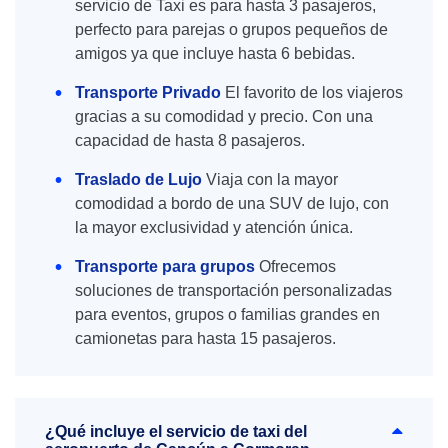
servicio de Taxi es para hasta 3 pasajeros,
perfecto para parejas o grupos pequeños de
amigos ya que incluye hasta 6 bebidas.
Transporte Privado
El favorito de los viajeros
gracias a su comodidad y precio. Con una
capacidad de hasta 8 pasajeros.
Traslado de Lujo
Viaja con la mayor
comodidad a bordo de una SUV de lujo, con
la mayor exclusividad y atención única.
Transporte para grupos
Ofrecemos
soluciones de transportación personalizadas
para eventos, grupos o familias grandes en
camionetas para hasta 15 pasajeros.
¿Qué incluye el servicio de taxi del