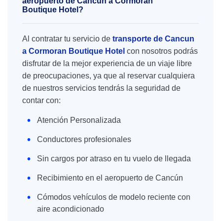
aeropuerto de Cancún a Cormoran
Boutique Hotel?
Al contratar tu servicio de
transporte de Cancun
a Cormoran Boutique Hotel
con nosotros podrás
disfrutar de la mejor experiencia de un viaje libre
de preocupaciones, ya que al reservar cualquiera
de nuestros servicios tendrás la seguridad de
contar con:
Atención Personalizada
Conductores profesionales
Sin cargos por atraso en tu vuelo de llegada
Recibimiento en el aeropuerto de Cancún
Cómodos vehículos de modelo reciente con
aire acondicionado