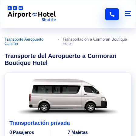
Transporte Aeropuerto
Transportación a Cormoran Boutique
Cancún
Hotel
Transporte del Aeropuerto a Cormoran
Boutique Hotel
Transportación privada
8 Pasajeros
7 Maletas