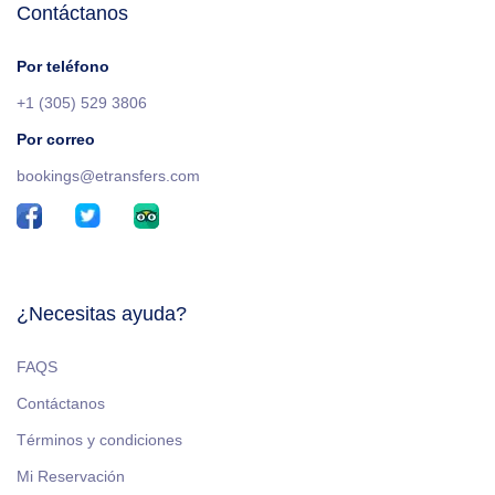
Contáctanos
Por teléfono
+1 (305) 529 3806
Por correo
bookings@etransfers.com
¿Necesitas ayuda?
FAQS
Contáctanos
Términos y condiciones
Mi Reservación