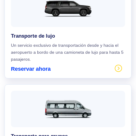
Transporte de lujo
Un servicio exclusivo de transportación desde y hacia el
aeropuerto a bordo de una camioneta de lujo para hasta 5
pasajeros.
Reservar ahora