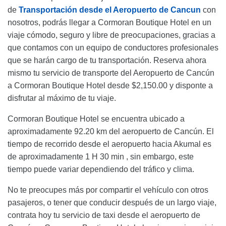
de
Transportación desde el Aeropuerto de Cancun
con
nosotros, podrás llegar a Cormoran Boutique Hotel en un
viaje cómodo, seguro y libre de preocupaciones, gracias a
que contamos con un equipo de conductores profesionales
que se harán cargo de tu transportación. Reserva ahora
mismo tu servicio de transporte del Aeropuerto de Cancún
a Cormoran Boutique Hotel desde $2,150.00 y disponte a
disfrutar al máximo de tu viaje.
Cormoran Boutique Hotel se encuentra ubicado a
aproximadamente 92.20 km del aeropuerto de Cancún. El
tiempo de recorrido desde el aeropuerto hacia Akumal es
de aproximadamente 1 H 30 min , sin embargo, este
tiempo puede variar dependiendo del tráfico y clima.
No te preocupes más por compartir el vehículo con otros
pasajeros, o tener que conducir después de un largo viaje,
contrata hoy tu servicio de taxi desde el aeropuerto de