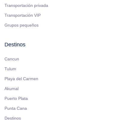
Transportación privada
Transportación VIP
Grupos pequeños
Destinos
Cancun
Tulum
Playa del Carmen
Akumal
Puerto Plata
Punta Cana
Destinos