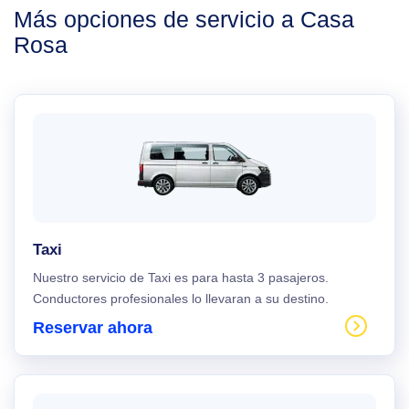
Más opciones de servicio a Casa
Rosa
Taxi
Nuestro servicio de Taxi es para hasta 3 pasajeros.
Conductores profesionales lo llevaran a su destino.
Reservar ahora