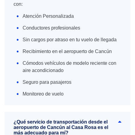
con:
Atención Personalizada
Conductores profesionales
Sin cargos por atraso en tu vuelo de llegada
Recibimiento en el aeropuerto de Cancún
Cómodos vehículos de modelo reciente con
aire acondicionado
Seguro para pasajeros
Monitoreo de vuelo
¿Qué servicio de transportación desde el
aeropuerto de Cancún al Casa Rosa es el
más adecuado para mí?