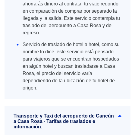
ahorrarás dinero al contratar tu viaje redondo
en comparación de comprar por separado la
llegada y la salida. Este servicio contempla tu
traslado del aeropuerto a Casa Rosa y de
regreso.
Servicio de traslado de hotel a hotel, como su
nombre lo dice, este servicio está pensado
para viajeros que se encuentran hospedados
en algún hotel y buscan trasladarse a Casa
Rosa, el precio del servicio varía
dependiendo de la ubicación de tu hotel de
origen.
Transporte y Taxi del aeropuerto de Cancún
a Casa Rosa - Tarifas de traslados e
información.