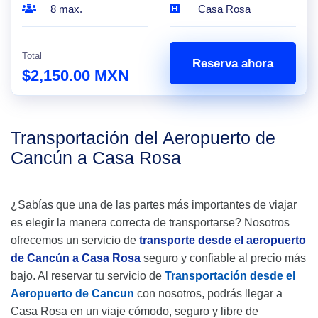
8 max.
Casa Rosa
Total
Reserva ahora
$2,150.00 MXN
Transportación del Aeropuerto de
Cancún a Casa Rosa
¿Sabías que una de las partes más importantes de viajar
es elegir la manera correcta de transportarse? Nosotros
ofrecemos un servicio de
transporte desde el aeropuerto
de Cancún a Casa Rosa
seguro y confiable al precio más
bajo. Al reservar tu servicio de
Transportación desde el
Aeropuerto de Cancun
con nosotros, podrás llegar a
Casa Rosa en un viaje cómodo, seguro y libre de