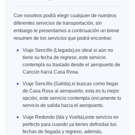
Con nosotros podrá elegir cualquier de nuestros
diferentes servicios de transportación, sin
embargo le presentamos a continuación un breve
resumen de los servicios que podrá encontrar:
Viaje Sencillo (Llegada),es ideal si aún no
tiene su fecha de regreso, este servicio
contempla su traslado desde el aeropuerto de
Cancún hacia Casa Rosa.
Viaje Sencillo (Salida),si buscas como llegar
de Casa Rosa al aeropuerto, esta es tu mejor
opción, este servicio contempla únicamente tu
servicio de salida hacia el aeropuerto.
Viaje Redondo (Ida y Vuelta),este servicio es
perfecto para cuando ya tienes definidas tus
fechas de llegada y regreso, además,