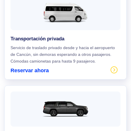
Transportación privada
Servicio de traslado privado desde y hacia el aeropuerto
de Cancún, sin demoras esperando a otros pasajeros.
Cómodas camionetas para hasta 9 pasajeros.
Reservar ahora