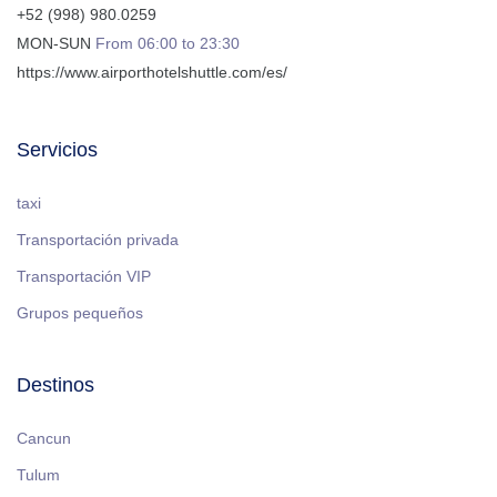
+52 (998) 980.0259
MON-SUN
From 06:00 to 23:30
https://www.airporthotelshuttle.com/es/
Servicios
taxi
Transportación privada
Transportación VIP
Grupos pequeños
Destinos
Cancun
Tulum