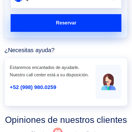
Reservar
¿Necesitas ayuda?
Estaremos encantados de ayudarle.
Nuestro call center está a su disposición.
+52 (998) 980.0259
Opiniones de nuestros clientes