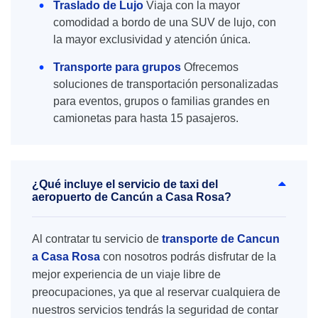
Traslado de Lujo
Viaja con la mayor
comodidad a bordo de una SUV de lujo, con
la mayor exclusividad y atención única.
Transporte para grupos
Ofrecemos
soluciones de transportación personalizadas
para eventos, grupos o familias grandes en
camionetas para hasta 15 pasajeros.
¿Qué incluye el servicio de taxi del
aeropuerto de Cancún a Casa Rosa?
Al contratar tu servicio de
transporte de Cancun
a Casa Rosa
con nosotros podrás disfrutar de la
mejor experiencia de un viaje libre de
preocupaciones, ya que al reservar cualquiera de
nuestros servicios tendrás la seguridad de contar