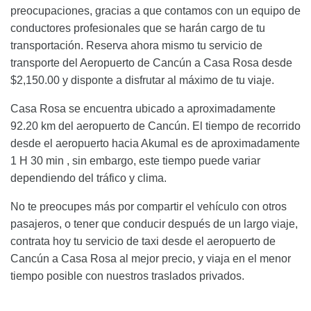
preocupaciones, gracias a que contamos con un equipo de
conductores profesionales que se harán cargo de tu
transportación. Reserva ahora mismo tu servicio de
transporte del Aeropuerto de Cancún a Casa Rosa desde
$2,150.00 y disponte a disfrutar al máximo de tu viaje.
Casa Rosa se encuentra ubicado a aproximadamente
92.20 km del aeropuerto de Cancún. El tiempo de recorrido
desde el aeropuerto hacia Akumal es de aproximadamente
1 H 30 min , sin embargo, este tiempo puede variar
dependiendo del tráfico y clima.
No te preocupes más por compartir el vehículo con otros
pasajeros, o tener que conducir después de un largo viaje,
contrata hoy tu servicio de taxi desde el aeropuerto de
Cancún a Casa Rosa al mejor precio, y viaja en el menor
tiempo posible con nuestros traslados privados.