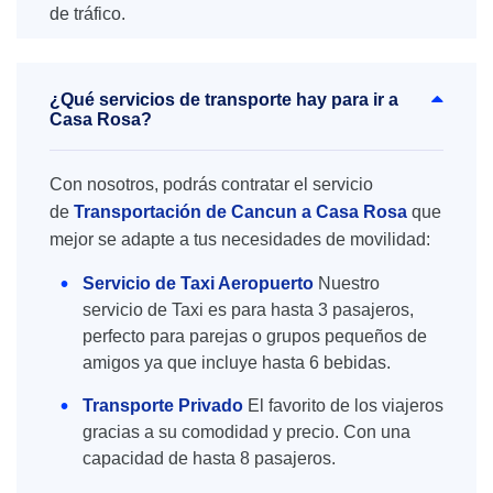
de tráfico.
¿Qué servicios de transporte hay para ir a
Casa Rosa?
Con nosotros, podrás contratar el servicio
de
Transportación de Cancun a Casa Rosa
que
mejor se adapte a tus necesidades de movilidad:
Servicio de Taxi Aeropuerto
Nuestro
servicio de Taxi es para hasta 3 pasajeros,
perfecto para parejas o grupos pequeños de
amigos ya que incluye hasta 6 bebidas.
Transporte Privado
El favorito de los viajeros
gracias a su comodidad y precio. Con una
capacidad de hasta 8 pasajeros.