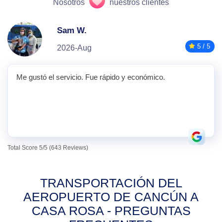
Nosotros
nuestros clientes
Sam W.
5 / 5
2026-Aug
Me gustó el servicio. Fue rápido y económico.
Total Score 5/5 (643 Reviews)
TRANSPORTACIÓN DEL
AEROPUERTO DE CANCÚN A
CASA ROSA - PREGUNTAS