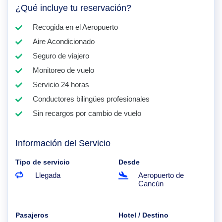
¿Qué incluye tu reservación?
Recogida en el Aeropuerto
Aire Acondicionado
Seguro de viajero
Monitoreo de vuelo
Servicio 24 horas
Conductores bilingües profesionales
Sin recargos por cambio de vuelo
Información del Servicio
Tipo de servicio
Desde
Llegada
Aeropuerto de
Cancún
Pasajeros
Hotel / Destino