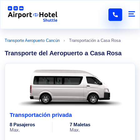
Transporte Aeropuerto Cancún
Transportación a Casa Rosa
Transporte del Aeropuerto a Casa Rosa
Transportación privada
8 Pasajeros
7 Maletas
Max.
Max.