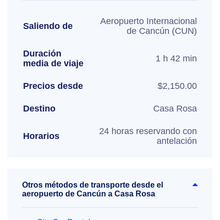
Aeropuerto Internacional
Saliendo de
de Cancún (CUN)
Duración
1 h 42 min
media de viaje
Precios desde
$2,150.00
Destino
Casa Rosa
24 horas reservando con
Horarios
antelación
Otros métodos de transporte desde el
aeropuerto de Cancún a Casa Rosa