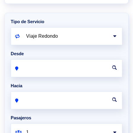
Tipo de Servicio
Desde
Hacia
Pasajeros