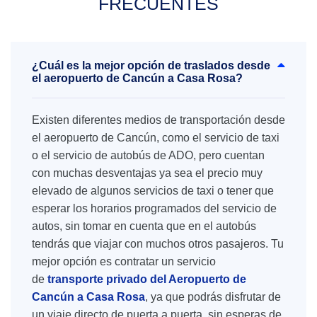
FRECUENTES
¿Cuál es la mejor opción de traslados desde
el aeropuerto de Cancún a Casa Rosa?
Existen diferentes medios de transportación desde
el aeropuerto de Cancún, como el servicio de taxi
o el servicio de autobús de ADO, pero cuentan
con muchas desventajas ya sea el precio muy
elevado de algunos servicios de taxi o tener que
esperar los horarios programados del servicio de
autos, sin tomar en cuenta que en el autobús
tendrás que viajar con muchos otros pasajeros. Tu
mejor opción es contratar un servicio
de
transporte privado del Aeropuerto de
Cancún a Casa Rosa
, ya que podrás disfrutar de
un viaje directo de puerta a puerta, sin esperas de