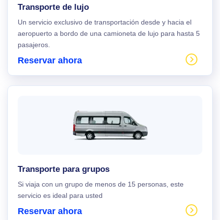
Transporte de lujo
Un servicio exclusivo de transportación desde y hacia el
aeropuerto a bordo de una camioneta de lujo para hasta 5
pasajeros.
Reservar ahora
Transporte para grupos
Si viaja con un grupo de menos de 15 personas, este
servicio es ideal para usted
Reservar ahora