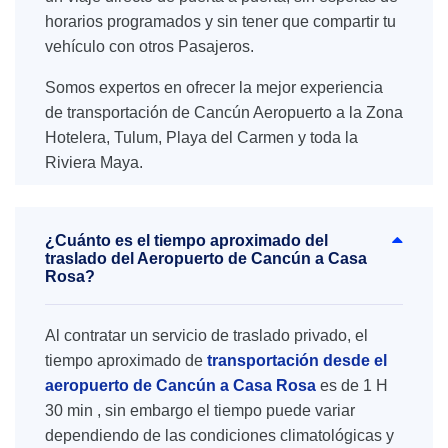
horarios programados y sin tener que compartir tu
vehículo con otros Pasajeros.
Somos expertos en ofrecer la mejor experiencia
de transportación de Cancún Aeropuerto a la Zona
Hotelera, Tulum, Playa del Carmen y toda la
Riviera Maya.
¿Cuánto es el tiempo aproximado del
traslado del Aeropuerto de Cancún a Casa
Rosa?
Al contratar un servicio de traslado privado, el
tiempo aproximado de
transportación desde el
aeropuerto de Cancún a Casa Rosa
es de 1 H
30 min , sin embargo el tiempo puede variar
dependiendo de las condiciones climatológicas y