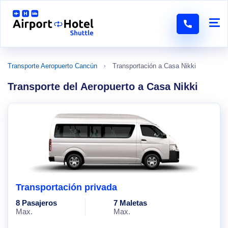
Transporte Aeropuerto Cancún
Transportación a Casa Nikki
Transporte del Aeropuerto a Casa Nikki
Transportación privada
8 Pasajeros
7 Maletas
Max.
Max.