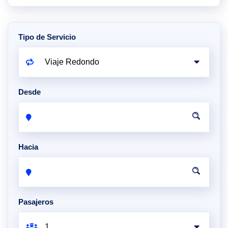
Tipo de Servicio
Desde
Hacia
Pasajeros