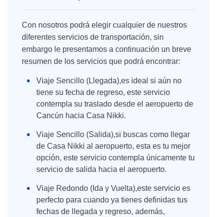
Con nosotros podrá elegir cualquier de nuestros
diferentes servicios de transportación, sin
embargo le presentamos a continuación un breve
resumen de los servicios que podrá encontrar:
Viaje Sencillo (Llegada),es ideal si aún no
tiene su fecha de regreso, este servicio
contempla su traslado desde el aeropuerto de
Cancún hacia Casa Nikki.
Viaje Sencillo (Salida),si buscas como llegar
de Casa Nikki al aeropuerto, esta es tu mejor
opción, este servicio contempla únicamente tu
servicio de salida hacia el aeropuerto.
Viaje Redondo (Ida y Vuelta),este servicio es
perfecto para cuando ya tienes definidas tus
fechas de llegada y regreso, además,