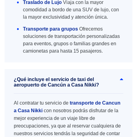
Traslado de Lujo
Viaja con la mayor
comodidad a bordo de una SUV de lujo, con
la mayor exclusividad y atención única.
Transporte para grupos
Ofrecemos
soluciones de transportación personalizadas
para eventos, grupos o familias grandes en
camionetas para hasta 15 pasajeros.
¿Qué incluye el servicio de taxi del
aeropuerto de Cancún a Casa Nikki?
Al contratar tu servicio de
transporte de Cancun
a Casa Nikki
con nosotros podrás disfrutar de la
mejor experiencia de un viaje libre de
preocupaciones, ya que al reservar cualquiera de
nuestros servicios tendrás la seguridad de contar