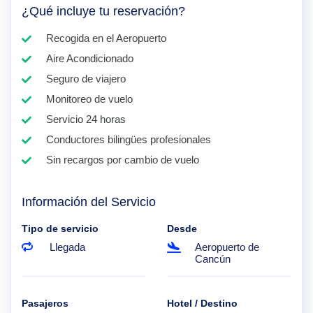
¿Qué incluye tu reservación?
Recogida en el Aeropuerto
Aire Acondicionado
Seguro de viajero
Monitoreo de vuelo
Servicio 24 horas
Conductores bilingües profesionales
Sin recargos por cambio de vuelo
Información del Servicio
Tipo de servicio
Desde
Llegada
Aeropuerto de
Cancún
Pasajeros
Hotel / Destino