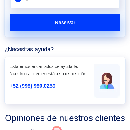
Reservar
¿Necesitas ayuda?
Estaremos encantados de ayudarle.
Nuestro call center está a su disposición.
+52 (998) 980.0259
Opiniones de nuestros clientes