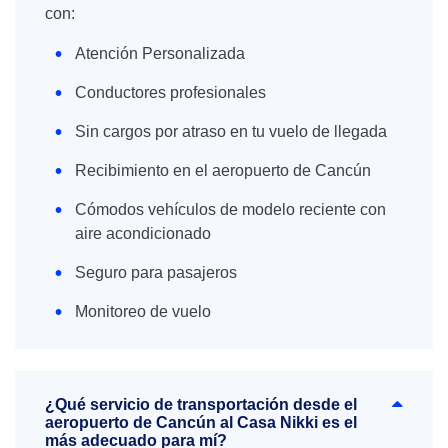
con:
Atención Personalizada
Conductores profesionales
Sin cargos por atraso en tu vuelo de llegada
Recibimiento en el aeropuerto de Cancún
Cómodos vehículos de modelo reciente con
aire acondicionado
Seguro para pasajeros
Monitoreo de vuelo
¿Qué servicio de transportación desde el
aeropuerto de Cancún al Casa Nikki es el
más adecuado para mí?