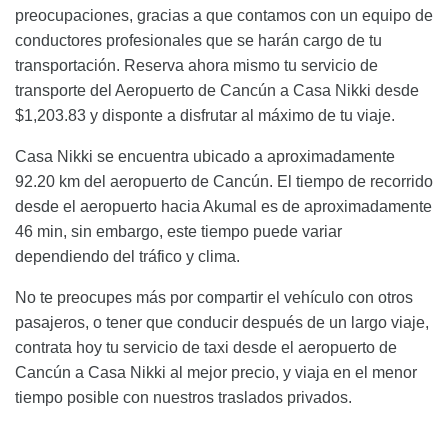
preocupaciones, gracias a que contamos con un equipo de
conductores profesionales que se harán cargo de tu
transportación. Reserva ahora mismo tu servicio de
transporte del Aeropuerto de Cancún a Casa Nikki desde
$1,203.83 y disponte a disfrutar al máximo de tu viaje.
Casa Nikki se encuentra ubicado a aproximadamente
92.20 km del aeropuerto de Cancún. El tiempo de recorrido
desde el aeropuerto hacia Akumal es de aproximadamente
46 min, sin embargo, este tiempo puede variar
dependiendo del tráfico y clima.
No te preocupes más por compartir el vehículo con otros
pasajeros, o tener que conducir después de un largo viaje,
contrata hoy tu servicio de taxi desde el aeropuerto de
Cancún a Casa Nikki al mejor precio, y viaja en el menor
tiempo posible con nuestros traslados privados.