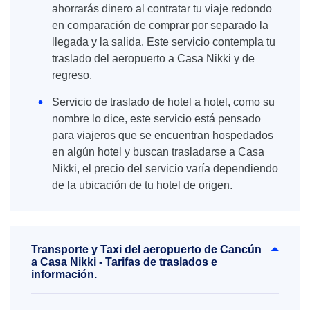
ahorrarás dinero al contratar tu viaje redondo
en comparación de comprar por separado la
llegada y la salida. Este servicio contempla tu
traslado del aeropuerto a Casa Nikki y de
regreso.
Servicio de traslado de hotel a hotel, como su
nombre lo dice, este servicio está pensado
para viajeros que se encuentran hospedados
en algún hotel y buscan trasladarse a Casa
Nikki, el precio del servicio varía dependiendo
de la ubicación de tu hotel de origen.
Transporte y Taxi del aeropuerto de Cancún
a Casa Nikki - Tarifas de traslados e
información.