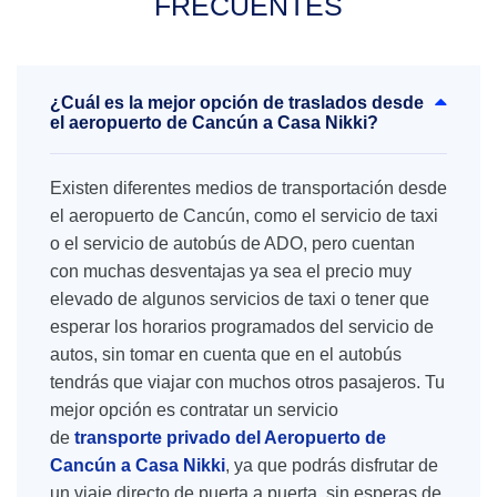
FRECUENTES
¿Cuál es la mejor opción de traslados desde
el aeropuerto de Cancún a Casa Nikki?
Existen diferentes medios de transportación desde
el aeropuerto de Cancún, como el servicio de taxi
o el servicio de autobús de ADO, pero cuentan
con muchas desventajas ya sea el precio muy
elevado de algunos servicios de taxi o tener que
esperar los horarios programados del servicio de
autos, sin tomar en cuenta que en el autobús
tendrás que viajar con muchos otros pasajeros. Tu
mejor opción es contratar un servicio
de
transporte privado del Aeropuerto de
Cancún a Casa Nikki
, ya que podrás disfrutar de
un viaje directo de puerta a puerta, sin esperas de