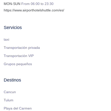
MON-SUN
From 06:00 to 23:30
https://www.airporthotelshuttle.com/es/
Servicios
taxi
Transportación privada
Transportación VIP
Grupos pequeños
Destinos
Cancun
Tulum
Playa del Carmen