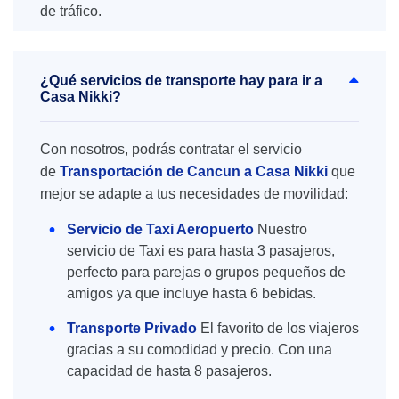
de tráfico.
¿Qué servicios de transporte hay para ir a
Casa Nikki?
Con nosotros, podrás contratar el servicio
de
Transportación de Cancun a Casa Nikki
que
mejor se adapte a tus necesidades de movilidad:
Servicio de Taxi Aeropuerto
Nuestro
servicio de Taxi es para hasta 3 pasajeros,
perfecto para parejas o grupos pequeños de
amigos ya que incluye hasta 6 bebidas.
Transporte Privado
El favorito de los viajeros
gracias a su comodidad y precio. Con una
capacidad de hasta 8 pasajeros.