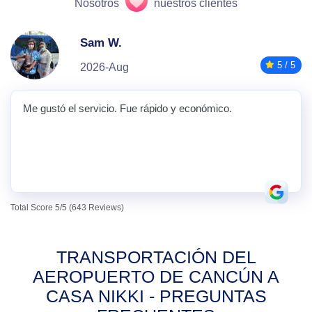
Nosotros
nuestros clientes
Sam W.
5 / 5
2026-Aug
Me gustó el servicio. Fue rápido y económico.
Total Score 5/5 (643 Reviews)
TRANSPORTACIÓN DEL
AEROPUERTO DE CANCÚN A
CASA NIKKI - PREGUNTAS