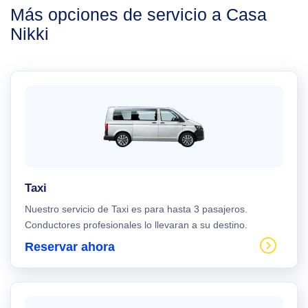
Más opciones de servicio a Casa
Nikki
Taxi
Nuestro servicio de Taxi es para hasta 3 pasajeros.
Conductores profesionales lo llevaran a su destino.
Reservar ahora