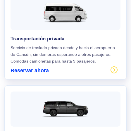
Transportación privada
Servicio de traslado privado desde y hacia el aeropuerto
de Cancún, sin demoras esperando a otros pasajeros.
Cómodas camionetas para hasta 9 pasajeros.
Reservar ahora