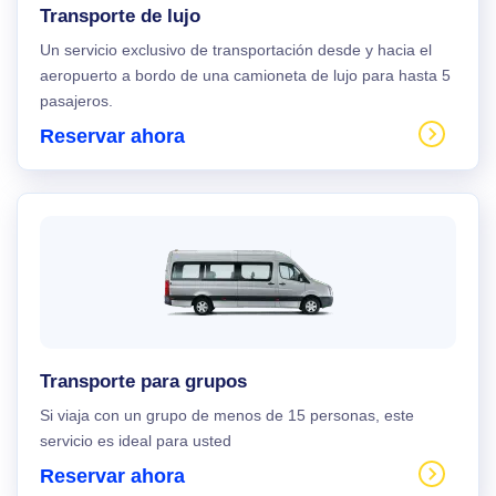
Transporte de lujo
Un servicio exclusivo de transportación desde y hacia el
aeropuerto a bordo de una camioneta de lujo para hasta 5
pasajeros.
Reservar ahora
Transporte para grupos
Si viaja con un grupo de menos de 15 personas, este
servicio es ideal para usted
Reservar ahora