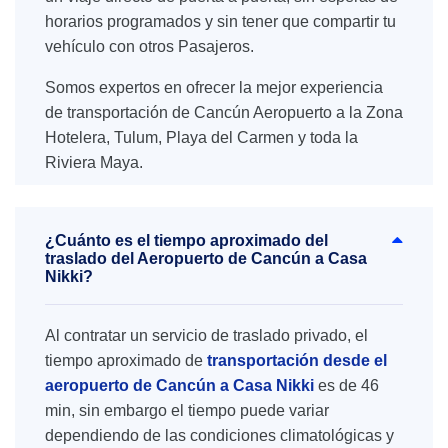
horarios programados y sin tener que compartir tu
vehículo con otros Pasajeros.
Somos expertos en ofrecer la mejor experiencia
de transportación de Cancún Aeropuerto a la Zona
Hotelera, Tulum, Playa del Carmen y toda la
Riviera Maya.
¿Cuánto es el tiempo aproximado del
traslado del Aeropuerto de Cancún a Casa
Nikki?
Al contratar un servicio de traslado privado, el
tiempo aproximado de
transportación desde el
aeropuerto de Cancún a Casa Nikki
es de 46
min, sin embargo el tiempo puede variar
dependiendo de las condiciones climatológicas y