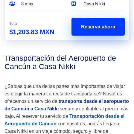
8 max.
Casa Nikki
Total
Reserva ahora
$1,203.83 MXN
Transportación del Aeropuerto de
Cancún a Casa Nikki
¿Sabías que una de las partes más importantes de viajar
es elegir la manera correcta de transportarse? Nosotros
ofrecemos un servicio de
transporte desde el aeropuerto
de Cancún a Casa Nikki
seguro y confiable al precio más
bajo. Al reservar tu servicio de
Transportación desde el
Aeropuerto de Cancun
con nosotros, podrás llegar a
Casa Nikki en un viaje cómodo, seguro y libre de