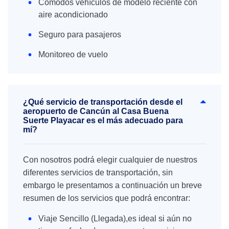
Cómodos vehículos de modelo reciente con
aire acondicionado
Seguro para pasajeros
Monitoreo de vuelo
¿Qué servicio de transportación desde el
aeropuerto de Cancún al Casa Buena
Suerte Playacar es el más adecuado para
mí?
Con nosotros podrá elegir cualquier de nuestros
diferentes servicios de transportación, sin
embargo le presentamos a continuación un breve
resumen de los servicios que podrá encontrar:
Viaje Sencillo (Llegada),es ideal si aún no