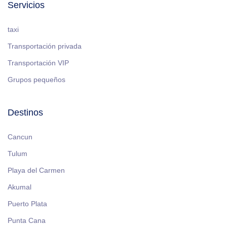
Servicios
taxi
Transportación privada
Transportación VIP
Grupos pequeños
Destinos
Cancun
Tulum
Playa del Carmen
Akumal
Puerto Plata
Punta Cana