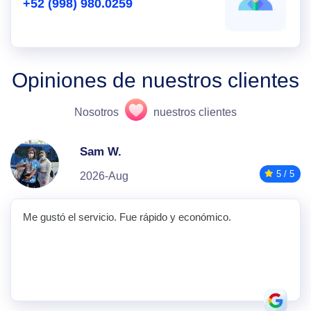
+52 (998) 980.0259
Opiniones de nuestros clientes
Nosotros
nuestros clientes
Sam W.
5 / 5
2026-Aug
Me gustó el servicio. Fue rápido y económico.