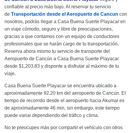
confiable al precio más bajo. Al reservar tu servicio
de
Transportación desde el Aeropuerto de Cancun
con
nosotros, podrás llegar a Casa Buena Suerte Playacar en
un viaje cómodo, seguro y libre de preocupaciones,
gracias a que contamos con un equipo de conductores
profesionales que se harán cargo de tu transportación.
Reserva ahora mismo tu servicio de transporte del
Aeropuerto de Cancún a Casa Buena Suerte Playacar
desde $1,203.83 y disponte a disfrutar al máximo de tu
viaje.
Casa Buena Suerte Playacar se encuentra ubicado a
aproximadamente 92.20 km del aeropuerto de Cancún. El
tiempo de recorrido desde el aeropuerto hacia Akumal es
de aproximadamente 46 min, sin embargo, este tiempo
puede variar dependiendo del tráfico y clima.
No te preocupes más por compartir el vehículo con otros