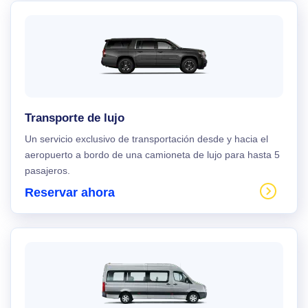
Transporte de lujo
Un servicio exclusivo de transportación desde y hacia el
aeropuerto a bordo de una camioneta de lujo para hasta 5
pasajeros.
Reservar ahora