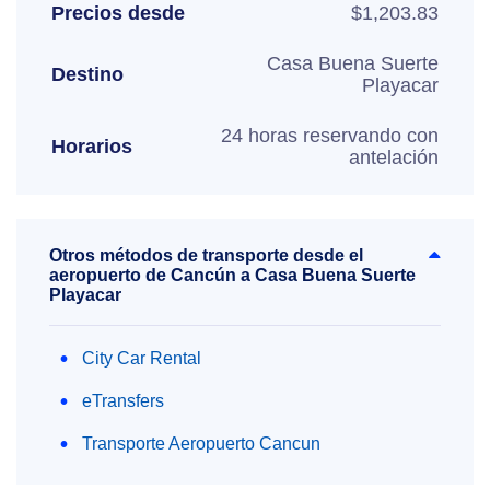
Precios desde
$1,203.83
Casa Buena Suerte
Destino
Playacar
24 horas reservando con
Horarios
antelación
Otros métodos de transporte desde el
aeropuerto de Cancún a Casa Buena Suerte
Playacar
City Car Rental
eTransfers
Transporte Aeropuerto Cancun