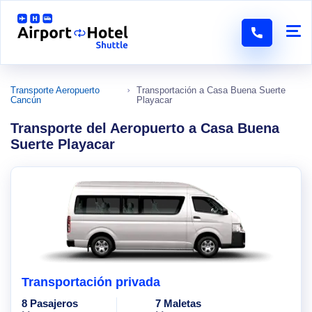
Transporte Aeropuerto
Transportación a Casa Buena Suerte
Cancún
Playacar
Transporte del Aeropuerto a Casa Buena
Suerte Playacar
Transportación privada
8 Pasajeros
7 Maletas