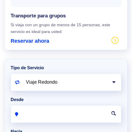
Transporte para grupos
Si viaja con un grupo de menos de 15 personas, este
servicio es ideal para usted
Reservar ahora
Tipo de Servicio
Desde
Hacia