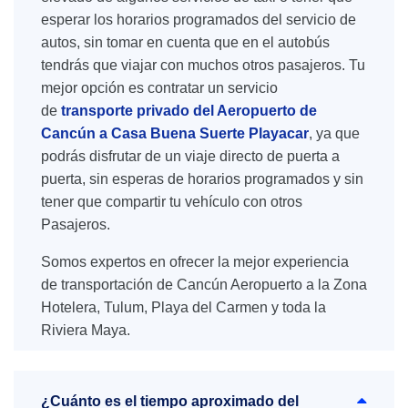
esperar los horarios programados del servicio de
autos, sin tomar en cuenta que en el autobús
tendrás que viajar con muchos otros pasajeros. Tu
mejor opción es contratar un servicio
de
transporte privado del Aeropuerto de
Cancún a Casa Buena Suerte Playacar
, ya que
podrás disfrutar de un viaje directo de puerta a
puerta, sin esperas de horarios programados y sin
tener que compartir tu vehículo con otros
Pasajeros.
Somos expertos en ofrecer la mejor experiencia
de transportación de Cancún Aeropuerto a la Zona
Hotelera, Tulum, Playa del Carmen y toda la
Riviera Maya.
¿Cuánto es el tiempo aproximado del