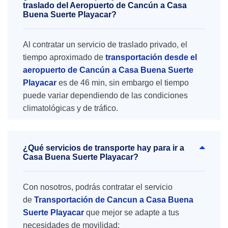
traslado del Aeropuerto de Cancún a Casa
Buena Suerte Playacar?
Al contratar un servicio de traslado privado, el
tiempo aproximado de
transportación desde el
aeropuerto de Cancún a Casa Buena Suerte
Playacar
es de 46 min, sin embargo el tiempo
puede variar dependiendo de las condiciones
climatológicas y de tráfico.
¿Qué servicios de transporte hay para ir a
Casa Buena Suerte Playacar?
Con nosotros, podrás contratar el servicio
de
Transportación de Cancun a Casa Buena
Suerte Playacar
que mejor se adapte a tus
necesidades de movilidad: