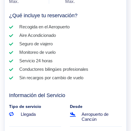
Max.
Max.
¿Qué incluye tu reservación?
Recogida en el Aeropuerto
Aire Acondicionado
Seguro de viajero
Monitoreo de vuelo
Servicio 24 horas
Conductores bilingües profesionales
Sin recargos por cambio de vuelo
Información del Servicio
Tipo de servicio
Desde
Llegada
Aeropuerto de
Cancún