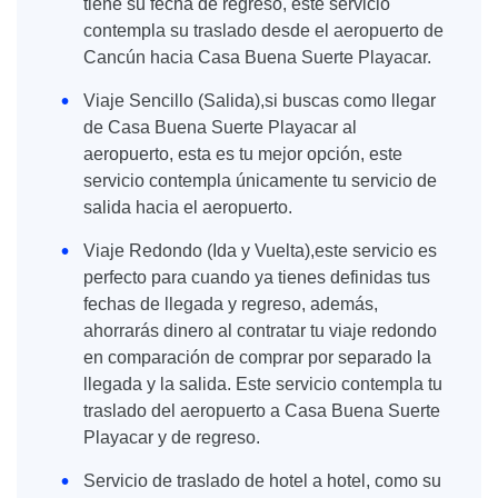
tiene su fecha de regreso, este servicio
contempla su traslado desde el aeropuerto de
Cancún hacia Casa Buena Suerte Playacar.
Viaje Sencillo (Salida),si buscas como llegar
de Casa Buena Suerte Playacar al
aeropuerto, esta es tu mejor opción, este
servicio contempla únicamente tu servicio de
salida hacia el aeropuerto.
Viaje Redondo (Ida y Vuelta),este servicio es
perfecto para cuando ya tienes definidas tus
fechas de llegada y regreso, además,
ahorrarás dinero al contratar tu viaje redondo
en comparación de comprar por separado la
llegada y la salida. Este servicio contempla tu
traslado del aeropuerto a Casa Buena Suerte
Playacar y de regreso.
Servicio de traslado de hotel a hotel, como su