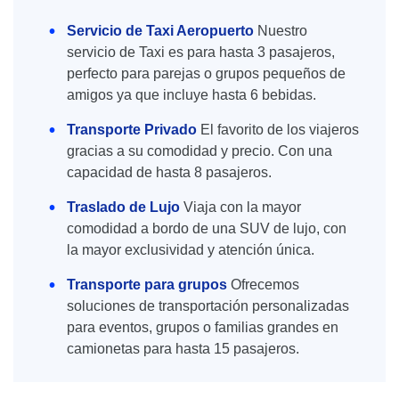
Servicio de Taxi Aeropuerto
Nuestro
servicio de Taxi es para hasta 3 pasajeros,
perfecto para parejas o grupos pequeños de
amigos ya que incluye hasta 6 bebidas.
Transporte Privado
El favorito de los viajeros
gracias a su comodidad y precio. Con una
capacidad de hasta 8 pasajeros.
Traslado de Lujo
Viaja con la mayor
comodidad a bordo de una SUV de lujo, con
la mayor exclusividad y atención única.
Transporte para grupos
Ofrecemos
soluciones de transportación personalizadas
para eventos, grupos o familias grandes en
camionetas para hasta 15 pasajeros.