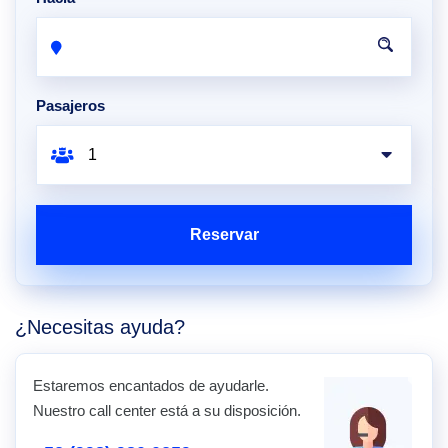
Pasajeros
Reservar
¿Necesitas ayuda?
Estaremos encantados de ayudarle.
Nuestro call center está a su disposición.