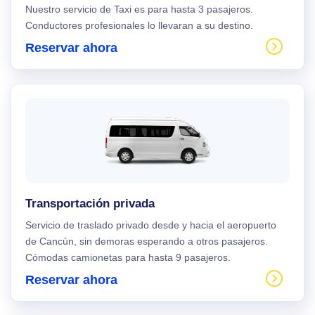
Nuestro servicio de Taxi es para hasta 3 pasajeros.
Conductores profesionales lo llevaran a su destino.
Reservar ahora
Transportación privada
Servicio de traslado privado desde y hacia el aeropuerto
de Cancún, sin demoras esperando a otros pasajeros.
Cómodas camionetas para hasta 9 pasajeros.
Reservar ahora