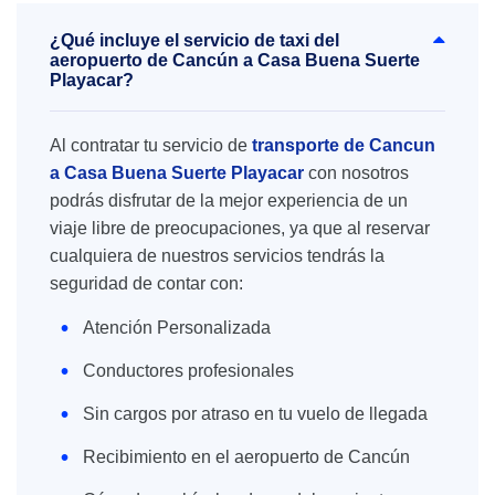
¿Qué incluye el servicio de taxi del
aeropuerto de Cancún a Casa Buena Suerte
Playacar?
Al contratar tu servicio de
transporte de Cancun
a Casa Buena Suerte Playacar
con nosotros
podrás disfrutar de la mejor experiencia de un
viaje libre de preocupaciones, ya que al reservar
cualquiera de nuestros servicios tendrás la
seguridad de contar con:
Atención Personalizada
Conductores profesionales
Sin cargos por atraso en tu vuelo de llegada
Recibimiento en el aeropuerto de Cancún