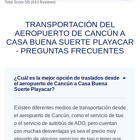
Total Score 5/5 (643 Reviews)
TRANSPORTACIÓN DEL
AEROPUERTO DE CANCÚN A
CASA BUENA SUERTE PLAYACAR
- PREGUNTAS FRECUENTES
¿Cuál es la mejor opción de traslados desde
el aeropuerto de Cancún a Casa Buena
Suerte Playacar?
Existen diferentes medios de transportación desde
el aeropuerto de Cancún, como el servicio de taxi
o el servicio de autobús de ADO, pero cuentan
con muchas desventajas ya sea el precio muy
elevado de algunos servicios de taxi o tener que