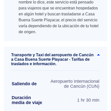
nombre lo dice, este servicio está pensado
para viajeros que se encuentran hospedados
en algún hotel y buscan trasladarse a Casa
Buena Suerte Playacar, el precio del servicio
varía dependiendo de la ubicación de tu hotel
de origen.
Transporte y Taxi del aeropuerto de Cancún
a Casa Buena Suerte Playacar - Tarifas de
traslados e información.
Aeropuerto Internacional
Saliendo de
de Cancún (CUN)
Duración
1 hr 30 min
media de viaje