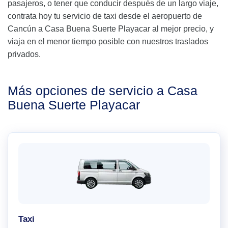
pasajeros, o tener que conducir después de un largo viaje,
contrata hoy tu servicio de taxi desde el aeropuerto de
Cancún a Casa Buena Suerte Playacar al mejor precio, y
viaja en el menor tiempo posible con nuestros traslados
privados.
Más opciones de servicio a Casa
Buena Suerte Playacar
Taxi