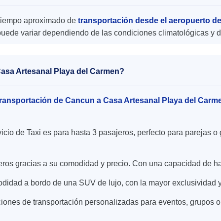
el tiempo aproximado de
transportación desde el aeropuerto d
uede variar dependiendo de las condiciones climatológicas y de
 Casa Artesanal Playa del Carmen?
ransportación de Cancun a Casa Artesanal Playa del Car
icio de Taxi es para hasta 3 pasajeros, perfecto para parejas
ajeros gracias a su comodidad y precio. Con una capacidad de h
didad a bordo de una SUV de lujo, con la mayor exclusividad y
iones de transportación personalizadas para eventos, grupos o