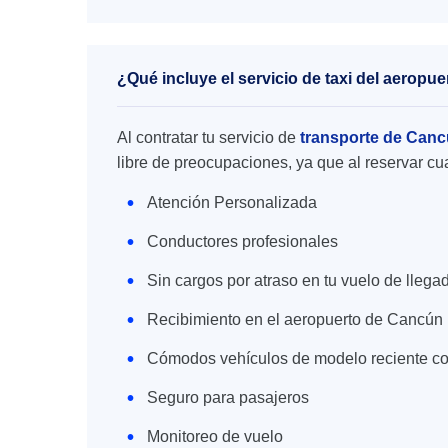
¿Qué incluye el servicio de taxi del aerop
Al contratar tu servicio de
transporte de Canc
libre de preocupaciones, ya que al reservar cu
Atención Personalizada
Conductores profesionales
Sin cargos por atraso en tu vuelo de llega
Recibimiento en el aeropuerto de Cancún
Cómodos vehículos de modelo reciente co
Seguro para pasajeros
Monitoreo de vuelo