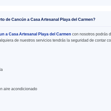
uerto de Cancún a Casa Artesanal Playa del Carmen?
un a Casa Artesanal Playa del Carmen
con nosotros podrás di
alquiera de nuestros servicios tendrás la seguridad de contar co
da
n aire acondicionado