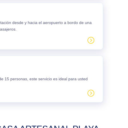
rtación desde y hacia el aeropuerto a bordo de una
asajeros.
e 15 personas, este servicio es ideal para usted