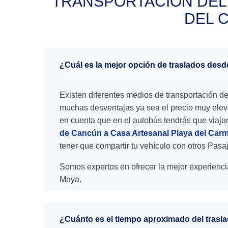
TRANSPORTACIÓN DEL
DEL 
¿Cuál es la mejor opción de traslados des
Existen diferentes medios de transportación d
muchas desventajas ya sea el precio muy elevad
en cuenta que en el autobús tendrás que viaja
de Cancún a Casa Artesanal Playa del Car
tener que compartir tu vehículo con otros Pasa
Somos expertos en ofrecer la mejor experienci
Maya.
¿Cuánto es el tiempo aproximado del trasl