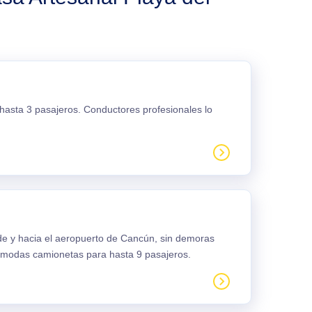
 hasta 3 pasajeros. Conductores profesionales lo
sde y hacia el aeropuerto de Cancún, sin demoras
ómodas camionetas para hasta 9 pasajeros.