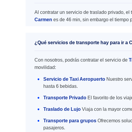
Al contratar un servicio de traslado privado, 
Carmen
es de 46 min, sin embargo el tiempo p
¿Qué servicios de transporte hay para ir a
Con nosotros, podrás contratar el servicio de
T
movilidad:
Servicio de Taxi Aeropuerto
Nuestro serv
hasta 6 bebidas.
Transporte Privado
El favorito de los vi
Traslado de Lujo
Viaja con la mayor como
Transporte para grupos
Ofrecemos soluc
pasajeros.