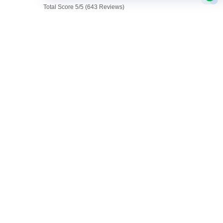
Total Score 5/5 (643 Reviews)