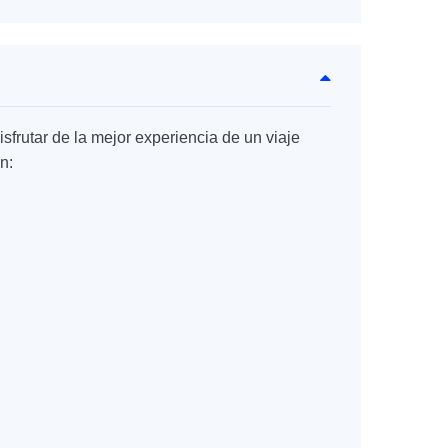
sfrutar de la mejor experiencia de un viaje
n: