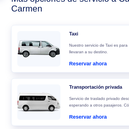
Carmen
Taxi
Nuestro servicio de Taxi es para
llevaran a su destino.
Reservar ahora
Transportación privada
Servicio de traslado privado de
esperando a otros pasajeros. C
Reservar ahora