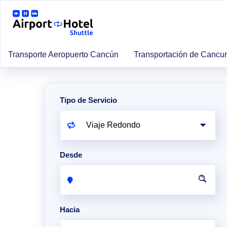
Transporte Aeropuerto Cancún
Transportación de Cancu
Tipo de Servicio
Desde
Hacia