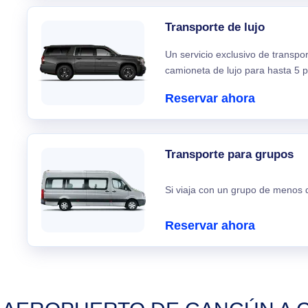
Transporte de lujo
Un servicio exclusivo de transpo
camioneta de lujo para hasta 5 p
Reservar ahora
Transporte para grupos
Si viaja con un grupo de menos d
Reservar ahora