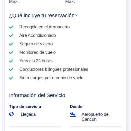
Max.
Max.
¿Qué incluye tu reservación?
Recogida en el Aeropuerto
Aire Acondicionado
Seguro de viajero
Monitoreo de vuelo
Servicio 24 horas
Conductores bilingües profesionales
Sin recargos por cambio de vuelo
Información del Servicio
Tipo de servicio
Desde
Llegada
Aeropuerto de
Cancún