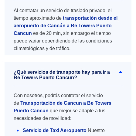
Al contratar un servicio de traslado privado, el
tiempo aproximado de
transportación desde el
aeropuerto de Cancún a Be Towers Puerto
Cancun
es de 20 min, sin embargo el tiempo
puede variar dependiendo de las condiciones
climatológicas y de tráfico.
¿Qué servicios de transporte hay para ir a
Be Towers Puerto Cancun?
Con nosotros, podrás contratar el servicio
de
Transportación de Cancun a Be Towers
Puerto Cancun
que mejor se adapte a tus
necesidades de movilidad:
Servicio de Taxi Aeropuerto
Nuestro