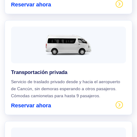
Reservar ahora
Transportación privada
Servicio de traslado privado desde y hacia el aeropuerto
de Cancún, sin demoras esperando a otros pasajeros.
Cómodas camionetas para hasta 9 pasajeros.
Reservar ahora