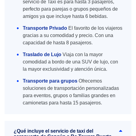
servicio de Taxi es para hasta 3 pasajeros,
perfecto para parejas o grupos pequeños de
amigos ya que incluye hasta 6 bebidas.
Transporte Privado
El favorito de los viajeros
gracias a su comodidad y precio. Con una
capacidad de hasta 8 pasajeros.
Traslado de Lujo
Viaja con la mayor
comodidad a bordo de una SUV de lujo, con
la mayor exclusividad y atención única.
Transporte para grupos
Ofrecemos
soluciones de transportación personalizadas
para eventos, grupos o familias grandes en
camionetas para hasta 15 pasajeros.
¿Qué incluye el servicio de taxi del