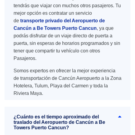
tendrás que viajar con muchos otros pasajeros. Tu
mejor opción es contratar un servicio
de
transporte privado del Aeropuerto de
Cancún a Be Towers Puerto Cancun
, ya que
podrás disfrutar de un viaje directo de puerta a
puerta, sin esperas de horarios programados y sin
tener que compartir tu vehículo con otros
Pasajeros.
Somos expertos en ofrecer la mejor experiencia
de transportación de Cancún Aeropuerto a la Zona
Hotelera, Tulum, Playa del Carmen y toda la
Riviera Maya.
¿Cuánto es el tiempo aproximado del
traslado del Aeropuerto de Cancún a Be
Towers Puerto Cancun?