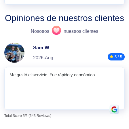
Opiniones de nuestros clientes
Nosotros
nuestros clientes
Sam W.
5 / 5
2026-Aug
Me gustó el servicio. Fue rápido y económico.
Total Score 5/5 (643 Reviews)