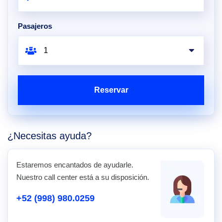
Pasajeros
Reservar
¿Necesitas ayuda?
Estaremos encantados de ayudarle.
Nuestro call center está a su disposición.
+52 (998) 980.0259