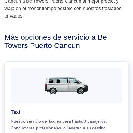
Cancún a Be Towers Puerto Cancun al mejor precio, y
viaja en el menor tiempo posible con nuestros traslados
privados.
Más opciones de servicio a Be
Towers Puerto Cancun
Taxi
Nuestro servicio de Taxi es para hasta 3 pasajeros.
Conductores profesionales lo llevaran a su destino.