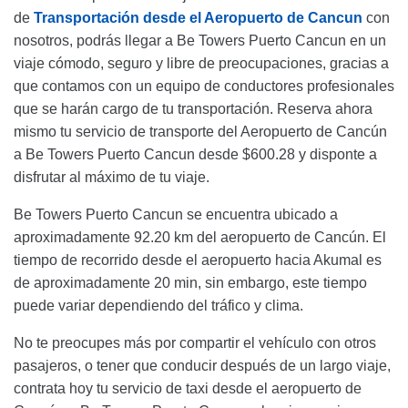
de
Transportación desde el Aeropuerto de Cancun
con
nosotros, podrás llegar a Be Towers Puerto Cancun en un
viaje cómodo, seguro y libre de preocupaciones, gracias a
que contamos con un equipo de conductores profesionales
que se harán cargo de tu transportación. Reserva ahora
mismo tu servicio de transporte del Aeropuerto de Cancún
a Be Towers Puerto Cancun desde $600.28 y disponte a
disfrutar al máximo de tu viaje.
Be Towers Puerto Cancun se encuentra ubicado a
aproximadamente 92.20 km del aeropuerto de Cancún. El
tiempo de recorrido desde el aeropuerto hacia Akumal es
de aproximadamente 20 min, sin embargo, este tiempo
puede variar dependiendo del tráfico y clima.
No te preocupes más por compartir el vehículo con otros
pasajeros, o tener que conducir después de un largo viaje,
contrata hoy tu servicio de taxi desde el aeropuerto de