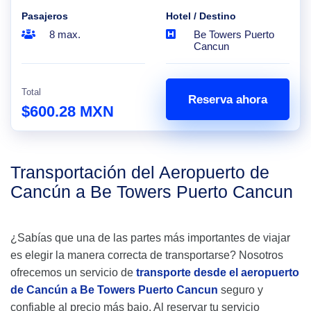
Pasajeros
Hotel / Destino
8 max.
Be Towers Puerto
Cancun
Total
Reserva ahora
$600.28 MXN
Transportación del Aeropuerto de
Cancún a Be Towers Puerto Cancun
¿Sabías que una de las partes más importantes de viajar
es elegir la manera correcta de transportarse? Nosotros
ofrecemos un servicio de
transporte desde el aeropuerto
de Cancún a Be Towers Puerto Cancun
seguro y
confiable al precio más bajo. Al reservar tu servicio