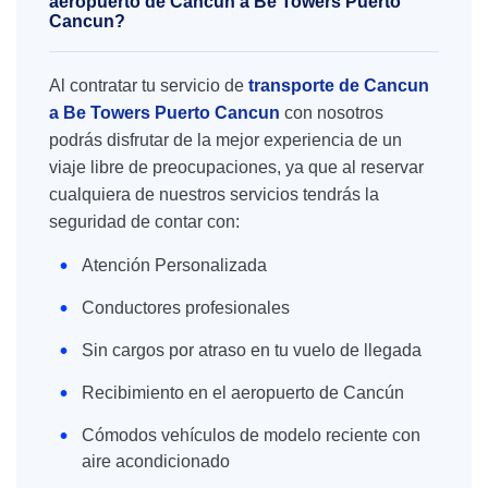
aeropuerto de Cancún a Be Towers Puerto
Cancun?
Al contratar tu servicio de
transporte de Cancun
a Be Towers Puerto Cancun
con nosotros
podrás disfrutar de la mejor experiencia de un
viaje libre de preocupaciones, ya que al reservar
cualquiera de nuestros servicios tendrás la
seguridad de contar con:
Atención Personalizada
Conductores profesionales
Sin cargos por atraso en tu vuelo de llegada
Recibimiento en el aeropuerto de Cancún
Cómodos vehículos de modelo reciente con
aire acondicionado