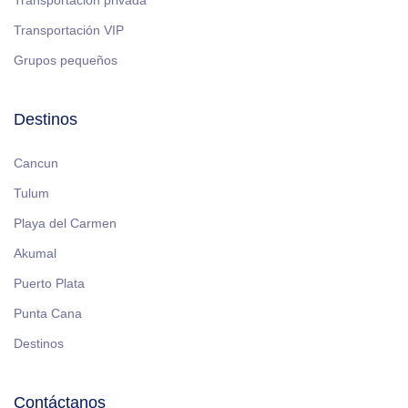
Transportación privada
Transportación VIP
Grupos pequeños
Destinos
Cancun
Tulum
Playa del Carmen
Akumal
Puerto Plata
Punta Cana
Destinos
Contáctanos