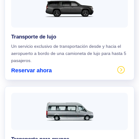
Transporte de lujo
Un servicio exclusivo de transportación desde y hacia el
aeropuerto a bordo de una camioneta de lujo para hasta 5
pasajeros.
Reservar ahora