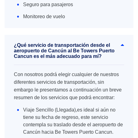
Seguro para pasajeros
Monitoreo de vuelo
¿Qué servicio de transportación desde el
aeropuerto de Cancún al Be Towers Puerto
Cancun es el más adecuado para mí?
Con nosotros podrá elegir cualquier de nuestros
diferentes servicios de transportación, sin
embargo le presentamos a continuación un breve
resumen de los servicios que podrá encontrar:
Viaje Sencillo (Llegada),es ideal si aún no
tiene su fecha de regreso, este servicio
contempla su traslado desde el aeropuerto de
Cancún hacia Be Towers Puerto Cancun.