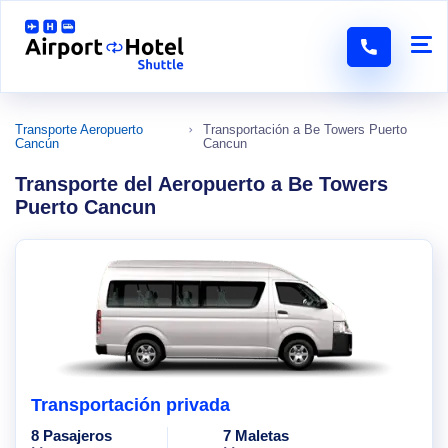
Transporte Aeropuerto
Transportación a Be Towers Puerto
Cancún
Cancun
Transporte del Aeropuerto a Be Towers
Puerto Cancun
Transportación privada
8 Pasajeros
7 Maletas