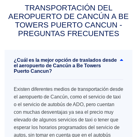
TRANSPORTACIÓN DEL
AEROPUERTO DE CANCÚN A BE
TOWERS PUERTO CANCUN -
PREGUNTAS FRECUENTES
¿Cuál es la mejor opción de traslados desde
el aeropuerto de Cancún a Be Towers
Puerto Cancun?
Existen diferentes medios de transportación desde
el aeropuerto de Cancún, como el servicio de taxi
o el servicio de autobús de ADO, pero cuentan
con muchas desventajas ya sea el precio muy
elevado de algunos servicios de taxi o tener que
esperar los horarios programados del servicio de
autos, sin tomar en cuenta que en el autobús