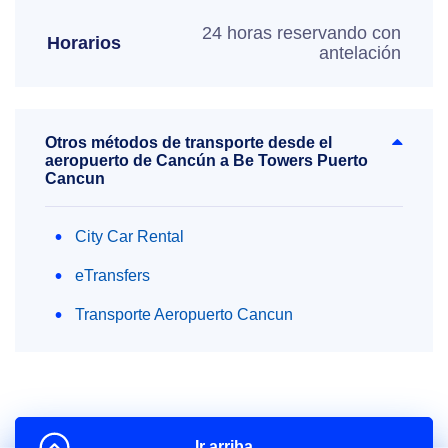
24 horas reservando con
Horarios
antelación
Otros métodos de transporte desde el
aeropuerto de Cancún a Be Towers Puerto
Cancun
City Car Rental
eTransfers
Transporte Aeropuerto Cancun
Ir arriba