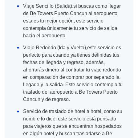
Viaje Sencillo (Salida),si buscas como llegar
de Be Towers Puerto Cancun al aeropuerto,
esta es tu mejor opción, este servicio
contempla únicamente tu servicio de salida
hacia el aeropuerto.
Viaje Redondo (Ida y Vuelta),este servicio es
perfecto para cuando ya tienes definidas tus
fechas de llegada y regreso, además,
ahorrarás dinero al contratar tu viaje redondo
en comparación de comprar por separado la
llegada y la salida. Este servicio contempla tu
traslado del aeropuerto a Be Towers Puerto
Cancun y de regreso.
Servicio de traslado de hotel a hotel, como su
nombre lo dice, este servicio está pensado
para viajeros que se encuentran hospedados
en algún hotel y buscan trasladarse a Be