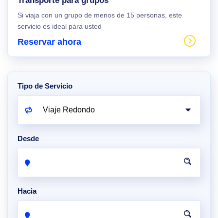
Transporte para grupos
Si viaja con un grupo de menos de 15 personas, este
servicio es ideal para usted
Reservar ahora
Tipo de Servicio
Desde
Hacia