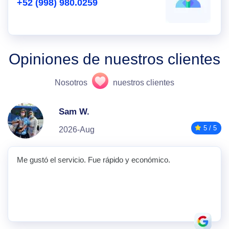
+52 (998) 980.0259
Opiniones de nuestros clientes
Nosotros
nuestros clientes
Sam W.
5 / 5
2026-Aug
Me gustó el servicio. Fue rápido y económico.