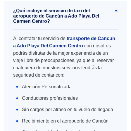
¿Qué incluye el servicio de taxi del
aeropuerto de Cancún a Ado Playa Del
Carmen Centro?
Al contratar tu servicio de
transporte de Cancun
a Ado Playa Del Carmen Centro
con nosotros
podrás disfrutar de la mejor experiencia de un
viaje libre de preocupaciones, ya que al reservar
cualquiera de nuestros servicios tendrás la
seguridad de contar con:
Atención Personalizada
Conductores profesionales
Sin cargos por atraso en tu vuelo de llegada
Recibimiento en el aeropuerto de Cancún