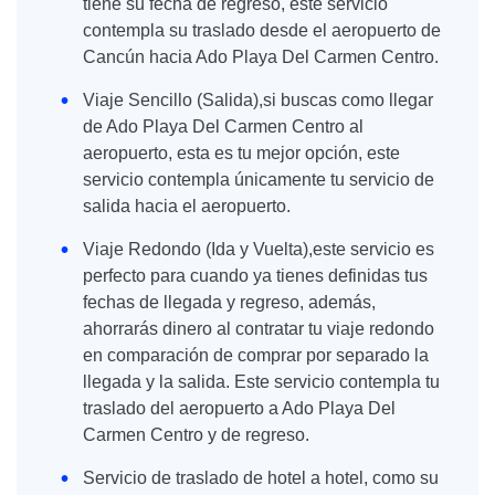
tiene su fecha de regreso, este servicio
contempla su traslado desde el aeropuerto de
Cancún hacia Ado Playa Del Carmen Centro.
Viaje Sencillo (Salida),si buscas como llegar
de Ado Playa Del Carmen Centro al
aeropuerto, esta es tu mejor opción, este
servicio contempla únicamente tu servicio de
salida hacia el aeropuerto.
Viaje Redondo (Ida y Vuelta),este servicio es
perfecto para cuando ya tienes definidas tus
fechas de llegada y regreso, además,
ahorrarás dinero al contratar tu viaje redondo
en comparación de comprar por separado la
llegada y la salida. Este servicio contempla tu
traslado del aeropuerto a Ado Playa Del
Carmen Centro y de regreso.
Servicio de traslado de hotel a hotel, como su