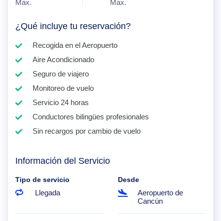
Max.
Max.
¿Qué incluye tu reservación?
Recogida en el Aeropuerto
Aire Acondicionado
Seguro de viajero
Monitoreo de vuelo
Servicio 24 horas
Conductores bilingües profesionales
Sin recargos por cambio de vuelo
Información del Servicio
Tipo de servicio
Desde
Llegada
Aeropuerto de
Cancún