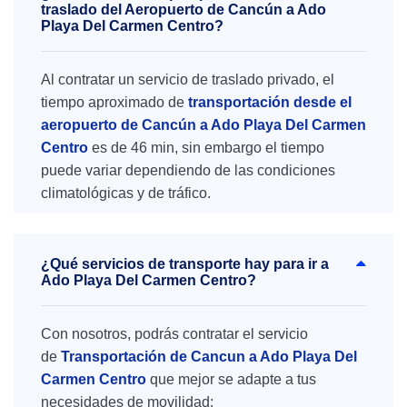
traslado del Aeropuerto de Cancún a Ado
Playa Del Carmen Centro?
Al contratar un servicio de traslado privado, el
tiempo aproximado de
transportación desde el
aeropuerto de Cancún a Ado Playa Del Carmen
Centro
es de 46 min, sin embargo el tiempo
puede variar dependiendo de las condiciones
climatológicas y de tráfico.
¿Qué servicios de transporte hay para ir a
Ado Playa Del Carmen Centro?
Con nosotros, podrás contratar el servicio
de
Transportación de Cancun a Ado Playa Del
Carmen Centro
que mejor se adapte a tus
necesidades de movilidad: