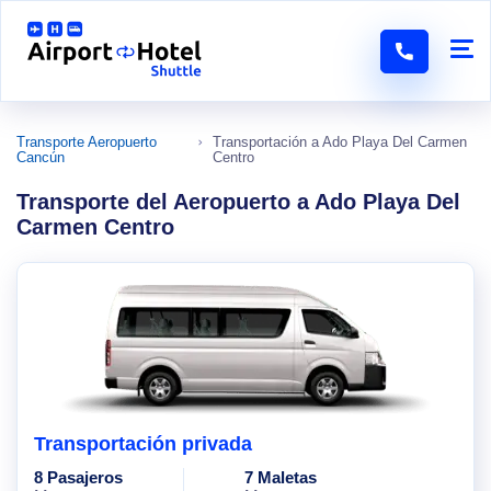
Transporte Aeropuerto
Transportación a Ado Playa Del Carmen
Cancún
Centro
Transporte del Aeropuerto a Ado Playa Del
Carmen Centro
Transportación privada
8 Pasajeros
7 Maletas