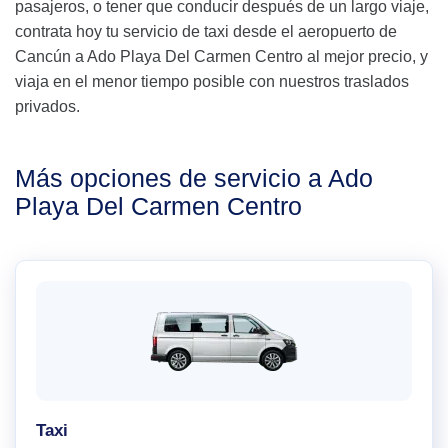
pasajeros, o tener que conducir después de un largo viaje,
contrata hoy tu servicio de taxi desde el aeropuerto de
Cancún a Ado Playa Del Carmen Centro al mejor precio, y
viaja en el menor tiempo posible con nuestros traslados
privados.
Más opciones de servicio a Ado
Playa Del Carmen Centro
Taxi