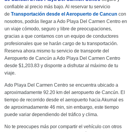
confiable al precio más bajo. Al reservar tu servicio
de
Transportación desde el Aeropuerto de Cancun
con
nosotros, podrás llegar a Ado Playa Del Carmen Centro en
un viaje cómodo, seguro y libre de preocupaciones,
gracias a que contamos con un equipo de conductores
profesionales que se harán cargo de tu transportación.
Reserva ahora mismo tu servicio de transporte del
Aeropuerto de Cancún a Ado Playa Del Carmen Centro
desde $1,203.83 y disponte a disfrutar al máximo de tu
viaje.
Ado Playa Del Carmen Centro se encuentra ubicado a
aproximadamente 92.20 km del aeropuerto de Cancún. El
tiempo de recorrido desde el aeropuerto hacia Akumal es
de aproximadamente 46 min, sin embargo, este tiempo
puede variar dependiendo del tráfico y clima.
No te preocupes más por compartir el vehículo con otros