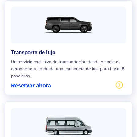
Transporte de lujo
Un servicio exclusivo de transportación desde y hacia el
aeropuerto a bordo de una camioneta de lujo para hasta 5
pasajeros.
Reservar ahora