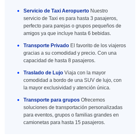
Servicio de Taxi Aeropuerto
Nuestro
servicio de Taxi es para hasta 3 pasajeros,
perfecto para parejas o grupos pequeños de
amigos ya que incluye hasta 6 bebidas.
Transporte Privado
El favorito de los viajeros
gracias a su comodidad y precio. Con una
capacidad de hasta 8 pasajeros.
Traslado de Lujo
Viaja con la mayor
comodidad a bordo de una SUV de lujo, con
la mayor exclusividad y atención única.
Transporte para grupos
Ofrecemos
soluciones de transportación personalizadas
para eventos, grupos o familias grandes en
camionetas para hasta 15 pasajeros.