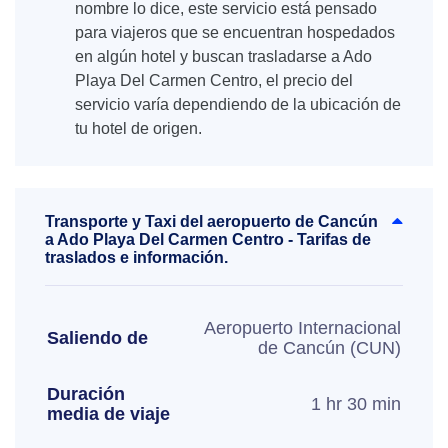
nombre lo dice, este servicio está pensado
para viajeros que se encuentran hospedados
en algún hotel y buscan trasladarse a Ado
Playa Del Carmen Centro, el precio del
servicio varía dependiendo de la ubicación de
tu hotel de origen.
Transporte y Taxi del aeropuerto de Cancún
a Ado Playa Del Carmen Centro - Tarifas de
traslados e información.
Aeropuerto Internacional
Saliendo de
de Cancún (CUN)
Duración
1 hr 30 min
media de viaje