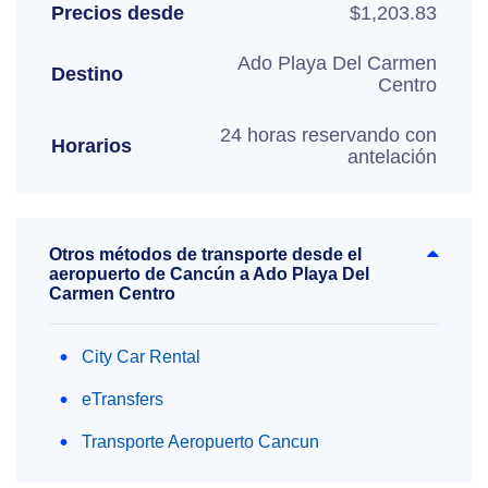
Precios desde
$1,203.83
Ado Playa Del Carmen
Destino
Centro
24 horas reservando con
Horarios
antelación
Otros métodos de transporte desde el
aeropuerto de Cancún a Ado Playa Del
Carmen Centro
City Car Rental
eTransfers
Transporte Aeropuerto Cancun