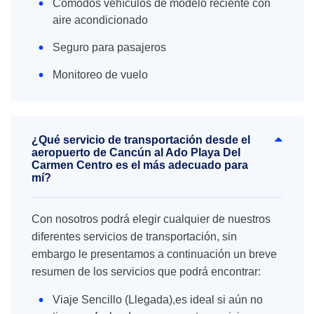
Cómodos vehículos de modelo reciente con
aire acondicionado
Seguro para pasajeros
Monitoreo de vuelo
¿Qué servicio de transportación desde el
aeropuerto de Cancún al Ado Playa Del
Carmen Centro es el más adecuado para
mí?
Con nosotros podrá elegir cualquier de nuestros
diferentes servicios de transportación, sin
embargo le presentamos a continuación un breve
resumen de los servicios que podrá encontrar:
Viaje Sencillo (Llegada),es ideal si aún no