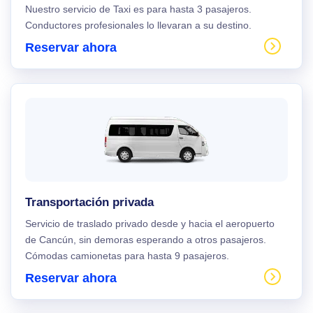
Nuestro servicio de Taxi es para hasta 3 pasajeros.
Conductores profesionales lo llevaran a su destino.
Reservar ahora
Transportación privada
Servicio de traslado privado desde y hacia el aeropuerto
de Cancún, sin demoras esperando a otros pasajeros.
Cómodas camionetas para hasta 9 pasajeros.
Reservar ahora