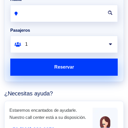
Pasajeros
Reservar
¿Necesitas ayuda?
Estaremos encantados de ayudarle.
Nuestro call center está a su disposición.