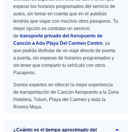
esperar los horarios programados del servicio de
autos, sin tomar en cuenta que en el autobús
tendrás que viajar con muchos otros pasajeros. Tu
mejor opción es contratar un servicio
de
transporte privado del Aeropuerto de
Cancún a Ado Playa Del Carmen Centro
, ya
que podrás disfrutar de un viaje directo de puerta
a puerta, sin esperas de horarios programados y
sin tener que compartir tu vehículo con otros
Pasajeros.
Somos expertos en ofrecer la mejor experiencia
de transportación de Cancún Aeropuerto a la Zona
Hotelera, Tulum, Playa del Carmen y toda la
Riviera Maya.
¿Cuánto es el tiempo aproximado del