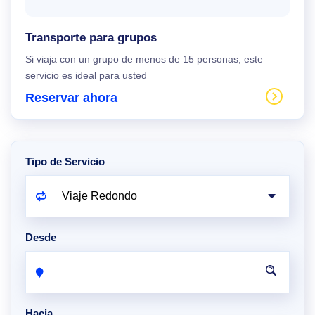
Transporte para grupos
Si viaja con un grupo de menos de 15 personas, este
servicio es ideal para usted
Reservar ahora
Tipo de Servicio
Desde
Hacia