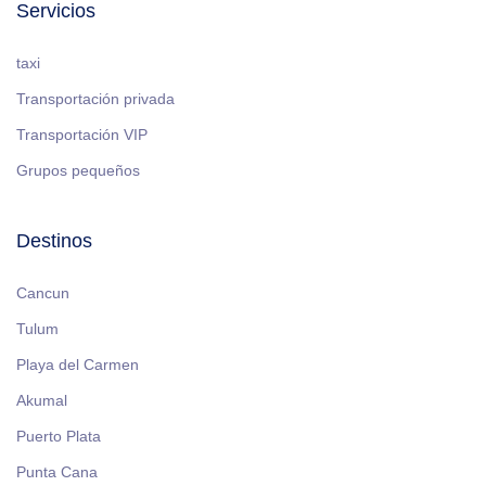
Servicios
taxi
Transportación privada
Transportación VIP
Grupos pequeños
Destinos
Cancun
Tulum
Playa del Carmen
Akumal
Puerto Plata
Punta Cana