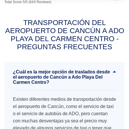
Total Score 5/5 (643 Reviews)
TRANSPORTACIÓN DEL
AEROPUERTO DE CANCÚN A ADO
PLAYA DEL CARMEN CENTRO -
PREGUNTAS FRECUENTES
¿Cuál es la mejor opción de traslados desde
el aeropuerto de Cancún a Ado Playa Del
Carmen Centro?
Existen diferentes medios de transportación desde
el aeropuerto de Cancún, como el servicio de taxi
o el servicio de autobús de ADO, pero cuentan
con muchas desventajas ya sea el precio muy
elevado de algunos servicios de taxi o tener que